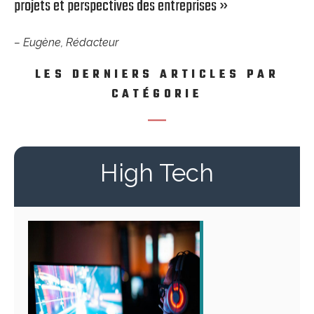
projets et perspectives des entreprises »
– Eugène, Rédacteur
LES DERNIERS ARTICLES PAR
CATÉGORIE
High Tech