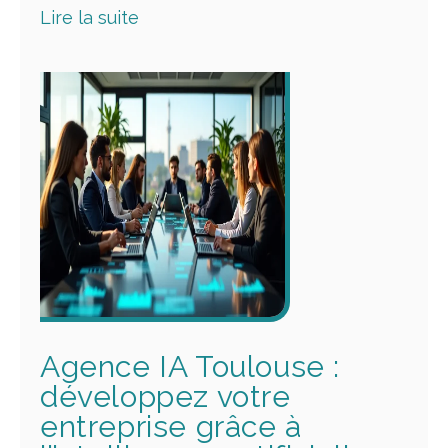
Lire la suite
Agence IA Toulouse :
développez votre
entreprise grâce à