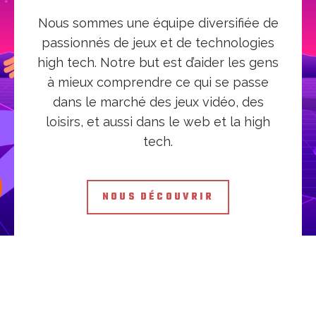
Nous sommes une équipe diversifiée de
passionnés de jeux et de technologies
high tech. Notre but est d’aider les gens
à mieux comprendre ce qui se passe
dans le marché des jeux vidéo, des
loisirs, et aussi dans le web et la high
tech.
NOUS DÉCOUVRIR