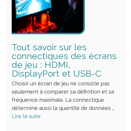
Tout savoir sur les
connectiques des écrans
de jeu : HDMI,
DisplayPort et USB-C
Choisir un écran de jeu ne consiste pas
seulement à comparer sa définition et sa
fréquence maximale. La connectique
détermine aussi la quantité de données …
Lire la suite