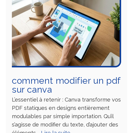
comment modifier un pdf
sur canva
L’essentiel à retenir : Canva transforme vos
PDF statiques en designs entièrement
modulables par simple importation. Qu’il
s’agisse de modifier du texte, d’ajouter des
éléments …
Lire la suite