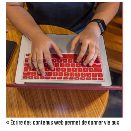
« Écrire des contenus web permet de donner vie aux