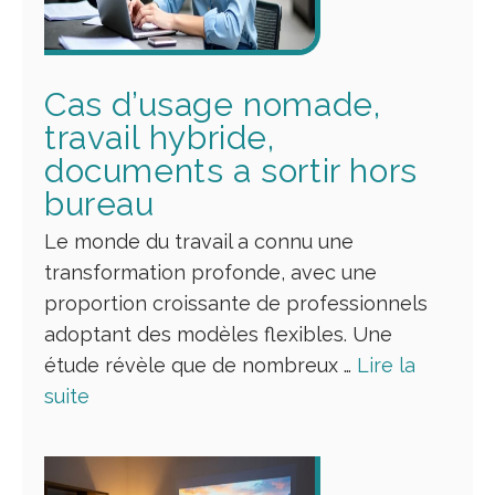
Cas d’usage nomade,
travail hybride,
documents a sortir hors
bureau
Le monde du travail a connu une
transformation profonde, avec une
proportion croissante de professionnels
adoptant des modèles flexibles. Une
étude révèle que de nombreux …
Lire la
suite