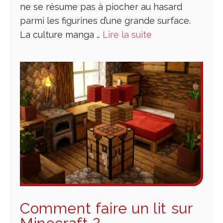
ne se résume pas à piocher au hasard
parmi les figurines d’une grande surface.
La culture manga …
Lire la suite
Comment faire un lit sur