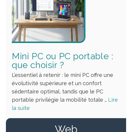
Mini PC ou PC portable :
que choisir ?
L’essentiel à retenir : le mini PC offre une
évolutivité supérieure et un confort
sédentaire optimal, tandis que le PC
portable privilégie la mobilité totale …
Lire
la suite
Web