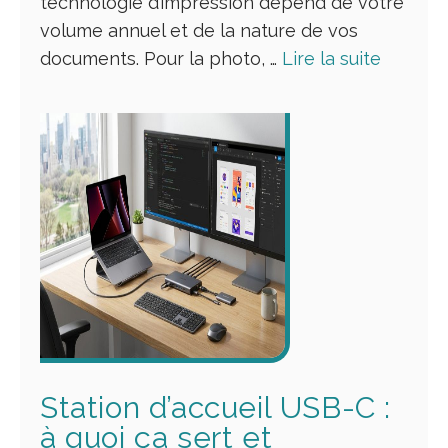
technologie d’impression dépend de votre
volume annuel et de la nature de vos
documents. Pour la photo, …
Lire la suite
Station d’accueil USB-C :
à quoi ça sert et