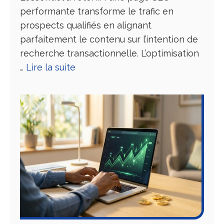
performante transforme le trafic en
prospects qualifiés en alignant
parfaitement le contenu sur l’intention de
recherche transactionnelle. L’optimisation
…
Lire la suite