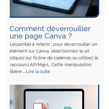
Comment déverrouiller
une page Canva ?
L’essentiel à retenir : pour déverrouiller un
élément sur Canva, sélectionnez-le et
cliquez sur l’icône de cadenas ou utilisez le
raccourci Alt+Maj+L. Cette manipulation
libère …
Lire la suite