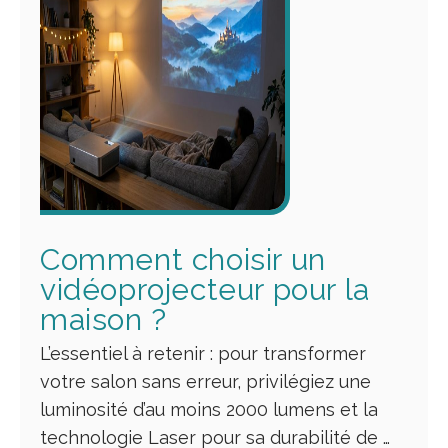
Comment choisir un
vidéoprojecteur pour la
maison ?
L’essentiel à retenir : pour transformer
votre salon sans erreur, privilégiez une
luminosité d’au moins 2000 lumens et la
technologie Laser pour sa durabilité de …