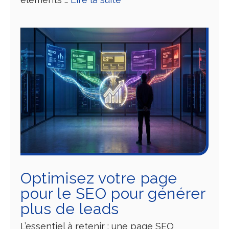
Optimisez votre page
pour le SEO pour générer
plus de leads
L’essentiel à retenir : une page SEO