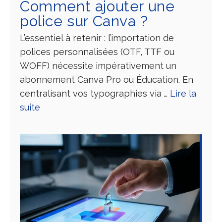
Comment ajouter une
police sur Canva ?
L’essentiel à retenir : l’importation de
polices personnalisées (OTF, TTF ou
WOFF) nécessite impérativement un
abonnement Canva Pro ou Éducation. En
centralisant vos typographies via …
Lire la
suite