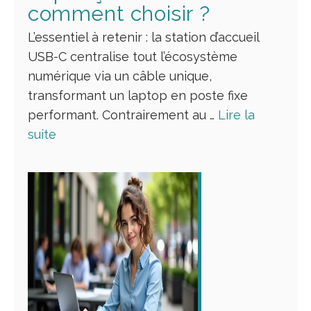
comment choisir ?
L’essentiel à retenir : la station d’accueil
USB-C centralise tout l’écosystème
numérique via un câble unique,
transformant un laptop en poste fixe
performant. Contrairement au …
Lire la
suite