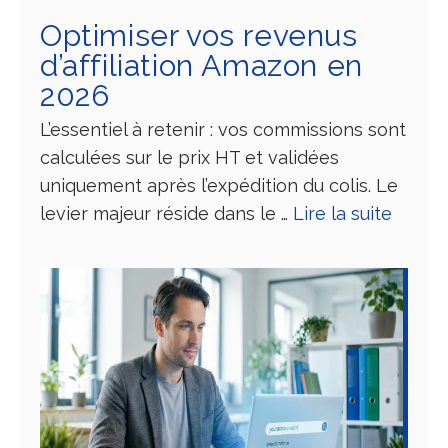
Optimiser vos revenus
d’affiliation Amazon en
2026
L’essentiel à retenir : vos commissions sont
calculées sur le prix HT et validées
uniquement après l’expédition du colis. Le
levier majeur réside dans le …
Lire la suite