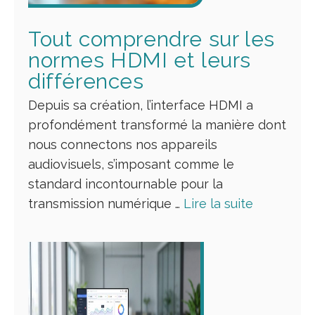
Tout comprendre sur les
normes HDMI et leurs
différences
Depuis sa création, l’interface HDMI a
profondément transformé la manière dont
nous connectons nos appareils
audiovisuels, s’imposant comme le
standard incontournable pour la
transmission numérique …
Lire la suite