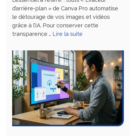
d’arrière-plan » de Canva Pro automatise
le détourage de vos images et vidéos
grâce à l’IA. Pour conserver cette
transparence …
Lire la suite