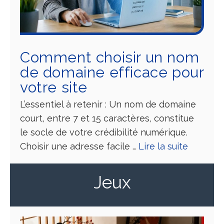
Comment choisir un nom
de domaine efficace pour
votre site
L’essentiel à retenir : Un nom de domaine
court, entre 7 et 15 caractères, constitue
le socle de votre crédibilité numérique.
Choisir une adresse facile …
Lire la suite
Jeux