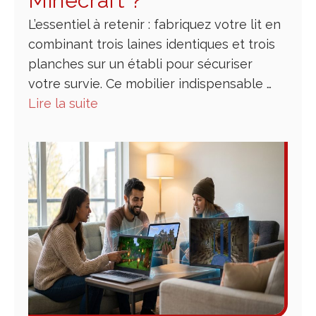
Minecraft​ ?
L’essentiel à retenir : fabriquez votre lit en
combinant trois laines identiques et trois
planches sur un établi pour sécuriser
votre survie. Ce mobilier indispensable …
Lire la suite