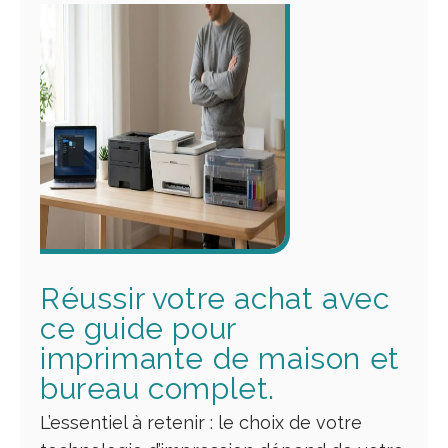
Réussir votre achat avec
ce guide pour
imprimante de maison et
bureau complet.
L’essentiel à retenir : le choix de votre