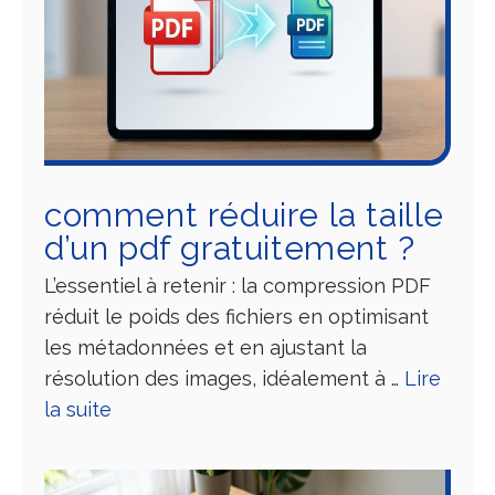
comment réduire la taille
d’un pdf gratuitement ?
L’essentiel à retenir : la compression PDF
réduit le poids des fichiers en optimisant
les métadonnées et en ajustant la
résolution des images, idéalement à …
Lire
la suite