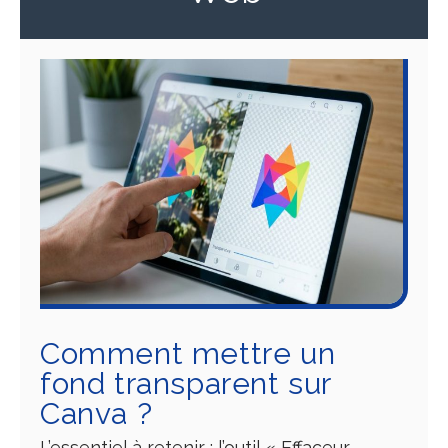
Comment mettre un
fond transparent sur
Canva ?
L’essentiel à retenir : l’outil « Effaceur