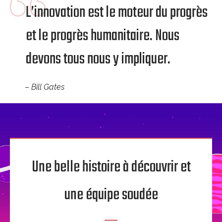
L’innovation est le moteur du progrès
et le progrès humanitaire. Nous
devons tous nous y impliquer.
–
Bill Gates
Une belle histoire à découvrir et
une équipe soudée