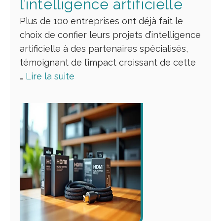
l’intelligence artificielle
Plus de 100 entreprises ont déjà fait le
choix de confier leurs projets d’intelligence
artificielle à des partenaires spécialisés,
témoignant de l’impact croissant de cette
…
Lire la suite