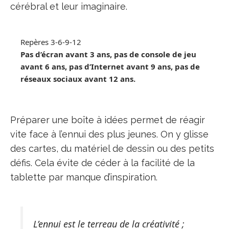
cérébral et leur imaginaire.
Repères 3-6-9-12
Pas d’écran avant 3 ans, pas de console de jeu
avant 6 ans, pas d’Internet avant 9 ans, pas de
réseaux sociaux avant 12 ans.
Préparer une boîte à idées permet de réagir
vite face à l’ennui des plus jeunes. On y glisse
des cartes, du matériel de dessin ou des petits
défis. Cela évite de céder à la facilité de la
tablette par manque d’inspiration.
L’ennui est le terreau de la créativité ;