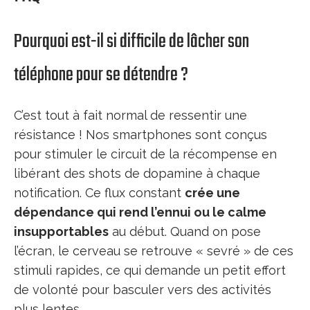
Pourquoi est-il si difficile de lâcher son
téléphone pour se détendre ?
C’est tout à fait normal de ressentir une
résistance ! Nos smartphones sont conçus
pour stimuler le circuit de la récompense en
libérant des shots de dopamine à chaque
notification. Ce flux constant
crée une
dépendance qui rend l’ennui ou le calme
insupportables
au début. Quand on pose
l’écran, le cerveau se retrouve « sevré » de ces
stimuli rapides, ce qui demande un petit effort
de volonté pour basculer vers des activités
plus lentes.