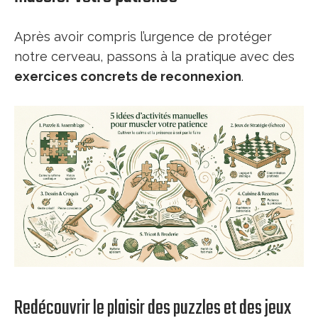
Après avoir compris l’urgence de protéger
notre cerveau, passons à la pratique avec des
exercices concrets de reconnexion
.
Redécouvrir le plaisir des puzzles et des jeux