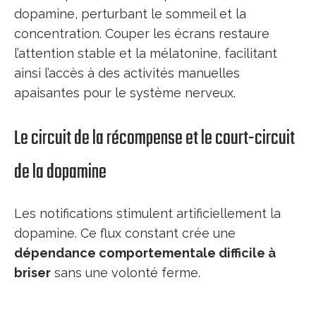
dopamine, perturbant le sommeil et la
concentration. Couper les écrans restaure
l’attention stable et la mélatonine, facilitant
ainsi l’accès à des activités manuelles
apaisantes pour le système nerveux.
Le circuit de la récompense et le court-circuit
de la dopamine
Les notifications stimulent artificiellement la
dopamine. Ce flux constant crée une
dépendance comportementale difficile à
briser
sans une volonté ferme.