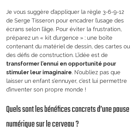
Je vous suggère d’appliquer la règle 3-6-9-12
de Serge Tisseron pour encadrer l’usage des
écrans selon l’âge. Pour éviter la frustration,
préparez un « kit d’urgence » : une boîte
contenant du matériel de dessin, des cartes ou
des défis de construction. L’idée est de
transformer l’ennui en opportunité pour
stimuler leur imaginaire
. N’oubliez pas que
laisser un enfant s’ennuyer, c’est lui permettre
d’inventer son propre monde !
Quels sont les bénéfices concrets d’une pause
numérique sur le cerveau ?