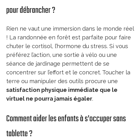
pour débrancher ?
Rien ne vaut une immersion dans le monde réel
! La randonnée en forêt est parfaite pour faire
chuter le cortisol, l’hormone du stress. Si vous
préférez l’action, une sortie à vélo ou une
séance de jardinage permettent de se
concentrer sur l’effort et le concret. Toucher la
terre ou manipuler des outils procure une
satisfaction physique immédiate que le
virtuel ne pourra jamais égaler
.
Comment aider les enfants à s’occuper sans
tablette ?