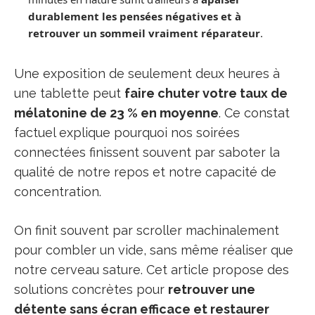
durablement les pensées négatives et à
retrouver un sommeil vraiment réparateur
.
Une exposition de seulement deux heures à
une tablette peut
faire chuter votre taux de
mélatonine de 23 % en moyenne
. Ce constat
factuel explique pourquoi nos soirées
connectées finissent souvent par saboter la
qualité de notre repos et notre capacité de
concentration.
On finit souvent par scroller machinalement
pour combler un vide, sans même réaliser que
notre cerveau sature. Cet article propose des
solutions concrètes pour
retrouver une
détente sans écran efficace et restaurer