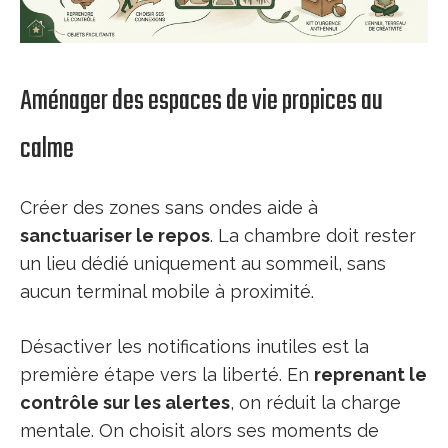
Aménager des espaces de vie propices au
calme
Créer des zones sans ondes aide à
sanctuariser le repos
. La chambre doit rester
un lieu dédié uniquement au sommeil, sans
aucun terminal mobile à proximité.
Désactiver les notifications inutiles est la
première étape vers la liberté. En
reprenant le
contrôle sur les alertes
, on réduit la charge
mentale. On choisit alors ses moments de