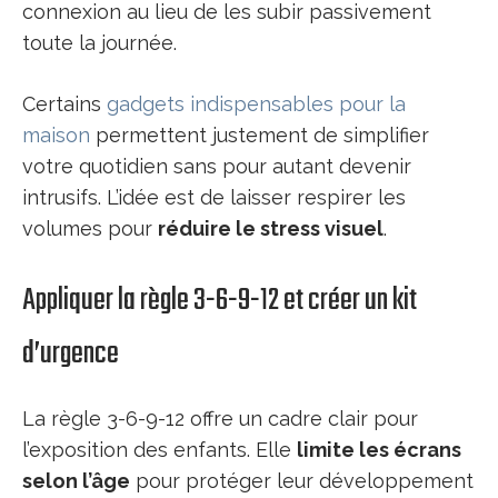
connexion au lieu de les subir passivement
toute la journée.
Certains
gadgets indispensables pour la
maison
permettent justement de simplifier
votre quotidien sans pour autant devenir
intrusifs. L’idée est de laisser respirer les
volumes pour
réduire le stress visuel
.
Appliquer la règle 3-6-9-12 et créer un kit
d’urgence
La règle 3-6-9-12 offre un cadre clair pour
l’exposition des enfants. Elle
limite les écrans
selon l’âge
pour protéger leur développement