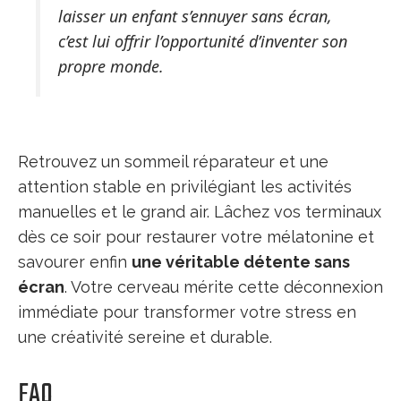
laisser un enfant s’ennuyer sans écran,
c’est lui offrir l’opportunité d’inventer son
propre monde.
Retrouvez un sommeil réparateur et une
attention stable en privilégiant les activités
manuelles et le grand air. Lâchez vos terminaux
dès ce soir pour restaurer votre mélatonine et
savourer enfin
une véritable détente sans
écran
. Votre cerveau mérite cette déconnexion
immédiate pour transformer votre stress en
une créativité sereine et durable.
FAQ