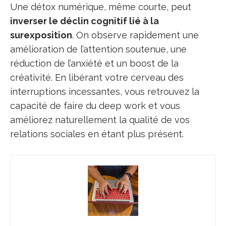
Une détox numérique, même courte, peut
inverser le déclin cognitif lié à la
surexposition
. On observe rapidement une
amélioration de l’attention soutenue, une
réduction de l’anxiété et un boost de la
créativité. En libérant votre cerveau des
interruptions incessantes, vous retrouvez la
capacité de faire du deep work et vous
améliorez naturellement la qualité de vos
relations sociales en étant plus présent.