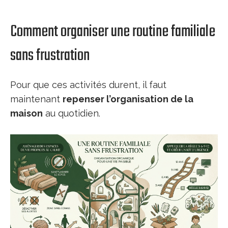
Comment organiser une routine familiale
sans frustration
Pour que ces activités durent, il faut
maintenant
repenser l’organisation de la
maison
au quotidien.