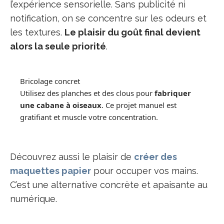
l’expérience sensorielle. Sans publicité ni
notification, on se concentre sur les odeurs et
les textures.
Le plaisir du goût final devient
alors la seule priorité
.
Bricolage concret
Utilisez des planches et des clous pour
fabriquer
une cabane à oiseaux
. Ce projet manuel est
gratifiant et muscle votre concentration.
Découvrez aussi le plaisir de
créer des
maquettes papier
pour occuper vos mains.
C’est une alternative concrète et apaisante au
numérique.