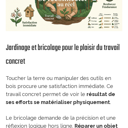
Jardinage et bricolage pour le plaisir du travail
concret
Toucher la terre ou manipuler des outils en
bois procure une satisfaction immédiate. Ce
travail concret permet de voir le
résultat de
ses efforts se matérialiser physiquement
.
Le bricolage demande de la précision et une
réflexion logique hors ligne.
Réparer un objet