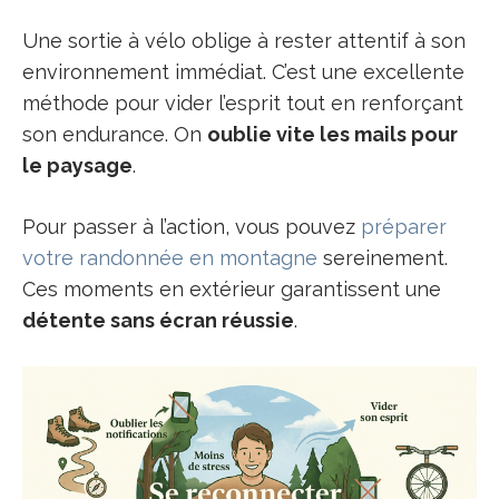
Une sortie à vélo oblige à rester attentif à son
environnement immédiat. C’est une excellente
méthode pour vider l’esprit tout en renforçant
son endurance. On
oublie vite les mails pour
le paysage
.
Pour passer à l’action, vous pouvez
préparer
votre randonnée en montagne
sereinement.
Ces moments en extérieur garantissent une
détente sans écran réussie
.