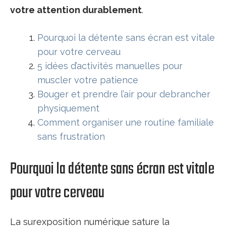
votre attention durablement
.
Pourquoi la détente sans écran est vitale
pour votre cerveau
5 idées d’activités manuelles pour
muscler votre patience
Bouger et prendre l’air pour debrancher
physiquement
Comment organiser une routine familiale
sans frustration
Pourquoi la détente sans écran est vitale
pour votre cerveau
La surexposition numérique sature la