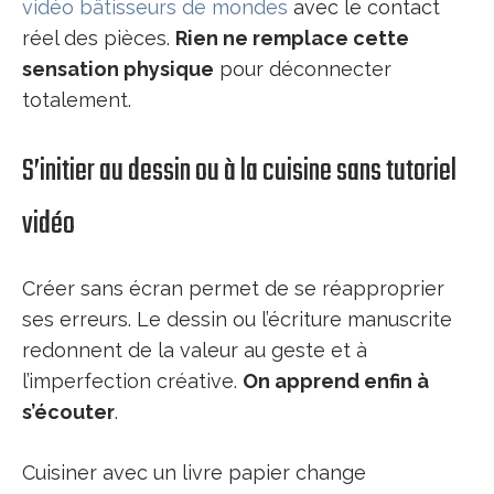
vidéo bâtisseurs de mondes
avec le contact
réel des pièces.
Rien ne remplace cette
sensation physique
pour déconnecter
totalement.
S’initier au dessin ou à la cuisine sans tutoriel
vidéo
Créer sans écran permet de se réapproprier
ses erreurs. Le dessin ou l’écriture manuscrite
redonnent de la valeur au geste et à
l’imperfection créative.
On apprend enfin à
s’écouter
.
Cuisiner avec un livre papier change