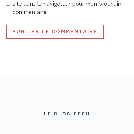
site dans le navigateur pour mon prochain
commentaire.
LE BLOG TECH