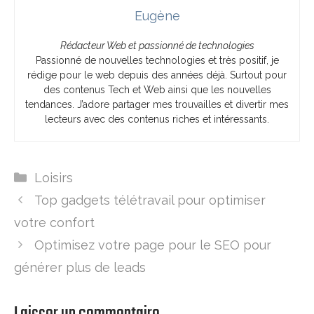
Eugène
Rédacteur Web et passionné de technologies
Passionné de nouvelles technologies et très positif, je
rédige pour le web depuis des années déjà. Surtout pour
des contenus Tech et Web ainsi que les nouvelles
tendances. J’adore partager mes trouvailles et divertir mes
lecteurs avec des contenus riches et intéressants.
Catégories
Loisirs
Top gadgets télétravail pour optimiser
votre confort
Optimisez votre page pour le SEO pour
générer plus de leads