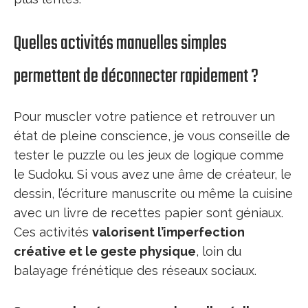
Quelles activités manuelles simples
permettent de déconnecter rapidement ?
Pour muscler votre patience et retrouver un
état de pleine conscience, je vous conseille de
tester le puzzle ou les jeux de logique comme
le Sudoku. Si vous avez une âme de créateur, le
dessin, l’écriture manuscrite ou même la cuisine
avec un livre de recettes papier sont géniaux.
Ces activités
valorisent l’imperfection
créative et le geste physique
, loin du
balayage frénétique des réseaux sociaux.