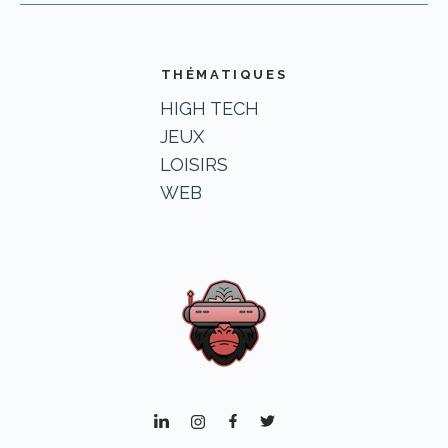
THÉMATIQUES
HIGH TECH
JEUX
LOISIRS
WEB