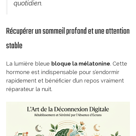
quotidien.
Récupérer un sommeil profond et une attention
stable
La lumière bleue
bloque la mélatonine
. Cette
hormone est indispensable pour s’endormir
rapidement et bénéficier d’un repos vraiment
réparateur la nuit.