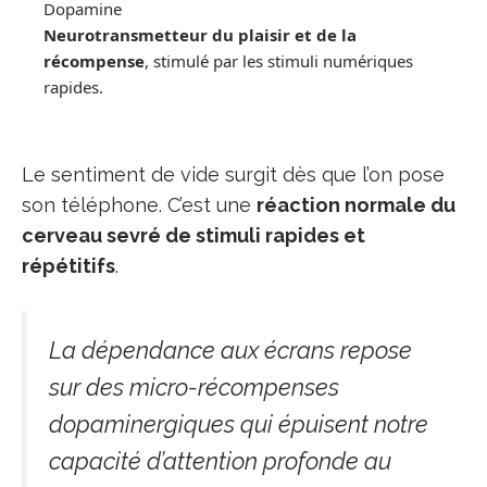
Dopamine
Neurotransmetteur du plaisir et de la
récompense
, stimulé par les stimuli numériques
rapides.
Le sentiment de vide surgit dès que l’on pose
son téléphone. C’est une
réaction normale du
cerveau sevré de stimuli rapides et
répétitifs
.
La dépendance aux écrans repose
sur des micro-récompenses
dopaminergiques qui épuisent notre
capacité d’attention profonde au