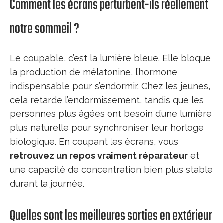
Comment les écrans perturbent-ils réellement
notre sommeil ?
Le coupable, c’est la lumière bleue. Elle bloque
la production de mélatonine, l’hormone
indispensable pour s’endormir. Chez les jeunes,
cela retarde l’endormissement, tandis que les
personnes plus âgées ont besoin d’une lumière
plus naturelle pour synchroniser leur horloge
biologique. En coupant les écrans, vous
retrouvez un repos vraiment réparateur
et
une capacité de concentration bien plus stable
durant la journée.
Quelles sont les meilleures sorties en extérieur