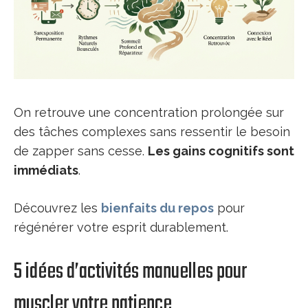
On retrouve une concentration prolongée sur
des tâches complexes sans ressentir le besoin
de zapper sans cesse.
Les gains cognitifs sont
immédiats
.
Découvrez les
bienfaits du repos
pour
régénérer votre esprit durablement.
5 idées d’activités manuelles pour
muscler votre patience