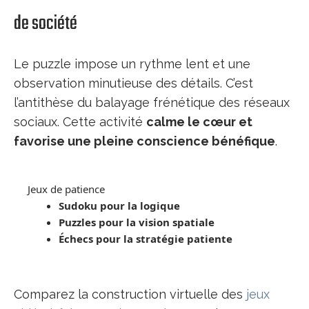
de société
Le puzzle impose un rythme lent et une
observation minutieuse des détails. C’est
l’antithèse du balayage frénétique des réseaux
sociaux. Cette activité
calme le cœur et
favorise une pleine conscience bénéfique
.
Jeux de patience
Sudoku pour la logique
Puzzles pour la vision spatiale
Échecs pour la stratégie patiente
Comparez la construction virtuelle des
jeux