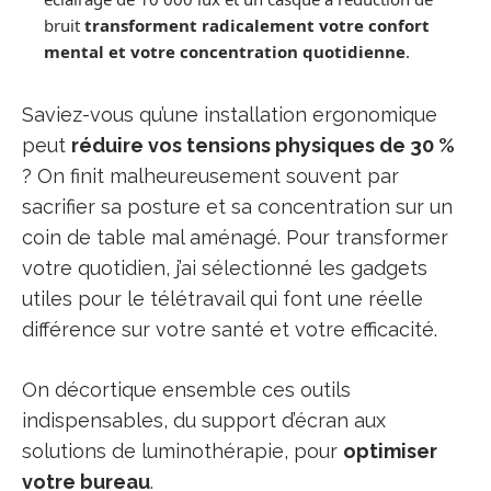
bruit
transforment radicalement votre confort
mental et votre concentration quotidienne
.
Saviez-vous qu’une installation ergonomique
peut
réduire vos tensions physiques de 30 %
? On finit malheureusement souvent par
sacrifier sa posture et sa concentration sur un
coin de table mal aménagé. Pour transformer
votre quotidien, j’ai sélectionné les gadgets
utiles pour le télétravail qui font une réelle
différence sur votre santé et votre efficacité.
On décortique ensemble ces outils
indispensables, du support d’écran aux
solutions de luminothérapie, pour
optimiser
votre bureau
.