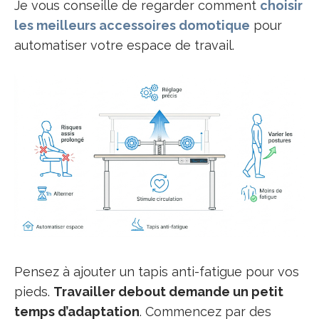
Je vous conseille de regarder comment
choisir
les meilleurs accessoires domotique
pour
automatiser votre espace de travail.
Pensez à ajouter un tapis anti-fatigue pour vos
pieds.
Travailler debout demande un petit
temps d’adaptation
. Commencez par des