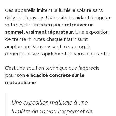
Ces appareils imitent la lumière solaire sans
diffuser de rayons UV nocifs. Ils aident à réguler
votre cycle circadien pour
retrouver un
sommeil vraiment réparateur
. Une exposition
de trente minutes chaque matin suffit
amplement. Vous ressentirez un regain
d’énergie assez rapidement, je vous le garantis.
C’est une solution technique que j’apprécie
pour son
efficacité concrète sur le
métabolisme
.
Une exposition matinale à une
lumière de 10 000 lux permet de