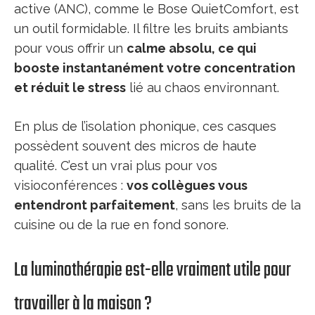
active (ANC), comme le Bose QuietComfort, est
un outil formidable. Il filtre les bruits ambiants
pour vous offrir un
calme absolu, ce qui
booste instantanément votre concentration
et réduit le stress
lié au chaos environnant.
En plus de l’isolation phonique, ces casques
possèdent souvent des micros de haute
qualité. C’est un vrai plus pour vos
visioconférences :
vos collègues vous
entendront parfaitement
, sans les bruits de la
cuisine ou de la rue en fond sonore.
La luminothérapie est-elle vraiment utile pour
travailler à la maison ?