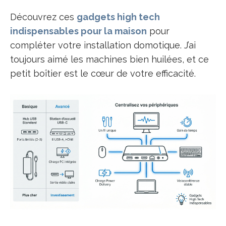
Découvrez ces
gadgets high tech
indispensables pour la maison
pour
compléter votre installation domotique. J’ai
toujours aimé les machines bien huilées, et ce
petit boîtier est le cœur de votre efficacité.