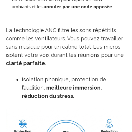
ambiants et les
annuler par une onde opposée
.
La technologie ANC filtre les sons répétitifs
comme les ventilateurs. Vous pouvez travailler
sans musique pour un calme total. Les micros
isolent votre voix durant les réunions pour une
clarté parfaite
.
Isolation phonique, protection de
l’audition,
meilleure immersion,
réduction du stress
.