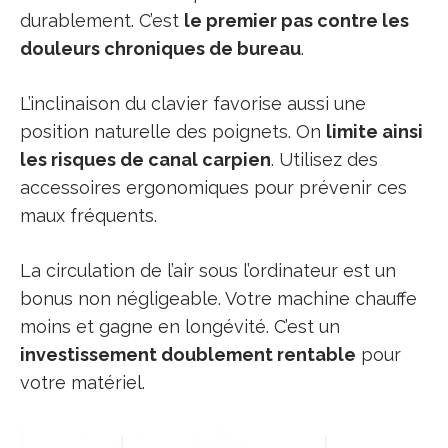
durablement. C’est
le premier pas contre les
douleurs chroniques de bureau
.
L’inclinaison du clavier favorise aussi une
position naturelle des poignets. On
limite ainsi
les risques de canal carpien
. Utilisez des
accessoires ergonomiques pour prévenir ces
maux fréquents.
La circulation de l’air sous l’ordinateur est un
bonus non négligeable. Votre machine chauffe
moins et gagne en longévité. C’est un
investissement doublement rentable
pour
votre matériel.