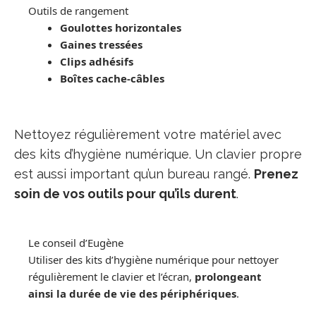
Outils de rangement
Goulottes horizontales
Gaines tressées
Clips adhésifs
Boîtes cache-câbles
Nettoyez régulièrement votre matériel avec
des kits d’hygiène numérique. Un clavier propre
est aussi important qu’un bureau rangé.
Prenez
soin de vos outils pour qu’ils durent
.
Le conseil d’Eugène
Utiliser des kits d’hygiène numérique pour nettoyer
régulièrement le clavier et l’écran,
prolongeant
ainsi la durée de vie des périphériques
.