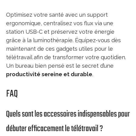
Optimisez votre santé avec un support
ergonomique, centralisez vos flux via une
station USB-C et préservez votre énergie
grâce à la luminothérapie. Équipez-vous dès
maintenant de ces gadgets utiles pour le
télétravail afin de transformer votre quotidien.
Un bureau bien pensé est le secret d’une
productivité sereine et durable
.
FAQ
Quels sont les accessoires indispensables pour
débuter efficacement le télétravail ?