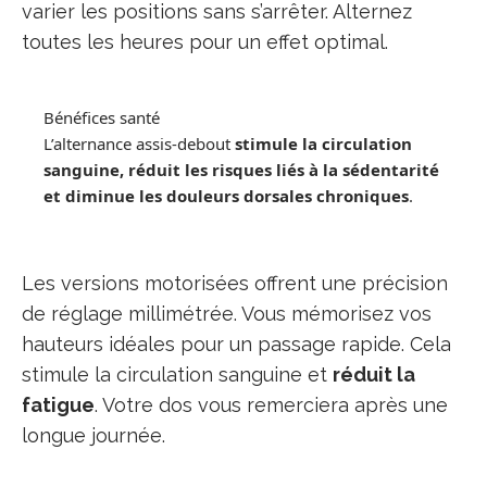
varier les positions sans s’arrêter. Alternez
toutes les heures pour un effet optimal.
Bénéfices santé
L’alternance assis-debout
stimule la circulation
sanguine, réduit les risques liés à la sédentarité
et diminue les douleurs dorsales chroniques
.
Les versions motorisées offrent une précision
de réglage millimétrée. Vous mémorisez vos
hauteurs idéales pour un passage rapide. Cela
stimule la circulation sanguine et
réduit la
fatigue
. Votre dos vous remerciera après une
longue journée.