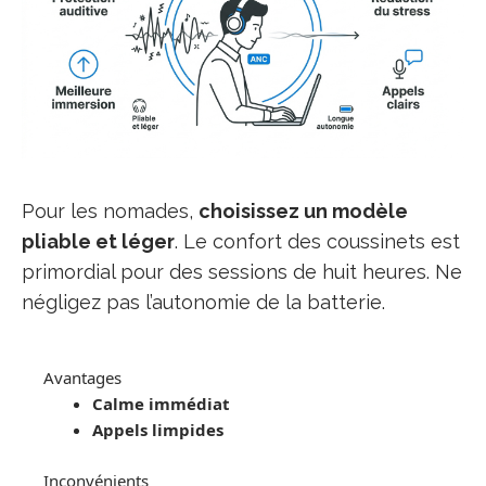
Pour les nomades,
choisissez un modèle
pliable et léger
. Le confort des coussinets est
primordial pour des sessions de huit heures. Ne
négligez pas l’autonomie de la batterie.
Avantages
Calme immédiat
Appels limpides
Inconvénients