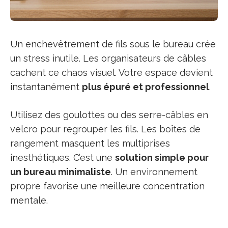
Un enchevêtrement de fils sous le bureau crée
un stress inutile. Les organisateurs de câbles
cachent ce chaos visuel. Votre espace devient
instantanément
plus épuré et professionnel
.
Utilisez des goulottes ou des serre-câbles en
velcro pour regrouper les fils. Les boîtes de
rangement masquent les multiprises
inesthétiques. C’est une
solution simple pour
un bureau minimaliste
. Un environnement
propre favorise une meilleure concentration
mentale.