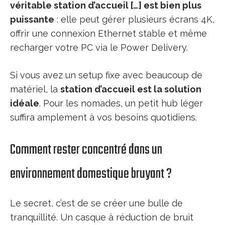
véritable station d’accueil […] est bien plus
puissante
: elle peut gérer plusieurs écrans 4K,
offrir une connexion Ethernet stable et même
recharger votre PC via le Power Delivery.
Si vous avez un setup fixe avec beaucoup de
matériel, la
station d’accueil est la solution
idéale
. Pour les nomades, un petit hub léger
suffira amplement à vos besoins quotidiens.
Comment rester concentré dans un
environnement domestique bruyant ?
Le secret, c’est de se créer une bulle de
tranquillité. Un casque à réduction de bruit