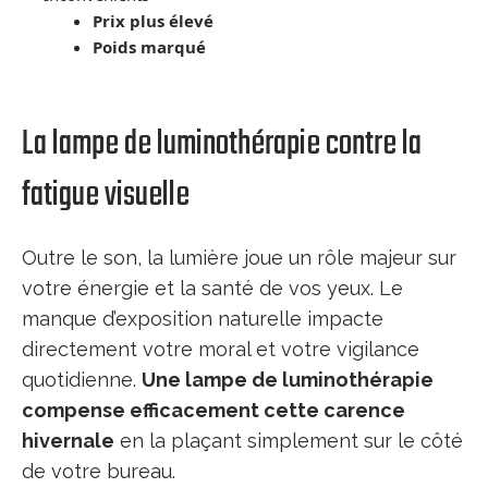
Prix plus élevé
Poids marqué
La lampe de luminothérapie contre la
fatigue visuelle
Outre le son, la lumière joue un rôle majeur sur
votre énergie et la santé de vos yeux. Le
manque d’exposition naturelle impacte
directement votre moral et votre vigilance
quotidienne.
Une lampe de luminothérapie
compense efficacement cette carence
hivernale
en la plaçant simplement sur le côté
de votre bureau.