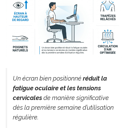
Un écran bien positionné
réduit la
fatigue oculaire et les tensions
cervicales
de manière significative
dès la première semaine d’utilisation
régulière.