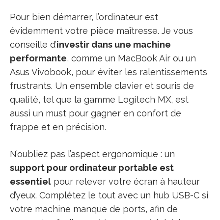
Pour bien démarrer, l’ordinateur est
évidemment votre pièce maîtresse. Je vous
conseille d’
investir dans une machine
performante
, comme un MacBook Air ou un
Asus Vivobook, pour éviter les ralentissements
frustrants. Un ensemble clavier et souris de
qualité, tel que la gamme Logitech MX, est
aussi un must pour gagner en confort de
frappe et en précision.
N’oubliez pas l’aspect ergonomique : un
support pour ordinateur portable est
essentiel
pour relever votre écran à hauteur
d’yeux. Complétez le tout avec un hub USB-C si
votre machine manque de ports, afin de