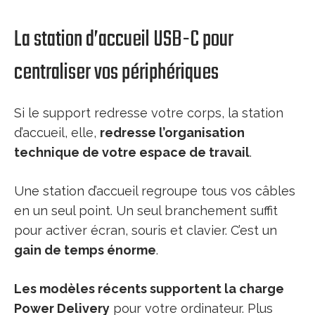
La station d’accueil USB-C pour
centraliser vos périphériques
Si le support redresse votre corps, la station
d’accueil, elle,
redresse l’organisation
technique de votre espace de travail
.
Une station d’accueil regroupe tous vos câbles
en un seul point. Un seul branchement suffit
pour activer écran, souris et clavier. C’est un
gain de temps énorme
.
Les modèles récents supportent la charge
Power Delivery
pour votre ordinateur. Plus