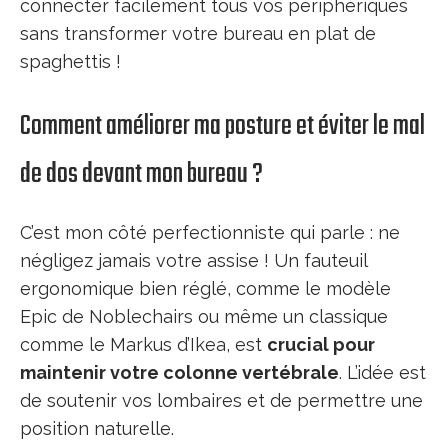
connecter facilement tous vos périphériques
sans transformer votre bureau en plat de
spaghettis !
Comment améliorer ma posture et éviter le mal
de dos devant mon bureau ?
C’est mon côté perfectionniste qui parle : ne
négligez jamais votre assise ! Un fauteuil
ergonomique bien réglé, comme le modèle
Epic de Noblechairs ou même un classique
comme le Markus d’Ikea, est
crucial pour
maintenir votre colonne vertébrale
. L’idée est
de soutenir vos lombaires et de permettre une
position naturelle.