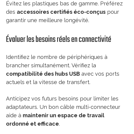
Évitez les plastiques bas de gamme. Préférez
des
accessoires certifiés éco-conçus
pour
garantir une meilleure longévité.
Évaluer les besoins réels en connectivité
Identifiez le nombre de périphériques à
brancher simultanément. Vérifiez la
compatibilité des hubs USB
avec vos ports
actuels et la vitesse de transfert.
Anticipez vos futurs besoins pour limiter les
adaptateurs. Un bon câble multi-connecteur
aide à
maintenir un espace de travail
ordonné et efficace
.