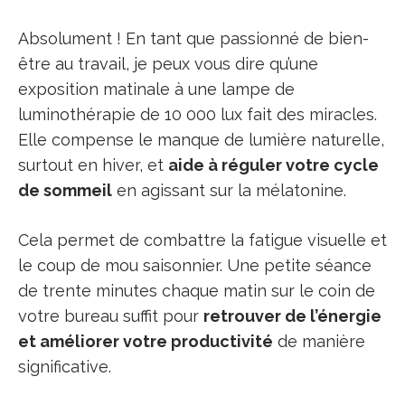
Absolument ! En tant que passionné de bien-
être au travail, je peux vous dire qu’une
exposition matinale à une lampe de
luminothérapie de 10 000 lux fait des miracles.
Elle compense le manque de lumière naturelle,
surtout en hiver, et
aide à réguler votre cycle
de sommeil
en agissant sur la mélatonine.
Cela permet de combattre la fatigue visuelle et
le coup de mou saisonnier. Une petite séance
de trente minutes chaque matin sur le coin de
votre bureau suffit pour
retrouver de l’énergie
et améliorer votre productivité
de manière
significative.