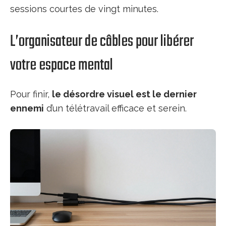
sessions courtes de vingt minutes.
L’organisateur de câbles pour libérer
votre espace mental
Pour finir,
le désordre visuel est le dernier
ennemi
d’un télétravail efficace et serein.