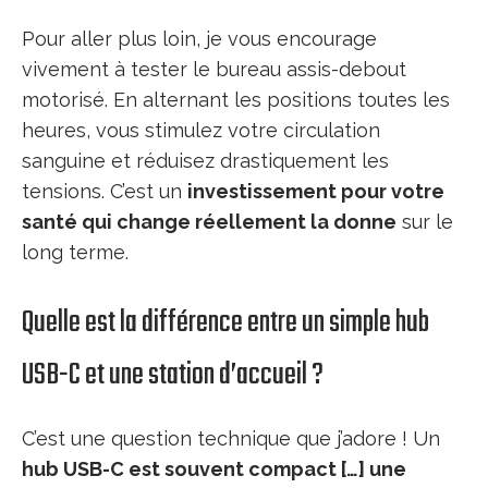
Pour aller plus loin, je vous encourage
vivement à tester le bureau assis-debout
motorisé. En alternant les positions toutes les
heures, vous stimulez votre circulation
sanguine et réduisez drastiquement les
tensions. C’est un
investissement pour votre
santé qui change réellement la donne
sur le
long terme.
Quelle est la différence entre un simple hub
USB-C et une station d’accueil ?
C’est une question technique que j’adore ! Un
hub USB-C est souvent compact […] une