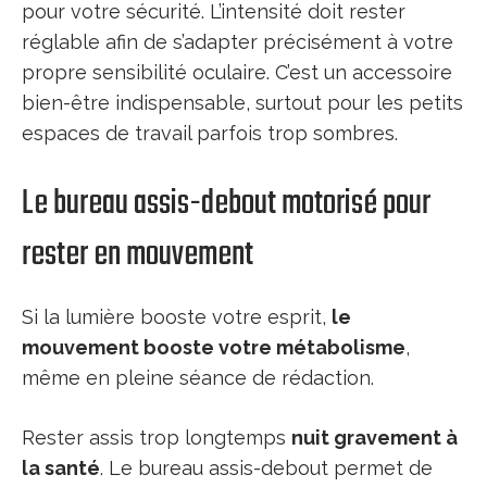
pour votre sécurité. L’intensité doit rester
réglable afin de s’adapter précisément à votre
propre sensibilité oculaire. C’est un accessoire
bien-être indispensable, surtout pour les petits
espaces de travail parfois trop sombres.
Le bureau assis-debout motorisé pour
rester en mouvement
Si la lumière booste votre esprit,
le
mouvement booste votre métabolisme
,
même en pleine séance de rédaction.
Rester assis trop longtemps
nuit gravement à
la santé
. Le bureau assis-debout permet de