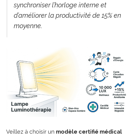
synchroniser l’horloge interne et
d’améliorer la productivité de 15% en
moyenne.
Veillez à choisir un
modèle certifié médical