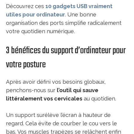
Découvrez ces
10 gadgets USB vraiment
utiles pour ordinateur
. Une bonne
organisation des ports simplifie radicalement
votre quotidien numérique.
3 bénéfices du support d’ordinateur pour
votre posture
Après avoir défini vos besoins globaux,
penchons-nous sur
l’outil qui sauve
littéralement vos cervicales
au quotidien.
Un support surélève l’écran à hauteur de
regard. Cela évite de courber le cou vers le
bas. Vos muscles trapèzes se relâchent enfin