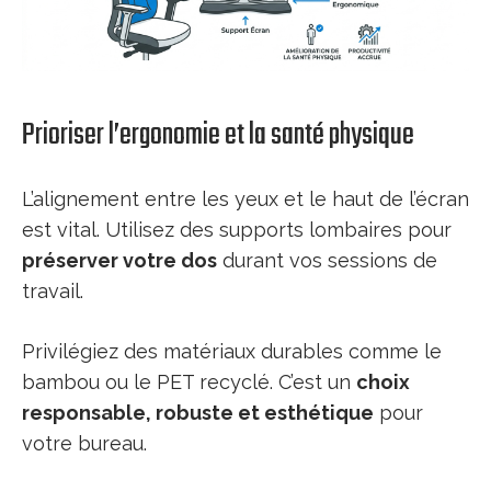
Prioriser l’ergonomie et la santé physique
L’alignement entre les yeux et le haut de l’écran
est vital. Utilisez des supports lombaires pour
préserver votre dos
durant vos sessions de
travail.
Privilégiez des matériaux durables comme le
bambou ou le PET recyclé. C’est un
choix
responsable, robuste et esthétique
pour
votre bureau.