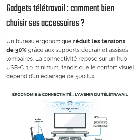
Gadgets télétravail : comment bien
choisir ses accessoires ?
Un bureau ergonomique
réduit les tensions
de 30%
grâce aux supports d’écran et assises
lombaires. La connectivité repose sur un hub
USB-C 3.0 minimum, tandis que le confort visuel
dépend d’un éclairage de 500 lux.