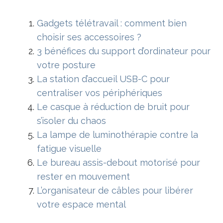
Gadgets télétravail : comment bien
choisir ses accessoires ?
3 bénéfices du support d’ordinateur pour
votre posture
La station d’accueil USB-C pour
centraliser vos périphériques
Le casque à réduction de bruit pour
s’isoler du chaos
La lampe de luminothérapie contre la
fatigue visuelle
Le bureau assis-debout motorisé pour
rester en mouvement
L’organisateur de câbles pour libérer
votre espace mental