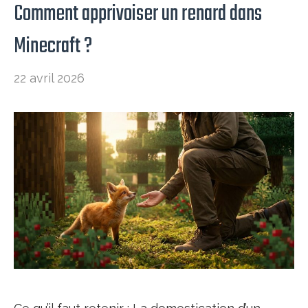
Comment apprivoiser un renard dans
Minecraft​ ?
22 avril 2026