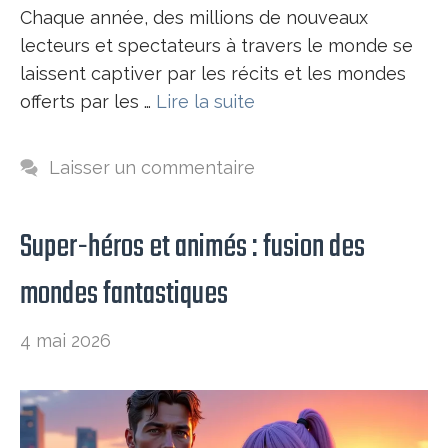
Chaque année, des millions de nouveaux
lecteurs et spectateurs à travers le monde se
laissent captiver par les récits et les mondes
offerts par les …
Lire la suite
Laisser un commentaire
Super-héros et animés : fusion des
mondes fantastiques
4 mai 2026