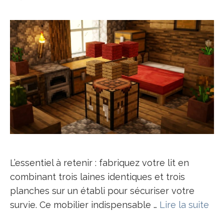
L’essentiel à retenir : fabriquez votre lit en
combinant trois laines identiques et trois
planches sur un établi pour sécuriser votre
survie. Ce mobilier indispensable …
Lire la suite