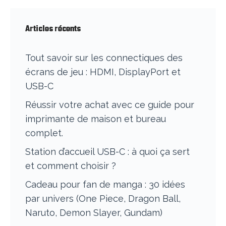
Articles récents
Tout savoir sur les connectiques des
écrans de jeu : HDMI, DisplayPort et
USB-C
Réussir votre achat avec ce guide pour
imprimante de maison et bureau
complet.
Station d’accueil USB-C : à quoi ça sert
et comment choisir ?
Cadeau pour fan de manga : 30 idées
par univers (One Piece, Dragon Ball,
Naruto, Demon Slayer, Gundam)