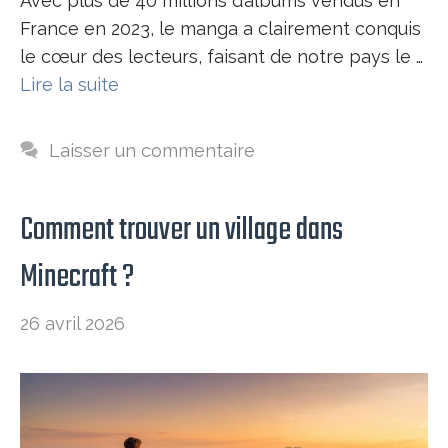
Avec plus de 40 millions d’albums vendus en
France en 2023, le manga a clairement conquis
le cœur des lecteurs, faisant de notre pays le …
Lire la suite
Laisser un commentaire
Comment trouver un village dans
Minecraft​ ?
26 avril 2026