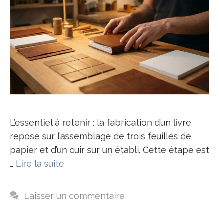
L’essentiel à retenir : la fabrication d’un livre
repose sur l’assemblage de trois feuilles de
papier et d’un cuir sur un établi. Cette étape est
…
Lire la suite
Laisser un commentaire