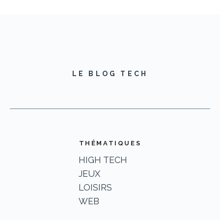
LE BLOG TECH
THÉMATIQUES
HIGH TECH
JEUX
LOISIRS
WEB