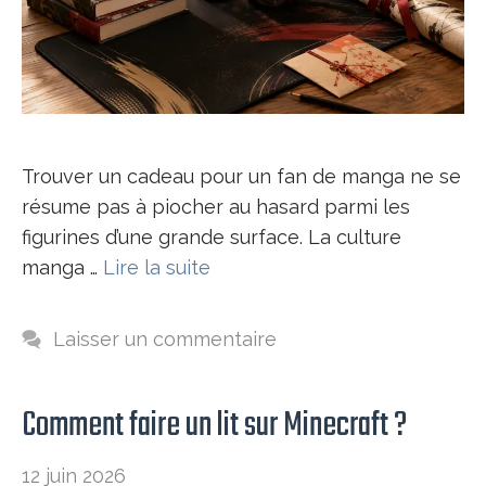
Trouver un cadeau pour un fan de manga ne se
résume pas à piocher au hasard parmi les
figurines d’une grande surface. La culture
manga …
Lire la suite
Laisser un commentaire
Comment faire un lit sur Minecraft​ ?
12 juin 2026