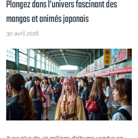
Plongez dans l’univers fascinant des
mangas et animés japonais
30 avril 2026