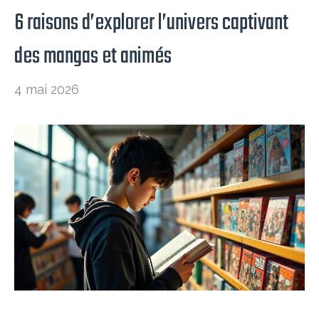
6 raisons d’explorer l’univers captivant
des mangas et animés
4 mai 2026