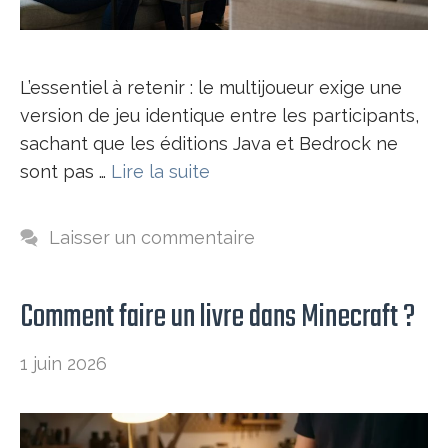
L’essentiel à retenir : le multijoueur exige une
version de jeu identique entre les participants,
sachant que les éditions Java et Bedrock ne
sont pas …
Lire la suite
Laisser un commentaire
Comment faire un livre dans Minecraft​ ?
1 juin 2026