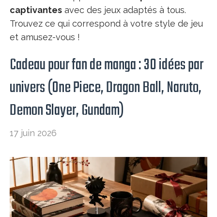
captivantes
avec des jeux adaptés à tous.
Trouvez ce qui correspond à votre style de jeu
et amusez-vous !
Cadeau pour fan de manga : 30 idées par
univers (One Piece, Dragon Ball, Naruto,
Demon Slayer, Gundam)
17 juin 2026