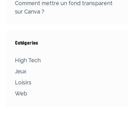
Comment mettre un fond transparent
sur Canva ?
Catégories
High Tech
Jeux
Loisirs
Web