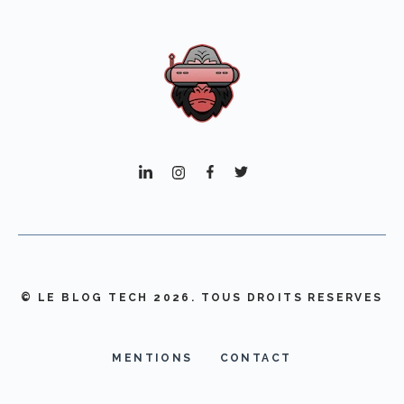
© LE BLOG TECH 2026. TOUS DROITS RESERVES
MENTIONS
CONTACT