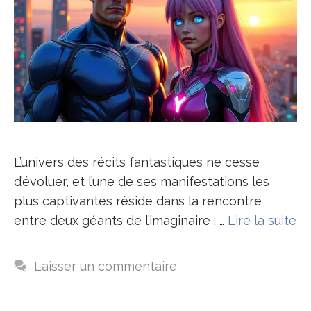
L’univers des récits fantastiques ne cesse
d’évoluer, et l’une de ses manifestations les
plus captivantes réside dans la rencontre
entre deux géants de l’imaginaire : …
Lire la suite
Laisser un commentaire