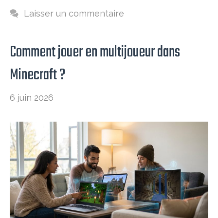
Laisser un commentaire
Comment jouer en multijoueur dans
Minecraft​ ?
6 juin 2026