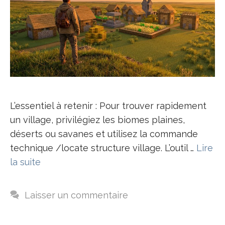
L’essentiel à retenir : Pour trouver rapidement
un village, privilégiez les biomes plaines,
déserts ou savanes et utilisez la commande
technique /locate structure village. L’outil …
Lire
la suite
Laisser un commentaire