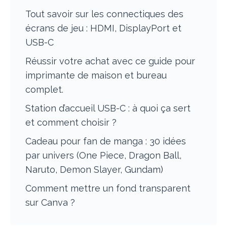
Tout savoir sur les connectiques des
écrans de jeu : HDMI, DisplayPort et
USB-C
Réussir votre achat avec ce guide pour
imprimante de maison et bureau
complet.
Station d’accueil USB-C : à quoi ça sert
et comment choisir ?
Cadeau pour fan de manga : 30 idées
par univers (One Piece, Dragon Ball,
Naruto, Demon Slayer, Gundam)
Comment mettre un fond transparent
sur Canva ?