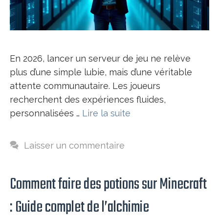
En 2026, lancer un serveur de jeu ne relève
plus d’une simple lubie, mais d’une véritable
attente communautaire. Les joueurs
recherchent des expériences fluides,
personnalisées …
Lire la suite
Laisser un commentaire
Comment faire des potions sur Minecraft
: Guide complet de l’alchimie