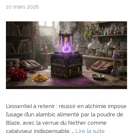
10 mars 2026
L’essentiel à retenir : réussir en alchimie impose
l’usage d’un alambic alimenté par la poudre de
Blaze, avec la verrue du Nether comme
catalyseur indispensable. …
Lire la suite