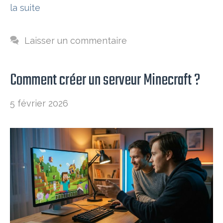
la suite
Laisser un commentaire
Comment créer un serveur Minecraft ?
5 février 2026