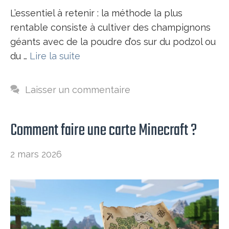
L’essentiel à retenir : la méthode la plus
rentable consiste à cultiver des champignons
géants avec de la poudre d’os sur du podzol ou
du …
Lire la suite
Laisser un commentaire
Comment faire une carte Minecraft ?
2 mars 2026