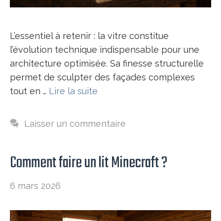
L’essentiel à retenir : la vitre constitue
l’évolution technique indispensable pour une
architecture optimisée. Sa finesse structurelle
permet de sculpter des façades complexes
tout en …
Lire la suite
Laisser un commentaire
Comment faire un lit Minecraft ?
6 mars 2026