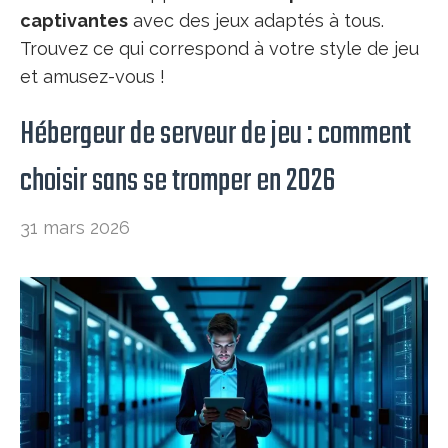
captivantes
avec des jeux adaptés à tous.
Trouvez ce qui correspond à votre style de jeu
et amusez-vous !
Hébergeur de serveur de jeu : comment
choisir sans se tromper en 2026
31 mars 2026