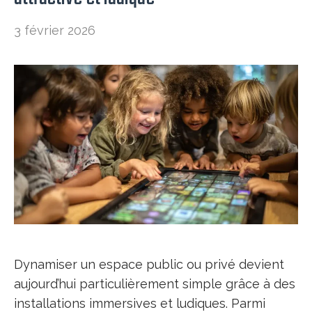
3 février 2026
Dynamiser un espace public ou privé devient
aujourd’hui particulièrement simple grâce à des
installations immersives et ludiques. Parmi