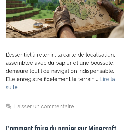
L’essentiel à retenir : la carte de localisation,
assemblée avec du papier et une boussole,
demeure l’outil de navigation indispensable.
Elle enregistre fidèlement le terrain …
Lire la
suite
Laisser un commentaire
Comment faire du papier sur Minecraft