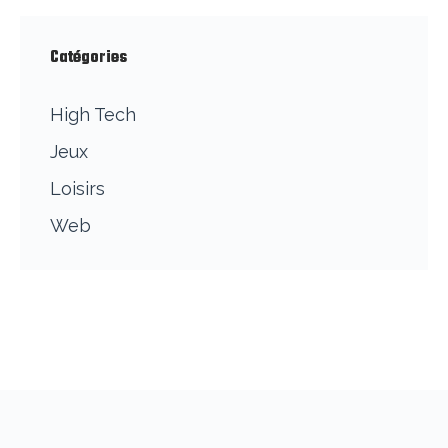
Catégories
High Tech
Jeux
Loisirs
Web