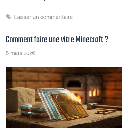
Laisser un commentaire
Comment faire une vitre Minecraft ?
8 mars 2026