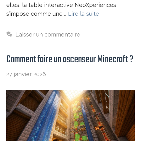
elles, la table interactive NeoXperiences
s’impose comme une …
Lire la suite
Laisser un commentaire
Comment faire un ascenseur Minecraft ?
27 janvier 2026