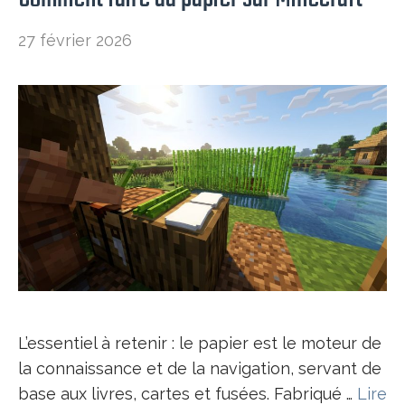
27 février 2026
L’essentiel à retenir : le papier est le moteur de
la connaissance et de la navigation, servant de
base aux livres, cartes et fusées. Fabriqué …
Lire