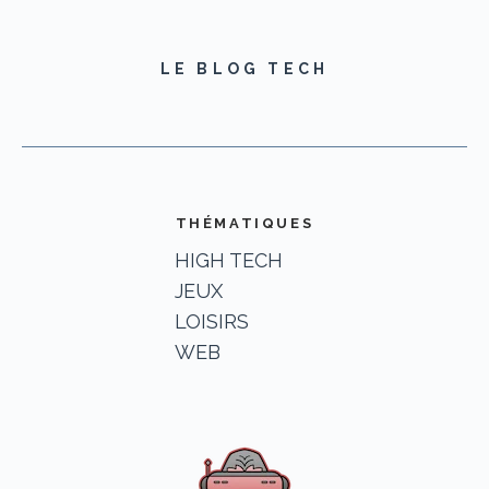
LE BLOG TECH
THÉMATIQUES
HIGH TECH
JEUX
LOISIRS
WEB