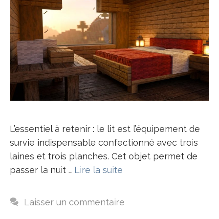
L’essentiel à retenir : le lit est l’équipement de
survie indispensable confectionné avec trois
laines et trois planches. Cet objet permet de
passer la nuit …
Lire la suite
Laisser un commentaire