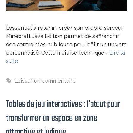
L’essentiel à retenir : créer son propre serveur
Minecraft Java Edition permet de s’affranchir
des contraintes publiques pour bâtir un univers
personnalisé. Cette maîtrise technique …
Lire la
suite
Laisser un commentaire
Tables de jeu interactives : l’atout pour
transformer un espace en zone
attractive et ludique