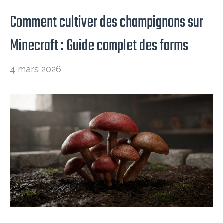
Comment cultiver des champignons sur
Minecraft : Guide complet des farms
4 mars 2026