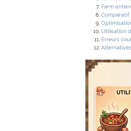
Farm entièr
Comparatif 
Optimisatio
Utilisation
Erreurs cou
Alternatives