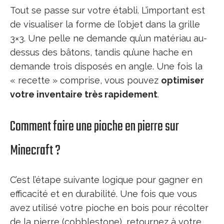
Tout se passe sur votre établi. L’important est
de visualiser la forme de l’objet dans la grille
3×3. Une pelle ne demande qu’un matériau au-
dessus des bâtons, tandis qu’une hache en
demande trois disposés en angle. Une fois la
« recette » comprise, vous pouvez
optimiser
votre inventaire très rapidement
.
Comment faire une pioche en pierre sur
Minecraft ?
C’est l’étape suivante logique pour gagner en
efficacité et en durabilité. Une fois que vous
avez utilisé votre pioche en bois pour récolter
de la pierre (cobblestone), retournez à votre