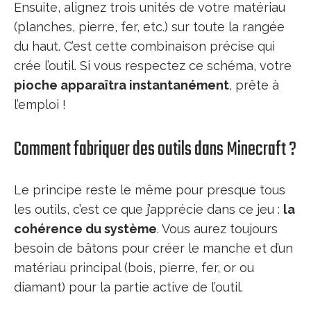
Ensuite, alignez trois unités de votre matériau
(planches, pierre, fer, etc.) sur toute la rangée
du haut. C’est cette combinaison précise qui
crée l’outil. Si vous respectez ce schéma, votre
pioche apparaîtra instantanément
, prête à
l’emploi !
Comment fabriquer des outils dans Minecraft ?
Le principe reste le même pour presque tous
les outils, c’est ce que j’apprécie dans ce jeu :
la
cohérence du système
. Vous aurez toujours
besoin de bâtons pour créer le manche et d’un
matériau principal (bois, pierre, fer, or ou
diamant) pour la partie active de l’outil.