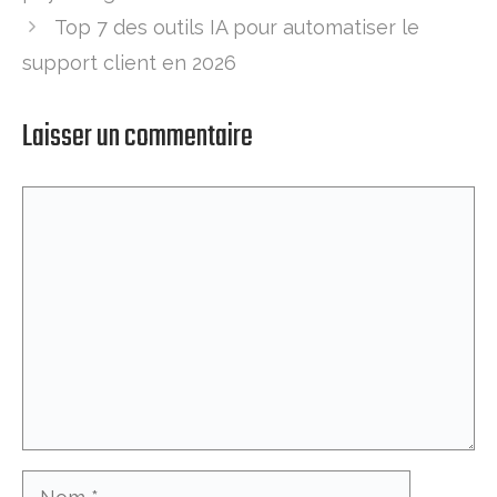
Top 7 des outils IA pour automatiser le
support client en 2026
Laisser un commentaire
Commentaire
Nom