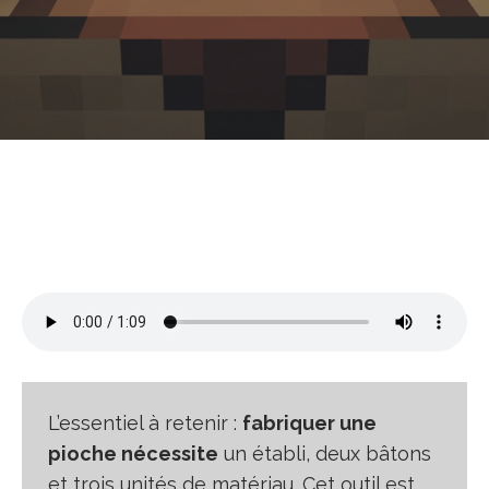
L’essentiel à retenir :
fabriquer une
pioche nécessite
un établi, deux bâtons
et trois unités de matériau. Cet outil est