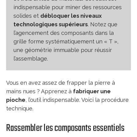
indispensable pour miner des ressources
solides et
débloquer les niveaux
technologiques supérieurs
. Notez que
l’agencement des composants dans la
grille forme systématiquement un « T »,
une géométrie immuable pour réussir
l’assemblage.
Vous en avez assez de frapper la pierre à
mains nues ? Apprenez à
fabriquer une
pioche
, l’outil indispensable. Voici la procédure
technique.
Rassembler les composants essentiels