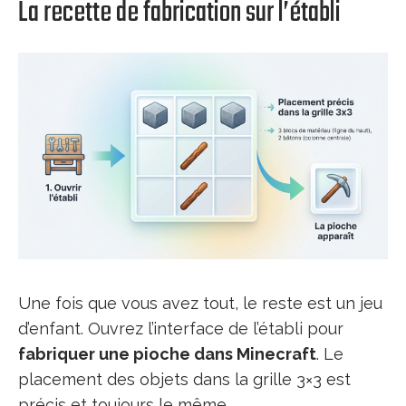
La recette de fabrication sur l’établi
Une fois que vous avez tout, le reste est un jeu
d’enfant. Ouvrez l’interface de l’établi pour
fabriquer une pioche dans Minecraft
. Le
placement des objets dans la grille 3×3 est
précis et toujours le même.