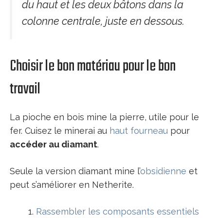
du haut et les deux bâtons dans la
colonne centrale, juste en dessous.
Choisir le bon matériau pour le bon
travail
La pioche en bois mine la pierre, utile pour le
fer. Cuisez le minerai au
haut fourneau
pour
accéder au diamant
.
Seule la version diamant mine l’
obsidienne
et
peut s’améliorer en Netherite.
Rassembler les composants essentiels