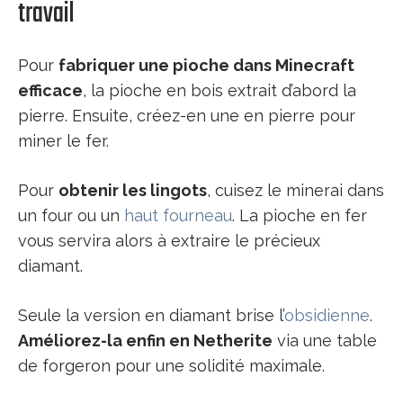
travail
Pour
fabriquer une pioche dans Minecraft
efficace
, la pioche en bois extrait d’abord la
pierre. Ensuite, créez-en une en pierre pour
miner le fer.
Pour
obtenir les lingots
, cuisez le minerai dans
un four ou un
haut fourneau
. La pioche en fer
vous servira alors à extraire le précieux
diamant.
Seule la version en diamant brise l’
obsidienne
.
Améliorez-la enfin en Netherite
via une table
de forgeron pour une solidité maximale.