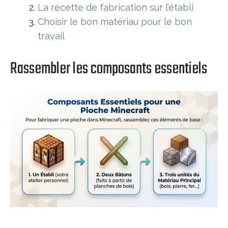
La recette de fabrication sur l’établi
Choisir le bon matériau pour le bon
travail
Rassembler les composants essentiels