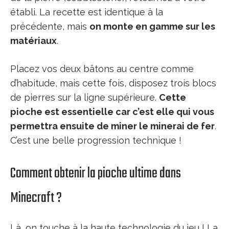
établi. La recette est identique à la
précédente, mais
on monte en gamme sur les
matériaux
.
Placez vos deux bâtons au centre comme
d’habitude, mais cette fois, disposez trois blocs
de pierres sur la ligne supérieure.
Cette
pioche est essentielle car c’est elle qui vous
permettra ensuite de miner le minerai de fer
.
C’est une belle progression technique !
Comment obtenir la pioche ultime dans
Minecraft ?
Là, on touche à la haute technologie du jeu ! La