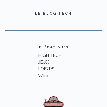
LE BLOG TECH
THÉMATIQUES
HIGH TECH
JEUX
LOISIRS
WEB