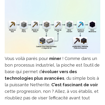
Vous voilà parés pour
miner
! Comme dans un
bon processus industriel, la pioche est l’outil de
base qui permet d’
évoluer vers des
technologies plus avancées
, du simple bois à
la puissante Netherite.
C’est fascinant de voir
cette progression, non ? Allez, à vos établis, et
n’oubliez pas de viser l’efficacité avant tout