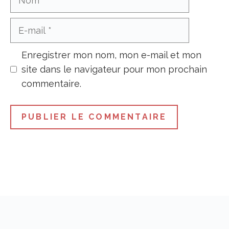
E-
mail
Enregistrer mon nom, mon e-mail et mon
site dans le navigateur pour mon prochain
commentaire.