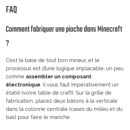
FAQ
Comment fabriquer une pioche dans Minecraft
?
C’est la base de tout bon mineur, et le
processus est d’une logique implacable, un peu
comme
assembler un composant
électronique
. Il vous faut impérativement un
établi (votre table de craft). Sur la grille de
fabrication, placez deux bâtons à la verticale
dans la colonne centrale (cases du milieu et du
bas) pour faire le manche.