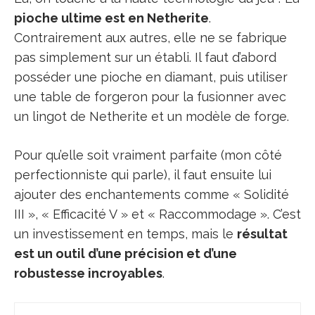
pioche ultime est en Netherite
.
Contrairement aux autres, elle ne se fabrique
pas simplement sur un établi. Il faut d’abord
posséder une pioche en diamant, puis utiliser
une table de forgeron pour la fusionner avec
un lingot de Netherite et un modèle de forge.
Pour qu’elle soit vraiment parfaite (mon côté
perfectionniste qui parle), il faut ensuite lui
ajouter des enchantements comme « Solidité
III », « Efficacité V » et « Raccommodage ». C’est
un investissement en temps, mais le
résultat
est un outil d’une précision et d’une
robustesse incroyables
.