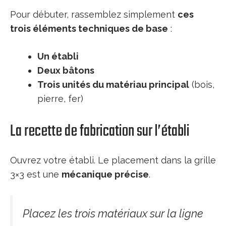
Pour débuter, rassemblez simplement
ces
trois éléments techniques de base
:
Un établi
Deux bâtons
Trois unités du matériau principal
(bois,
pierre, fer)
La recette de fabrication sur l’établi
Ouvrez votre établi. Le placement dans la grille
3×3 est une
mécanique précise
.
Placez les trois matériaux sur la ligne