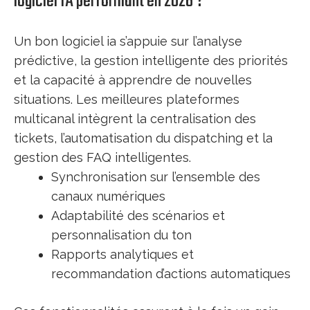
logiciel IA performant en 2026 ?
Un bon logiciel ia s’appuie sur l’analyse
prédictive, la gestion intelligente des priorités
et la capacité à apprendre de nouvelles
situations. Les meilleures plateformes
multicanal intègrent la centralisation des
tickets, l’automatisation du dispatching et la
gestion des FAQ intelligentes.
Synchronisation sur l’ensemble des
canaux numériques
Adaptabilité des scénarios et
personnalisation du ton
Rapports analytiques et
recommandation d’actions automatiques