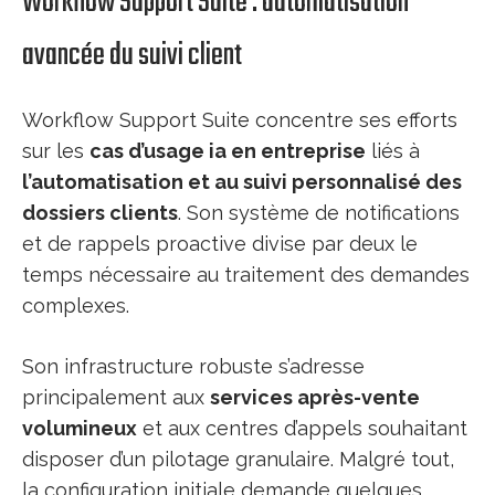
Workflow Support Suite : automatisation
avancée du suivi client
Workflow Support Suite concentre ses efforts
sur les
cas d’usage ia en entreprise
liés à
l’automatisation et au suivi personnalisé des
dossiers clients
. Son système de notifications
et de rappels proactive divise par deux le
temps nécessaire au traitement des demandes
complexes.
Son infrastructure robuste s’adresse
principalement aux
services après-vente
volumineux
et aux centres d’appels souhaitant
disposer d’un pilotage granulaire. Malgré tout,
la configuration initiale demande quelques