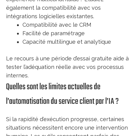
également la compatibilité avec vos
intégrations logicielles existantes.
Compatibilité avec le CRM
Facilité de paramétrage
Capacité multilingue et analytique
Le recours à une période d’essai gratuite aide à
tester l’adéquation réelle avec vos processus
internes.
Quelles sont les limites actuelles de
l’automatisation du service client par l’IA ?
Si la rapidité d’exécution progresse, certaines
situations nécessitent encore une intervention