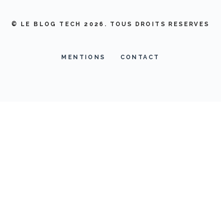
© LE BLOG TECH 2026. TOUS DROITS RESERVES
MENTIONS
CONTACT