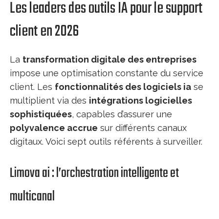
Les leaders des outils IA pour le support
client en 2026
La
transformation digitale des entreprises
impose une optimisation constante du service
client. Les
fonctionnalités des logiciels ia
se
multiplient via des
intégrations logicielles
sophistiquées
, capables d’assurer une
polyvalence accrue
sur différents canaux
digitaux. Voici sept outils référents à surveiller.
Limova ai : l’orchestration intelligente et
multicanal