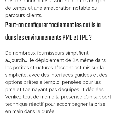
Ces fonctionnalités assurent à la fois un gain
de temps et une amélioration notable du
parcours clients.
Peut-on configurer facilement les outils ia
dans les environnements PME et TPE ?
De nombreux fournisseurs simplifient
aujourd’hui le déploiement de l’IA même dans
les petites structures. L’accent est mis sur la
simplicité, avec des interfaces guidées et des
options prêtes à l’emploi pensées pour les
pme et tpe n’ayant pas d’équipes IT dédiées.
Vérifiez tout de même la présence d’un support
technique réactif pour accompagner la prise
en main dans la durée.