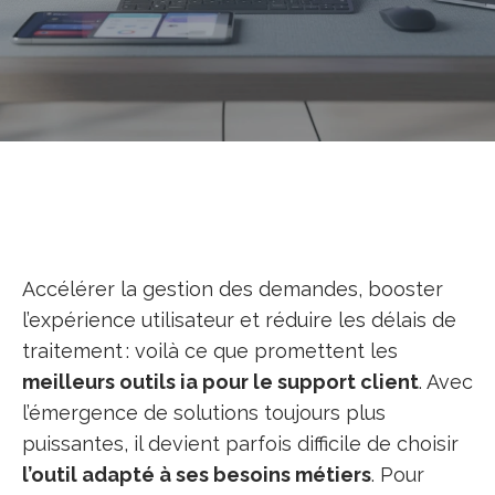
Accélérer la gestion des demandes, booster
l’expérience utilisateur et réduire les délais de
traitement : voilà ce que promettent les
meilleurs outils ia pour le support client
. Avec
l’émergence de solutions toujours plus
puissantes, il devient parfois difficile de choisir
l’outil adapté à ses besoins métiers
. Pour