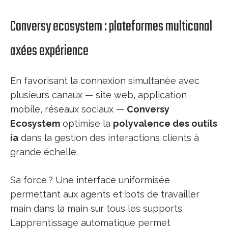
Conversy ecosystem : plateformes multicanal
axées expérience
En favorisant la connexion simultanée avec
plusieurs canaux — site web, application
mobile, réseaux sociaux —
Conversy
Ecosystem
optimise la
polyvalence des outils
ia
dans la gestion des interactions clients à
grande échelle.
Sa force ? Une interface uniformisée
permettant aux agents et bots de travailler
main dans la main sur tous les supports.
L’apprentissage automatique permet