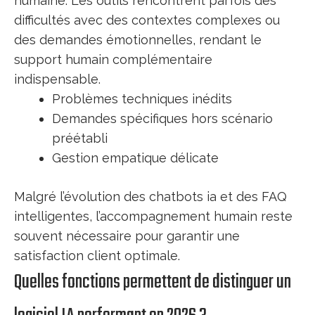
humaine. Les outils rencontrent parfois des
difficultés avec des contextes complexes ou
des demandes émotionnelles, rendant le
support humain complémentaire
indispensable.
Problèmes techniques inédits
Demandes spécifiques hors scénario
préétabli
Gestion empatique délicate
Malgré l’évolution des chatbots ia et des FAQ
intelligentes, l’accompagnement humain reste
souvent nécessaire pour garantir une
satisfaction client optimale.
Quelles fonctions permettent de distinguer un