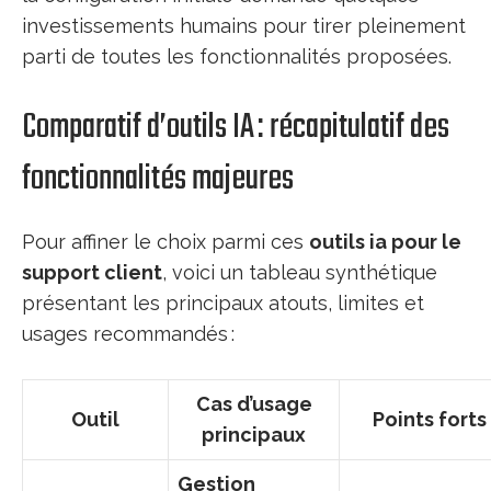
investissements humains pour tirer pleinement
parti de toutes les fonctionnalités proposées.
Comparatif d’outils IA : récapitulatif des
fonctionnalités majeures
Pour affiner le choix parmi ces
outils ia pour le
support client
, voici un tableau synthétique
présentant les principaux atouts, limites et
usages recommandés :
Cas d’usage
Outil
Points forts
principaux
Gestion