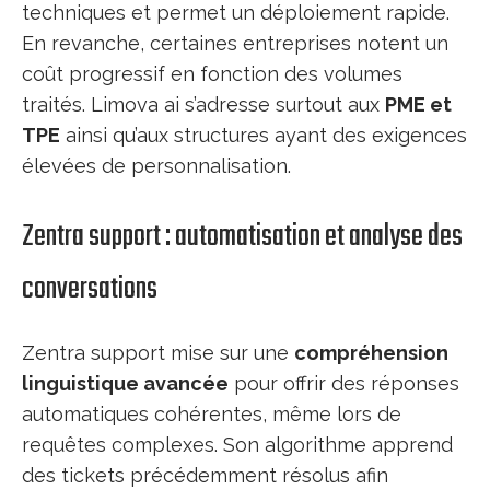
techniques et permet un déploiement rapide.
En revanche, certaines entreprises notent un
coût progressif en fonction des volumes
traités. Limova ai s’adresse surtout aux
PME et
TPE
ainsi qu’aux structures ayant des exigences
élevées de personnalisation.
Zentra support : automatisation et analyse des
conversations
Zentra support mise sur une
compréhension
linguistique avancée
pour offrir des réponses
automatiques cohérentes, même lors de
requêtes complexes. Son algorithme apprend
des tickets précédemment résolus afin