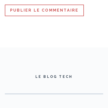
LE BLOG TECH