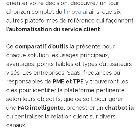
orienter votre décision, découvrez un tour
d’horizon complet du
limova ai
ainsi que six
autres plateformes de référence qui façonnent
l’automatisation du service client
.
Ce
comparatif d’outils ia
présente pour
chaque solution les usages principaux,
avantages, points faibles et types d’utilisateurs
visés. Les entreprises, SaaS, freelances ou
responsables de
PME et TPE
y trouveront les
clés pour identifier la plateforme pertinente
selon leurs objectifs, que ce soit pour gérer
une
FAQ intelligente
, orchestrer un
chatbot ia
ou centraliser la relation client sur divers
canaux.