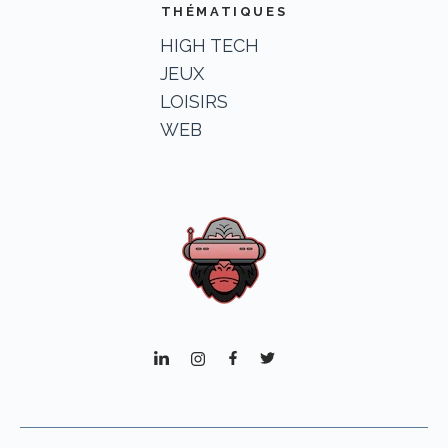
THÉMATIQUES
HIGH TECH
JEUX
LOISIRS
WEB