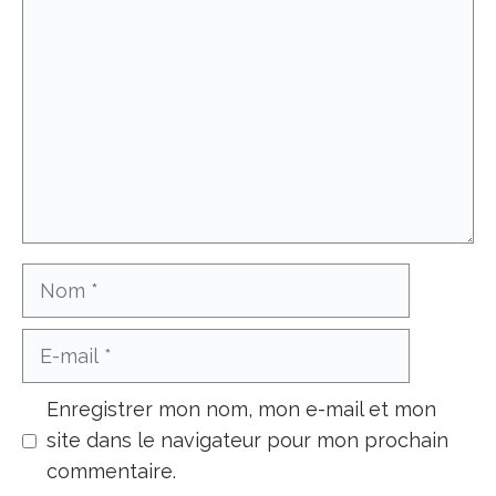
Nom
E-
mail
Enregistrer mon nom, mon e-mail et mon
site dans le navigateur pour mon prochain
commentaire.