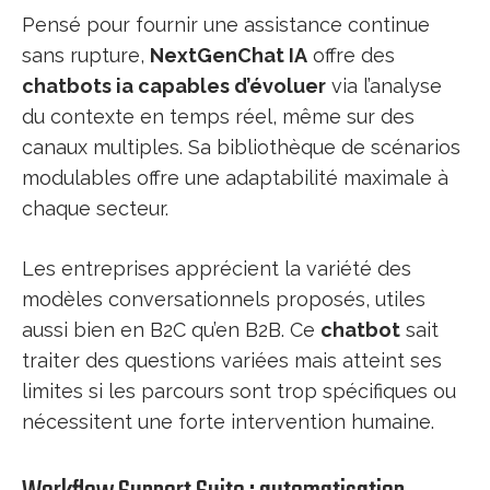
Pensé pour fournir une assistance continue
sans rupture,
NextGenChat IA
offre des
chatbots ia capables d’évoluer
via l’analyse
du contexte en temps réel, même sur des
canaux multiples. Sa bibliothèque de scénarios
modulables offre une adaptabilité maximale à
chaque secteur.
Les entreprises apprécient la variété des
modèles conversationnels proposés, utiles
aussi bien en B2C qu’en B2B. Ce
chatbot
sait
traiter des questions variées mais atteint ses
limites si les parcours sont trop spécifiques ou
nécessitent une forte intervention humaine.