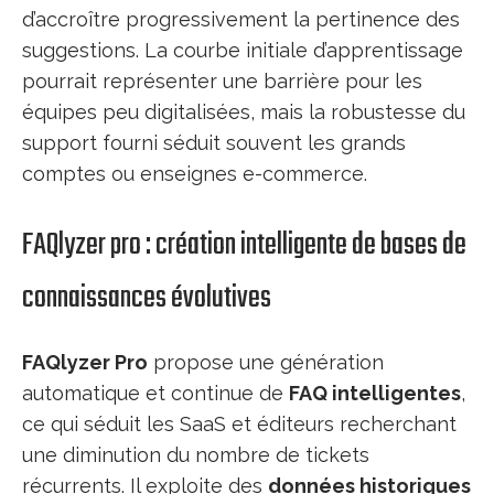
d’accroître progressivement la pertinence des
suggestions. La courbe initiale d’apprentissage
pourrait représenter une barrière pour les
équipes peu digitalisées, mais la robustesse du
support fourni séduit souvent les grands
comptes ou enseignes e-commerce.
FAQlyzer pro : création intelligente de bases de
connaissances évolutives
FAQlyzer Pro
propose une génération
automatique et continue de
FAQ intelligentes
,
ce qui séduit les SaaS et éditeurs recherchant
une diminution du nombre de tickets
récurrents. Il exploite des
données historiques