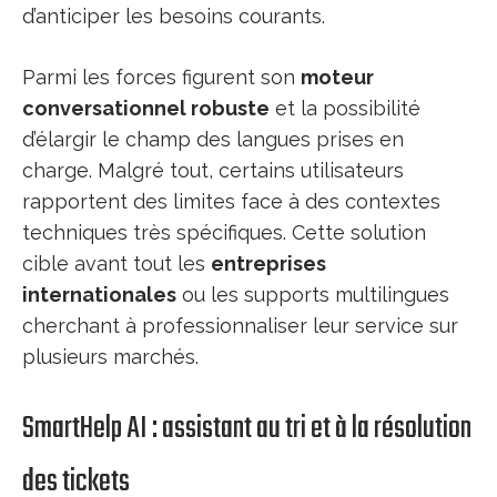
d’anticiper les besoins courants.
Parmi les forces figurent son
moteur
conversationnel robuste
et la possibilité
d’élargir le champ des langues prises en
charge. Malgré tout, certains utilisateurs
rapportent des limites face à des contextes
techniques très spécifiques. Cette solution
cible avant tout les
entreprises
internationales
ou les supports multilingues
cherchant à professionnaliser leur service sur
plusieurs marchés.
SmartHelp AI : assistant au tri et à la résolution
des tickets