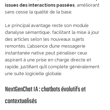
issues des interactions passées
, améliorant
sans cesse la qualité de la base.
Le principal avantage reste son module
d’analyse sémantique, facilitant la mise à jour
des articles selon les nouveaux sujets
remontés. L’absence d’une messagerie
instantanée native peut pénaliser ceux
aspirant à une prise en charge directe et
rapide, justifiant qu’il complète généralement
une suite logicielle globale.
NextGenChat IA : chatbots évolutifs et
contextualisés