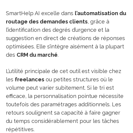
SmartHelp AI excelle dans
l’automatisation du
routage des demandes clients
, grâce à
l’identification des degrés d’urgence et la
suggestion en direct de créations de réponses
optimisées. Elle s’intègre aisément à la plupart
des
CRM du marché
.
L’utilité principale de cet outil est visible chez
les
freelances
ou petites structures où le
volume peut varier subitement. Si le tri est
efficace, la personnalisation pointue nécessite
toutefois des paramétrages additionnels. Les
retours soulignent sa capacité à faire gagner
du temps considérablement pour les tâches
répétitives.