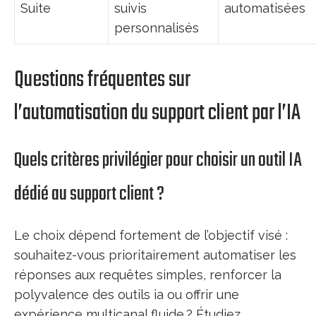
Suite
suivis
automatisées
personnalisés
Questions fréquentes sur
l’automatisation du support client par l’IA
Quels critères privilégier pour choisir un outil IA
dédié au support client ?
Le choix dépend fortement de l’objectif visé :
souhaitez-vous prioritairement automatiser les
réponses aux requêtes simples, renforcer la
polyvalence des outils ia ou offrir une
expérience multicanal fluide ? Étudiez