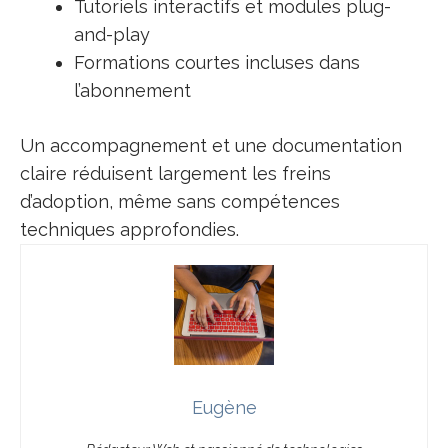
Tutoriels interactifs et modules plug-
and-play
Formations courtes incluses dans
l’abonnement
Un accompagnement et une documentation
claire réduisent largement les freins
d’adoption, même sans compétences
techniques approfondies.
Eugène