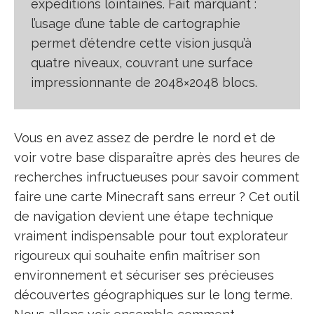
expéditions lointaines. Fait marquant :
l’usage d’une table de cartographie
permet d’étendre cette vision jusqu’à
quatre niveaux, couvrant une surface
impressionnante de 2048×2048 blocs.
Vous en avez assez de perdre le nord et de
voir votre base disparaître après des heures de
recherches infructueuses pour savoir comment
faire une carte Minecraft sans erreur ? Cet outil
de navigation devient une étape technique
vraiment indispensable pour tout explorateur
rigoureux qui souhaite enfin maîtriser son
environnement et sécuriser ses précieuses
découvertes géographiques sur le long terme.