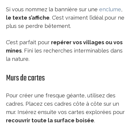
Si vous nommez la bannière sur une
enclume
,
le texte s’affiche
. C’est vraiment l’idéal pour ne
plus se perdre bêtement.
C’est parfait pour
repérer vos villages ou vos
mines
. Fini les recherches interminables dans
la nature.
Murs de cartes
Pour créer une fresque géante, utilisez des
cadres. Placez ces cadres côte à côte sur un
mur. Insérez ensuite vos cartes explorées pour
recouvrir toute la surface boisée
.