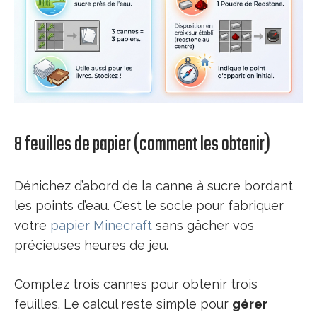
8 feuilles de papier (comment les obtenir)
Dénichez d’abord de la canne à sucre bordant
les points d’eau. C’est le socle pour fabriquer
votre
papier Minecraft
sans gâcher vos
précieuses heures de jeu.
Comptez trois cannes pour obtenir trois
feuilles. Le calcul reste simple pour
gérer