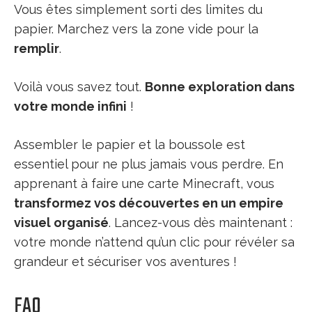
Vous êtes simplement sorti des limites du
papier. Marchez vers la zone vide pour la
remplir
.
Voilà vous savez tout.
Bonne exploration dans
votre monde infini
!
Assembler le papier et la boussole est
essentiel pour ne plus jamais vous perdre. En
apprenant à faire une carte Minecraft, vous
transformez vos découvertes en un empire
visuel organisé
. Lancez-vous dès maintenant :
votre monde n’attend qu’un clic pour révéler sa
grandeur et sécuriser vos aventures !
FAQ