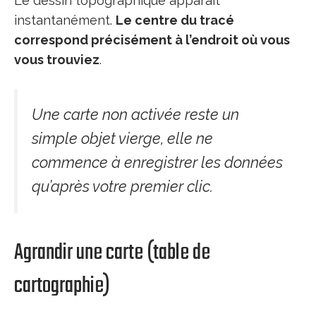
Le dessin topographique apparaît
instantanément.
Le centre du tracé
correspond précisément à l’endroit où vous
vous trouviez
.
Une carte non activée reste un
simple objet vierge, elle ne
commence à enregistrer les données
qu’après votre premier clic.
Agrandir une carte (table de
cartographie)