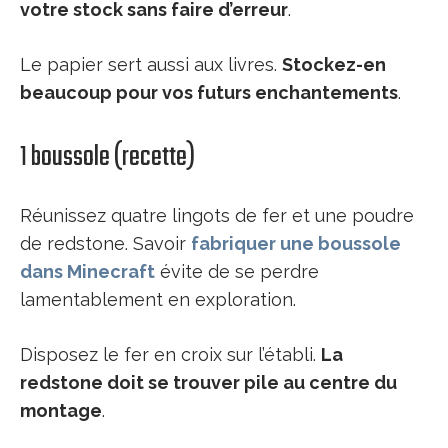
votre stock sans faire d’erreur
.
Le papier sert aussi aux livres.
Stockez-en
beaucoup pour vos futurs enchantements
.
1 boussole (recette)
Réunissez quatre lingots de fer et une poudre
de redstone. Savoir
fabriquer une boussole
dans Minecraft
évite de se perdre
lamentablement en exploration.
Disposez le fer en croix sur l’établi.
La
redstone doit se trouver pile au centre du
montage
.