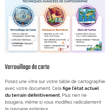
Verrouillage de carte
Posez une vitre sur votre table de cartographie
avec votre document. Cela
fige l’état actuel
du terrain définitivement
. Plus rien ne
bougera, même si vous modifiez radicalement
le paysage extérieur.