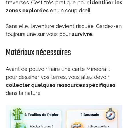
traversés. C’est très pratique pour
identifier les
zones explorées
en un coup d’œil.
Sans elle, l’aventure devient risquée. Gardez-en
toujours une sur vous pour
survivre
.
Matériaux nécessaires
Avant de pouvoir faire une carte Minecraft
pour dessiner vos terres, vous allez devoir
collecter quelques ressources spécifiques
dans la nature.