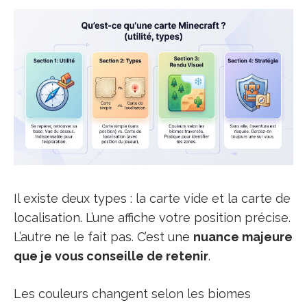
Il existe deux types : la carte vide et la carte de
localisation. L’une affiche votre position précise.
L’autre ne le fait pas. C’est une
nuance majeure
que je vous conseille de retenir
.
Les couleurs changent selon les biomes