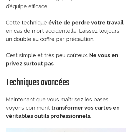
d’équipe efficace.
Cette technique
évite de perdre votre travail
en cas de mort accidentelle. Laissez toujours
un double au coffre par précaution.
C’est simple et très peu coûteux.
Ne vous en
privez surtout pas
.
Techniques avancées
Maintenant que vous maîtrisez les bases,
voyons comment
transformer vos cartes en
véritables outils professionnels
.