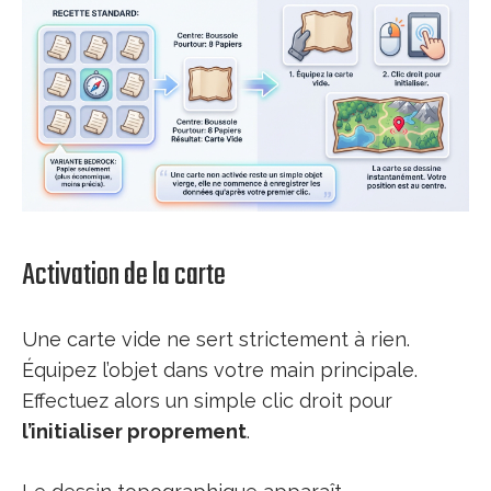
Activation de la carte
Une carte vide ne sert strictement à rien.
Équipez l’objet dans votre main principale.
Effectuez alors un simple clic droit pour
l’initialiser proprement
.