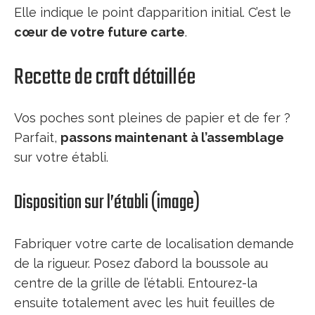
Elle indique le point d’apparition initial. C’est le
cœur de votre future carte
.
Recette de craft détaillée
Vos poches sont pleines de papier et de fer ?
Parfait,
passons maintenant à l’assemblage
sur votre établi.
Disposition sur l’établi (image)
Fabriquer votre carte de localisation demande
de la rigueur. Posez d’abord la boussole au
centre de la grille de l’établi. Entourez-la
ensuite totalement avec les huit feuilles de