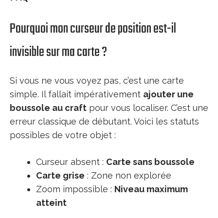
Pourquoi mon curseur de position est-il
invisible sur ma carte ?
Si vous ne vous voyez pas, c’est une carte
simple. Il fallait impérativement
ajouter une
boussole au craft
pour vous localiser. C’est une
erreur classique de débutant. Voici les statuts
possibles de votre objet :
Curseur absent :
Carte sans boussole
Carte grise
: Zone non explorée
Zoom impossible :
Niveau maximum
atteint