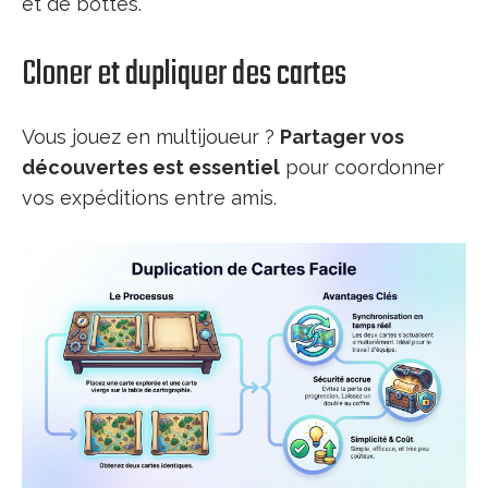
et de bottes.
Cloner et dupliquer des cartes
Vous jouez en multijoueur ?
Partager vos
découvertes est essentiel
pour coordonner
vos expéditions entre amis.