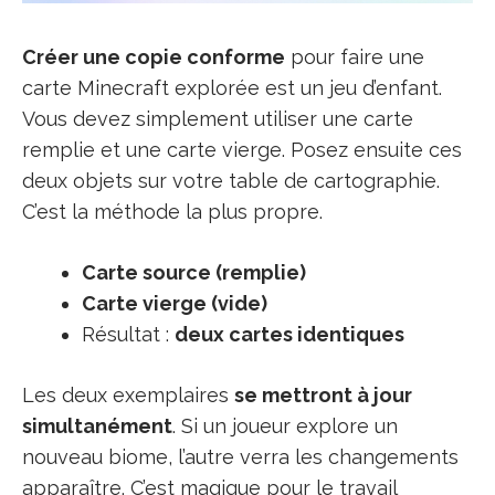
Créer une copie conforme
pour faire une
carte Minecraft explorée est un jeu d’enfant.
Vous devez simplement utiliser une carte
remplie et une carte vierge. Posez ensuite ces
deux objets sur votre table de cartographie.
C’est la méthode la plus propre.
Carte source (remplie)
Carte vierge (vide)
Résultat :
deux cartes identiques
Les deux exemplaires
se mettront à jour
simultanément
. Si un joueur explore un
nouveau biome, l’autre verra les changements
apparaître. C’est magique pour le travail