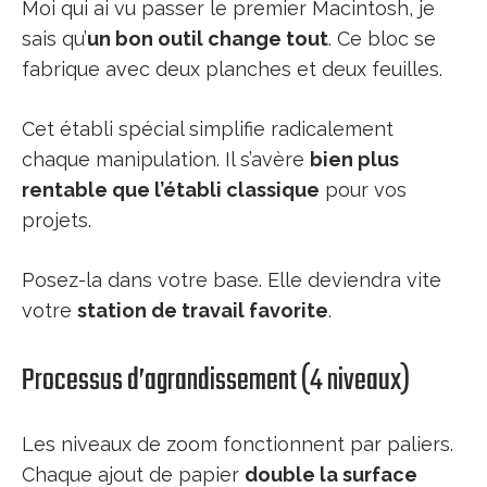
Moi qui ai vu passer le premier Macintosh, je
sais qu’
un bon outil change tout
. Ce bloc se
fabrique avec deux planches et deux feuilles.
Cet établi spécial simplifie radicalement
chaque manipulation. Il s’avère
bien plus
rentable que l’établi classique
pour vos
projets.
Posez-la dans votre base. Elle deviendra vite
votre
station de travail favorite
.
Processus d’agrandissement (4 niveaux)
Les niveaux de zoom fonctionnent par paliers.
Chaque ajout de papier
double la surface