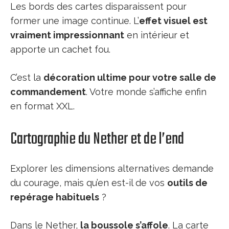
Les bords des cartes disparaissent pour
former une image continue. L’
effet visuel est
vraiment impressionnant
en intérieur et
apporte un cachet fou.
C’est la
décoration ultime pour votre salle de
commandement
. Votre monde s’affiche enfin
en format XXL.
Cartographie du Nether et de l’end
Explorer les dimensions alternatives demande
du courage, mais qu’en est-il de vos
outils de
repérage habituels
?
Dans le Nether,
la boussole s’affole
. La carte