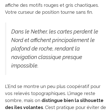
affiche des motifs rouges et gris chaotiques.
Votre curseur de position tourne sans fin.
Dans le Nether, les cartes perdent le
Nord et affichent principalement le
plafond de roche, rendant la
navigation classique presque
impossible.
L’End se montre un peu plus coopératif pour
vos relevés topographiques. L’image reste
sombre, mais on
distingue bien la silhouette
des îles volantes
. C’est pratique pour éviter de