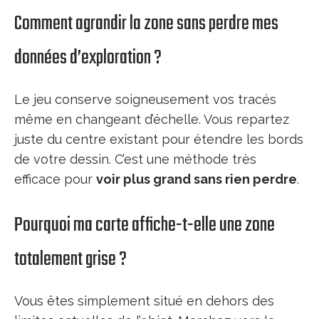
Comment agrandir la zone sans perdre mes
données d’exploration ?
Le jeu conserve soigneusement vos tracés
même en changeant d’échelle. Vous repartez
juste du centre existant pour étendre les bords
de votre dessin. C’est une méthode très
efficace pour
voir plus grand sans rien perdre
.
Pourquoi ma carte affiche-t-elle une zone
totalement grise ?
Vous êtes simplement situé en dehors des