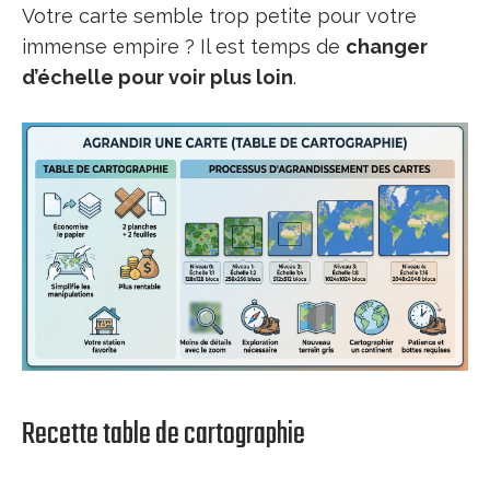
Votre carte semble trop petite pour votre
immense empire ? Il est temps de
changer
d’échelle pour voir plus loin
.
Recette table de cartographie