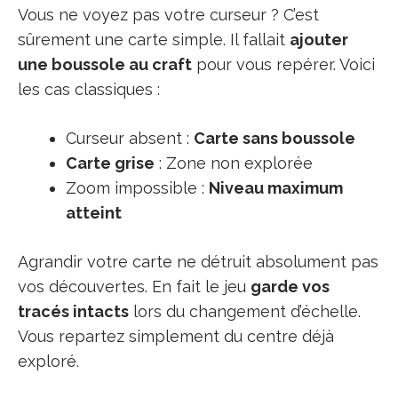
Vous ne voyez pas votre curseur ? C’est
sûrement une carte simple. Il fallait
ajouter
une boussole au craft
pour vous repérer. Voici
les cas classiques :
Curseur absent :
Carte sans boussole
Carte grise
: Zone non explorée
Zoom impossible :
Niveau maximum
atteint
Agrandir votre carte ne détruit absolument pas
vos découvertes. En fait le jeu
garde vos
tracés intacts
lors du changement d’échelle.
Vous repartez simplement du centre déjà
exploré.