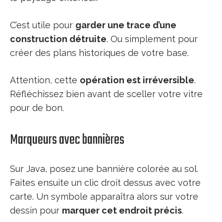
C’est utile pour
garder une trace d’une
construction détruite
. Ou simplement pour
créer des plans historiques de votre base.
Attention, cette
opération est irréversible
.
Réfléchissez bien avant de sceller votre vitre
pour de bon.
Marqueurs avec bannières
Sur Java, posez une bannière colorée au sol.
Faites ensuite un clic droit dessus avec votre
carte. Un symbole apparaîtra alors sur votre
dessin pour
marquer cet endroit précis
.