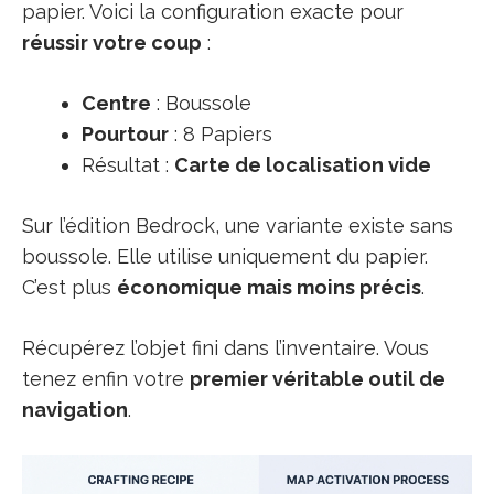
papier. Voici la configuration exacte pour
réussir votre coup
:
Centre
: Boussole
Pourtour
: 8 Papiers
Résultat :
Carte de localisation vide
Sur l’édition Bedrock, une variante existe sans
boussole. Elle utilise uniquement du papier.
C’est plus
économique mais moins précis
.
Récupérez l’objet fini dans l’inventaire. Vous
tenez enfin votre
premier véritable outil de
navigation
.