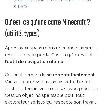
FAQ
Qu’est-ce qu’une carte Minecraft ?
(utilité, types)
Après avoir spawn dans un monde immense,
on se sent vite perdu. C’est là qu’intervient
l’outil de navigation ultime
.
Cet outil permet de
se repérer facilement
.
Vous ne perdrez plus jamais votre base. Il
affiche le terrain vu du dessus avec précision.
C’est un objet indispensable pour tout
explorateur sérieux qui respecte son travail.