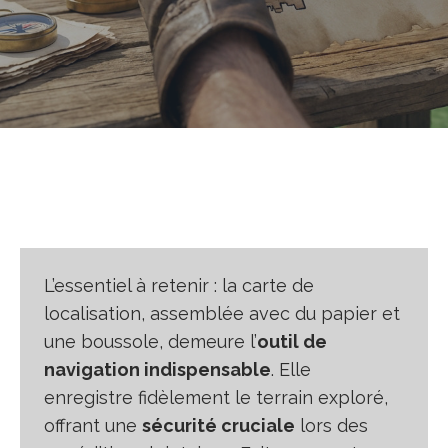
L’essentiel à retenir : la carte de
localisation, assemblée avec du papier et
une boussole, demeure l’
outil de
navigation indispensable
. Elle
enregistre fidèlement le terrain exploré,
offrant une
sécurité cruciale
lors des