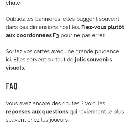
chuter.
Oubliez les bannières, elles buggent souvent
dans ces dimensions hostiles.
Fiez-vous plutôt
aux coordonnées F3
pour ne pas errer.
Sortez vos cartes avec une grande prudence
ici. Elles servent surtout de
jolis souvenirs
visuels
.
FAQ
Vous avez encore des doutes ? Voici les
réponses aux questions
qui reviennent le plus
souvent chez les joueurs.