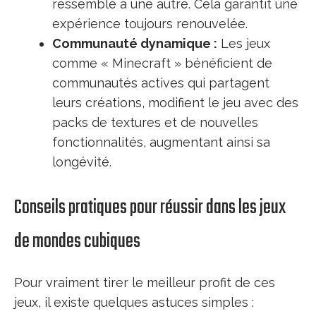
ressemble à une autre. Cela garantit une
expérience toujours renouvelée.
Communauté dynamique :
Les jeux
comme « Minecraft » bénéficient de
communautés actives qui partagent
leurs créations, modifient le jeu avec des
packs de textures et de nouvelles
fonctionnalités, augmentant ainsi sa
longévité.
Conseils pratiques pour réussir dans les jeux
de mondes cubiques
Pour vraiment tirer le meilleur profit de ces
jeux, il existe quelques astuces simples :