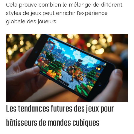
Cela prouve combien le mélange de différent
styles de jeux peut enrichir l’expérience
globale des joueurs.
Les tendances futures des jeux pour
bâtisseurs de mondes cubiques