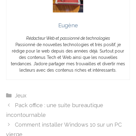
Eugène
Rédacteur Web et passionné de technologies
Passionné de nouvelles technologies et très positif, je
rédige pour le web depuis des années déjà. Surtout pour
des contenus Tech et Web ainsi que les nouvelles
tendances. J’adore partager mes trouvailles et divertir mes
lecteurs avec des contenus riches et intéressants.
Catégories
Jeux
Pack office : une suite bureautique
incontournable
Comment installer Windows 10 sur un PC
vierge