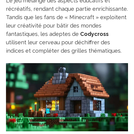
Le jeu mélange des aspects éducatifs et
récréatifs, rendant chaque partie enrichissante.
Tandis que les fans de « Minecraft » exploitent
leur créativité pour bâtir des mondes
fantastiques, les adeptes de
Codycross
utilisent leur cerveau pour déchiffrer des
indices et compléter des grilles thématiques.