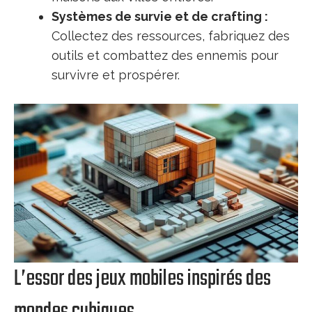
Systèmes de survie et de crafting :
Collectez des ressources, fabriquez des
outils et combattez des ennemis pour
survivre et prospérer.
L’essor des jeux mobiles inspirés des
mondes cubiques