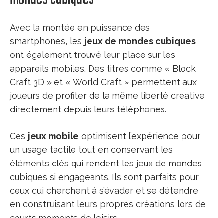
Avec la montée en puissance des
smartphones, les
jeux de mondes cubiques
ont également trouvé leur place sur les
appareils mobiles. Des titres comme « Block
Craft 3D » et « World Craft » permettent aux
joueurs de profiter de la même liberté créative
directement depuis leurs téléphones.
Ces
jeux mobile
optimisent l’expérience pour
un usage tactile tout en conservant les
éléments clés qui rendent les jeux de mondes
cubiques si engageants. Ils sont parfaits pour
ceux qui cherchent à s’évader et se détendre
en construisant leurs propres créations lors de
courts moments de loisirs.