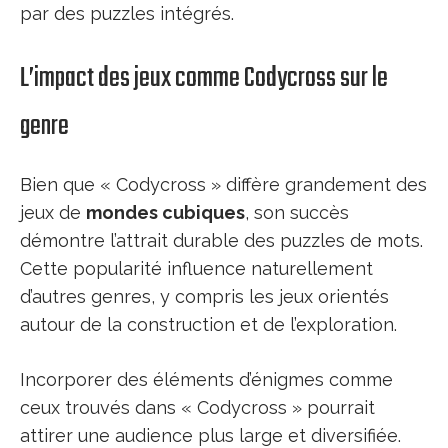
par des puzzles intégrés.
L’impact des jeux comme Codycross sur le
genre
Bien que « Codycross » diffère grandement des
jeux de
mondes cubiques
, son succès
démontre l’attrait durable des puzzles de mots.
Cette popularité influence naturellement
d’autres genres, y compris les jeux orientés
autour de la construction et de l’exploration.
Incorporer des éléments d’énigmes comme
ceux trouvés dans « Codycross » pourrait
attirer une audience plus large et diversifiée.