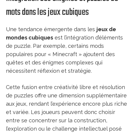
mots dans les jeux cubiques
Une tendance émergente dans les
jeux de
mondes cubiques
est l’intégration d’éléments
de puzzle. Par exemple, certains mods
populaires pour « Minecraft » ajoutent des
quêtes et des énigmes complexes qui
nécessitent réflexion et stratégie.
Cette fusion entre créativité libre et résolution
de puzzles offre une dimension supplémentaire
aux jeux, rendant l’expérience encore plus riche
et variée. Les joueurs peuvent donc choisir
entre se concentrer sur la construction,
l’exploration ou le challenge intellectuel posé