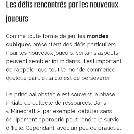
Les défis rencontrés par les nouveaux
joueurs
Comme toute forme de jeu, les
mondes
cubiques
présentent des défis particuliers.
Pour les nouveaux joueurs, certains aspects
peuvent sembler intimidants. Il est important
de rappeler que tout le monde commence
quelque part, et la clé est de persévérer.
Le principal obstacle est souvent la phase
initiale de collecte de ressources. Dans
« Minecraft », par exemple, débuter sans
équipement approprié peut rendre la survie
difficile. Cependant, avec un peu de pratique,