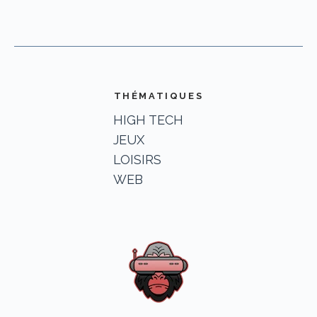
THÉMATIQUES
HIGH TECH
JEUX
LOISIRS
WEB