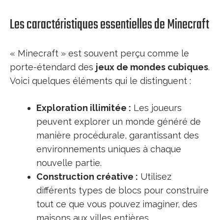
Les caractéristiques essentielles de Minecraft
« Minecraft » est souvent perçu comme le
porte-étendard des
jeux de mondes cubiques
.
Voici quelques éléments qui le distinguent :
Exploration illimitée :
Les joueurs
peuvent explorer un monde généré de
manière procédurale, garantissant des
environnements uniques à chaque
nouvelle partie.
Construction créative :
Utilisez
différents types de blocs pour construire
tout ce que vous pouvez imaginer, des
maisons aux villes entières.