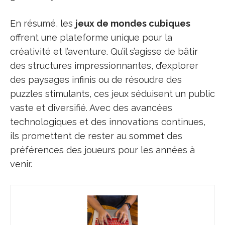
En résumé, les
jeux de mondes cubiques
offrent une plateforme unique pour la
créativité et l’aventure. Qu’il s’agisse de bâtir
des structures impressionnantes, d’explorer
des paysages infinis ou de résoudre des
puzzles stimulants, ces jeux séduisent un public
vaste et diversifié. Avec des avancées
technologiques et des innovations continues,
ils promettent de rester au sommet des
préférences des joueurs pour les années à
venir.