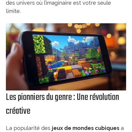
des univers où l’imaginaire est votre seule
limite.
Les pionniers du genre : Une révolution
créative
La popularité des
jeux de mondes cubiques
a