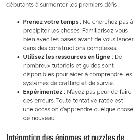
débutants à surmonter les premiers défis :
Prenez votre temps :
Ne cherchez pas à
précipiter les choses. Familiarisez-vous
bien avec les bases avant de vous lancer
dans des constructions complexes.
Utilisez les ressources en ligne :
De
nombreux tutoriels et guides sont
disponibles pour aider à comprendre les
systèmes de crafting et de survie.
Expérimentez :
N’ayez pas peur de faire
des erreurs. Toute tentative ratée est
une occasion d’apprendre quelque chose
de nouveau.
Intégration des énigmes et puzzles de