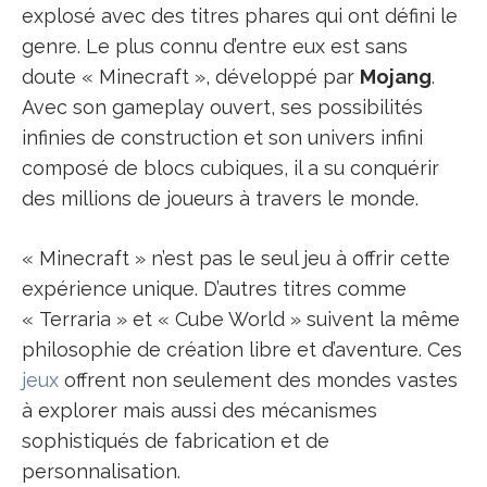
explosé avec des titres phares qui ont défini le
genre. Le plus connu d’entre eux est sans
doute « Minecraft », développé par
Mojang
.
Avec son gameplay ouvert, ses possibilités
infinies de construction et son univers infini
composé de blocs cubiques, il a su conquérir
des millions de joueurs à travers le monde.
« Minecraft » n’est pas le seul jeu à offrir cette
expérience unique. D’autres titres comme
« Terraria » et « Cube World » suivent la même
philosophie de création libre et d’aventure. Ces
jeux
offrent non seulement des mondes vastes
à explorer mais aussi des mécanismes
sophistiqués de fabrication et de
personnalisation.