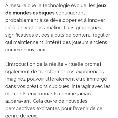
À mesure que la technologie évolue, les
jeux
de mondes cubiques
continueront
probablement à se développer et à innover.
Déjà, on voit des améliorations graphiques
significatives et des ajouts de contenu régulier
qui maintiennent l’intérêt des joueurs anciens
comme nouveaux.
L’introduction de la réalité virtuelle promet
également de transformer ces expériences.
Imaginez pouvoir littéralement être immergé
dans vos créations cubiques, interagir avec les
éléments environnants comme jamais
auparavant. Cela ouvre de nouvelles
perspectives excitantes pour l’avenir de ce
genre de jeux.