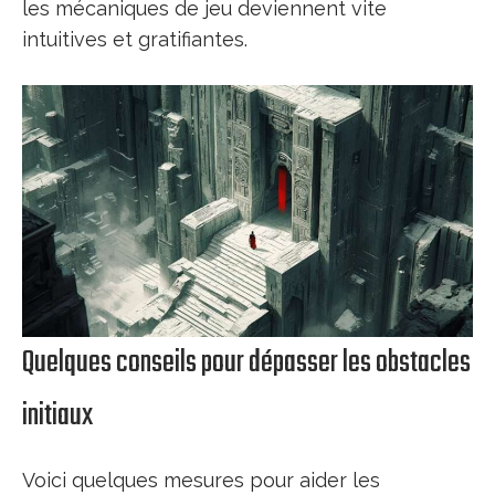
les mécaniques de jeu deviennent vite
intuitives et gratifiantes.
Quelques conseils pour dépasser les obstacles
initiaux
Voici quelques mesures pour aider les