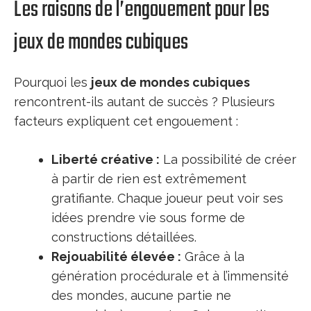
Les raisons de l’engouement pour les
jeux de mondes cubiques
Pourquoi les
jeux de mondes cubiques
rencontrent-ils autant de succès ? Plusieurs
facteurs expliquent cet engouement :
Liberté créative :
La possibilité de créer
à partir de rien est extrêmement
gratifiante. Chaque joueur peut voir ses
idées prendre vie sous forme de
constructions détaillées.
Rejouabilité élevée :
Grâce à la
génération procédurale et à l’immensité
des mondes, aucune partie ne