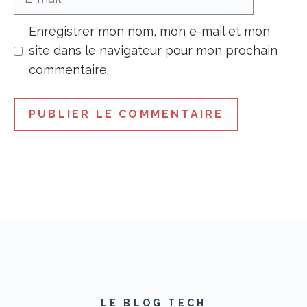
mail
Enregistrer mon nom, mon e-mail et mon
site dans le navigateur pour mon prochain
commentaire.
LE BLOG TECH