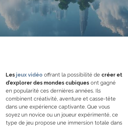
Les
jeux vidéo
offrant la possibilité de
créer et
d’explorer des mondes cubiques
ont gagné
en popularité ces dernières années. Ils
combinent créativité, aventure et casse-tête
dans une expérience captivante. Que vous
soyez un novice ou un joueur expérimenté, ce
type de jeu propose une immersion totale dans