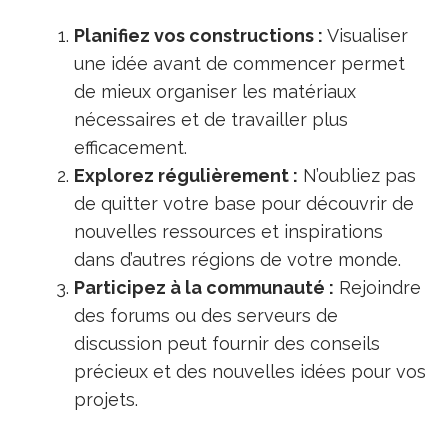
Planifiez vos constructions :
Visualiser
une idée avant de commencer permet
de mieux organiser les matériaux
nécessaires et de travailler plus
efficacement.
Explorez régulièrement :
N’oubliez pas
de quitter votre base pour découvrir de
nouvelles ressources et inspirations
dans d’autres régions de votre monde.
Participez à la communauté :
Rejoindre
des forums ou des serveurs de
discussion peut fournir des conseils
précieux et des nouvelles idées pour vos
projets.