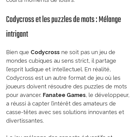
Codycross et les puzzles de mots : Mélange
intrigant
Bien que
Codycross
ne soit pas un jeu de
mondes cubiques au sens strict, il partage
l’esprit ludique et intellectuel. En réalité,
Codycross est un autre format de jeu où les
joueurs doivent résoudre des puzzles de mots
pour avancer.
Fanatee Games
, le développeur,
a réussi à capter l’intérêt des amateurs de
casse-têtes avec ses solutions innovantes et
divertissantes.