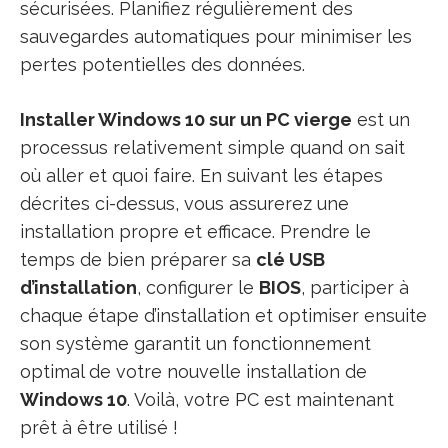
sécurisées. Planifiez régulièrement des
sauvegardes automatiques pour minimiser les
pertes potentielles des données.
Installer Windows 10 sur un PC vierge
est un
processus relativement simple quand on sait
où aller et quoi faire. En suivant les étapes
décrites ci-dessus, vous assurerez une
installation propre et efficace. Prendre le
temps de bien préparer sa
clé USB
d’installation
, configurer le
BIOS
, participer à
chaque étape d’installation et optimiser ensuite
son système garantit un fonctionnement
optimal de votre nouvelle installation de
Windows 10
. Voilà, votre PC est maintenant
prêt à être utilisé !