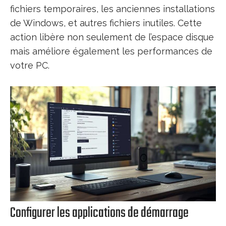
fichiers temporaires, les anciennes installations
de Windows, et autres fichiers inutiles. Cette
action libère non seulement de l’espace disque
mais améliore également les performances de
votre PC.
Configurer les applications de démarrage