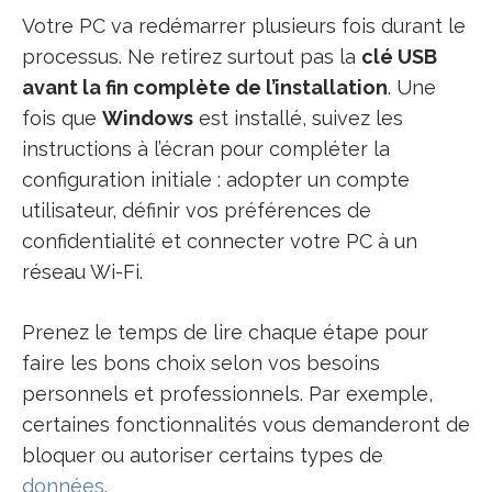
Votre PC va redémarrer plusieurs fois durant le
processus. Ne retirez surtout pas la
clé USB
avant la fin complète de l’installation
. Une
fois que
Windows
est installé, suivez les
instructions à l’écran pour compléter la
configuration initiale : adopter un compte
utilisateur, définir vos préférences de
confidentialité et connecter votre PC à un
réseau Wi-Fi.
Prenez le temps de lire chaque étape pour
faire les bons choix selon vos besoins
personnels et professionnels. Par exemple,
certaines fonctionnalités vous demanderont de
bloquer ou autoriser certains types de
données
.