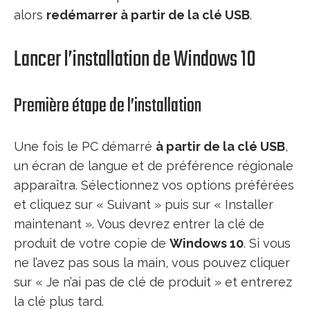
alors
redémarrer à partir de la clé USB
.
Lancer l’installation de Windows 10
Première étape de l’installation
Une fois le PC démarré
à partir de la clé USB
,
un écran de langue et de préférence régionale
apparaîtra. Sélectionnez vos options préférées
et cliquez sur « Suivant » puis sur « Installer
maintenant ». Vous devrez entrer la clé de
produit de votre copie de
Windows 10
. Si vous
ne l’avez pas sous la main, vous pouvez cliquer
sur « Je n’ai pas de clé de produit » et entrerez
la clé plus tard.