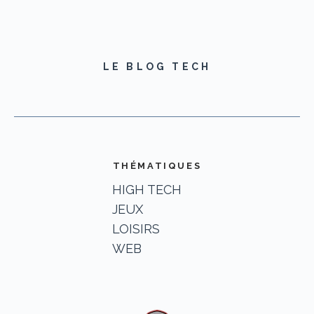
LE BLOG TECH
THÉMATIQUES
HIGH TECH
JEUX
LOISIRS
WEB