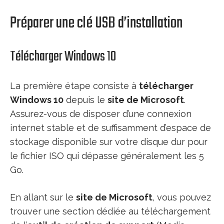
Préparer une clé USB d’installation
Télécharger Windows 10
La première étape consiste à
télécharger
Windows 10
depuis le
site de Microsoft
.
Assurez-vous de disposer d’une connexion
internet stable et de suffisamment d’espace de
stockage disponible sur votre disque dur pour
le fichier ISO qui dépasse généralement les 5
Go.
En allant sur le
site de Microsoft
, vous pouvez
trouver une section dédiée au téléchargement