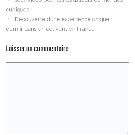
cubiques
Découverte d’une expérience unique :
dormir dans un couvent en France
Laisser un commentaire
Commentaire