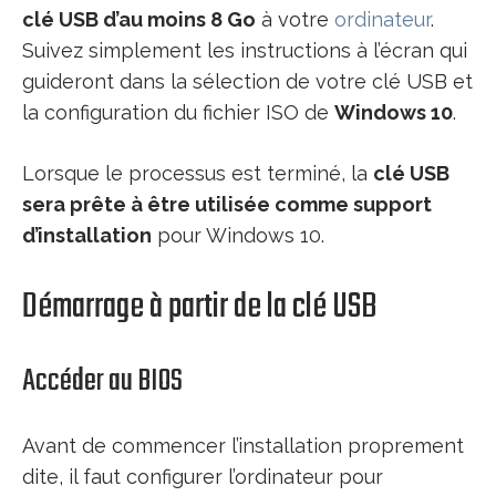
clé USB d’au moins 8 Go
à votre
ordinateur
.
Suivez simplement les instructions à l’écran qui
guideront dans la sélection de votre clé USB et
la configuration du fichier ISO de
Windows 10
.
Lorsque le processus est terminé, la
clé USB
sera prête à être utilisée comme support
d’installation
pour Windows 10.
Démarrage à partir de la clé USB
Accéder au BIOS
Avant de commencer l’installation proprement
dite, il faut configurer l’ordinateur pour