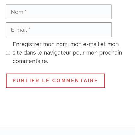
Nom
E-
mail
Enregistrer mon nom, mon e-mail et mon
site dans le navigateur pour mon prochain
commentaire.