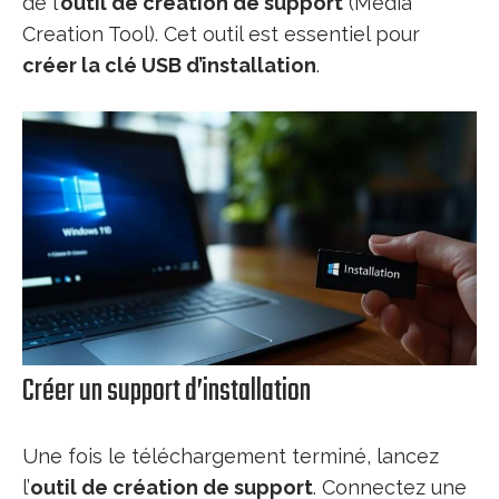
de l’
outil de création de support
(Media
Creation Tool). Cet outil est essentiel pour
créer la clé USB d’installation
.
Créer un support d’installation
Une fois le téléchargement terminé, lancez
l’
outil de création de support
. Connectez une