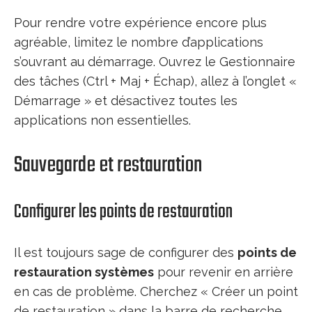
Pour rendre votre expérience encore plus
agréable, limitez le nombre d’applications
s’ouvrant au démarrage. Ouvrez le Gestionnaire
des tâches (Ctrl + Maj + Échap), allez à l’onglet «
Démarrage » et désactivez toutes les
applications non essentielles.
Sauvegarde et restauration
Configurer les points de restauration
Il est toujours sage de configurer des
points de
restauration systèmes
pour revenir en arrière
en cas de problème. Cherchez « Créer un point
de restauration » dans la barre de recherche