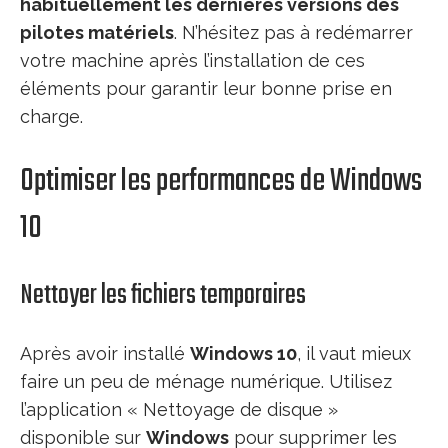
habituellement les dernières versions des
pilotes matériels
. N’hésitez pas à redémarrer
votre machine après l’installation de ces
éléments pour garantir leur bonne prise en
charge.
Optimiser les performances de Windows
10
Nettoyer les fichiers temporaires
Après avoir installé
Windows 10
, il vaut mieux
faire un peu de ménage numérique. Utilisez
l’application « Nettoyage de disque »
disponible sur
Windows
pour supprimer les