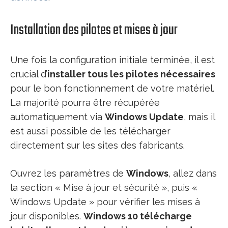
Installation des pilotes et mises à jour
Une fois la configuration initiale terminée, il est
crucial d’
installer tous les pilotes nécessaires
pour le bon fonctionnement de votre matériel.
La majorité pourra être récupérée
automatiquement via
Windows Update
, mais il
est aussi possible de les télécharger
directement sur les sites des fabricants.
Ouvrez les paramètres de
Windows
, allez dans
la section « Mise à jour et sécurité », puis «
Windows Update » pour vérifier les mises à
jour disponibles.
Windows 10 télécharge