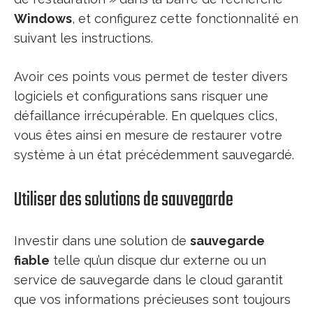
Windows
, et configurez cette fonctionnalité en
suivant les instructions.
Avoir ces points vous permet de tester divers
logiciels et configurations sans risquer une
défaillance irrécupérable. En quelques clics,
vous êtes ainsi en mesure de restaurer votre
système à un état précédemment sauvegardé.
Utiliser des solutions de sauvegarde
Investir dans une solution de
sauvegarde
fiable
telle qu’un disque dur externe ou un
service de sauvegarde dans le cloud garantit
que vos informations précieuses sont toujours