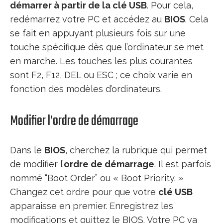
démarrer à partir de la clé USB
. Pour cela,
redémarrez votre PC et accédez au
BIOS
. Cela
se fait en appuyant plusieurs fois sur une
touche spécifique dès que l’ordinateur se met
en marche. Les touches les plus courantes
sont F2, F12, DEL ou ESC ; ce choix varie en
fonction des modèles d’ordinateurs.
Modifier l’ordre de démarrage
Dans le
BIOS
, cherchez la rubrique qui permet
de modifier l’
ordre de démarrage
. Il est parfois
nommé “Boot Order” ou « Boot Priority. »
Changez cet ordre pour que votre
clé USB
apparaisse en premier. Enregistrez les
modifications et quittez le BIOS. Votre PC va