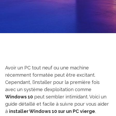
Avoir un PC tout neuf ou une machine
récemment formatée peut être excitant.
Cependant, l’installer pour la première fois
avec un système d’exploitation comme
Windows 10
peut sembler intimidant. Voici un
guide détaillé et facile à suivre pour vous aider
à
installer Windows 10 sur un PC vierge
.