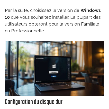
Par la suite, choisissez la version de
Windows
10
que vous souhaitez installer. La plupart des
utilisateurs opteront pour la version Familiale
ou Professionnelle.
Configuration du disque dur