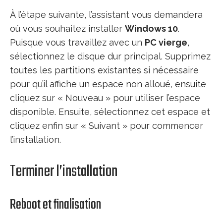
À l’étape suivante, l’assistant vous demandera
où vous souhaitez installer
Windows 10
.
Puisque vous travaillez avec un
PC vierge
,
sélectionnez le disque dur principal. Supprimez
toutes les partitions existantes si nécessaire
pour qu’il affiche un espace non alloué, ensuite
cliquez sur « Nouveau » pour utiliser l’espace
disponible. Ensuite, sélectionnez cet espace et
cliquez enfin sur « Suivant » pour commencer
l’installation.
Terminer l’installation
Reboot et finalisation