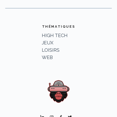
THÉMATIQUES
HIGH TECH
JEUX
LOISIRS
WEB