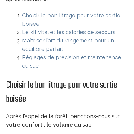
Choisir le bon litrage pour votre sortie
boisée
Le kit vital et les calories de secours
Maîtriser l’art du rangement pour un
équilibre parfait
Réglages de précision et maintenance
du sac
Choisir le bon litrage pour votre sortie
boisée
Après l’appel de la forêt, penchons-nous sur
votre confort : le volume du sac
.