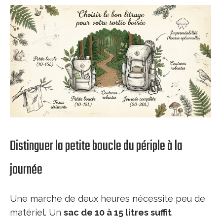
Distinguer la petite boucle du périple à la
journée
Une marche de deux heures nécessite peu de
matériel. Un
sac de 10 à 15 litres suffit