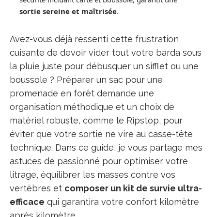
sortie sereine et maîtrisée
.
Avez-vous déjà ressenti cette frustration
cuisante de devoir vider tout votre barda sous
la pluie juste pour débusquer un sifflet ou une
boussole ? Préparer un sac pour une
promenade en forêt demande une
organisation méthodique et un choix de
matériel robuste, comme le Ripstop, pour
éviter que votre sortie ne vire au casse-tête
technique. Dans ce guide, je vous partage mes
astuces de passionné pour optimiser votre
litrage, équilibrer les masses contre vos
vertèbres et
composer un kit de survie ultra-
efficace
qui garantira votre confort kilomètre
après kilomètre.