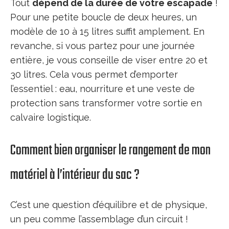
Tout
dépend de la durée de votre escapade
!
Pour une petite boucle de deux heures, un
modèle de 10 à 15 litres suffit amplement. En
revanche, si vous partez pour une journée
entière, je vous conseille de viser entre 20 et
30 litres. Cela vous permet d’emporter
l’essentiel : eau, nourriture et une veste de
protection sans transformer votre sortie en
calvaire logistique.
Comment bien organiser le rangement de mon
matériel à l’intérieur du sac ?
C’est une question d’équilibre et de physique,
un peu comme l’assemblage d’un circuit !