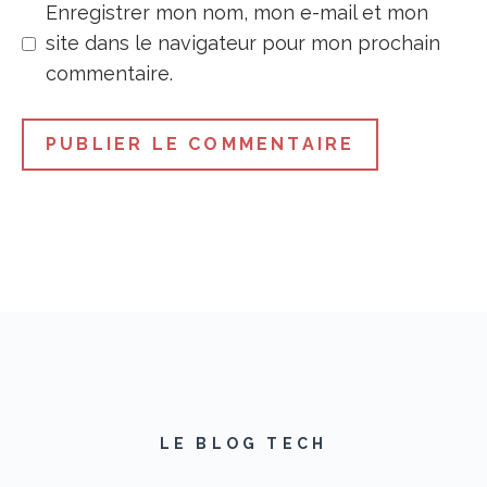
Enregistrer mon nom, mon e-mail et mon
site dans le navigateur pour mon prochain
commentaire.
LE BLOG TECH