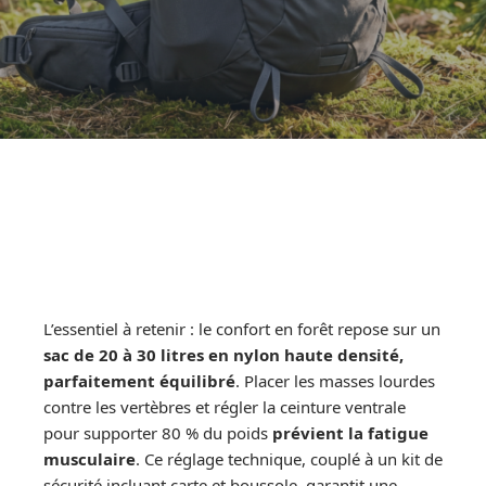
L’essentiel à retenir : le confort en forêt repose sur un
sac de 20 à 30 litres en nylon haute densité,
parfaitement équilibré
. Placer les masses lourdes
contre les vertèbres et régler la ceinture ventrale
pour supporter 80 % du poids
prévient la fatigue
musculaire
. Ce réglage technique, couplé à un kit de
sécurité incluant carte et boussole, garantit une