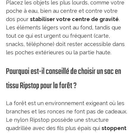
Placez les objets les plus lourds, comme votre
poche à eau, bien au centre et contre votre
dos pour
stabiliser votre centre de gravité
.
Les éléments légers vont au fond, tandis que
tout ce qui est urgent ou fréquent (carte,
snacks, téléphone) doit rester accessible dans
les poches extérieures ou la partie haute.
Pourquoi est-il conseillé de choisir un sac en
tissu Ripstop pour la forêt ?
La forêt est un environnement exigeant où les
branches et les ronces ne font pas de cadeaux.
Le nylon Ripstop possède une structure
quadrillée avec des fils plus épais qui
stoppent