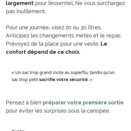
largement
pour l’essentiel. Ne vous surchargez
pas inutilement.
Pour une journée, visez 20 ou 30 litres.
Anticipez les changements météo et le repas.
Prévoyez de la place pour une veste.
Le
confort dépend de ce choix
.
« Un sac trop grand incite au superflu, tandis qu’un
sac trop petit
sacrifie votre sécurité
. »
Pensez à bien
préparer votre première sortie
pour éviter les surprises sous la canopée.