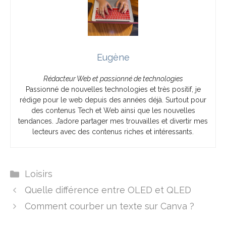
Eugène
Rédacteur Web et passionné de technologies
Passionné de nouvelles technologies et très positif, je
rédige pour le web depuis des années déjà. Surtout pour
des contenus Tech et Web ainsi que les nouvelles
tendances. J’adore partager mes trouvailles et divertir mes
lecteurs avec des contenus riches et intéressants.
Catégories
Loisirs
Quelle différence entre OLED et QLED
Comment courber un texte sur Canva ?