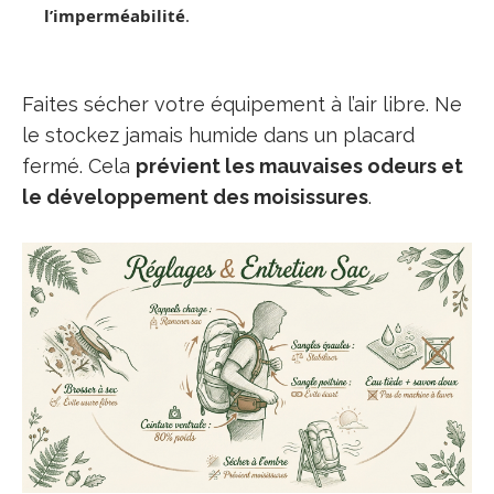
l’imperméabilité
.
Faites sécher votre équipement à l’air libre. Ne
le stockez jamais humide dans un placard
fermé. Cela
prévient les mauvaises odeurs et
le développement des moisissures
.