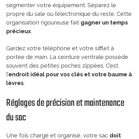
segmenter votre équipement. Séparez le
propre du sale ou l’électronique du reste. Cette
organisation rigoureuse fait
gagner un temps
précieux
.
Gardez votre téléphone et votre sifflet à
portée de main. La ceinture ventrale possède
souvent des petites poches zippées. C’est
l’
endroit idéal pour vos clés et votre baume à
lèvres
.
Réglages de précision et maintenance
du sac
Une fois chargé et organisé, votre sac
doit