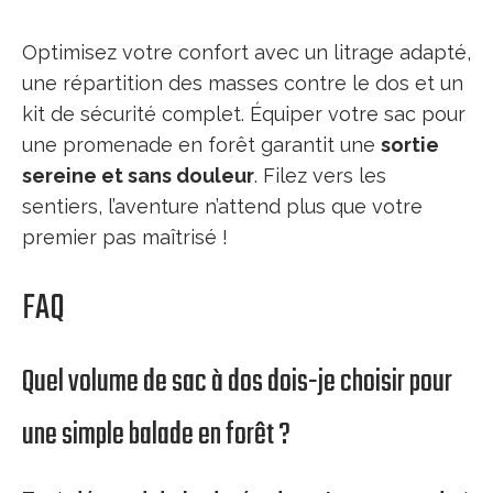
Optimisez votre confort avec un litrage adapté,
une répartition des masses contre le dos et un
kit de sécurité complet. Équiper votre sac pour
une promenade en forêt garantit une
sortie
sereine et sans douleur
. Filez vers les
sentiers, l’aventure n’attend plus que votre
premier pas maîtrisé !
FAQ
Quel volume de sac à dos dois-je choisir pour
une simple balade en forêt ?