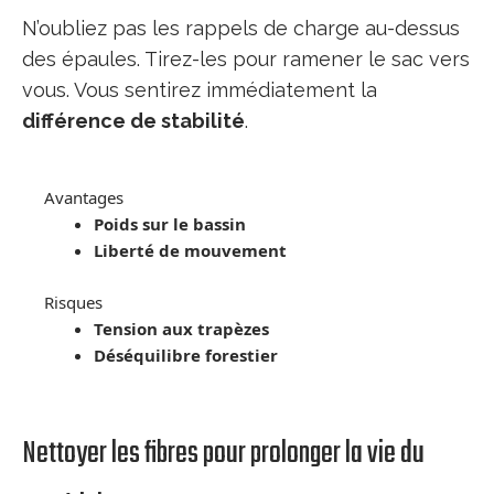
N’oubliez pas les rappels de charge au-dessus
des épaules. Tirez-les pour ramener le sac vers
vous. Vous sentirez immédiatement la
différence de stabilité
.
Avantages
Poids sur le bassin
Liberté de mouvement
Risques
Tension aux trapèzes
Déséquilibre forestier
Nettoyer les fibres pour prolonger la vie du