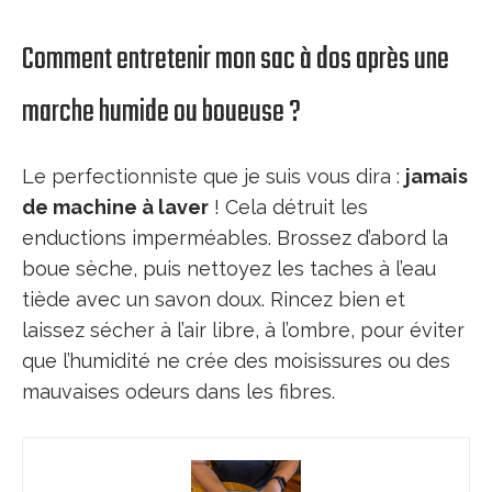
Comment entretenir mon sac à dos après une
marche humide ou boueuse ?
Le perfectionniste que je suis vous dira :
jamais
de machine à laver
! Cela détruit les
enductions imperméables. Brossez d’abord la
boue sèche, puis nettoyez les taches à l’eau
tiède avec un savon doux. Rincez bien et
laissez sécher à l’air libre, à l’ombre, pour éviter
que l’humidité ne crée des moisissures ou des
mauvaises odeurs dans les fibres.