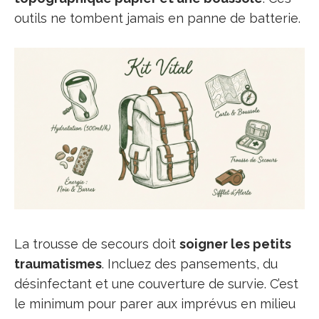
outils ne tombent jamais en panne de batterie.
La trousse de secours doit
soigner les petits
traumatismes
. Incluez des pansements, du
désinfectant et une couverture de survie. C’est
le minimum pour parer aux imprévus en milieu