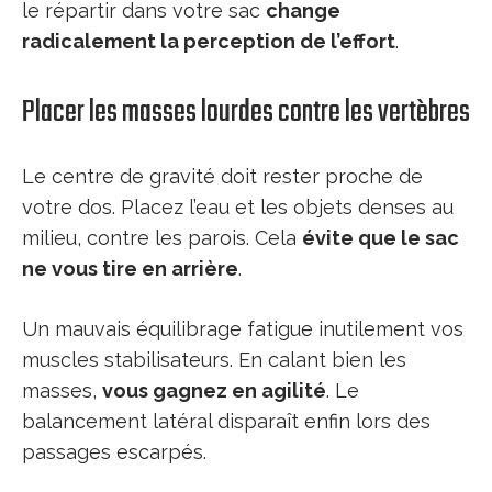
le répartir dans votre sac
change
radicalement la perception de l’effort
.
Placer les masses lourdes contre les vertèbres
Le centre de gravité doit rester proche de
votre dos. Placez l’eau et les objets denses au
milieu, contre les parois. Cela
évite que le sac
ne vous tire en arrière
.
Un mauvais équilibrage fatigue inutilement vos
muscles stabilisateurs. En calant bien les
masses,
vous gagnez en agilité
. Le
balancement latéral disparaît enfin lors des
passages escarpés.