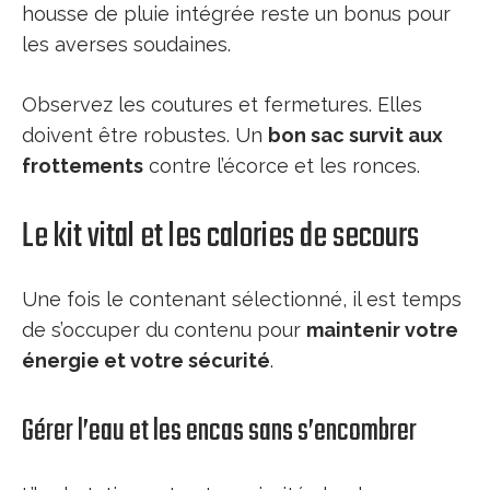
housse de pluie intégrée reste un bonus pour
les averses soudaines.
Observez les coutures et fermetures. Elles
doivent être robustes. Un
bon sac survit aux
frottements
contre l’écorce et les ronces.
Le kit vital et les calories de secours
Une fois le contenant sélectionné, il est temps
de s’occuper du contenu pour
maintenir votre
énergie et votre sécurité
.
Gérer l’eau et les encas sans s’encombrer