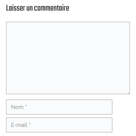
Laisser un commentaire
Commentaire
Nom
E-
mail