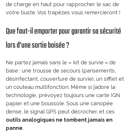
de charge en haut pour rapprocher le sac de
votre buste. Vos trapèzes vous remercieront !
Que faut-il emporter pour garantir sa sécurité
lors d’une sortie boisée ?
Ne partez jamais sans le « kit de survie » de
base : une trousse de secours (pansements,
désinfectant, couverture de survie), un sifflet et
un couteau multifonction. Même si j’adore la
technologie, prévoyez toujours une carte IGN
papier et une boussole. Sous une canopée
dense, le signal GPS peut décrocher, et ces
outils analogiques ne tombent jamais en
panne
.