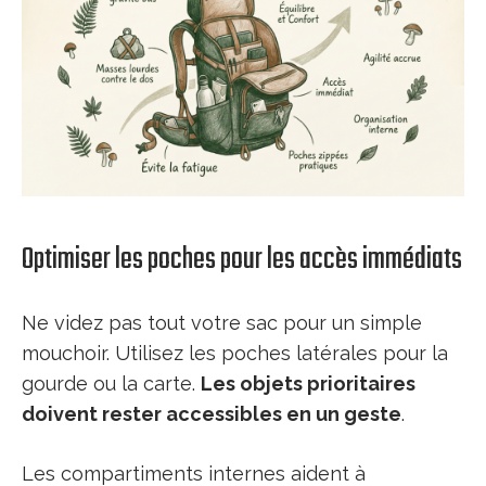
Optimiser les poches pour les accès immédiats
Ne videz pas tout votre sac pour un simple
mouchoir. Utilisez les poches latérales pour la
gourde ou la carte.
Les objets prioritaires
doivent rester accessibles en un geste
.
Les compartiments internes aident à