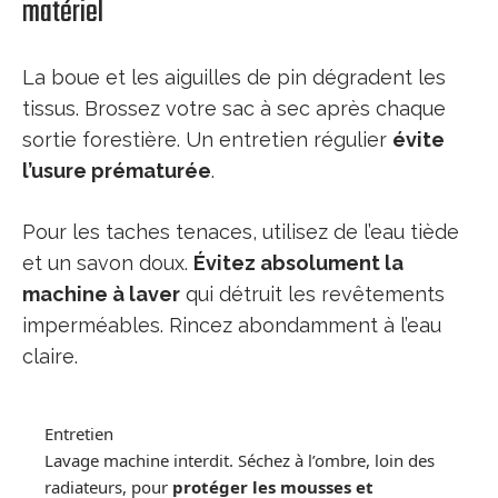
matériel
La boue et les aiguilles de pin dégradent les
tissus. Brossez votre sac à sec après chaque
sortie forestière. Un entretien régulier
évite
l’usure prématurée
.
Pour les taches tenaces, utilisez de l’eau tiède
et un savon doux.
Évitez absolument la
machine à laver
qui détruit les revêtements
imperméables. Rincez abondamment à l’eau
claire.
Entretien
Lavage machine interdit. Séchez à l’ombre, loin des
radiateurs, pour
protéger les mousses et