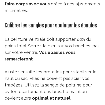
faire corps avec vous
grâce à des ajustements
millimétrés.
Calibrer les sangles pour soulager les épaules
La ceinture ventrale doit supporter 80% du
poids total. Serrez-la bien sur vos hanches, pas
sur votre ventre.
Vos épaules vous
remercieront
.
Ajustez ensuite les bretelles pour stabiliser le
haut du sac. Elles ne doivent pas scier vos
trapèzes. Utilisez la sangle de poitrine pour
éviter l’écartement des bras. Le maintien
devient alors
optimal et naturel
.