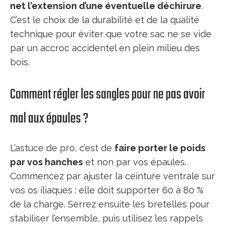
net l’extension d’une éventuelle déchirure
.
C’est le choix de la durabilité et de la qualité
technique pour éviter que votre sac ne se vide
par un accroc accidentel en plein milieu des
bois.
Comment régler les sangles pour ne pas avoir
mal aux épaules ?
L’astuce de pro, c’est de
faire porter le poids
par vos hanches
et non par vos épaules.
Commencez par ajuster la ceinture ventrale sur
vos os iliaques : elle doit supporter 60 à 80 %
de la charge. Serrez ensuite les bretelles pour
stabiliser l’ensemble, puis utilisez les rappels