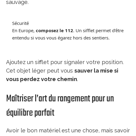
sauvage.
Sécurité
En Europe,
composez le 112
. Un sifflet permet d’être
entendu si vous vous égarez hors des sentiers.
Ajoutez un sifflet pour signaler votre position.
Cet objet léger peut vous
sauver la mise si
vous perdez votre chemin
.
Maîtriser l’art du rangement pour un
équilibre parfait
Avoir le bon matériel est une chose, mais savoir