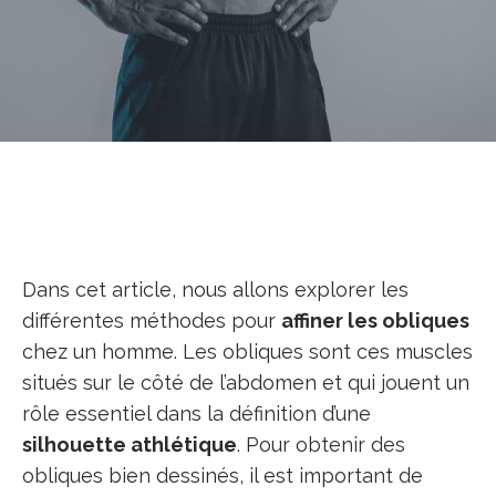
Dans cet article, nous allons explorer les
différentes méthodes pour
affiner les obliques
chez un homme. Les obliques sont ces muscles
situés sur le côté de l’abdomen et qui jouent un
rôle essentiel dans la définition d’une
silhouette athlétique
. Pour obtenir des
obliques bien dessinés, il est important de