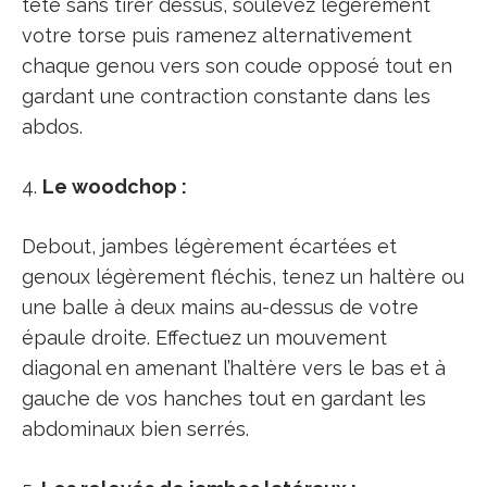
tête sans tirer dessus, soulevez légèrement
votre torse puis ramenez alternativement
chaque genou vers son coude opposé tout en
gardant une contraction constante dans les
abdos.
4.
Le woodchop :
Debout, jambes légèrement écartées et
genoux légèrement fléchis, tenez un haltère ou
une balle à deux mains au-dessus de votre
épaule droite. Effectuez un mouvement
diagonal en amenant l’haltère vers le bas et à
gauche de vos hanches tout en gardant les
abdominaux bien serrés.