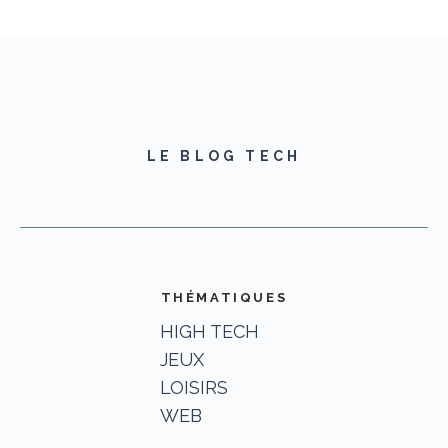
LE BLOG TECH
THÉMATIQUES
HIGH TECH
JEUX
LOISIRS
WEB