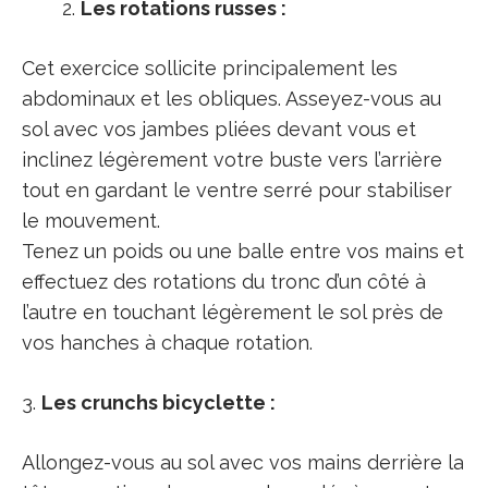
Les rotations russes :
Cet exercice sollicite principalement les
abdominaux et les obliques. Asseyez-vous au
sol avec vos jambes pliées devant vous et
inclinez légèrement votre buste vers l’arrière
tout en gardant le ventre serré pour stabiliser
le mouvement.
Tenez un poids ou une balle entre vos mains et
effectuez des rotations du tronc d’un côté à
l’autre en touchant légèrement le sol près de
vos hanches à chaque rotation.
3.
Les crunchs bicyclette :
Allongez-vous au sol avec vos mains derrière la