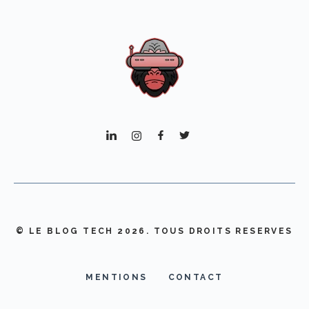
© LE BLOG TECH 2026. TOUS DROITS RESERVES
MENTIONS
CONTACT