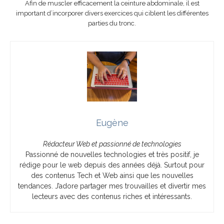
Afin de muscler efficacement la ceinture abdominale, il est
important d’incorporer divers exercices qui ciblent les différentes
parties du tronc.
Eugène
Rédacteur Web et passionné de technologies
Passionné de nouvelles technologies et très positif, je
rédige pour le web depuis des années déjà. Surtout pour
des contenus Tech et Web ainsi que les nouvelles
tendances. J’adore partager mes trouvailles et divertir mes
lecteurs avec des contenus riches et intéressants.