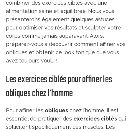
combiner des exercices ciblés avec une
alimentation saine et équilibrée. Nous vous
présenterons également quelques astuces
pour optimiser vos résultats et sculpter votre
corps comme jamais auparavant. Alors,
préparez-vous à découvrir comment affiner vos
obliques et obtenir ce look tonique que vous
avez toujours voulu !
Les exercices ciblés pour affiner les
obliques chez l’homme
Pour affiner les
obliques
chez l’homme, il est
essentiel de pratiquer des
exercices ciblés
qui
sollicitent spécifiquement ces muscles. Les