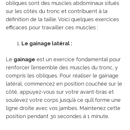
obliques sont des muscles abdominaux situés
sur les côtés du tronc et contribuent à la
définition de la taille. Voici quelques exercices
efficaces pour travailler ces muscles :
Le gainage latéral :
Le
gainage
est un exercice fondamental pour
renforcer l’ensemble des muscles du tronc, y
compris les obliques. Pour réaliser le gainage
latéral, commencez en position couchée sur le
côté, appuyez-vous sur votre avant-bras et
soulevez votre corps jusqu’à ce qu’il forme une
ligne droite avec vos jambes. Maintenez cette
position pendant 30 secondes à 1 minute.