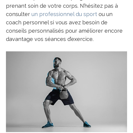
prenant soin de votre corps. N’hésitez pas à
consulter
un professionnel du sport
ou un
coach personnel si vous avez besoin de
conseils personnalisés pour améliorer encore
davantage vos séances d’exercice.