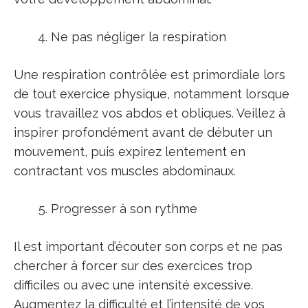
Ne pas négliger la respiration
Une respiration contrôlée est primordiale lors
de tout exercice physique, notamment lorsque
vous travaillez vos abdos et obliques. Veillez à
inspirer profondément avant de débuter un
mouvement, puis expirez lentement en
contractant vos muscles abdominaux.
Progresser à son rythme
Il est important d’écouter son corps et ne pas
chercher à forcer sur des exercices trop
difficiles ou avec une intensité excessive.
Augmentez la difficulté et l’intensité de vos