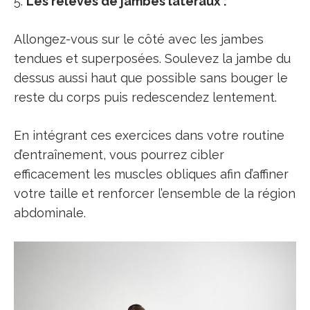
5.
Les relevés de jambes latéraux :
Allongez-vous sur le côté avec les jambes
tendues et superposées. Soulevez la jambe du
dessus aussi haut que possible sans bouger le
reste du corps puis redescendez lentement.
En intégrant ces exercices dans votre routine
d’entraînement, vous pourrez cibler
efficacement les muscles obliques afin d’affiner
votre taille et renforcer l’ensemble de la région
abdominale.