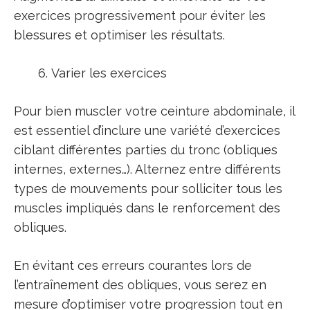
exercices progressivement pour éviter les
blessures et optimiser les résultats.
Varier les exercices
Pour bien muscler votre ceinture abdominale, il
est essentiel d’inclure une variété d’exercices
ciblant différentes parties du tronc (obliques
internes, externes…). Alternez entre différents
types de mouvements pour solliciter tous les
muscles impliqués dans le renforcement des
obliques.
En évitant ces erreurs courantes lors de
l’entraînement des obliques, vous serez en
mesure d’optimiser votre progression tout en