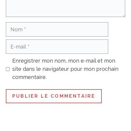
Nom
E-
mail
Enregistrer mon nom, mon e-mail et mon
site dans le navigateur pour mon prochain
commentaire.