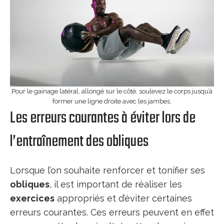
Pour le gainage latéral, allongé sur le côté, soulevez le corps jusqu’à
former une ligne droite avec les jambes.
Les erreurs courantes à éviter lors de
l’entraînement des obliques
Lorsque l’on souhaite renforcer et tonifier ses
obliques
, il est important de réaliser les
exercices
appropriés et d’éviter certaines
erreurs courantes. Ces erreurs peuvent en effet