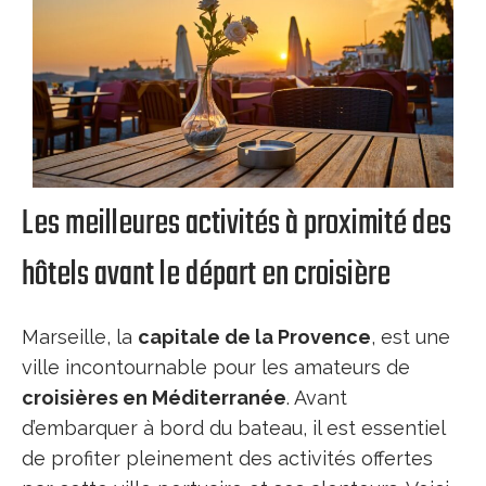
Les meilleures activités à proximité des
hôtels avant le départ en croisière
Marseille, la
capitale de la Provence
, est une
ville incontournable pour les amateurs de
croisières en Méditerranée
. Avant
d’embarquer à bord du bateau, il est essentiel
de profiter pleinement des activités offertes