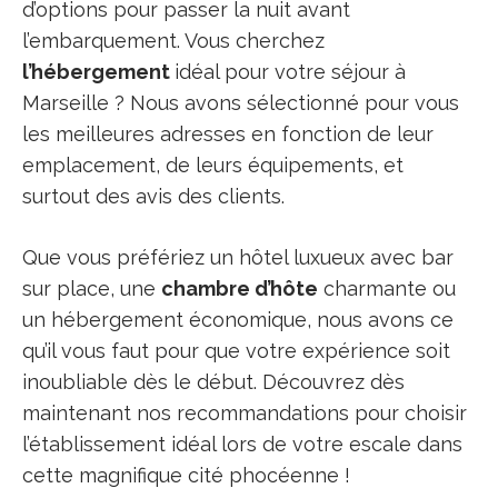
d’options pour passer la nuit avant
l’embarquement. Vous cherchez
l’hébergement
idéal pour votre séjour à
Marseille ? Nous avons sélectionné pour vous
les meilleures adresses en fonction de leur
emplacement, de leurs équipements, et
surtout des avis des clients.
Que vous préfériez un hôtel luxueux avec bar
sur place, une
chambre d’hôte
charmante ou
un hébergement économique, nous avons ce
qu’il vous faut pour que votre expérience soit
inoubliable dès le début. Découvrez dès
maintenant nos recommandations pour choisir
l’établissement idéal lors de votre escale dans
cette magnifique cité phocéenne !