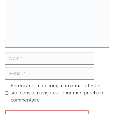
Nom
E-
mail
Enregistrer mon nom, mon e-mail et mon
site dans le navigateur pour mon prochain
commentaire.