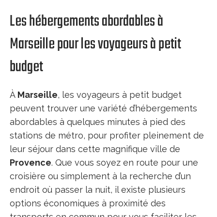
Les hébergements abordables à
Marseille pour les voyageurs à petit
budget
À
Marseille
, les voyageurs à petit budget
peuvent trouver une variété d’hébergements
abordables à quelques minutes à pied des
stations de métro, pour profiter pleinement de
leur séjour dans cette magnifique ville de
Provence
. Que vous soyez en route pour une
croisière ou simplement à la recherche d’un
endroit où passer la nuit, il existe plusieurs
options économiques à proximité des
transports en commun pour vous faciliter les