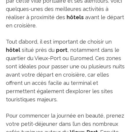
par cette ville portuaire et ses alentours. Voici
quelques-unes des meilleures activités à
réaliser à proximité des
hôtels
avant le départ
en croisière.
Tout d’abord, il est important de choisir un
hôtel
situé près du
port
, notamment dans le
quartier du Vieux-Port ou Euromed. Ces zones
sont idéales pour passer une ou plusieurs nuits
avant votre départ en croisière, car elles
offrent un accès facile au terminal et
permettent également d’explorer les sites
touristiques majeurs.
Pour commencer la journée en beauté, prenez
votre petit-déjeuner dans l’un des nombreux