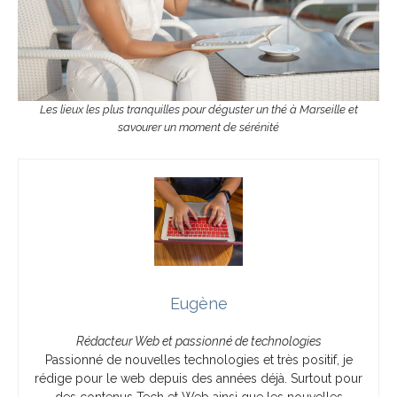
Les lieux les plus tranquilles pour déguster un thé à Marseille et
savourer un moment de sérénité
Eugène
Rédacteur Web et passionné de technologies
Passionné de nouvelles technologies et très positif, je
rédige pour le web depuis des années déjà. Surtout pour