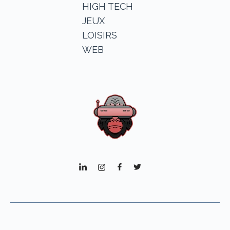
HIGH TECH
JEUX
LOISIRS
WEB