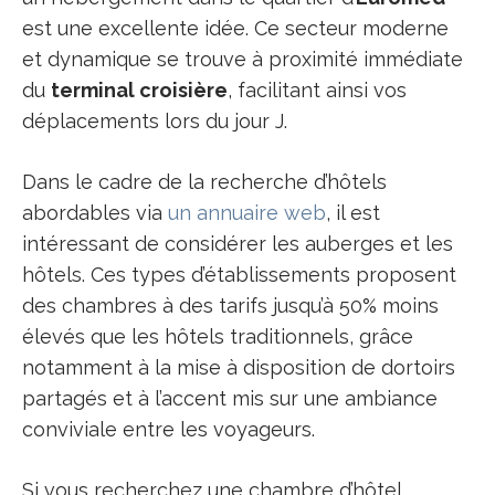
est une excellente idée. Ce secteur moderne
et dynamique se trouve à proximité immédiate
du
terminal croisière
, facilitant ainsi vos
déplacements lors du jour J.
Dans le cadre de la recherche d’hôtels
abordables via
un annuaire web
, il est
intéressant de considérer les auberges et les
hôtels. Ces types d’établissements proposent
des chambres à des tarifs jusqu’à 50% moins
élevés que les hôtels traditionnels, grâce
notamment à la mise à disposition de dortoirs
partagés et à l’accent mis sur une ambiance
conviviale entre les voyageurs.
Si vous recherchez une chambre d’hôtel