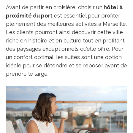
Avant de partir en croisière, choisir un
hôtel à
proximité du port
est essentiel pour profiter
pleinement des meilleures activités à Marseille.
Les clients pourront ainsi découvrir cette ville
riche en histoire et en culture tout en profitant
des paysages exceptionnels qu’elle offre. Pour
un confort optimal, les suites sont une option
idéale pour se détendre et se reposer avant de
prendre le large.