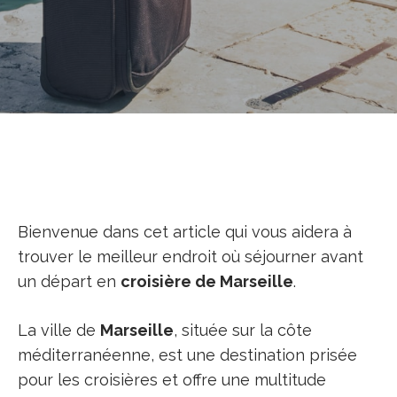
Bienvenue dans cet article qui vous aidera à
trouver le meilleur endroit où séjourner avant
un départ en
croisière de Marseille
.
La ville de
Marseille
, située sur la côte
méditerranéenne, est une destination prisée
pour les croisières et offre une multitude