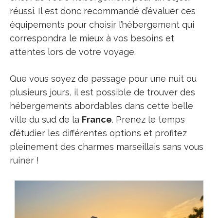
réussi. Il est donc recommandé d’évaluer ces
équipements pour choisir l’hébergement qui
correspondra le mieux à vos besoins et
attentes lors de votre voyage.
Que vous soyez de passage pour une nuit ou
plusieurs jours, il est possible de trouver des
hébergements abordables dans cette belle
ville du sud de la
France
. Prenez le temps
d’étudier les différentes options et profitez
pleinement des charmes marseillais sans vous
ruiner !