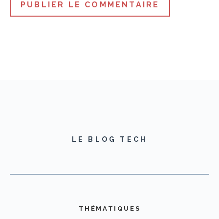
LE BLOG TECH
THÉMATIQUES