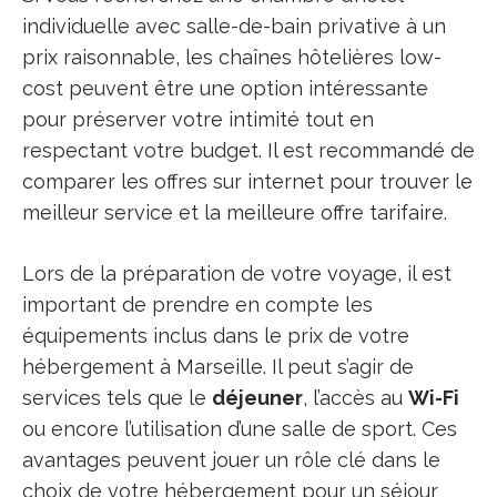
individuelle avec salle-de-bain privative à un
prix raisonnable, les chaînes hôtelières low-
cost peuvent être une option intéressante
pour préserver votre intimité tout en
respectant votre budget. Il est recommandé de
comparer les offres sur internet pour trouver le
meilleur service et la meilleure offre tarifaire.
Lors de la préparation de votre voyage, il est
important de prendre en compte les
équipements inclus dans le prix de votre
hébergement à Marseille. Il peut s’agir de
services tels que le
déjeuner
, l’accès au
Wi-Fi
ou encore l’utilisation d’une salle de sport. Ces
avantages peuvent jouer un rôle clé dans le
choix de votre hébergement pour un séjour