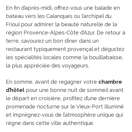
En fin d’après-midi, offrez-vous une balade en
bateau vers les Calanques ou l’archipel du
Frioul pour admirer la beauté naturelle de la
région Provence-Alpes-Côte d’Azur. De retour à
terre, savourez un bon dîner dans un
restaurant typiquement provençal et dégustez
les spécialités locales comme la bouillabaisse,
la plus appréciée des voyageurs.
En somme, avant de regagner votre
chambre
d’hôtel
pour une bonne nuit de sommeil avant
le départ en croisière, profitez d’une dernière
promenade nocturne sur le Vieux-Port illuminé
et imprégnez-vous de l’atmosphère unique qui
règne dans cette ville authentique.