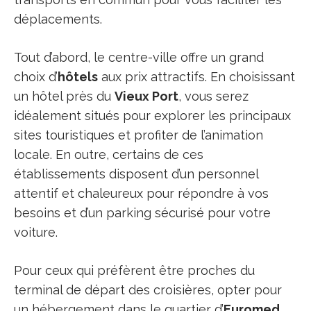
déplacements.
Tout d’abord, le centre-ville offre un grand
choix d’
hôtels
aux prix attractifs. En choisissant
un hôtel près du
Vieux Port
, vous serez
idéalement situés pour explorer les principaux
sites touristiques et profiter de l’animation
locale. En outre, certains de ces
établissements disposent d’un personnel
attentif et chaleureux pour répondre à vos
besoins et d’un parking sécurisé pour votre
voiture.
Pour ceux qui préfèrent être proches du
terminal de départ des croisières, opter pour
un hébergement dans le quartier d’
Euromed