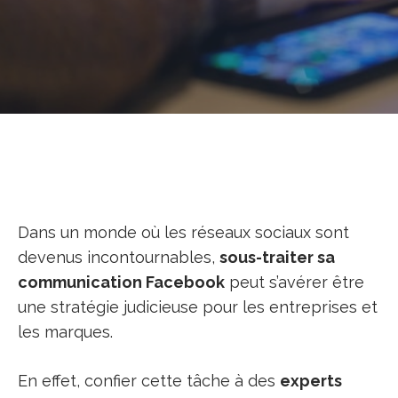
Dans un monde où les réseaux sociaux sont
devenus incontournables,
sous-traiter sa
communication Facebook
peut s’avérer être
une stratégie judicieuse pour les entreprises et
les marques.
En effet, confier cette tâche à des
experts