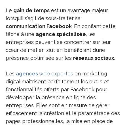
Le
gain de temps
est un avantage majeur
lorsqu’il s’agit de sous-traiter sa
communication Facebook
. En confiant cette
tâche à une
agence spécialisée
, les
entreprises peuvent se concentrer sur leur
cœur de métier tout en bénéficiant d’une
présence optimisée sur les
réseaux sociaux
.
Les
agences
web expertes
en marketing
digital maîtrisent parfaitement les outils et
fonctionnalités offerts par Facebook pour
développer la présence en ligne des
entreprises. Elles sont en mesure de gérer
efficacement la création et le paramétrage des
pages professionnelles, la mise en place de