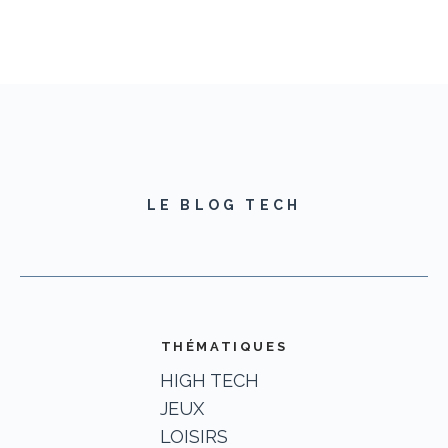
LE BLOG TECH
THÉMATIQUES
HIGH TECH
JEUX
LOISIRS