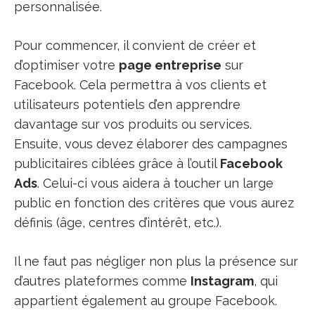
personnalisée.
Pour commencer, il convient de créer et
d’optimiser votre
page entreprise
sur
Facebook. Cela permettra à vos clients et
utilisateurs potentiels d’en apprendre
davantage sur vos produits ou services.
Ensuite, vous devez élaborer des campagnes
publicitaires ciblées grâce à l’outil
Facebook
Ads
. Celui-ci vous aidera à toucher un large
public en fonction des critères que vous aurez
définis (âge, centres d’intérêt, etc.).
Il ne faut pas négliger non plus la présence sur
d’autres plateformes comme
Instagram
, qui
appartient également au groupe Facebook.