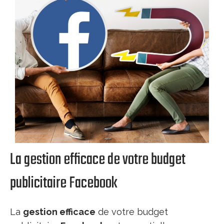
La gestion efficace de votre budget
publicitaire Facebook
La
gestion efficace
de votre budget