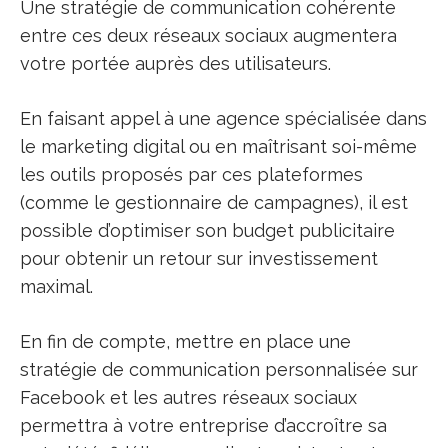
Une stratégie de communication cohérente
entre ces deux réseaux sociaux augmentera
votre portée auprès des utilisateurs.
En faisant appel à une agence spécialisée dans
le marketing digital ou en maîtrisant soi-même
les outils proposés par ces plateformes
(comme le gestionnaire de campagnes), il est
possible d’optimiser son budget publicitaire
pour obtenir un retour sur investissement
maximal.
En fin de compte, mettre en place une
stratégie de communication personnalisée sur
Facebook et les autres réseaux sociaux
permettra à votre entreprise d’accroître sa