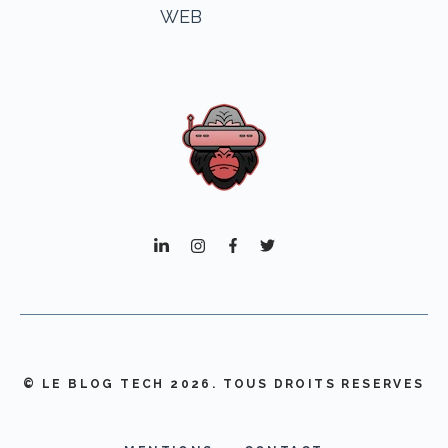
WEB
© LE BLOG TECH 2026. TOUS DROITS RESERVES