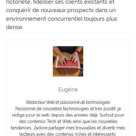
notoriété, fidéliser ses clients existants et
conquérir de nouveaux prospects dans un
environnement concurrentiel toujours plus
dense.
Eugène
Rédacteur Web et passionné de technologies
Passionné de nouvelles technologies et très positif, je
rédige pour le web depuis des années déjà. Surtout pour
des contenus Tech et Web ainsi que les nouvelles
tendances. J’adore partager mes trouvailles et divertir mes
lecteurs avec des contenus riches et intéressants.