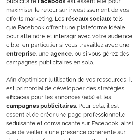
publicitaire
Facebook
est essentielle pour
maximiser le retour sur investissement de vos
efforts marketing. Les
réseaux sociaux
tels
que Facebook offrent une plateforme idéale
pour atteindre et interagir avec votre audience
cible, en particulier si vous travaillez avec une
entreprise
, une
agence
, ou si vous gérez des
campagnes publicitaires en solo.
Afin d’optimiser l’utilisation de vos ressources, il
est primordial de développer des stratégies
efficaces pour les annonces (ads) et les
campagnes publicitaires
. Pour cela, il est
essentiel de créer une page professionnelle
séduisante et convaincante sur Facebook, ainsi
que de veiller à une présence cohérente sur