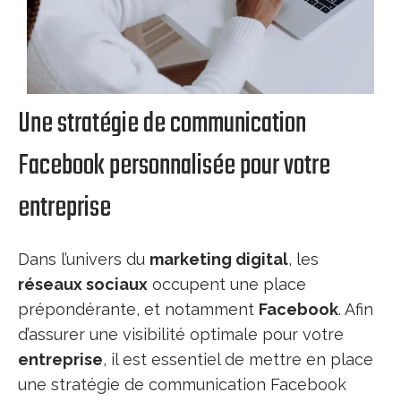
Une stratégie de communication
Facebook personnalisée pour votre
entreprise
Dans l’univers du
marketing digital
, les
réseaux sociaux
occupent une place
prépondérante, et notamment
Facebook
. Afin
d’assurer une visibilité optimale pour votre
entreprise
, il est essentiel de mettre en place
une stratégie de communication Facebook