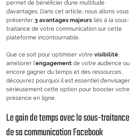
permet de bénéficier d’une multitude
d’avantages. Dans cet article, nous allons vous
présenter
3 avantages majeurs
liés à la sous-
traitance de votre communication sur cette
plateforme incontournable.
Que ce soit pour optimiser votre
visibilité
,
améliorer l’
engagement
de votre audience ou
encore gagner du temps et des ressources,
découvrez pourquoi il est essentiel d’envisager
sérieusement cette option pour booster votre
présence en ligne.
Le gain de temps avec la sous-traitance
de sa communication Facebook