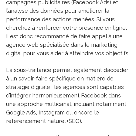
campagnes publicitaires (Facebook Ads) et
l’analyse des données pour améliorer la
performance des actions menées. Si vous
cherchez à renforcer votre présence en ligne,
il est donc recommandé de faire appel à une
agence web spécialisée dans le marketing
digital pour vous aider à atteindre vos objectifs.
La sous-traitance permet également d’accéder
à un savoir-faire spécifique en matière de
stratégie digitale : les agences sont capables
d’intégrer harmonieusement Facebook dans
une approche multicanal, incluant notamment
Google Ads, Instagram ou encore le
référencement naturel (SEO).