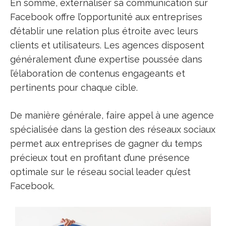
En somme, externaliser sa communication sur
Facebook offre l’opportunité aux entreprises
d’établir une relation plus étroite avec leurs
clients et utilisateurs. Les agences disposent
généralement d’une expertise poussée dans
l’élaboration de contenus engageants et
pertinents pour chaque cible.
De manière générale, faire appel à une agence
spécialisée dans la gestion des réseaux sociaux
permet aux entreprises de gagner du temps
précieux tout en profitant d’une présence
optimale sur le réseau social leader qu’est
Facebook.