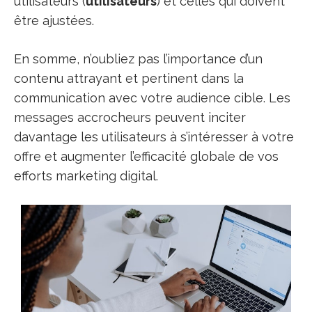
utilisateurs (
utilisateurs
) et celles qui doivent
être ajustées.
En somme, n’oubliez pas l’importance d’un
contenu attrayant et pertinent dans la
communication avec votre audience cible. Les
messages accrocheurs peuvent inciter
davantage les utilisateurs à s’intéresser à votre
offre et augmenter l’efficacité globale de vos
efforts marketing digital.