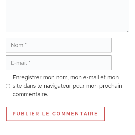
Nom
E-
mail
Enregistrer mon nom, mon e-mail et mon
site dans le navigateur pour mon prochain
commentaire.