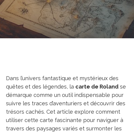
Dans l’univers fantastique et mystérieux des
quêtes et des légendes, la
carte de Roland
se
démarque comme un outil indispensable pour
suivre les traces d’aventuriers et découvrir des
trésors cachés. Cet article explore comment
utiliser cette carte fascinante pour naviguer à
travers des paysages variés et surmonter les