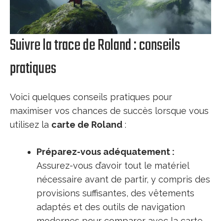
Suivre la trace de Roland : conseils
pratiques
Voici quelques conseils pratiques pour
maximiser vos chances de succès lorsque vous
utilisez la
carte de Roland
:
Préparez-vous adéquatement :
Assurez-vous d’avoir tout le matériel
nécessaire avant de partir, y compris des
provisions suffisantes, des vêtements
adaptés et des outils de navigation
modernes pour comparer avec la carte