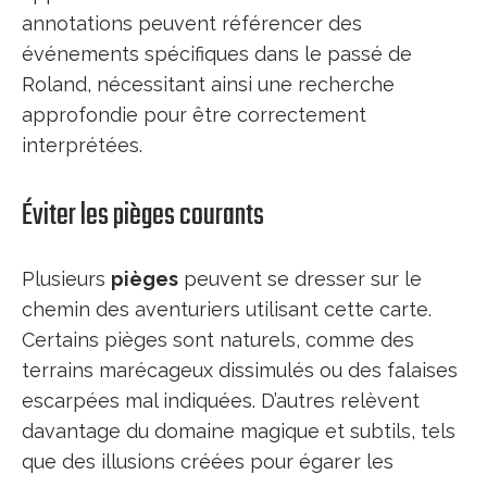
annotations peuvent référencer des
événements spécifiques dans le passé de
Roland, nécessitant ainsi une recherche
approfondie pour être correctement
interprétées.
Éviter les pièges courants
Plusieurs
pièges
peuvent se dresser sur le
chemin des aventuriers utilisant cette carte.
Certains pièges sont naturels, comme des
terrains marécageux dissimulés ou des falaises
escarpées mal indiquées. D’autres relèvent
davantage du domaine magique et subtils, tels
que des illusions créées pour égarer les