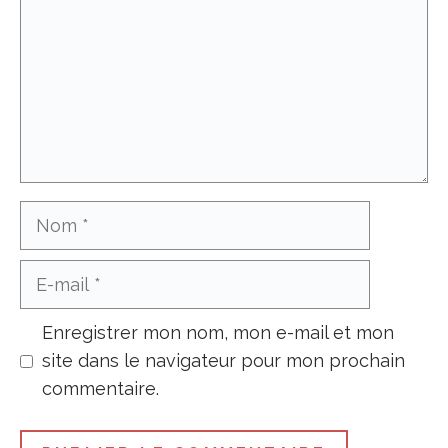
Nom
E-
mail
Enregistrer mon nom, mon e-mail et mon
site dans le navigateur pour mon prochain
commentaire.