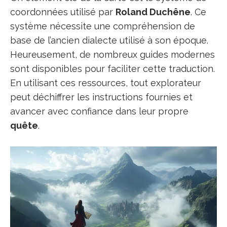
coordonnées utilisé par
Roland Duchêne
. Ce
système nécessite une compréhension de
base de l’ancien dialecte utilisé à son époque.
Heureusement, de nombreux guides modernes
sont disponibles pour faciliter cette traduction.
En utilisant ces ressources, tout explorateur
peut déchiffrer les instructions fournies et
avancer avec confiance dans leur propre
quête
.