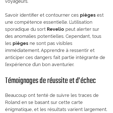
voyageurs.
Savoir identifier et contourner ces
pièges
est
une compétence essentielle. L’utilisation
sporadique du sort
Revelio
peut alerter sur
des anomalies potentielles. Cependant, tous
les
pièges
ne sont pas visibles
immédiatement. Apprendre à ressentir et
anticiper ces dangers fait partie intégrante de
l’expérience d’un bon aventurier.
Témoignages de réussite et d’échec
Beaucoup ont tenté de suivre les traces de
Roland en se basant sur cette carte
énigmatique, et les résultats varient largement.