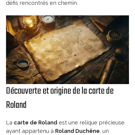
défis rencontrés en chemin.
Découverte et origine de la carte de
Roland
La
carte de Roland
est une relique précieuse
ayant appartenu à
Roland Duchêne
, un