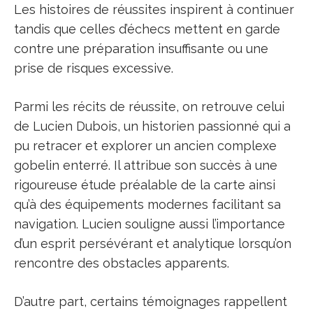
Les histoires de réussites inspirent à continuer
tandis que celles d’échecs mettent en garde
contre une préparation insuffisante ou une
prise de risques excessive.
Parmi les récits de réussite, on retrouve celui
de Lucien Dubois, un historien passionné qui a
pu retracer et explorer un ancien complexe
gobelin enterré. Il attribue son succès à une
rigoureuse étude préalable de la carte ainsi
qu’à des équipements modernes facilitant sa
navigation. Lucien souligne aussi l’importance
d’un esprit persévérant et analytique lorsqu’on
rencontre des obstacles apparents.
D’autre part, certains témoignages rappellent