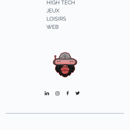
HIGH TECH
JEUX
LOISIRS
WEB