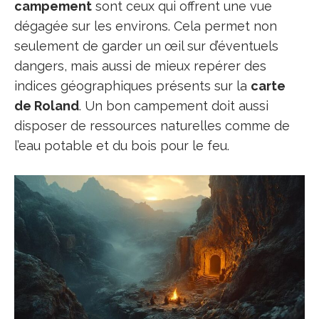
campement
sont ceux qui offrent une vue
dégagée sur les environs. Cela permet non
seulement de garder un œil sur d’éventuels
dangers, mais aussi de mieux repérer des
indices géographiques présents sur la
carte
de Roland
. Un bon campement doit aussi
disposer de ressources naturelles comme de
l’eau potable et du bois pour le feu.