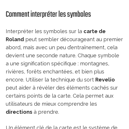
Comment interpréter les symboles
Interpréter les symboles sur la
carte de
Roland
peut sembler décourageant au premier
abord, mais avec un peu d’entraînement, cela
devient une seconde nature. Chaque symbole
a une signification spécifique : montagnes,
rivières, forêts enchantées, et bien plus
encore. Utiliser la technique du sort
Revelio
peut aider à révéler des éléments cachés sur
certains points de la carte. Cela permet aux
utilisateurs de mieux comprendre les
directions
à prendre.
Un élément clé de la carte est le système de