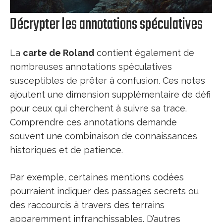
Décrypter les annotations spéculatives
La
carte de Roland
contient également de
nombreuses annotations spéculatives
susceptibles de prêter à confusion. Ces notes
ajoutent une dimension supplémentaire de défi
pour ceux qui cherchent à suivre sa trace.
Comprendre ces annotations demande
souvent une combinaison de connaissances
historiques et de patience.
Par exemple, certaines mentions codées
pourraient indiquer des passages secrets ou
des raccourcis à travers des terrains
apparemment infranchissables. D’autres