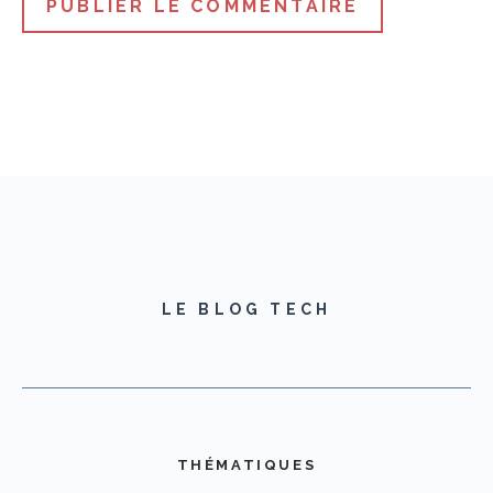
LE BLOG TECH
THÉMATIQUES