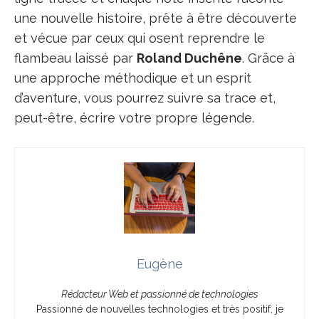
une nouvelle histoire, prête à être découverte
et vécue par ceux qui osent reprendre le
flambeau laissé par
Roland Duchêne
. Grâce à
une approche méthodique et un esprit
d’aventure, vous pourrez suivre sa trace et,
peut-être, écrire votre propre légende.
Eugène
Rédacteur Web et passionné de technologies
Passionné de nouvelles technologies et très positif, je