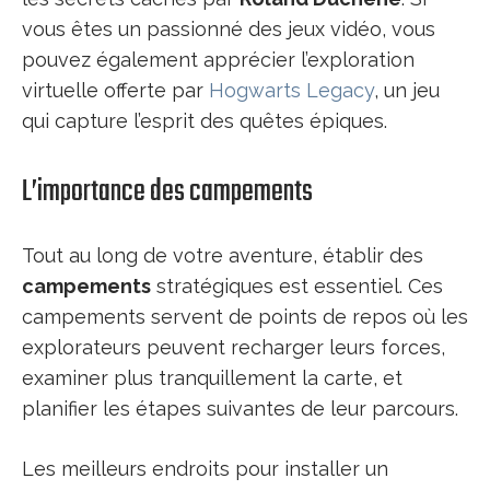
vous êtes un passionné des jeux vidéo, vous
pouvez également apprécier l’exploration
virtuelle offerte par
Hogwarts Legacy
, un jeu
qui capture l’esprit des quêtes épiques.
L’importance des campements
Tout au long de votre aventure, établir des
campements
stratégiques est essentiel. Ces
campements servent de points de repos où les
explorateurs peuvent recharger leurs forces,
examiner plus tranquillement la carte, et
planifier les étapes suivantes de leur parcours.
Les meilleurs endroits pour installer un