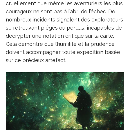
cruellement que même les aventuriers les plus
courageux ne sont pas à l’abri de l’échec. De
nombreux incidents signalent des explorateurs
se retrouvant piégés ou perdus, incapables de
décrypter une notation critique sur la carte.
Cela démontre que l’humilité et la prudence
doivent accompagner toute expédition basée
sur ce précieux artefact.