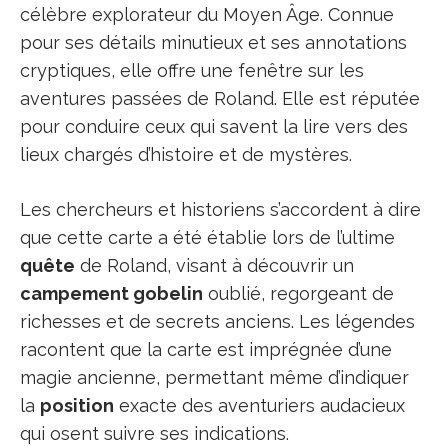
célèbre explorateur du Moyen Âge. Connue
pour ses détails minutieux et ses annotations
cryptiques, elle offre une fenêtre sur les
aventures passées de Roland. Elle est réputée
pour conduire ceux qui savent la lire vers des
lieux chargés d’histoire et de mystères.
Les chercheurs et historiens s’accordent à dire
que cette carte a été établie lors de l’ultime
quête
de Roland, visant à découvrir un
campement gobelin
oublié, regorgeant de
richesses et de secrets anciens. Les légendes
racontent que la carte est imprégnée d’une
magie ancienne, permettant même d’indiquer
la
position
exacte des aventuriers audacieux
qui osent suivre ses indications.