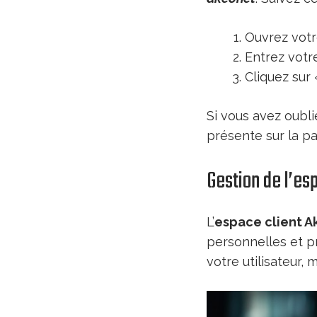
Ouvrez votre
Entrez votr
Cliquez sur
Si vous avez oubli
présente sur la pa
Gestion de l’es
L’
espace client 
personnelles et p
votre utilisateur,