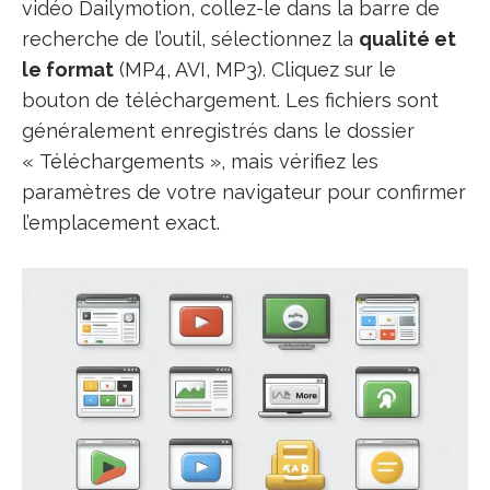
vidéo Dailymotion, collez-le dans la barre de
recherche de l’outil, sélectionnez la
qualité et
le format
(MP4, AVI, MP3). Cliquez sur le
bouton de téléchargement. Les fichiers sont
généralement enregistrés dans le dossier
« Téléchargements », mais vérifiez les
paramètres de votre navigateur pour confirmer
l’emplacement exact.