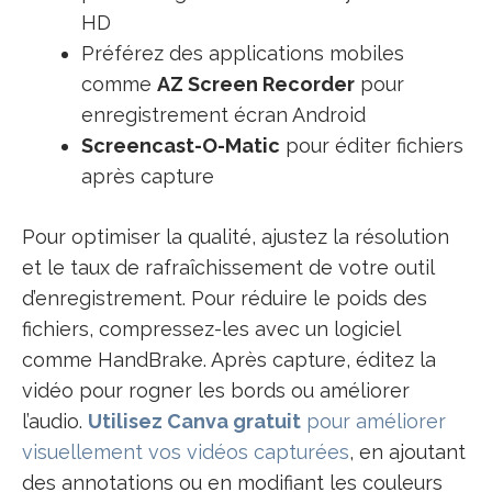
HD
Préférez des applications mobiles
comme
AZ Screen Recorder
pour
enregistrement écran Android
Screencast-O-Matic
pour éditer fichiers
après capture
Pour optimiser la qualité, ajustez la résolution
et le taux de rafraîchissement de votre outil
d’enregistrement. Pour réduire le poids des
fichiers, compressez-les avec un logiciel
comme HandBrake. Après capture, éditez la
vidéo pour rogner les bords ou améliorer
l’audio.
Utilisez Canva gratuit
pour améliorer
visuellement vos vidéos capturées
, en ajoutant
des annotations ou en modifiant les couleurs