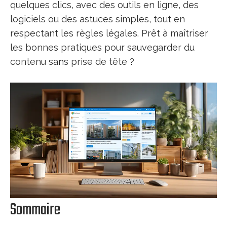
quelques clics, avec des outils en ligne, des
logiciels ou des astuces simples, tout en
respectant les règles légales. Prêt à maîtriser
les bonnes pratiques pour sauvegarder du
contenu sans prise de tête ?
Sommaire