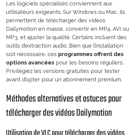
Les logiciels spécialisés conviennent aux
utilisateurs exigeants. Sur Windows ou Mac, ils
permettent de télécharger des vidéos
Dailymotion en masse, convertir en MP4, AVI ou
MP3, et ajuster la qualité. Certains incluent des
outils d’extraction audio. Bien que l’installation
soit nécessaire, ces
programmes offrent des
options avancées
pour les besoins réguliers.
Privilégiez les versions gratuites pour tester
avant d’opter pour un abonnement premium.
Méthodes alternatives et astuces pour
télécharger des vidéos Dailymotion
Utilisation de VLC pour télécharger des vidéos