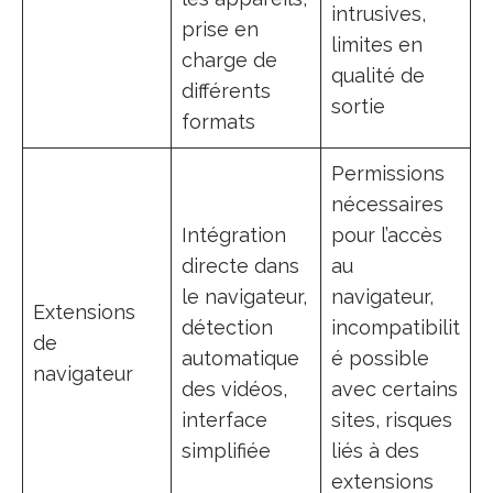
intrusives,
prise en
limites en
charge de
qualité de
différents
sortie
formats
Permissions
nécessaires
Intégration
pour l’accès
directe dans
au
le navigateur,
navigateur,
Extensions
détection
incompatibilit
de
automatique
é possible
navigateur
des vidéos,
avec certains
interface
sites, risques
simplifiée
liés à des
extensions