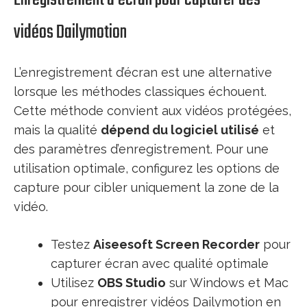
vidéos Dailymotion
L’enregistrement d’écran est une alternative
lorsque les méthodes classiques échouent.
Cette méthode convient aux vidéos protégées,
mais la qualité
dépend du logiciel utilisé
et
des paramètres d’enregistrement. Pour une
utilisation optimale, configurez les options de
capture pour cibler uniquement la zone de la
vidéo.
Testez
Aiseesoft Screen Recorder
pour
capturer écran avec qualité optimale
Utilisez
OBS Studio
sur Windows et Mac
pour enregistrer vidéos Dailymotion en