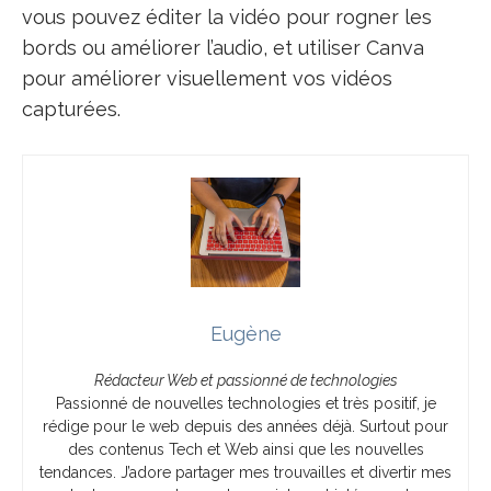
vous pouvez éditer la vidéo pour rogner les
bords ou améliorer l’audio, et utiliser Canva
pour améliorer visuellement vos vidéos
capturées.
Eugène
Rédacteur Web et passionné de technologies
Passionné de nouvelles technologies et très positif, je
rédige pour le web depuis des années déjà. Surtout pour
des contenus Tech et Web ainsi que les nouvelles
tendances. J’adore partager mes trouvailles et divertir mes