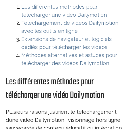
Les différentes méthodes pour
télécharger une vidéo Dailymotion
Téléchargement de vidéos Dailymotion
avec les outils en ligne
Extensions de navigateur et logiciels
dédiés pour télécharger les vidéos
Méthodes alternatives et astuces pour
télécharger des vidéos Dailymotion
Les différentes méthodes pour
télécharger une vidéo Dailymotion
Plusieurs raisons justifient le téléchargement
d’une vidéo Dailymotion : visionnage hors ligne,
sauvegarde de contenu éducatif ou intégration