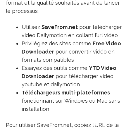
format et la qualité souhaités avant de lancer
le processus.
Utilisez
SaveFrom.net
pour télécharger
video Dailymotion en collant l’url video
Privilégiez des sites comme
Free Video
Downloader
pour convertir vidéo en
formats compatibles
Essayez des outils comme
YTD Video
Downloader
pour télécharger video
youtube et dailymotion
Téléchargeurs multi-plateformes
fonctionnant sur Windows ou Mac sans
installation
Pour utiliser SaveFrom.net, copiez l’URL de la