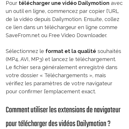
Pour
télécharger une vidéo Dailymotion
avec
un outil en ligne, commencez par copier l’URL
de la vidéo depuis Dailymotion. Ensuite, collez
ce lien dans un téléchargeur en ligne comme
SaveFrom.net ou Free Video Downloader.
Sélectionnez le
format et la qualité
souhaités
(MP4, AVI, MP3) et lancez le téléchargement.
Le fichier sera généralement enregistré dans
votre dossier « Téléchargements », mais
vérifiez les paramètres de votre navigateur
pour confirmer l’emplacement exact.
Comment utiliser les extensions de navigateur
pour télécharger des vidéos Dailymotion ?