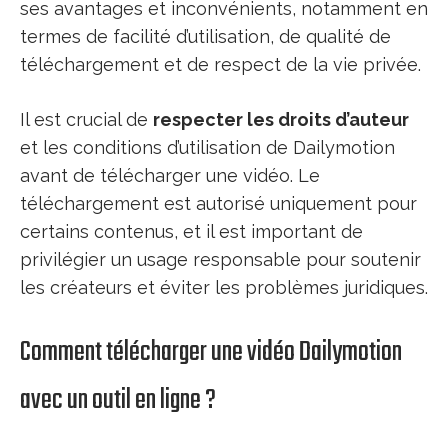
ses avantages et inconvénients, notamment en
termes de facilité d’utilisation, de qualité de
téléchargement et de respect de la vie privée.
Il est crucial de
respecter les droits d’auteur
et les conditions d’utilisation de Dailymotion
avant de télécharger une vidéo. Le
téléchargement est autorisé uniquement pour
certains contenus, et il est important de
privilégier un usage responsable pour soutenir
les créateurs et éviter les problèmes juridiques.
Comment télécharger une vidéo Dailymotion
avec un outil en ligne ?