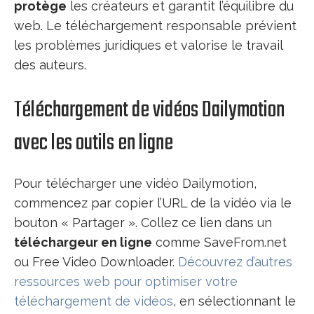
protège
les créateurs et garantit l’équilibre du
web. Le téléchargement responsable prévient
les problèmes juridiques et valorise le travail
des auteurs.
Téléchargement de vidéos Dailymotion
avec les outils en ligne
Pour télécharger une vidéo Dailymotion,
commencez par copier l’URL de la vidéo via le
bouton « Partager ». Collez ce lien dans un
téléchargeur en ligne
comme SaveFrom.net
ou Free Video Downloader.
Découvrez d’autres
ressources web pour optimiser votre
téléchargement de vidéos
, en sélectionnant le