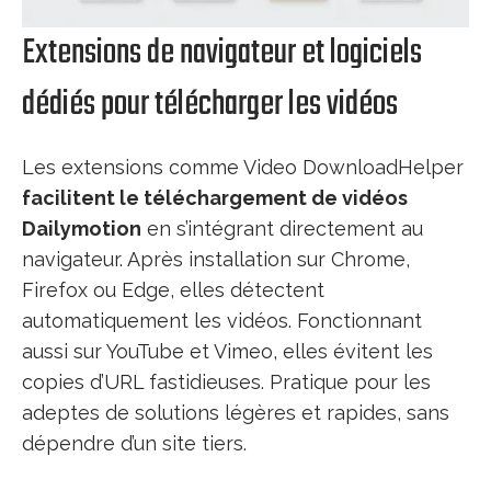
Extensions de navigateur et logiciels
dédiés pour télécharger les vidéos
Les extensions comme Video DownloadHelper
facilitent le téléchargement de vidéos
Dailymotion
en s’intégrant directement au
navigateur. Après installation sur Chrome,
Firefox ou Edge, elles détectent
automatiquement les vidéos. Fonctionnant
aussi sur YouTube et Vimeo, elles évitent les
copies d’URL fastidieuses. Pratique pour les
adeptes de solutions légères et rapides, sans
dépendre d’un site tiers.