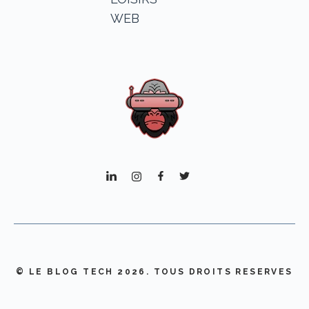
WEB
© LE BLOG TECH 2026. TOUS DROITS RESERVES