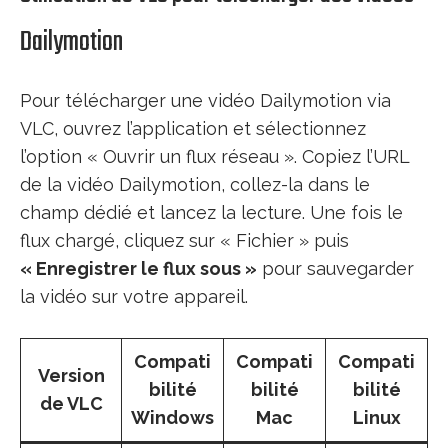
Dailymotion
Pour télécharger une vidéo Dailymotion via
VLC, ouvrez l’application et sélectionnez
l’option « Ouvrir un flux réseau ». Copiez l’URL
de la vidéo Dailymotion, collez-la dans le
champ dédié et lancez la lecture. Une fois le
flux chargé, cliquez sur « Fichier » puis
« Enregistrer le flux sous »
pour sauvegarder
la vidéo sur votre appareil.
Compati
Compati
Compati
Version
bilité
bilité
bilité
de VLC
Windows
Mac
Linux