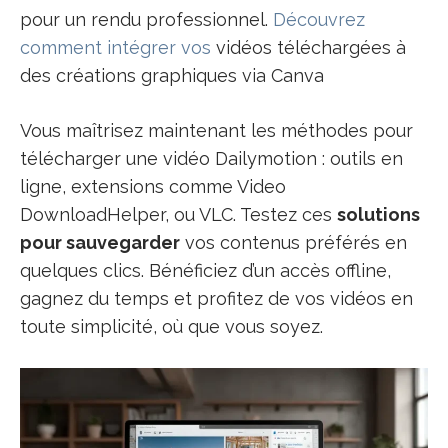
pour un rendu professionnel.
Découvrez
comment intégrer vos
vidéos téléchargées à
des créations graphiques via Canva
Vous maîtrisez maintenant les méthodes pour
télécharger une vidéo Dailymotion : outils en
ligne, extensions comme Video
DownloadHelper, ou VLC. Testez ces
solutions
pour sauvegarder
vos contenus préférés en
quelques clics. Bénéficiez d’un accès offline,
gagnez du temps et profitez de vos vidéos en
toute simplicité, où que vous soyez.