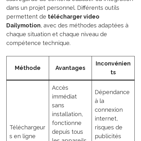
dans un projet personnel. Différents outils
permettent de
télécharger video
Dailymotion
, avec des méthodes adaptées à
chaque situation et chaque niveau de
compétence technique.
Inconvénien
Méthode
Avantages
ts
Accès
Dépendance
immédiat
à la
sans
connexion
installation,
internet,
fonctionne
Téléchargeur
risques de
depuis tous
s en ligne
publicités
les appareils,