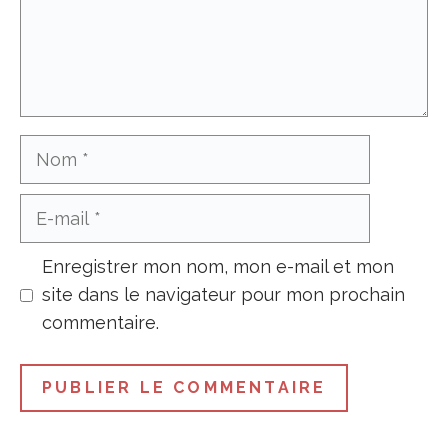
Nom
E-
mail
Enregistrer mon nom, mon e-mail et mon
site dans le navigateur pour mon prochain
commentaire.