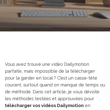
Vous avez trouvé une vidéo Dailymotion
parfaite, mais impossible de la télécharger
pour la garder en local ? C’est un casse-tête
courant, surtout quand on manque de temps ou
de méthode. Dans cet article, je vous dévoile
les méthodes testées et approuvées pour
télécharger vos vidéos Dailymotion
en