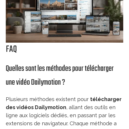
FAQ
Quelles sont les méthodes pour télécharger
une vidéo Dailymotion ?
Plusieurs méthodes existent pour
télécharger
des vidéos Dailymotion
, allant des outils en
ligne aux logiciels dédiés, en passant par les
extensions de navigateur. Chaque méthode a