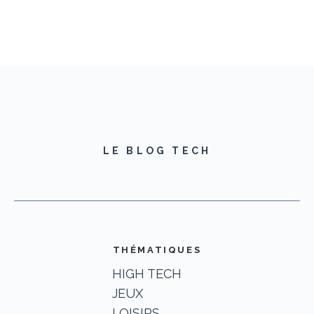
LE BLOG TECH
THÉMATIQUES
HIGH TECH
JEUX
LOISIRS