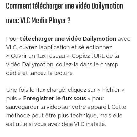
Comment télécharger une vidéo Dailymotion
avec VLC Media Player ?
Pour
télécharger une vidéo Dailymotion
avec
VLC, ouvrez l’application et sélectionnez
« Ouvrir un flux réseau ». Copiez l’URL de la
vidéo Dailymotion, collez-la dans le champ
dédié et lancez la lecture.
Une fois le flux chargé, cliquez sur « Fichier »
puis «
Enregistrer le flux sous
» pour
sauvegarder la vidéo sur votre appareil. Cette
méthode peut être plus technique, mais elle
est utile si vous avez déjà VLC installé.