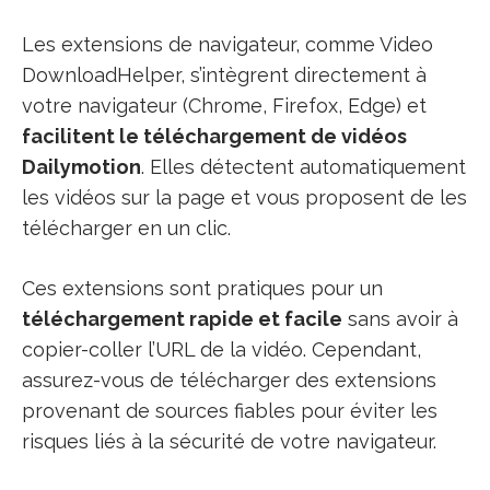
Les extensions de navigateur, comme Video
DownloadHelper, s’intègrent directement à
votre navigateur (Chrome, Firefox, Edge) et
facilitent le téléchargement de vidéos
Dailymotion
. Elles détectent automatiquement
les vidéos sur la page et vous proposent de les
télécharger en un clic.
Ces extensions sont pratiques pour un
téléchargement rapide et facile
sans avoir à
copier-coller l’URL de la vidéo. Cependant,
assurez-vous de télécharger des extensions
provenant de sources fiables pour éviter les
risques liés à la sécurité de votre navigateur.