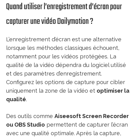
Quand utiliser l’enregistrement d’écran pour
capturer une vidéo Dailymotion ?
L’enregistrement d’écran est une alternative
lorsque les méthodes classiques échouent,
notamment pour les vidéos protégées. La
qualité de la vidéo dépendra du logiciel utilisé
et des paramètres d’enregistrement.
Configurez les options de capture pour cibler
uniquement la zone de la vidéo et
optimiser la
qualité
.
Des outils comme
Aiseesoft Screen Recorder
ou OBS Studio
permettent de capturer l’écran
avec une qualité optimale. Après la capture,