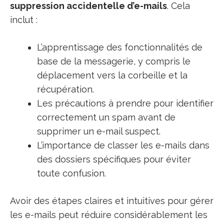
suppression accidentelle d’e-mails
. Cela
inclut :
L’apprentissage des fonctionnalités de
base de la messagerie, y compris le
déplacement vers la corbeille et la
récupération.
Les précautions à prendre pour identifier
correctement un spam avant de
supprimer un e-mail suspect.
L’importance de classer les e-mails dans
des dossiers spécifiques pour éviter
toute confusion.
Avoir des étapes claires et intuitives pour gérer
les e-mails peut réduire considérablement les