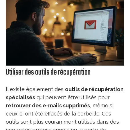
Utiliser des outils de récupération
Il existe également des
outils de récupération
spécialisés
qui peuvent être utilisés pour
retrouver des e-mails supprimés
, même si
ceux-ci ont été effacés de la corbeille. Ces
outils sont plus couramment utilisés dans des
contextes professionnels où la perte de