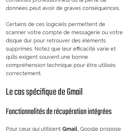
données peut avoir de graves conséquences.
Certains de ces logiciels permettent de
scanner votre compte de messagerie ou votre
disque dur pour retrouver des éléments
supprimés. Notez que leur efficacité varie et
qu’ils exigent souvent une bonne
compréhension technique pour être utilisés
correctement.
Le cas spécifique de Gmail
Fonctionnalités de récupération intégrées
Pour ceux qui utilisent
Gmail
, Google propose