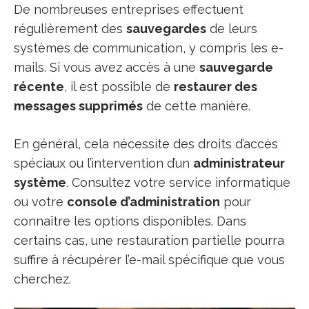
De nombreuses entreprises effectuent
régulièrement des
sauvegardes
de leurs
systèmes de communication, y compris les e-
mails. Si vous avez accès à une
sauvegarde
récente
, il est possible de
restaurer des
messages supprimés
de cette manière.
En général, cela nécessite des droits d’accès
spéciaux ou l’intervention d’un
administrateur
système
. Consultez votre service informatique
ou votre
console d’administration
pour
connaître les options disponibles. Dans
certains cas, une restauration partielle pourra
suffire à récupérer l’e-mail spécifique que vous
cherchez.