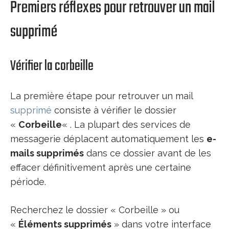
Premiers réflexes pour retrouver un mail
supprimé
Vérifier la corbeille
La première étape pour retrouver un mail
supprimé
consiste à vérifier le dossier
«
Corbeille
« . La plupart des services de
messagerie déplacent automatiquement les
e-
mails supprimés
dans ce dossier avant de les
effacer définitivement après une certaine
période.
Recherchez le dossier « Corbeille » ou
«
Éléments supprimés
» dans votre interface