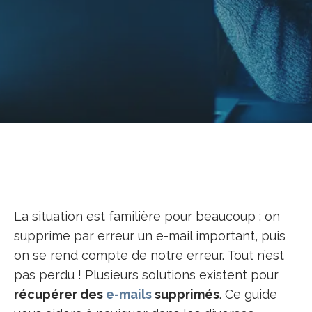
La situation est familière pour beaucoup : on
supprime par erreur un e-mail important, puis
on se rend compte de notre erreur. Tout n’est
pas perdu ! Plusieurs solutions existent pour
récupérer des
e-mails
supprimés
. Ce guide