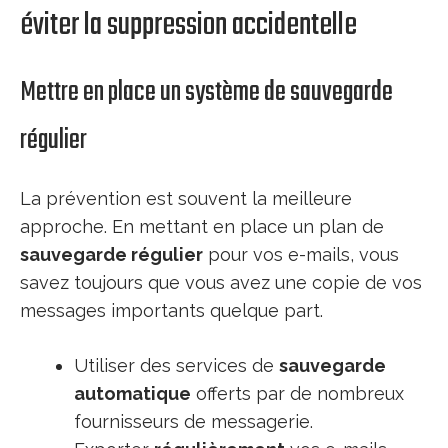
éviter la suppression accidentelle
Mettre en place un système de sauvegarde
régulier
La prévention est souvent la meilleure
approche. En mettant en place un plan de
sauvegarde régulier
pour vos e-mails, vous
savez toujours que vous avez une copie de vos
messages importants quelque part.
Utiliser des services de
sauvegarde
automatique
offerts par de nombreux
fournisseurs de messagerie.