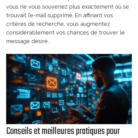
vous ne vous souvenez plus exactement où se
trouvait l’e-mail supprimé. En affinant vos
critères de recherche, vous augmentez
considérablement vos chances de trouver le
message désiré.
Conseils et meilleures pratiques pour