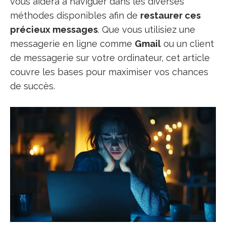
vous aidera à naviguer dans les diverses
méthodes disponibles afin de
restaurer ces
précieux messages
. Que vous utilisiez une
messagerie en ligne comme
Gmail
ou un client
de messagerie sur votre ordinateur, cet article
couvre les bases pour maximiser vos chances
de succès.