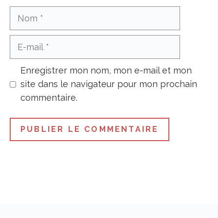
Nom
E-
mail
Enregistrer mon nom, mon e-mail et mon
site dans le navigateur pour mon prochain
commentaire.