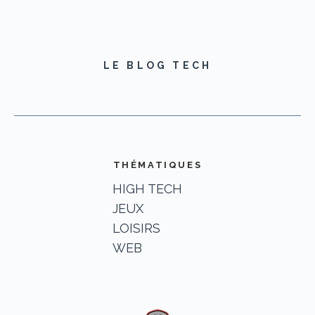
LE BLOG TECH
THÉMATIQUES
HIGH TECH
JEUX
LOISIRS
WEB