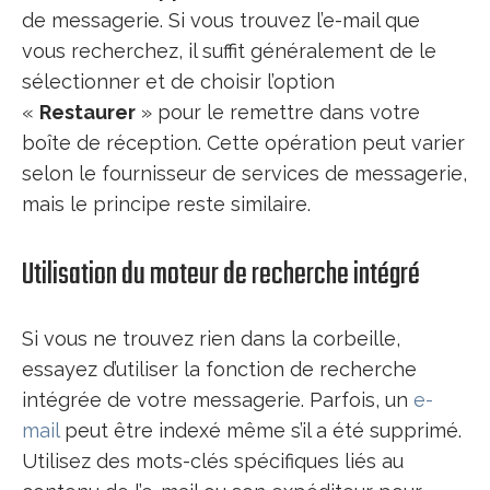
de messagerie. Si vous trouvez l’e-mail que
vous recherchez, il suffit généralement de le
sélectionner et de choisir l’option
«
Restaurer
» pour le remettre dans votre
boîte de réception. Cette opération peut varier
selon le fournisseur de services de messagerie,
mais le principe reste similaire.
Utilisation du moteur de recherche intégré
Si vous ne trouvez rien dans la corbeille,
essayez d’utiliser la fonction de recherche
intégrée de votre messagerie. Parfois, un
e-
mail
peut être indexé même s’il a été supprimé.
Utilisez des mots-clés spécifiques liés au