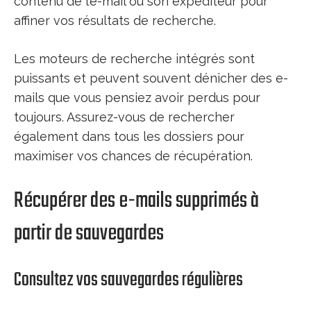
contenu de l’e-mail ou son expéditeur pour
affiner vos résultats de recherche.
Les moteurs de recherche intégrés sont
puissants et peuvent souvent dénicher des e-
mails que vous pensiez avoir perdus pour
toujours. Assurez-vous de rechercher
également dans tous les dossiers pour
maximiser vos chances de récupération.
Récupérer des e-mails supprimés à
partir de sauvegardes
Consultez vos sauvegardes régulières