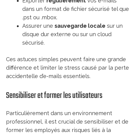
Exporter
régulièrement
vos e-mails
dans un format de fichier sécurisé tel que
.pst ou .mbox.
Assurer une
sauvegarde locale
sur un
disque dur externe ou sur un cloud
sécurisé.
Ces astuces simples peuvent faire une grande
différence et limiter le stress causé par la perte
accidentelle d’e-mails essentiels.
Sensibiliser et former les utilisateurs
Particulièrement dans un environnement
professionnel, il est crucial de sensibiliser et de
former les employés aux risques liés à la