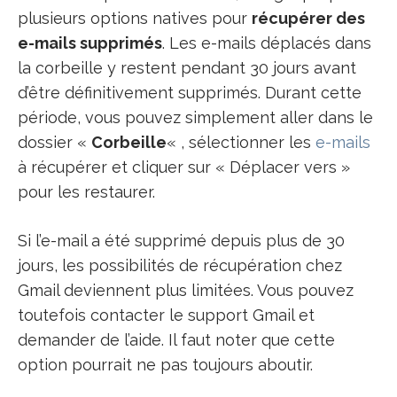
plusieurs options natives pour
récupérer des
e-mails supprimés
. Les e-mails déplacés dans
la corbeille y restent pendant 30 jours avant
d’être définitivement supprimés. Durant cette
période, vous pouvez simplement aller dans le
dossier «
Corbeille
« , sélectionner les
e-mails
à récupérer et cliquer sur « Déplacer vers »
pour les restaurer.
Si l’e-mail a été supprimé depuis plus de 30
jours, les possibilités de récupération chez
Gmail deviennent plus limitées. Vous pouvez
toutefois contacter le support Gmail et
demander de l’aide. Il faut noter que cette
option pourrait ne pas toujours aboutir.