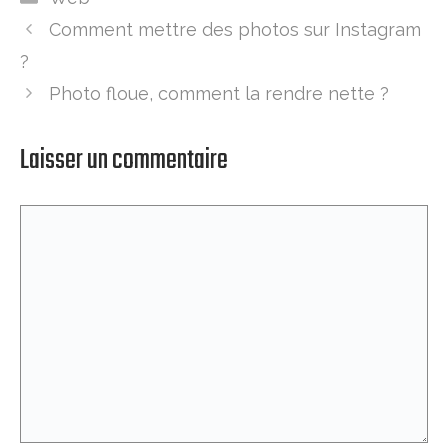
Comment mettre des photos sur Instagram
?
Photo floue, comment la rendre nette ?
Laisser un commentaire
Commentaire