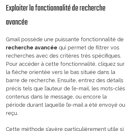
Exploiter la fonctionnalité de recherche
avancée
Gmail possède une puissante fonctionnalité de
recherche avancée
qui permet de filtrer vos
recherches avec des critères très spécifiques.
Pour accéder à cette fonctionnalité, cliquez sur
la flèche orientée vers le bas située dans la
barre de recherche. Ensuite, entrez des détails
précis tels que l’auteur de l’e-mail, les mots-clés
contenus dans le message, ou encore la
période durant laquelle l’e-mail a été envoyé ou
reçu.
Cette méthode s’avère particulièrement utile si