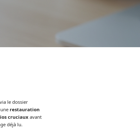
via le dossier
, une
restauration
ios cruciaux
avant
ge déjà lu.