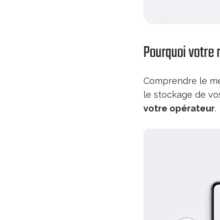
Pourquoi votre 
Comprendre le méc
le stockage de v
votre opérateur
.