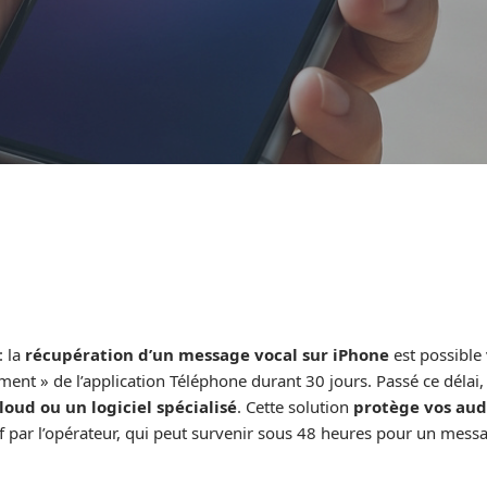
: la
récupération d’un message vocal sur iPhone
est possible 
nt » de l’application Téléphone durant 30 jours. Passé ce délai
oud ou un logiciel spécialisé
. Cette solution
protège vos aud
if par l’opérateur, qui peut survenir sous 48 heures pour un messa