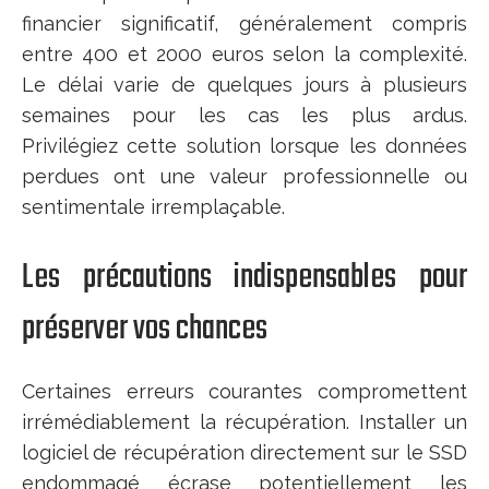
financier significatif, généralement compris
entre 400 et 2000 euros selon la complexité.
Le délai varie de quelques jours à plusieurs
semaines pour les cas les plus ardus.
Privilégiez cette solution lorsque les données
perdues ont une valeur professionnelle ou
sentimentale irremplaçable.
Les précautions indispensables pour
préserver vos chances
Certaines erreurs courantes compromettent
irrémédiablement la récupération. Installer un
logiciel de récupération directement sur le SSD
endommagé écrase potentiellement les