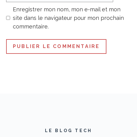
Enregistrer mon nom, mon e-mail et mon
site dans le navigateur pour mon prochain
commentaire.
LE BLOG TECH