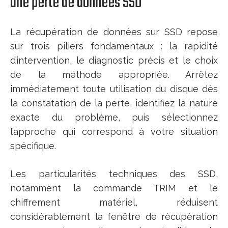
une perte de données SSD
La récupération de données sur SSD repose
sur trois piliers fondamentaux : la rapidité
d’intervention, le diagnostic précis et le choix
de la méthode appropriée. Arrêtez
immédiatement toute utilisation du disque dès
la constatation de la perte, identifiez la nature
exacte du problème, puis sélectionnez
l’approche qui correspond à votre situation
spécifique.
Les particularités techniques des SSD,
notamment la commande TRIM et le
chiffrement matériel, réduisent
considérablement la fenêtre de récupération