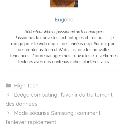
Eugène
Rédacteur Web et passionné de technologies
Passionné de nouvelles technologies et très positif, je
rédige pour le web depuis des années déjà. Surtout pour
des contenus Tech et Web ainsi que les nouvelles
tendances. J’adore partager mes trouvailles et divertir mes
lecteurs avec des contenus riches et intéressants.
Catégories
High Tech
L’edge computing : l’avenir du traitement
des données
Mode sécurisé Samsung : comment
l’enlever rapidement