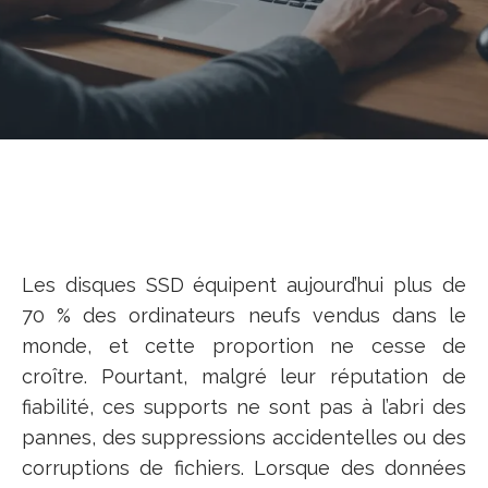
Les disques SSD équipent aujourd’hui plus de
70 % des ordinateurs neufs vendus dans le
monde, et cette proportion ne cesse de
croître. Pourtant, malgré leur réputation de
fiabilité, ces supports ne sont pas à l’abri des
pannes, des suppressions accidentelles ou des
corruptions de fichiers. Lorsque des données