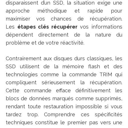
disparaissent d’un SSD, la situation exige une
approche méthodique et rapide pour
maximiser vos chances de récupération.
Les
étapes clés récupérer
vos informations
dépendent directement de la nature du
problème et de votre réactivité.
Contrairement aux disques durs classiques, les
SSD utilisent de la mémoire flash et des
technologies comme la commande TRIM qui
compliquent sérieusement la récupération.
Cette commande efface définitivement les
blocs de données marqués comme supprimés,
rendant toute restauration impossible si vous
tardez trop. Comprendre ces spécificités
techniques constitue le premier pas vers une