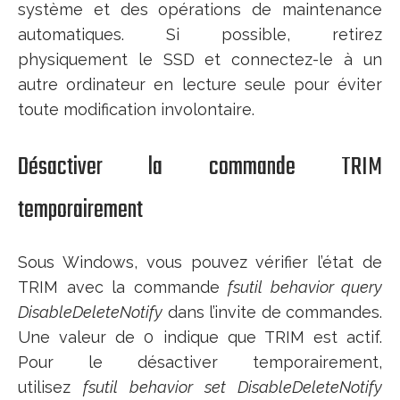
système et des opérations de maintenance
automatiques. Si possible, retirez
physiquement le SSD et connectez-le à un
autre ordinateur en lecture seule pour éviter
toute modification involontaire.
Désactiver la commande TRIM
temporairement
Sous Windows, vous pouvez vérifier l’état de
TRIM avec la commande
fsutil behavior query
DisableDeleteNotify
dans l’invite de commandes.
Une valeur de 0 indique que TRIM est actif.
Pour le désactiver temporairement,
utilisez
fsutil behavior set DisableDeleteNotify