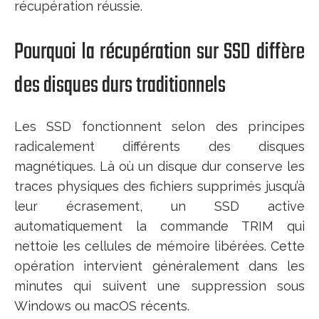
récupération réussie.
Pourquoi la récupération sur SSD diffère
des disques durs traditionnels
Les SSD fonctionnent selon des principes
radicalement différents des disques
magnétiques. Là où un disque dur conserve les
traces physiques des fichiers supprimés jusqu’à
leur écrasement, un SSD active
automatiquement la commande TRIM qui
nettoie les cellules de mémoire libérées. Cette
opération intervient généralement dans les
minutes qui suivent une suppression sous
Windows ou macOS récents.