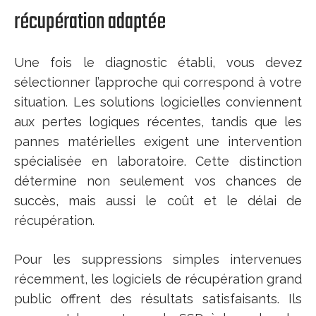
récupération adaptée
Une fois le diagnostic établi, vous devez
sélectionner l’approche qui correspond à votre
situation. Les solutions logicielles conviennent
aux pertes logiques récentes, tandis que les
pannes matérielles exigent une intervention
spécialisée en laboratoire. Cette distinction
détermine non seulement vos chances de
succès, mais aussi le coût et le délai de
récupération.
Pour les suppressions simples intervenues
récemment, les logiciels de récupération grand
public offrent des résultats satisfaisants. Ils