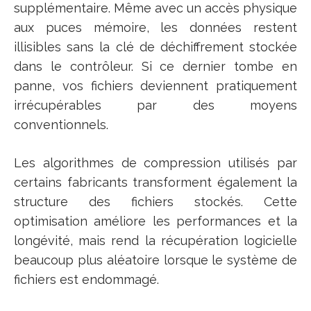
supplémentaire. Même avec un accès physique
aux puces mémoire, les données restent
illisibles sans la clé de déchiffrement stockée
dans le contrôleur. Si ce dernier tombe en
panne, vos fichiers deviennent pratiquement
irrécupérables par des moyens
conventionnels.
Les algorithmes de compression utilisés par
certains fabricants transforment également la
structure des fichiers stockés. Cette
optimisation améliore les performances et la
longévité, mais rend la récupération logicielle
beaucoup plus aléatoire lorsque le système de
fichiers est endommagé.