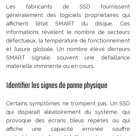
Les fabricants de SSD fournissent
généralement des logiciels propriétaires qui
affichent l’état SMART du disque. Ces
informations révèlent le nombre de secteurs
défectueux, la température de fonctionnement
et l’usure globale. Un nombre élevé d’erreurs
SMART signale souvent une défaillance
matérielle imminente ou en cours.
Identifier les signes de panne physique
Certains symptômes ne trompent pas. Un SSD
qui disparaît aléatoirement du système, qui
provoque des écrans bleus répétés ou qui
affiche une capacité erronée souffre