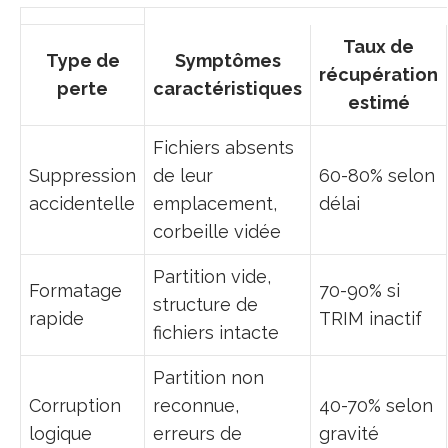
Taux de
Type de
Symptômes
récupération
perte
caractéristiques
estimé
Fichiers absents
Suppression
de leur
60-80% selon
accidentelle
emplacement,
délai
corbeille vidée
Partition vide,
Formatage
70-90% si
structure de
rapide
TRIM inactif
fichiers intacte
Partition non
Corruption
reconnue,
40-70% selon
logique
erreurs de
gravité