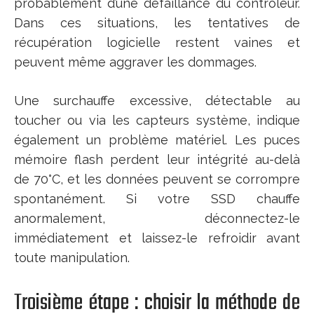
probablement d’une défaillance du contrôleur.
Dans ces situations, les tentatives de
récupération logicielle restent vaines et
peuvent même aggraver les dommages.
Une surchauffe excessive, détectable au
toucher ou via les capteurs système, indique
également un problème matériel. Les puces
mémoire flash perdent leur intégrité au-delà
de 70°C, et les données peuvent se corrompre
spontanément. Si votre SSD chauffe
anormalement, déconnectez-le
immédiatement et laissez-le refroidir avant
toute manipulation.
Troisième étape : choisir la méthode de