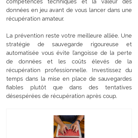
compétences techniques et la valeur des
données en jeu avant de vous lancer dans une
récupération amateur.
La prévention reste votre meilleure alliée. Une
stratégie de sauvegarde rigoureuse et
automatisée vous évite l’angoisse de la perte
de données et les coûts élevés de la
récupération professionnelle. Investissez du
temps dans la mise en place de sauvegardes
fiables plutôt que dans des tentatives
désespérées de récupération après coup.