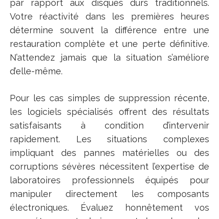
par rapport aux disques durs traditionnels.
Votre réactivité dans les premières heures
détermine souvent la différence entre une
restauration complète et une perte définitive.
N’attendez jamais que la situation s’améliore
d’elle-même.
Pour les cas simples de suppression récente,
les logiciels spécialisés offrent des résultats
satisfaisants à condition d’intervenir
rapidement. Les situations complexes
impliquant des pannes matérielles ou des
corruptions sévères nécessitent l’expertise de
laboratoires professionnels équipés pour
manipuler directement les composants
électroniques. Évaluez honnêtement vos