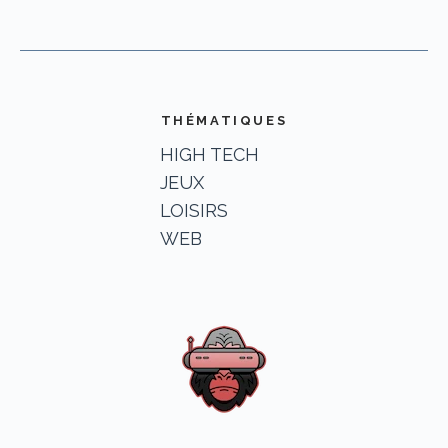
THÉMATIQUES
HIGH TECH
JEUX
LOISIRS
WEB