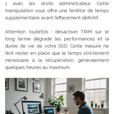
1
avec les droits administrateur. Cette
manipulation vous offre une fenêtre de temps
supplémentaire avant l’effacement définitif.
Attention toutefois : désactiver TRIM sur le
long terme dégrade les performances et la
durée de vie de votre SSD. Cette mesure ne
doit rester en place que le temps strictement
nécessaire à la récupération, généralement
quelques heures au maximum.