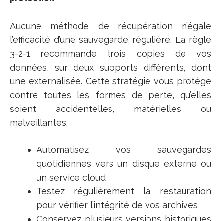
Aucune méthode de récupération n’égale
l’efficacité d’une sauvegarde régulière. La règle
3-2-1 recommande trois copies de vos
données, sur deux supports différents, dont
une externalisée. Cette stratégie vous protège
contre toutes les formes de perte, qu’elles
soient accidentelles, matérielles ou
malveillantes.
Automatisez vos sauvegardes
quotidiennes vers un disque externe ou
un service cloud
Testez régulièrement la restauration
pour vérifier l’intégrité de vos archives
Conservez plusieurs versions historiques