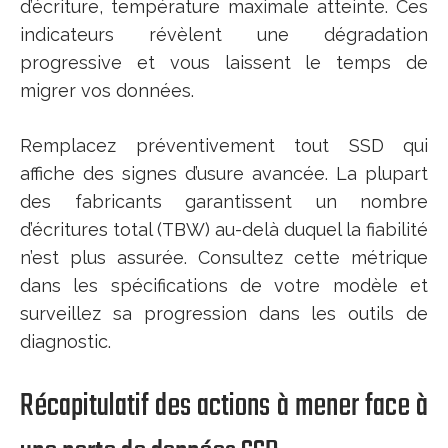
d’écriture, température maximale atteinte. Ces
indicateurs révèlent une dégradation
progressive et vous laissent le temps de
migrer vos données.
Remplacez préventivement tout SSD qui
affiche des signes d’usure avancée. La plupart
des fabricants garantissent un nombre
d’écritures total (TBW) au-delà duquel la fiabilité
n’est plus assurée. Consultez cette métrique
dans les spécifications de votre modèle et
surveillez sa progression dans les outils de
diagnostic.
Récapitulatif des actions à mener face à