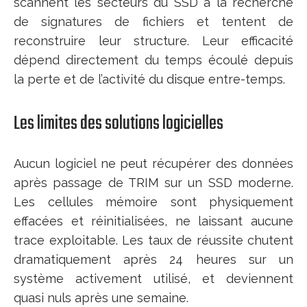
scannent les secteurs du SSD à la recherche
de signatures de fichiers et tentent de
reconstruire leur structure. Leur efficacité
dépend directement du temps écoulé depuis
la perte et de l’activité du disque entre-temps.
Les limites des solutions logicielles
Aucun logiciel ne peut récupérer des données
après passage de TRIM sur un SSD moderne.
Les cellules mémoire sont physiquement
effacées et réinitialisées, ne laissant aucune
trace exploitable. Les taux de réussite chutent
dramatiquement après 24 heures sur un
système activement utilisé, et deviennent
quasi nuls après une semaine.