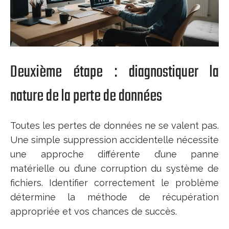
Deuxième étape : diagnostiquer la
nature de la perte de données
Toutes les pertes de données ne se valent pas.
Une simple suppression accidentelle nécessite
une approche différente d’une panne
matérielle ou d’une corruption du système de
fichiers. Identifier correctement le problème
détermine la méthode de récupération
appropriée et vos chances de succès.