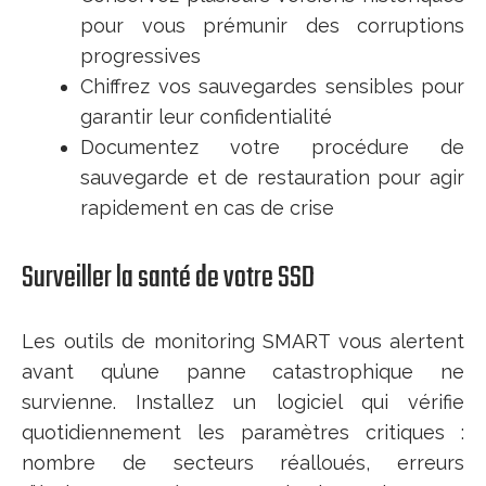
pour vous prémunir des corruptions
progressives
Chiffrez vos sauvegardes sensibles pour
garantir leur confidentialité
Documentez votre procédure de
sauvegarde et de restauration pour agir
rapidement en cas de crise
Surveiller la santé de votre SSD
Les outils de monitoring SMART vous alertent
avant qu’une panne catastrophique ne
survienne. Installez un logiciel qui vérifie
quotidiennement les paramètres critiques :
nombre de secteurs réalloués, erreurs