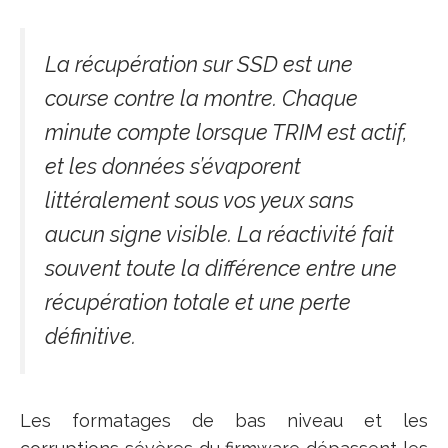
La récupération sur SSD est une
course contre la montre. Chaque
minute compte lorsque TRIM est actif,
et les données s’évaporent
littéralement sous vos yeux sans
aucun signe visible. La réactivité fait
souvent toute la différence entre une
récupération totale et une perte
définitive.
Les formatages de bas niveau et les