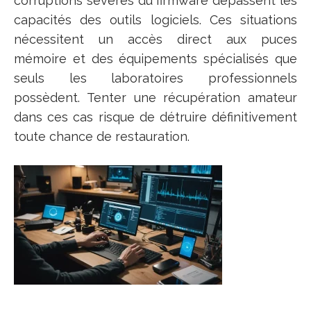
corruptions sévères du firmware dépassent les
capacités des outils logiciels. Ces situations
nécessitent un accès direct aux puces
mémoire et des équipements spécialisés que
seuls les laboratoires professionnels
possèdent. Tenter une récupération amateur
dans ces cas risque de détruire définitivement
toute chance de restauration.