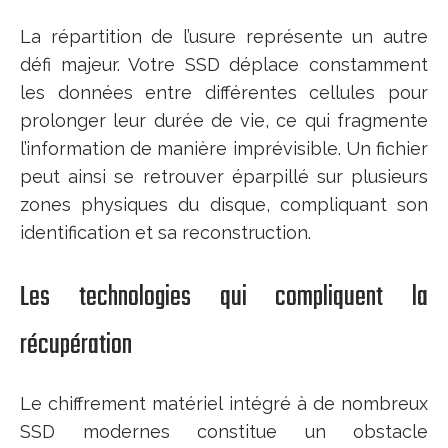
La répartition de l’usure représente un autre
défi majeur. Votre SSD déplace constamment
les données entre différentes cellules pour
prolonger leur durée de vie, ce qui fragmente
l’information de manière imprévisible. Un fichier
peut ainsi se retrouver éparpillé sur plusieurs
zones physiques du disque, compliquant son
identification et sa reconstruction.
Les technologies qui compliquent la
récupération
Le chiffrement matériel intégré à de nombreux
SSD modernes constitue un obstacle