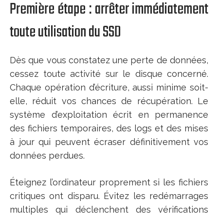
Première étape : arrêter immédiatement
toute utilisation du SSD
Dès que vous constatez une perte de données,
cessez toute activité sur le disque concerné.
Chaque opération d’écriture, aussi minime soit-
elle, réduit vos chances de récupération. Le
système d’exploitation écrit en permanence
des fichiers temporaires, des logs et des mises
à jour qui peuvent écraser définitivement vos
données perdues.
Éteignez l’ordinateur proprement si les fichiers
critiques ont disparu. Évitez les redémarrages
multiples qui déclenchent des vérifications