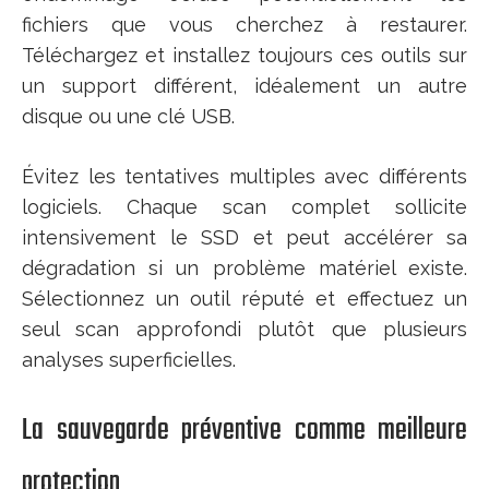
fichiers que vous cherchez à restaurer.
Téléchargez et installez toujours ces outils sur
un support différent, idéalement un autre
disque ou une clé USB.
Évitez les tentatives multiples avec différents
logiciels. Chaque scan complet sollicite
intensivement le SSD et peut accélérer sa
dégradation si un problème matériel existe.
Sélectionnez un outil réputé et effectuez un
seul scan approfondi plutôt que plusieurs
analyses superficielles.
La sauvegarde préventive comme meilleure
protection