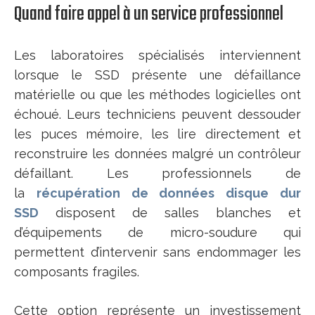
Quand faire appel à un service professionnel
Les laboratoires spécialisés interviennent
lorsque le SSD présente une défaillance
matérielle ou que les méthodes logicielles ont
échoué. Leurs techniciens peuvent dessouder
les puces mémoire, les lire directement et
reconstruire les données malgré un contrôleur
défaillant. Les professionnels de
la
récupération de données disque dur
SSD
disposent de salles blanches et
d’équipements de micro-soudure qui
permettent d’intervenir sans endommager les
composants fragiles.
Cette option représente un investissement