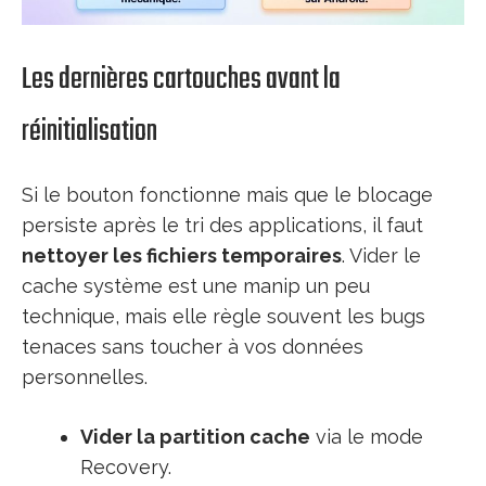
Les dernières cartouches avant la
réinitialisation
Si le bouton fonctionne mais que le blocage
persiste après le tri des applications, il faut
nettoyer les fichiers temporaires
. Vider le
cache système est une manip un peu
technique, mais elle règle souvent les bugs
tenaces sans toucher à vos données
personnelles.
Vider la partition cache
via le mode
Recovery.