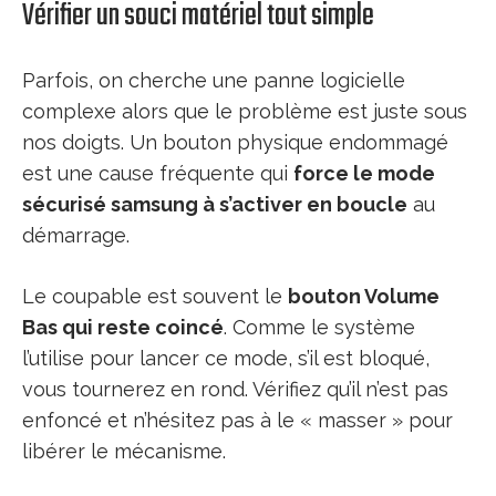
Vérifier un souci matériel tout simple
Parfois, on cherche une panne logicielle
complexe alors que le problème est juste sous
nos doigts. Un bouton physique endommagé
est une cause fréquente qui
force le mode
sécurisé samsung à s’activer en boucle
au
démarrage.
Le coupable est souvent le
bouton Volume
Bas qui reste coincé
. Comme le système
l’utilise pour lancer ce mode, s’il est bloqué,
vous tournerez en rond. Vérifiez qu’il n’est pas
enfoncé et n’hésitez pas à le « masser » pour
libérer le mécanisme.