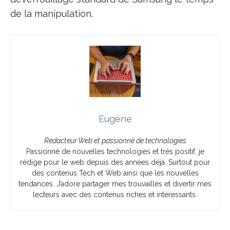
de la manipulation.
Eugène
Rédacteur Web et passionné de technologies
Passionné de nouvelles technologies et très positif, je
rédige pour le web depuis des années déjà. Surtout pour
des contenus Tech et Web ainsi que les nouvelles
tendances. J’adore partager mes trouvailles et divertir mes
lecteurs avec des contenus riches et intéressants.