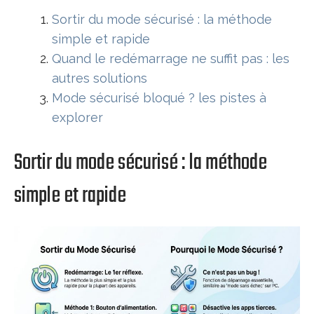
Sortir du mode sécurisé : la méthode
simple et rapide
Quand le redémarrage ne suffit pas : les
autres solutions
Mode sécurisé bloqué ? les pistes à
explorer
Sortir du mode sécurisé : la méthode
simple et rapide