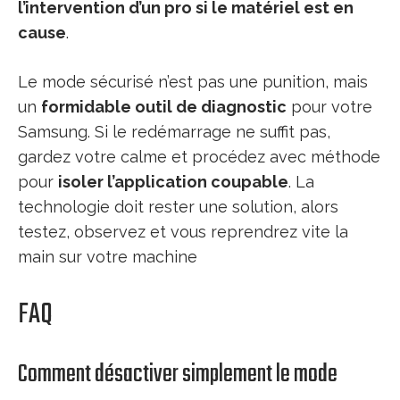
l’intervention d’un pro si le matériel est en
cause
.
Le mode sécurisé n’est pas une punition, mais
un
formidable outil de diagnostic
pour votre
Samsung. Si le redémarrage ne suffit pas,
gardez votre calme et procédez avec méthode
pour
isoler l’application coupable
. La
technologie doit rester une solution, alors
testez, observez et vous reprendrez vite la
main sur votre machine
FAQ
Comment désactiver simplement le mode