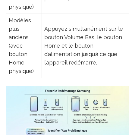
physique)
Modèles
plus
Appuyez simultanément sur le
anciens
bouton Volume Bas, le bouton
(avec
Home et le bouton
bouton
d’alimentation jusqu’à ce que
Home
l’appareil redémarre.
physique)