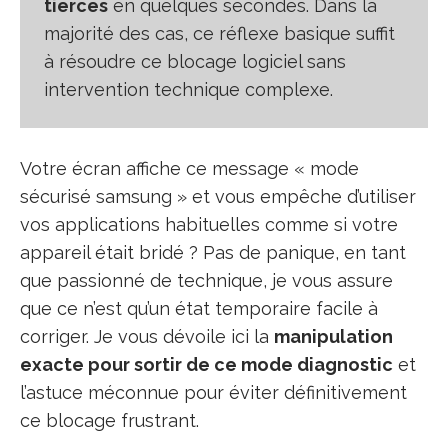
tierces
en quelques secondes. Dans la
majorité des cas, ce réflexe basique suffit
à résoudre ce blocage logiciel sans
intervention technique complexe.
Votre écran affiche ce message « mode
sécurisé samsung » et vous empêche d’utiliser
vos applications habituelles comme si votre
appareil était bridé ? Pas de panique, en tant
que passionné de technique, je vous assure
que ce n’est qu’un état temporaire facile à
corriger. Je vous dévoile ici la
manipulation
exacte pour sortir de ce mode diagnostic
et
l’astuce méconnue pour éviter définitivement
ce blocage frustrant.