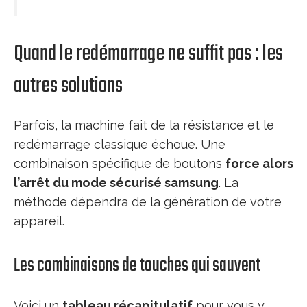
Quand le redémarrage ne suffit pas : les
autres solutions
Parfois, la machine fait de la résistance et le
redémarrage classique échoue. Une
combinaison spécifique de boutons
force alors
l’arrêt du mode sécurisé samsung
. La
méthode dépendra de la génération de votre
appareil.
Les combinaisons de touches qui sauvent
Voici un
tableau récapitulatif
pour vous y