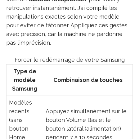
retrouver instantanément. J’ai compilé les
manipulations exactes selon votre modèle
pour éviter de tâtonner. Appliquez ces gestes
avec précision, car la machine ne pardonne
pas l’imprécision.
Forcer le redémarrage de votre Samsung
Type de
modèle
Combinaison de touches
Samsung
Modèles
récents
Appuyez simultanément sur le
(sans
bouton Volume Bas et le
bouton
bouton latéral (alimentation)
Home
pendant 7 à 10 secondes.