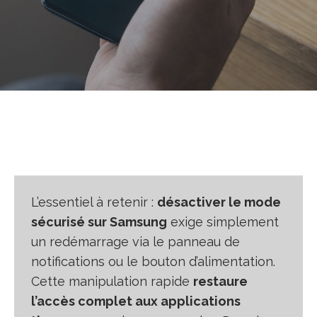
L’essentiel à retenir :
désactiver le mode
sécurisé sur Samsung
exige simplement
un redémarrage via le panneau de
notifications ou le bouton d’alimentation.
Cette manipulation rapide
restaure
l’accès complet aux applications