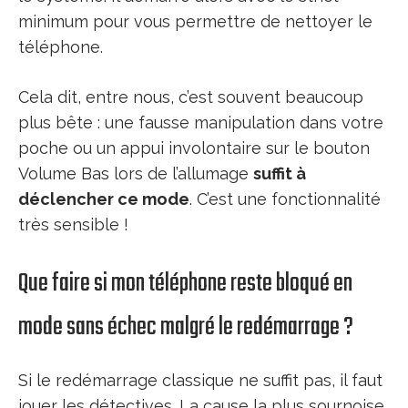
minimum pour vous permettre de nettoyer le
téléphone.
Cela dit, entre nous, c’est souvent beaucoup
plus bête : une fausse manipulation dans votre
poche ou un appui involontaire sur le bouton
Volume Bas lors de l’allumage
suffit à
déclencher ce mode
. C’est une fonctionnalité
très sensible !
Que faire si mon téléphone reste bloqué en
mode sans échec malgré le redémarrage ?
Si le redémarrage classique ne suffit pas, il faut
jouer les détectives. La cause la plus sournoise