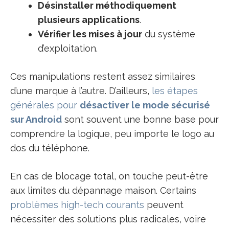
Désinstaller méthodiquement
plusieurs applications
.
Vérifier les mises à jour
du système
d’exploitation.
Ces manipulations restent assez similaires
d’une marque à l’autre. D’ailleurs,
les étapes
générales pour
désactiver le mode sécurisé
sur Android
sont souvent une bonne base pour
comprendre la logique, peu importe le logo au
dos du téléphone.
En cas de blocage total, on touche peut-être
aux limites du dépannage maison. Certains
problèmes high-tech courants
peuvent
nécessiter des solutions plus radicales, voire