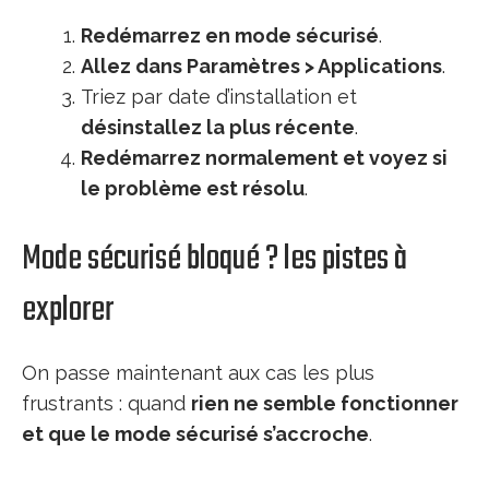
Redémarrez en mode sécurisé
.
Allez dans Paramètres > Applications
.
Triez par date d’installation et
désinstallez la plus récente
.
Redémarrez normalement et voyez si
le problème est résolu
.
Mode sécurisé bloqué ? les pistes à
explorer
On passe maintenant aux cas les plus
frustrants : quand
rien ne semble fonctionner
et que le mode sécurisé s’accroche
.