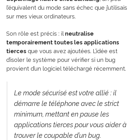
l’équivalent du mode sans échec que j’utilisais
sur mes vieux ordinateurs.
Son rôle est précis : il
neutralise
temporairement toutes les applications
tierces
que vous avez ajoutées. L’idée est
d’isoler le système pour vérifier si un bug
provient d’un logiciel téléchargé récemment.
Le mode sécurisé est votre allié : il
démarre le téléphone avec le strict
minimum, mettant en pause les
applications tierces pour vous aider à
trouver le coupable d’un bug.