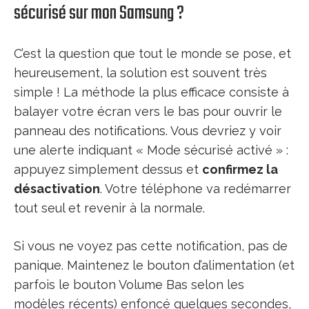
sécurisé sur mon Samsung ?
C’est la question que tout le monde se pose, et
heureusement, la solution est souvent très
simple ! La méthode la plus efficace consiste à
balayer votre écran vers le bas pour ouvrir le
panneau des notifications. Vous devriez y voir
une alerte indiquant « Mode sécurisé activé » :
appuyez simplement dessus et
confirmez la
désactivation
. Votre téléphone va redémarrer
tout seul et revenir à la normale.
Si vous ne voyez pas cette notification, pas de
panique. Maintenez le bouton d’alimentation (et
parfois le bouton Volume Bas selon les
modèles récents) enfoncé quelques secondes,