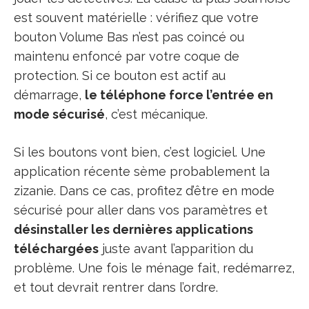
est souvent matérielle : vérifiez que votre
bouton Volume Bas n’est pas coincé ou
maintenu enfoncé par votre coque de
protection. Si ce bouton est actif au
démarrage,
le téléphone force l’entrée en
mode sécurisé
, c’est mécanique.
Si les boutons vont bien, c’est logiciel. Une
application récente sème probablement la
zizanie. Dans ce cas, profitez d’être en mode
sécurisé pour aller dans vos paramètres et
désinstaller les dernières applications
téléchargées
juste avant l’apparition du
problème. Une fois le ménage fait, redémarrez,
et tout devrait rentrer dans l’ordre.