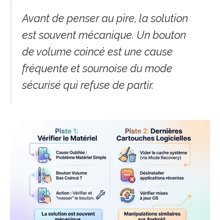
Avant de penser au pire, la solution
est souvent mécanique. Un bouton
de volume coincé est une cause
fréquente et sournoise du mode
sécurisé qui refuse de partir.