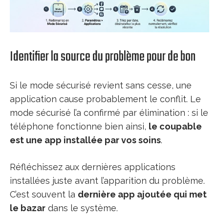
Identifier la source du problème pour de bon
Si le mode sécurisé revient sans cesse, une
application cause probablement le conflit. Le
mode sécurisé l’a confirmé par élimination : si le
téléphone fonctionne bien ainsi,
le coupable
est une app installée par vos soins
.
Réfléchissez aux dernières applications
installées juste avant l’apparition du problème.
C’est souvent la
dernière app ajoutée qui met
le bazar
dans le système.