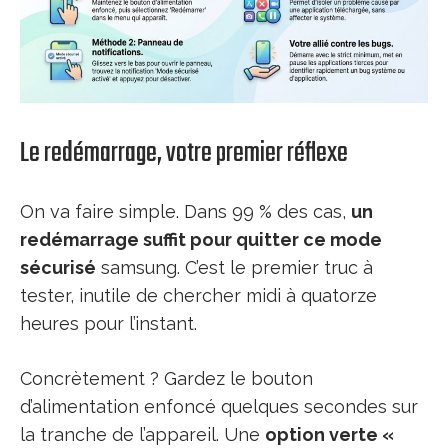
Le redémarrage, votre premier réflexe
On va faire simple. Dans 99 % des cas,
un
redémarrage suffit pour quitter ce mode
sécurisé
samsung. C’est le premier truc à
tester, inutile de chercher midi à quatorze
heures pour l’instant.
Concrètement ? Gardez le bouton
d’alimentation enfoncé quelques secondes sur
la tranche de l’appareil. Une
option verte «