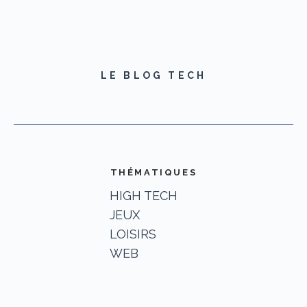
LE BLOG TECH
THÉMATIQUES
HIGH TECH
JEUX
LOISIRS
WEB