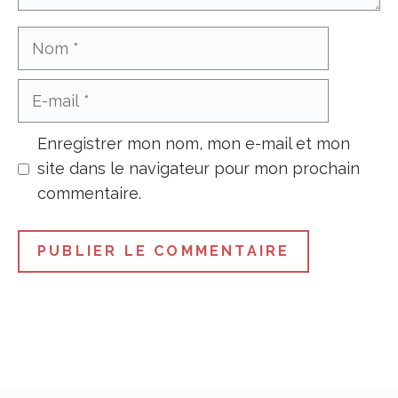
Nom
E-
mail
Enregistrer mon nom, mon e-mail et mon
site dans le navigateur pour mon prochain
commentaire.