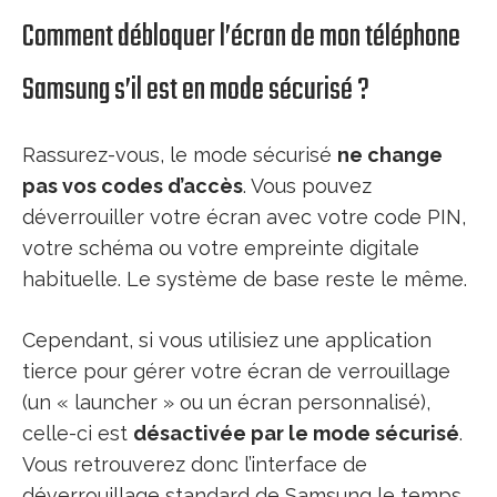
Comment débloquer l’écran de mon téléphone
Samsung s’il est en mode sécurisé ?
Rassurez-vous, le mode sécurisé
ne change
pas vos codes d’accès
. Vous pouvez
déverrouiller votre écran avec votre code PIN,
votre schéma ou votre empreinte digitale
habituelle. Le système de base reste le même.
Cependant, si vous utilisiez une application
tierce pour gérer votre écran de verrouillage
(un « launcher » ou un écran personnalisé),
celle-ci est
désactivée par le mode sécurisé
.
Vous retrouverez donc l’interface de
déverrouillage standard de Samsung le temps