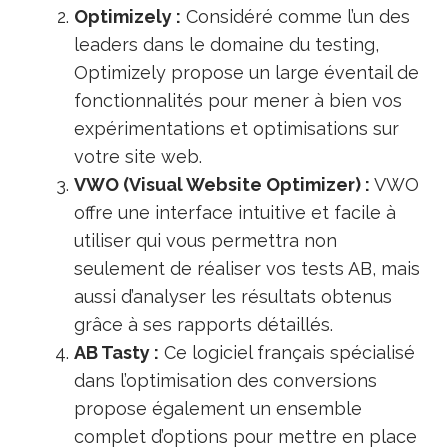
Optimizely :
Considéré comme l’un des
leaders dans le domaine du testing,
Optimizely propose un large éventail de
fonctionnalités pour mener à bien vos
expérimentations et optimisations sur
votre site web.
VWO (Visual Website Optimizer) :
VWO
offre une interface intuitive et facile à
utiliser qui vous permettra non
seulement de réaliser vos tests AB, mais
aussi d’analyser les résultats obtenus
grâce à ses rapports détaillés.
AB Tasty :
Ce logiciel français spécialisé
dans l’optimisation des conversions
propose également un ensemble
complet d’options pour mettre en place