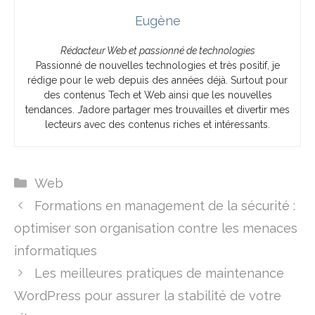
Eugène
Rédacteur Web et passionné de technologies
Passionné de nouvelles technologies et très positif, je
rédige pour le web depuis des années déjà. Surtout pour
des contenus Tech et Web ainsi que les nouvelles
tendances. J’adore partager mes trouvailles et divertir mes
lecteurs avec des contenus riches et intéressants.
Catégories
Web
Formations en management de la sécurité :
optimiser son organisation contre les menaces
informatiques
Les meilleures pratiques de maintenance
WordPress pour assurer la stabilité de votre