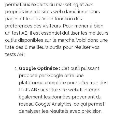
permet aux experts du marketing et aux
propriétaires de sites web d’améliorer leurs
pages et leur trafic en fonction des
préférences des visiteurs. Pour mener à bien
un test AB, il est essentiel d’utiliser les meilleurs
outils disponibles sur le marché. Voici donc une
liste des 6 meilleurs outils pour réaliser vos
tests AB :
Google Optimize :
Cet outil puissant
proposé par Google offre une
plateforme complète pour effectuer des
tests AB sur votre site web. Il intègre
également les données provenant du
réseau Google Analytics, ce qui permet
d’analyser les résultats avec précision.