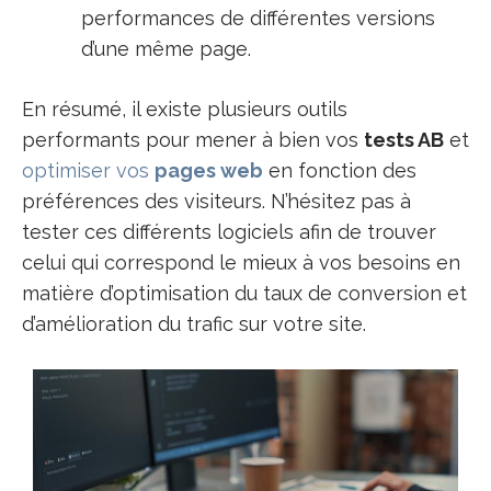
performances de différentes versions
d’une même page.
En résumé, il existe plusieurs outils
performants pour mener à bien vos
tests AB
et
optimiser vos
pages web
en fonction des
préférences des visiteurs. N’hésitez pas à
tester ces différents logiciels afin de trouver
celui qui correspond le mieux à vos besoins en
matière d’optimisation du taux de conversion et
d’amélioration du trafic sur votre site.