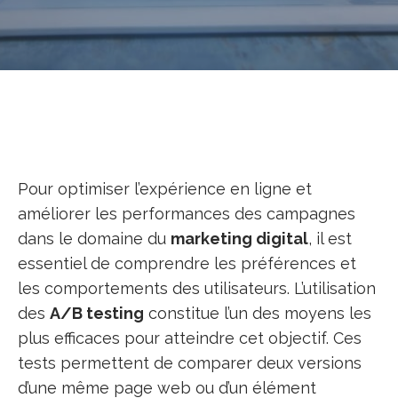
Pour optimiser l’expérience en ligne et
améliorer les performances des campagnes
dans le domaine du
marketing digital
, il est
essentiel de comprendre les préférences et
les comportements des utilisateurs. L’utilisation
des
A/B testing
constitue l’un des moyens les
plus efficaces pour atteindre cet objectif. Ces
tests permettent de comparer deux versions
d’une même page web ou d’un élément