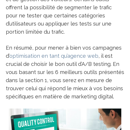
offrent la possibilité de segmenter le trafic
pour ne tester que certaines catégories
d’utilisateurs ou appliquer les tests sur une
portion limitée du trafic.
En résumé, pour mener à bien vos campagnes
d’
optimisation en tant qu’agence web
, il est
crucial de choisir le bon outil d’A/B testing. En
vous basant sur les 6 meilleurs outils présentés
dans la section 1, vous serez en mesure de
trouver celui qui répond le mieux à vos besoins
spécifiques en matière de marketing digital.