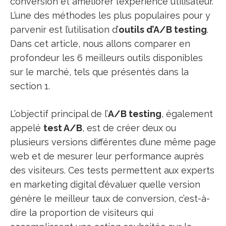
conversion et améliorer l’expérience utilisateur.
L’une des méthodes les plus populaires pour y
parvenir est l’utilisation d’
outils d’A/B testing
.
Dans cet article, nous allons comparer en
profondeur les 6 meilleurs outils disponibles
sur le marché, tels que présentés dans la
section 1.
L’objectif principal de l’
A/B testing
, également
appelé
test A/B
, est de créer deux ou
plusieurs versions différentes d’une même page
web et de mesurer leur performance auprès
des visiteurs. Ces tests permettent aux experts
en marketing digital d’évaluer quelle version
génère le meilleur taux de conversion, c’est-à-
dire la proportion de visiteurs qui