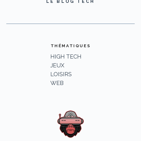
LE BLOG TECH
THÉMATIQUES
HIGH TECH
JEUX
LOISIRS
WEB