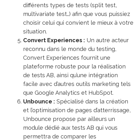
différents types de tests (split test,
multivariate test…) afin que vous puissiez
choisir celui qui convient le mieux à votre
situation.
Convert Experiences :
Un autre acteur
reconnu dans le monde du testing,
Convert Experiences fournit une
plateforme robuste pour la réalisation
de tests AB, ainsi qu’une intégration
facile avec d’autres outils marketing tels
que Google Analytics et HubSpot.
Unbounce :
Spécialisé dans la création
et l’optimisation de pages d’atterrissage,
Unbounce propose par ailleurs un
module dédié aux tests AB qui vous
permettra de comparer les