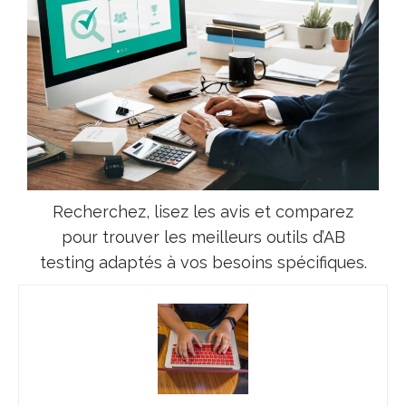
Recherchez, lisez les avis et comparez
pour trouver les meilleurs outils d’AB
testing adaptés à vos besoins spécifiques.