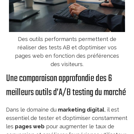
Des outils performants permettent de
réaliser des tests AB et d’optimiser vos
pages web en fonction des préférences
des visiteurs.
Une comparaison approfondie des 6
meilleurs outils d’A/B testing du marché
Dans le domaine du
marketing digital
, il est
essentiel de tester et d’optimiser constamment
les
pages web
pour augmenter le taux de