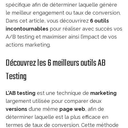
spécifique afin de déterminer laquelle génère
le meilleur engagement ou taux de conversion.
Dans cet article, vous découvrirez
6 outils
incontournables
pour réaliser avec succès vos
A/B testing et maximiser ainsi l’impact de vos
actions marketing.
Découvrez les 6 meilleurs outils AB
Testing
L’AB testing
est une technique de
marketing
largement utilisée pour comparer deux
versions
d’une même
page web
, afin de
déterminer laquelle est la plus efficace en
termes de taux de conversion. Cette méthode