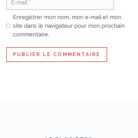
mail
Enregistrer mon nom, mon e-mail et mon
site dans le navigateur pour mon prochain
commentaire.