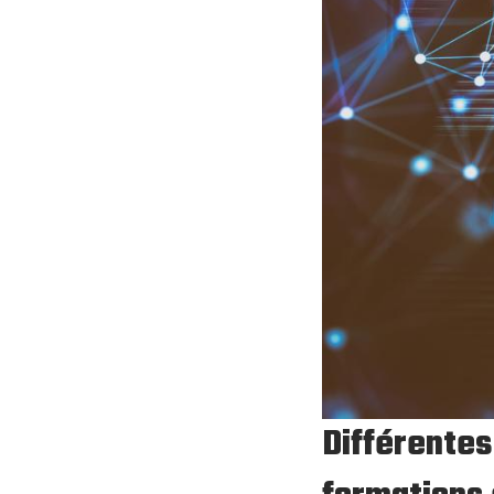
Différentes