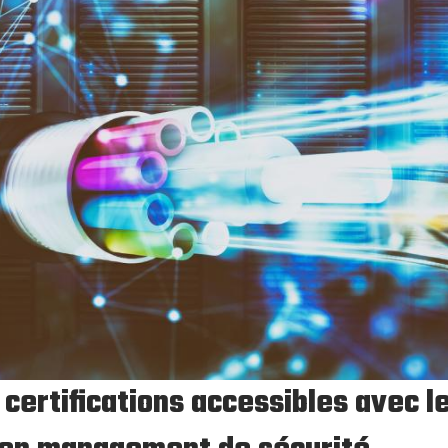
 certifications accessibles avec l