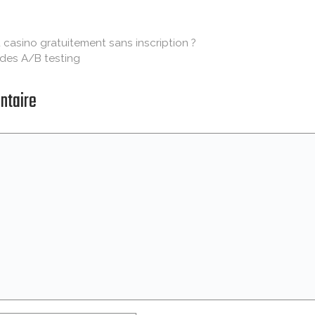
casino gratuitement sans inscription ?
e des A/B testing
ntaire