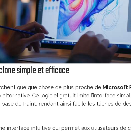
 clone simple et efficace
erchent quelque chose de plus proche de
Microsoft 
alternative. Ce logiciel gratuit imite l’interface simpli
 base de Paint, rendant ainsi facile les tâches de des
ne interface intuitive qui permet aux utilisateurs d