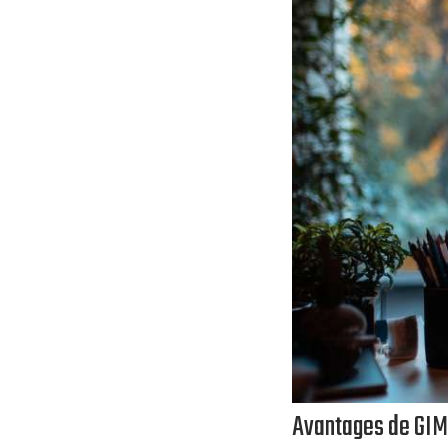
Avantages de GI