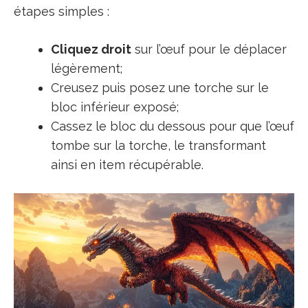
étapes simples :
Cliquez droit
sur l’œuf pour le déplacer
légèrement;
Creusez puis posez une torche sur le
bloc inférieur exposé;
Cassez le bloc du dessous pour que l’œuf
tombe sur la torche, le transformant
ainsi en item récupérable.