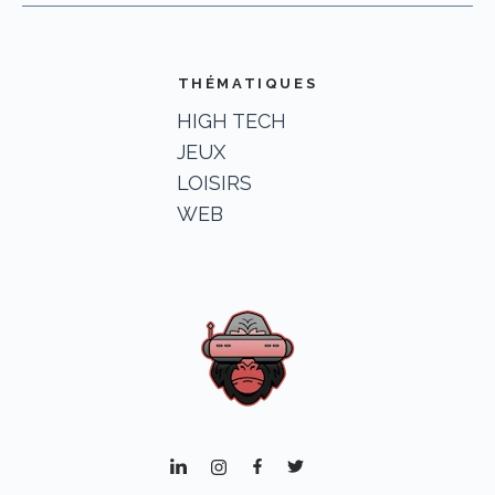
THÉMATIQUES
HIGH TECH
JEUX
LOISIRS
WEB