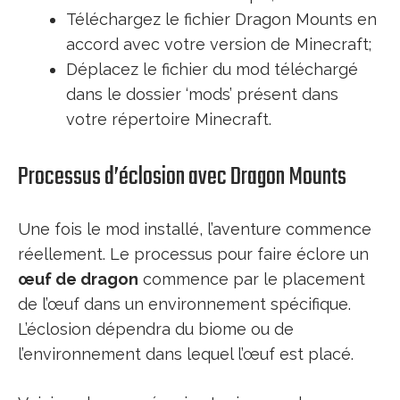
Téléchargez le fichier Dragon Mounts en
accord avec votre version de Minecraft;
Déplacez le fichier du mod téléchargé
dans le dossier ‘mods’ présent dans
votre répertoire Minecraft.
Processus d’éclosion avec Dragon Mounts
Une fois le mod installé, l’aventure commence
réellement. Le processus pour faire éclore un
œuf de dragon
commence par le placement
de l’œuf dans un environnement spécifique.
L’éclosion dépendra du biome ou de
l’environnement dans lequel l’œuf est placé.