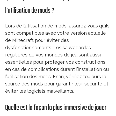
l’utilisation de mods ?
Lors de l’utilisation de mods, assurez-vous qu’ils
sont compatibles avec votre version actuelle
de Minecraft pour éviter des
dysfonctionnements. Les sauvegardes
régulières de vos mondes de jeu sont aussi
essentielles pour protéger vos constructions
en cas de complications durant l’installation ou
l’utilisation des mods. Enfin, vérifiez toujours la
source des mods pour garantir leur sécurité et
éviter les logiciels malveillants.
Quelle est la façon la plus immersive de jouer