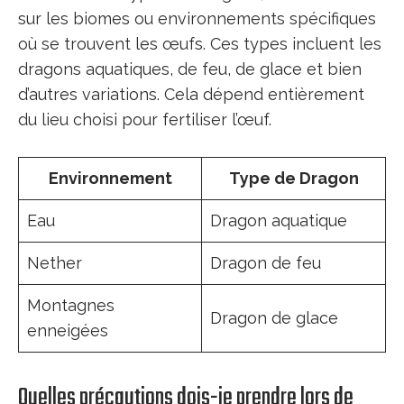
sur les biomes ou environnements spécifiques
où se trouvent les œufs. Ces types incluent les
dragons aquatiques, de feu, de glace et bien
d’autres variations. Cela dépend entièrement
du lieu choisi pour fertiliser l’œuf.
Environnement
Type de Dragon
Eau
Dragon aquatique
Nether
Dragon de feu
Montagnes
Dragon de glace
enneigées
Quelles précautions dois-je prendre lors de