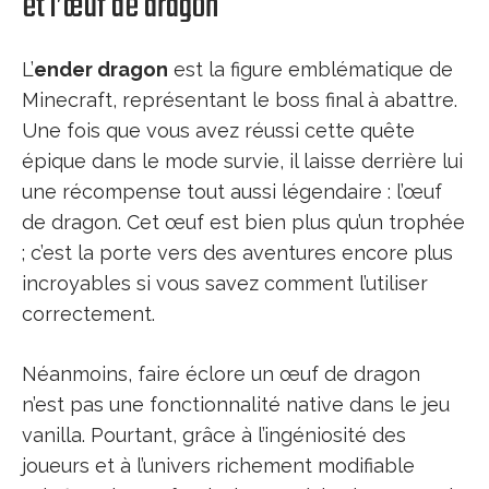
et l’œuf de dragon
L’
ender dragon
est la figure emblématique de
Minecraft, représentant le boss final à abattre.
Une fois que vous avez réussi cette quête
épique dans le mode survie, il laisse derrière lui
une récompense tout aussi légendaire : l’œuf
de dragon. Cet œuf est bien plus qu’un trophée
; c’est la porte vers des aventures encore plus
incroyables si vous savez comment l’utiliser
correctement.
Néanmoins, faire éclore un œuf de dragon
n’est pas une fonctionnalité native dans le jeu
vanilla. Pourtant, grâce à l’ingéniosité des
joueurs et à l’univers richement modifiable