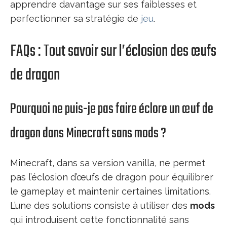
apprendre davantage sur ses faiblesses et
perfectionner sa stratégie de
jeu
.
FAQs : Tout savoir sur l’éclosion des œufs
de dragon
Pourquoi ne puis-je pas faire éclore un œuf de
dragon dans Minecraft sans mods ?
Minecraft, dans sa version vanilla, ne permet
pas l’éclosion d’œufs de dragon pour équilibrer
le gameplay et maintenir certaines limitations.
L’une des solutions consiste à utiliser des
mods
qui introduisent cette fonctionnalité sans