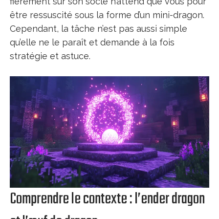
fièrement sur son socle n’attend que vous pour
être ressuscité sous la forme d’un mini-dragon.
Cependant, la tâche n’est pas aussi simple
qu’elle ne le paraît et demande à la fois
stratégie et astuce.
Comprendre le contexte : l’ender dragon