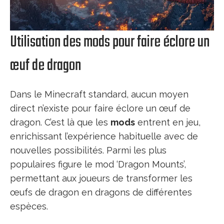
Utilisation des mods pour faire éclore un
œuf de dragon
Dans le Minecraft standard, aucun moyen
direct n’existe pour faire éclore un œuf de
dragon. C’est là que les
mods
entrent en jeu,
enrichissant l’expérience habituelle avec de
nouvelles possibilités. Parmi les plus
populaires figure le mod ‘Dragon Mounts’,
permettant aux joueurs de transformer les
œufs de dragon en dragons de différentes
espèces.