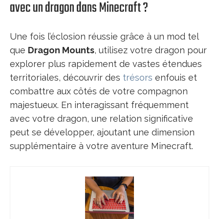
avec un dragon dans Minecraft ?
Une fois l’éclosion réussie grâce à un mod tel
que
Dragon Mounts
, utilisez votre dragon pour
explorer plus rapidement de vastes étendues
territoriales, découvrir des
trésors
enfouis et
combattre aux côtés de votre compagnon
majestueux. En interagissant fréquemment
avec votre dragon, une relation significative
peut se développer, ajoutant une dimension
supplémentaire à votre aventure Minecraft.