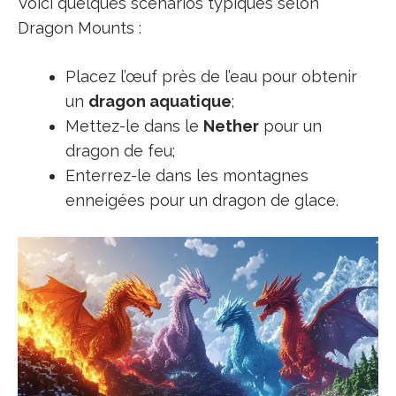
Voici quelques scénarios typiques selon
Dragon Mounts :
Placez l’œuf près de l’eau pour obtenir
un
dragon aquatique
;
Mettez-le dans le
Nether
pour un
dragon de feu;
Enterrez-le dans les montagnes
enneigées pour un dragon de glace.