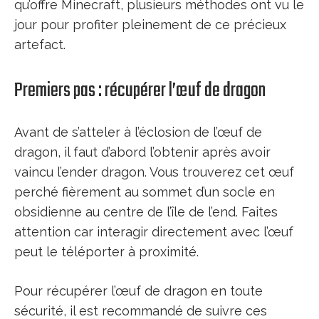
qu’offre Minecraft, plusieurs méthodes ont vu le
jour pour profiter pleinement de ce précieux
artefact.
Premiers pas : récupérer l’œuf de dragon
Avant de s’atteler à l’éclosion de l’œuf de
dragon, il faut d’abord l’obtenir après avoir
vaincu l’ender dragon. Vous trouverez cet œuf
perché fièrement au sommet d’un socle en
obsidienne au centre de l’île de l’end. Faites
attention car interagir directement avec l’œuf
peut le téléporter à proximité.
Pour récupérer l’œuf de dragon en toute
sécurité, il est recommandé de suivre ces