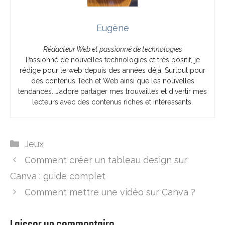
Eugène
Rédacteur Web et passionné de technologies
Passionné de nouvelles technologies et très positif, je
rédige pour le web depuis des années déjà. Surtout pour
des contenus Tech et Web ainsi que les nouvelles
tendances. J’adore partager mes trouvailles et divertir mes
lecteurs avec des contenus riches et intéressants.
Catégories
Jeux
Comment créer un tableau design sur
Canva : guide complet
Comment mettre une vidéo sur Canva ?