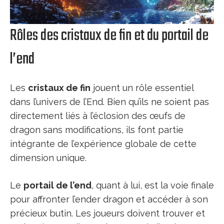
Rôles des cristaux de fin et du portail de
l’end
Les
cristaux de fin
jouent un rôle essentiel
dans l’univers de l’End. Bien qu’ils ne soient pas
directement liés à l’éclosion des œufs de
dragon sans modifications, ils font partie
intégrante de l’expérience globale de cette
dimension unique.
Le
portail de l’end
, quant à lui, est la voie finale
pour affronter l’ender dragon et accéder à son
précieux butin. Les joueurs doivent trouver et