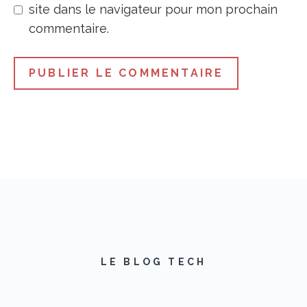
site dans le navigateur pour mon prochain
commentaire.
LE BLOG TECH