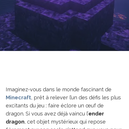
Imaginez-vous dans le monde fascinant de
Minecraft
, prêt à relever l’un des défis les plus
excitants du jeu : faire éclore un œuf de
dragon. Si vous avez déjà vaincu l’
ender
dragon
, cet objet mystérieux qui repose