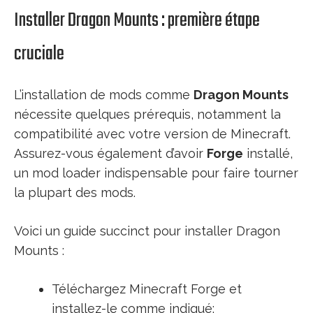
Installer Dragon Mounts : première étape
cruciale
L’installation de mods comme
Dragon Mounts
nécessite quelques prérequis, notamment la
compatibilité avec votre version de Minecraft.
Assurez-vous également d’avoir
Forge
installé,
un mod loader indispensable pour faire tourner
la plupart des mods.
Voici un guide succinct pour installer Dragon
Mounts :
Téléchargez Minecraft Forge et
installez-le comme indiqué;