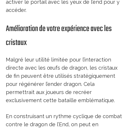
activer le portail avec les yeux de l’end pour y
accéder.
Amélioration de votre expérience avec les
cristaux
Malgré leur utilité limitée pour l’interaction
directe avec les œufs de dragon, les cristaux
de fin peuvent être utilisés stratégiquement
pour régénérer l’ender dragon. Cela
permettrait aux joueurs de recréer
exclusivement cette bataille emblématique.
En construisant un rythme cyclique de combat
contre le dragon de l’End, on peut en