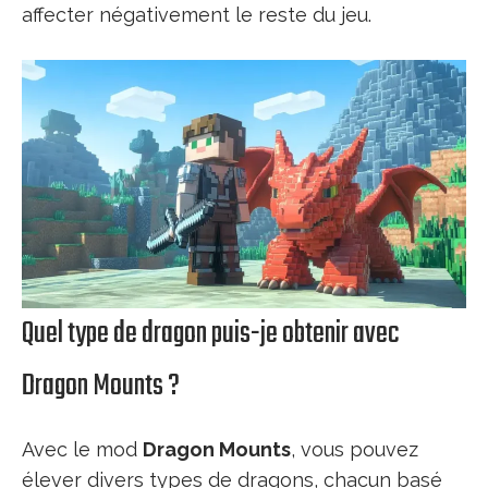
affecter négativement le reste du jeu.
Quel type de dragon puis-je obtenir avec
Dragon Mounts ?
Avec le mod
Dragon Mounts
, vous pouvez
élever divers types de dragons, chacun basé