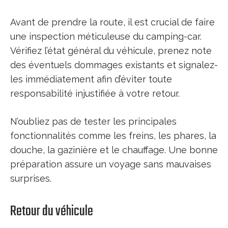
Avant de prendre la route, il est crucial de faire
une inspection méticuleuse du camping-car.
Vérifiez l’état général du véhicule, prenez note
des éventuels dommages existants et signalez-
les immédiatement afin d’éviter toute
responsabilité injustifiée à votre retour.
N’oubliez pas de tester les principales
fonctionnalités comme les freins, les phares, la
douche, la gazinière et le chauffage. Une bonne
préparation assure un voyage sans mauvaises
surprises.
Retour du véhicule