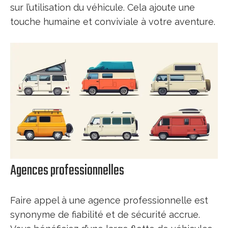
sur l’utilisation du véhicule. Cela ajoute une
touche humaine et conviviale à votre aventure.
Agences professionnelles
Faire appel à une agence professionnelle est
synonyme de fiabilité et de sécurité accrue.