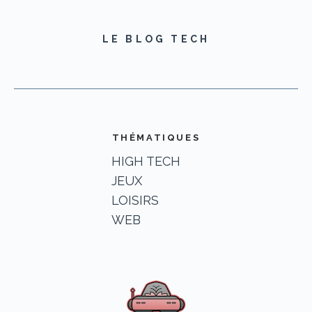
LE BLOG TECH
THÉMATIQUES
HIGH TECH
JEUX
LOISIRS
WEB