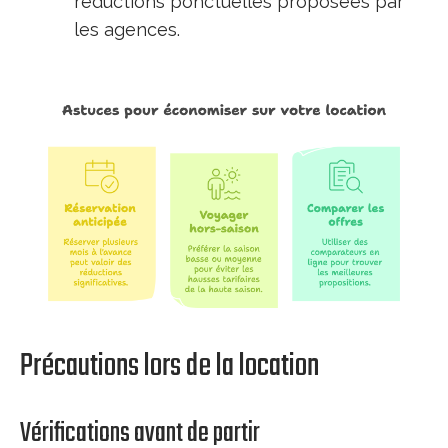
réductions ponctuelles proposées par
les agences.
Précautions lors de la location
Vérifications avant de partir