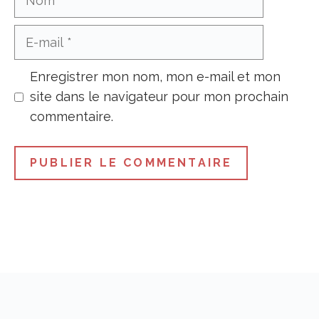
E-
mail
Enregistrer mon nom, mon e-mail et mon
site dans le navigateur pour mon prochain
commentaire.