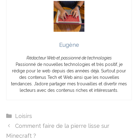
Eugène
Rédacteur Web et passionné de technologies
Passionné de nouvelles technologies et très positif, je
rédige pour le web depuis des années déjà. Surtout pour
des contenus Tech et Web ainsi que les nouvelles
tendances. J’adore partager mes trouvailles et divertir mes
lecteurs avec des contenus riches et intéressants.
Catégories
Loisirs
Comment faire de la pierre lisse sur
Minecraft ?