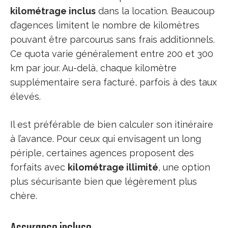
kilométrage inclus
dans la location. Beaucoup
d’agences limitent le nombre de kilomètres
pouvant être parcourus sans frais additionnels.
Ce quota varie généralement entre 200 et 300
km par jour. Au-delà, chaque kilomètre
supplémentaire sera facturé, parfois à des taux
élevés.
Il est préférable de bien calculer son itinéraire
à l’avance. Pour ceux qui envisagent un long
périple, certaines agences proposent des
forfaits avec
kilométrage illimité
, une option
plus sécurisante bien que légèrement plus
chère.