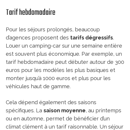
Tarif hebdomadaire
Pour les séjours prolongés, beaucoup
d’agences proposent des
tarifs dégressifs
.
Louer un camping-car sur une semaine entière
est souvent plus économique. Par exemple, un
tarif hebdomadaire peut débuter autour de 300
euros pour les modèles les plus basiques et
monter jusqu’à 1000 euros et plus pour les
véhicules haut de gamme.
Cela dépend également des saisons
spécifiques. La
saison moyenne
, au printemps
ou en automne, permet de bénéficier d’un
climat clément à un tarif raisonnable. Un séjour