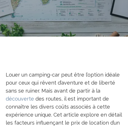
Louer un camping-car peut être l’option idéale
pour ceux qui rêvent d’aventure et de liberté
sans se ruiner. Mais avant de partir à la
découverte
des routes, il est important de
connaître les divers coûts associés à cette
expérience unique. Cet article explore en détail
les facteurs influençant le prix de location d’un