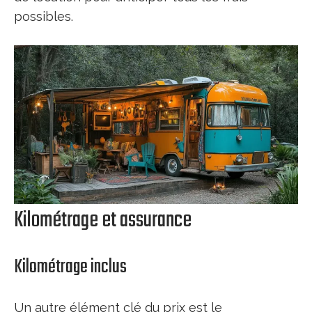
possibles.
Kilométrage et assurance
Kilométrage inclus
Un autre élément clé du prix est le