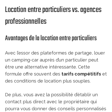
Location entre particuliers vs. agences
professionnelles
Avantages de la location entre particuliers
Avec l’essor des plateformes de partage, louer
un camping-car auprès d’un particulier peut
être une alternative intéressante. Cette
formule offre souvent des
tarifs compétitifs
et
des conditions de location plus souples.
De plus, vous avez la possibilité d’établir un
contact plus direct avec le propriétaire qui
pourra vous donner des conseils personnalisés