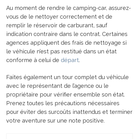
Au moment de rendre le camping-car, assurez-
vous de le nettoyer correctement et de
remplir le réservoir de carburant, sauf
indication contraire dans le contrat. Certaines
agences appliquent des frais de nettoyage si
le véhicule n’est pas restitué dans un état
conforme à celui de
départ
.
Faites également un tour complet du véhicule
avec le représentant de l’agence ou le
propriétaire pour vérifier ensemble son état.
Prenez toutes les précautions nécessaires
pour éviter des surcoûts inattendus et terminer
votre aventure sur une note positive.