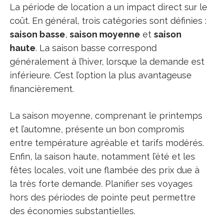
La période de location a un impact direct sur le
coût. En général, trois catégories sont définies :
saison basse
,
saison moyenne
et
saison
haute
. La saison basse correspond
généralement à l’hiver, lorsque la demande est
inférieure. C’est l’option la plus avantageuse
financièrement.
La saison moyenne, comprenant le printemps
et l’automne, présente un bon compromis
entre température agréable et tarifs modérés.
Enfin, la saison haute, notamment l’été et les
fêtes locales, voit une flambée des prix due à
la très forte demande. Planifier ses voyages
hors des périodes de pointe peut permettre
des économies substantielles.