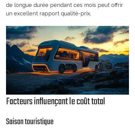
de longue durée pendant ces mois peut offrir
un excellent rapport qualité-prix.
Facteurs influençant le coût total
Saison touristique