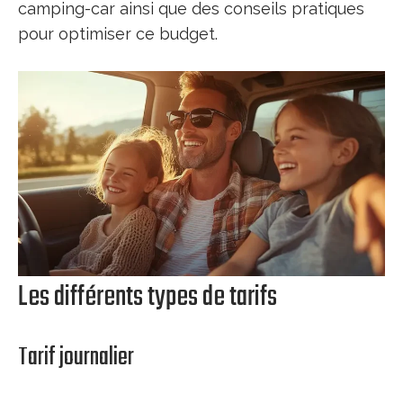
camping-car ainsi que des conseils pratiques
pour optimiser ce budget.
Les différents types de tarifs
Tarif journalier