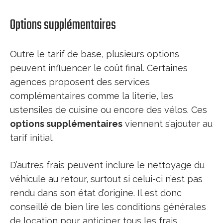
Options supplémentaires
Outre le tarif de base, plusieurs options
peuvent influencer le coût final. Certaines
agences proposent des services
complémentaires comme la literie, les
ustensiles de cuisine ou encore des vélos. Ces
options supplémentaires
viennent s’ajouter au
tarif initial.
D’autres frais peuvent inclure le nettoyage du
véhicule au retour, surtout si celui-ci n’est pas
rendu dans son état d’origine. Il est donc
conseillé de bien lire les conditions générales
de location pour anticiper tous les frais