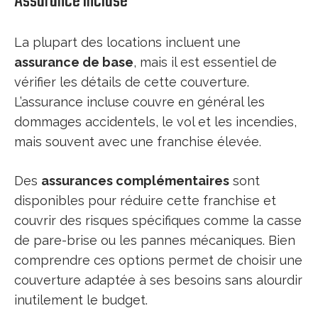
Assurance incluse
La plupart des locations incluent une
assurance de base
, mais il est essentiel de
vérifier les détails de cette couverture.
L’assurance incluse couvre en général les
dommages accidentels, le vol et les incendies,
mais souvent avec une franchise élevée.
Des
assurances complémentaires
sont
disponibles pour réduire cette franchise et
couvrir des risques spécifiques comme la casse
de pare-brise ou les pannes mécaniques. Bien
comprendre ces options permet de choisir une
couverture adaptée à ses besoins sans alourdir
inutilement le budget.