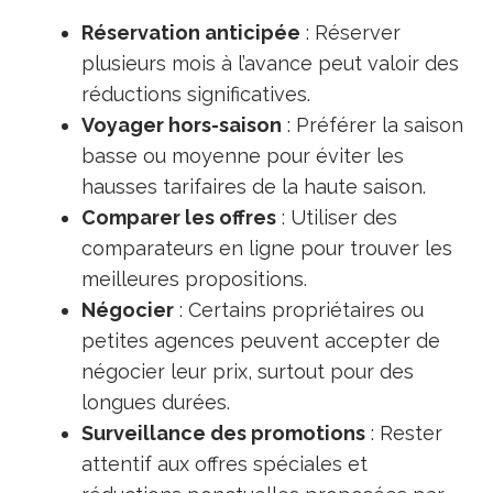
Réservation anticipée
: Réserver
plusieurs mois à l’avance peut valoir des
réductions significatives.
Voyager hors-saison
: Préférer la saison
basse ou moyenne pour éviter les
hausses tarifaires de la haute saison.
Comparer les offres
: Utiliser des
comparateurs en ligne pour trouver les
meilleures propositions.
Négocier
: Certains propriétaires ou
petites agences peuvent accepter de
négocier leur prix, surtout pour des
longues durées.
Surveillance des promotions
: Rester
attentif aux offres spéciales et