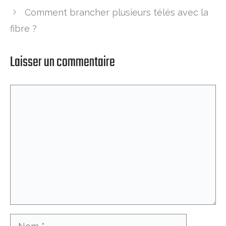
Comment brancher plusieurs télés avec la
fibre ?
Laisser un commentaire
Commentaire
Nom