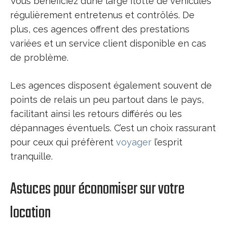
Vous bénéficiez d’une large flotte de véhicules
régulièrement entretenus et contrôlés. De
plus, ces agences offrent des prestations
variées et un service client disponible en cas
de problème.
Les agences disposent également souvent de
points de relais un peu partout dans le pays,
facilitant ainsi les retours différés ou les
dépannages éventuels. C’est un choix rassurant
pour ceux qui préfèrent
voyager
l’esprit
tranquille.
Astuces pour économiser sur votre
location