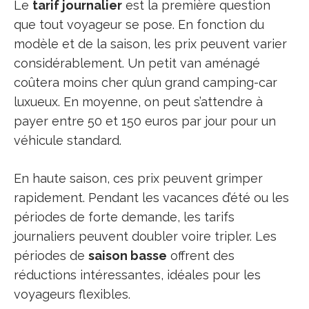
Le
tarif journalier
est la première question
que tout voyageur se pose. En fonction du
modèle et de la saison, les prix peuvent varier
considérablement. Un petit van aménagé
coûtera moins cher qu’un grand camping-car
luxueux. En moyenne, on peut s’attendre à
payer entre 50 et 150 euros par jour pour un
véhicule standard.
En haute saison, ces prix peuvent grimper
rapidement. Pendant les vacances d’été ou les
périodes de forte demande, les tarifs
journaliers peuvent doubler voire tripler. Les
périodes de
saison basse
offrent des
réductions intéressantes, idéales pour les
voyageurs flexibles.