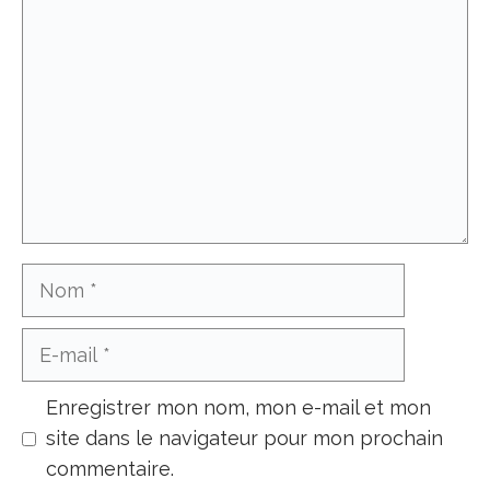
Nom
E-
mail
Enregistrer mon nom, mon e-mail et mon
site dans le navigateur pour mon prochain
commentaire.