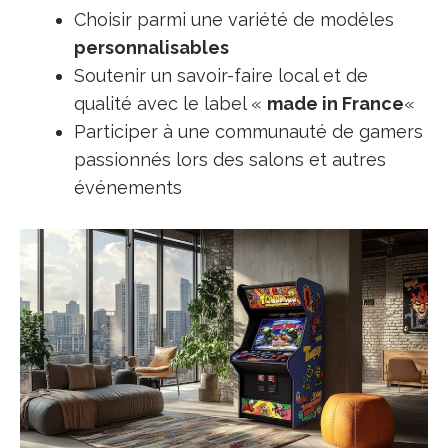
Choisir parmi une variété de modèles
personnalisables
Soutenir un savoir-faire local et de
qualité avec le label «
made in France
«
Participer à une communauté de gamers
passionnés lors des salons et autres
événements