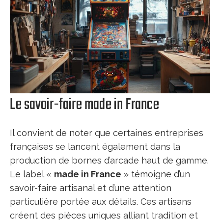
Le savoir-faire made in France
Il convient de noter que certaines entreprises
françaises se lancent également dans la
production de bornes d’arcade haut de gamme.
Le label «
made in France
» témoigne d’un
savoir-faire artisanal et d’une attention
particulière portée aux détails. Ces artisans
créent des pièces uniques alliant tradition et