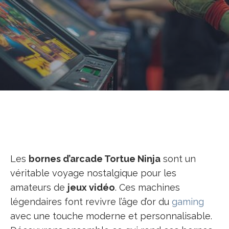
Les
bornes d’arcade Tortue Ninja
sont un
véritable voyage nostalgique pour les
amateurs de
jeux vidéo
. Ces machines
légendaires font revivre l’âge d’or du
gaming
avec une touche moderne et personnalisable.