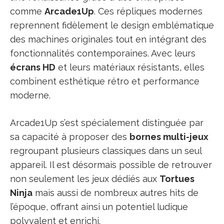
comme
Arcade1Up
. Ces répliques modernes
reprennent fidèlement le design emblématique
des machines originales tout en intégrant des
fonctionnalités contemporaines. Avec leurs
écrans HD
et leurs matériaux résistants, elles
combinent esthétique rétro et performance
moderne.
Arcade1Up s’est spécialement distinguée par
sa capacité à proposer des
bornes multi-jeux
regroupant plusieurs classiques dans un seul
appareil. Il est désormais possible de retrouver
non seulement les jeux dédiés aux
Tortues
Ninja
mais aussi de nombreux autres hits de
l’époque, offrant ainsi un potentiel ludique
polyvalent et enrichi.