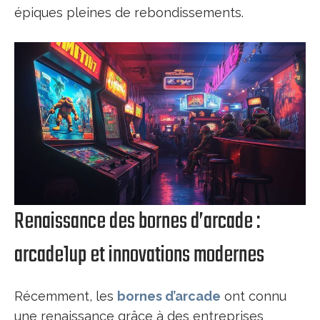
épiques pleines de rebondissements.
Renaissance des bornes d’arcade :
arcade1up et innovations modernes
Récemment, les
bornes d’arcade
ont connu
une renaissance grâce à des entreprises