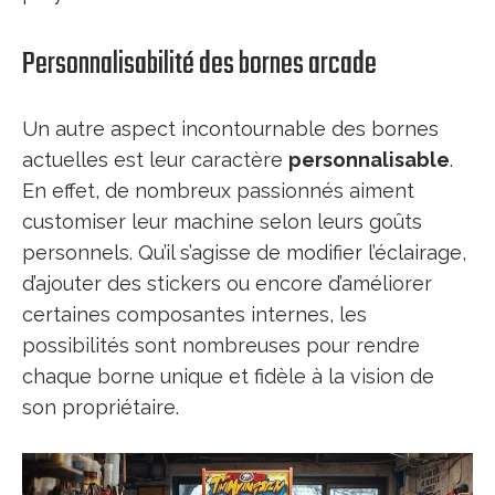
Personnalisabilité des bornes arcade
Un autre aspect incontournable des bornes
actuelles est leur caractère
personnalisable
.
En effet, de nombreux passionnés aiment
customiser leur machine selon leurs goûts
personnels. Qu’il s’agisse de modifier l’éclairage,
d’ajouter des stickers ou encore d’améliorer
certaines composantes internes, les
possibilités sont nombreuses pour rendre
chaque borne unique et fidèle à la vision de
son propriétaire.