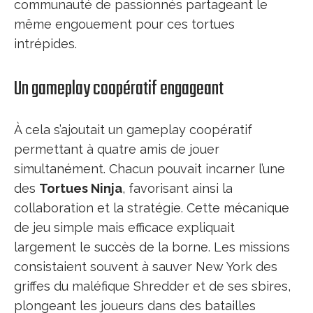
communauté de passionnés partageant le
même engouement pour ces tortues
intrépides.
Un gameplay coopératif engageant
À cela s’ajoutait un gameplay coopératif
permettant à quatre amis de jouer
simultanément. Chacun pouvait incarner l’une
des
Tortues Ninja
, favorisant ainsi la
collaboration et la stratégie. Cette mécanique
de jeu simple mais efficace expliquait
largement le succès de la borne. Les missions
consistaient souvent à sauver New York des
griffes du maléfique Shredder et de ses sbires,
plongeant les joueurs dans des batailles