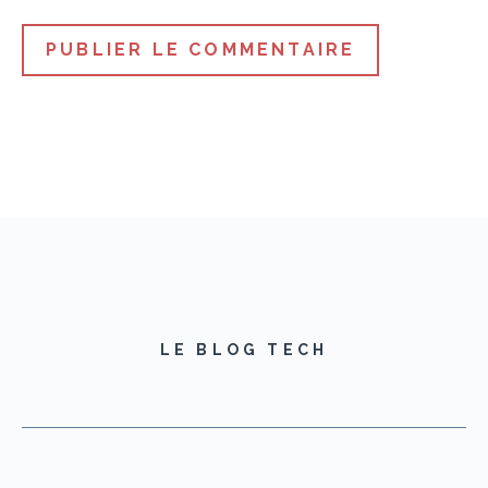
LE BLOG TECH