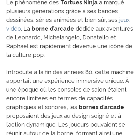
Le phénomène des
Tortues Ninja
a marqué
plusieurs générations grâce à ses bandes
dessinées, séries animées et bien sûr, ses
jeux
vidéo
. La
borne d’arcade
dédiée aux aventures
de Leonardo, Michelangelo, Donatello et
Raphael est rapidement devenue une icône de
la culture pop.
Introduite à la fin des années 80, cette machine
apportait une expérience immersive unique. À
une époque où les consoles de salon étaient
encore limitées en termes de capacités
graphiques et sonores, les
bornes d’arcade
proposaient des jeux au design soigné et à
l’action dynamique. Les joueurs pouvaient se
réunir autour de la borne, formant ainsi une