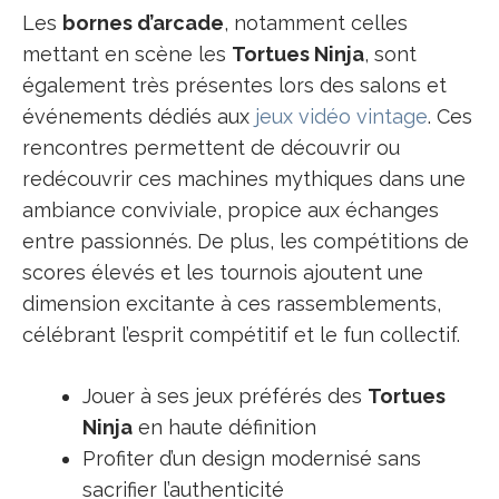
Les
bornes d’arcade
, notamment celles
mettant en scène les
Tortues Ninja
, sont
également très présentes lors des salons et
événements dédiés aux
jeux vidéo vintage
. Ces
rencontres permettent de découvrir ou
redécouvrir ces machines mythiques dans une
ambiance conviviale, propice aux échanges
entre passionnés. De plus, les compétitions de
scores élevés et les tournois ajoutent une
dimension excitante à ces rassemblements,
célébrant l’esprit compétitif et le fun collectif.
Jouer à ses jeux préférés des
Tortues
Ninja
en haute définition
Profiter d’un design modernisé sans
sacrifier l’authenticité