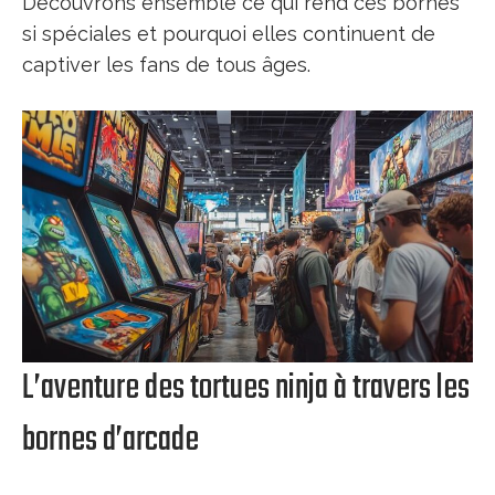
Découvrons ensemble ce qui rend ces bornes
si spéciales et pourquoi elles continuent de
captiver les fans de tous âges.
L’aventure des tortues ninja à travers les
bornes d’arcade