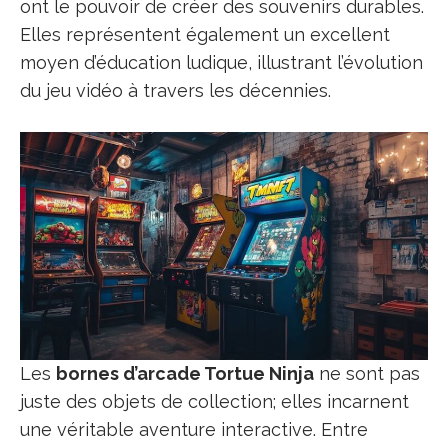
ont le pouvoir de créer des souvenirs durables.
Elles représentent également un excellent
moyen d’éducation ludique, illustrant l’évolution
du jeu vidéo à travers les décennies.
Les
bornes d’arcade Tortue Ninja
ne sont pas
juste des objets de collection; elles incarnent
une véritable aventure interactive. Entre