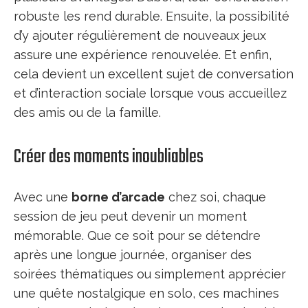
robuste les rend durable. Ensuite, la possibilité
d’y ajouter régulièrement de nouveaux jeux
assure une expérience renouvelée. Et enfin,
cela devient un excellent sujet de conversation
et d’interaction sociale lorsque vous accueillez
des amis ou de la famille.
Créer des moments inoubliables
Avec une
borne d’arcade
chez soi, chaque
session de jeu peut devenir un moment
mémorable. Que ce soit pour se détendre
après une longue journée, organiser des
soirées thématiques ou simplement apprécier
une quête nostalgique en solo, ces machines