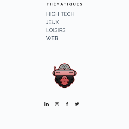
THÉMATIQUES
HIGH TECH
JEUX
LOISIRS
WEB