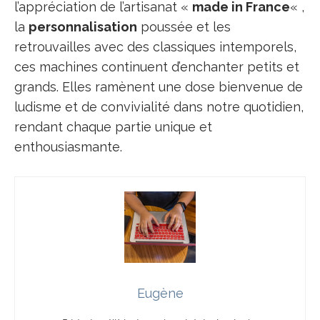
l’appréciation de l’artisanat «
made in France
« ,
la
personnalisation
poussée et les
retrouvailles avec des classiques intemporels,
ces machines continuent d’enchanter petits et
grands. Elles ramènent une dose bienvenue de
ludisme et de convivialité dans notre quotidien,
rendant chaque partie unique et
enthousiasmante.
Eugène