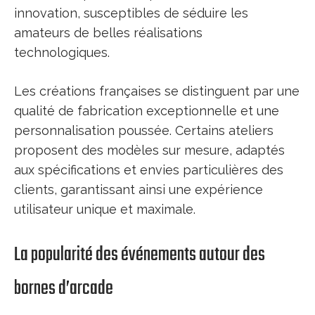
innovation, susceptibles de séduire les
amateurs de belles réalisations
technologiques.
Les créations françaises se distinguent par une
qualité de fabrication exceptionnelle et une
personnalisation poussée. Certains ateliers
proposent des modèles sur mesure, adaptés
aux spécifications et envies particulières des
clients, garantissant ainsi une expérience
utilisateur unique et maximale.
La popularité des événements autour des
bornes d’arcade