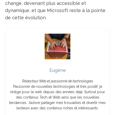
change, devenant plus accessible et
dynamique, et que Microsoft reste à la pointe
de cette évolution.
Eugène
Rédacteur Web et passionné de technologies
Passionné de nouvelles technologies et très positif, je
rédige pour le web depuis des années déjà. Surtout pour
des contenus Tech et Web ainsi que les nouvelles
tendances. J’adore partager mes trouvailles et divertir mes
lecteurs avec des contenus riches et intéressants.