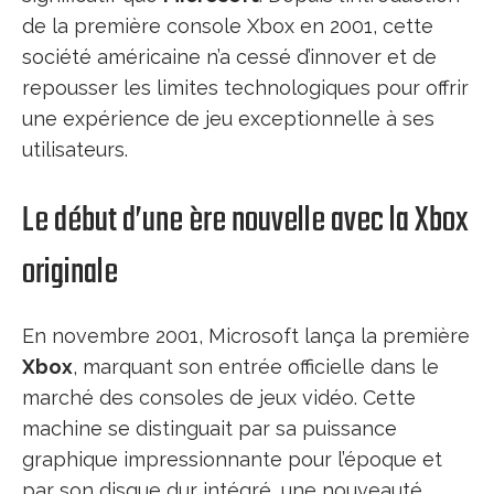
de la première console Xbox en 2001, cette
société américaine n’a cessé d’innover et de
repousser les limites technologiques pour offrir
une expérience de jeu exceptionnelle à ses
utilisateurs.
Le début d’une ère nouvelle avec la Xbox
originale
En novembre 2001, Microsoft lança la première
Xbox
, marquant son entrée officielle dans le
marché des consoles de jeux vidéo. Cette
machine se distinguait par sa puissance
graphique impressionnante pour l’époque et
par son disque dur intégré, une nouveauté