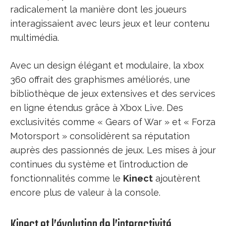
radicalement la manière dont les joueurs
interagissaient avec leurs jeux et leur contenu
multimédia.
Avec un design élégant et modulaire, la xbox
360 offrait des graphismes améliorés, une
bibliothèque de jeux extensives et des services
en ligne étendus grâce à Xbox Live. Des
exclusivités comme « Gears of War » et « Forza
Motorsport » consolidèrent sa réputation
auprès des passionnés de jeux. Les mises à jour
continues du système et l’introduction de
fonctionnalités comme le
Kinect
ajoutèrent
encore plus de valeur à la console.
Kinect et l’évolution de l’interactivité