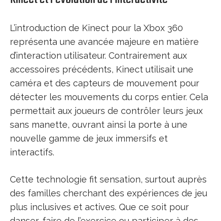
L’introduction de Kinect pour la Xbox 360
représenta une avancée majeure en matière
d’interaction utilisateur. Contrairement aux
accessoires précédents, Kinect utilisait une
caméra et des capteurs de mouvement pour
détecter les mouvements du corps entier. Cela
permettait aux joueurs de contrôler leurs jeux
sans manette, ouvrant ainsi la porte à une
nouvelle gamme de jeux immersifs et
interactifs.
Cette technologie fit sensation, surtout auprès
des familles cherchant des expériences de jeu
plus inclusives et actives. Que ce soit pour
danser, faire de l’exercice ou participer à des