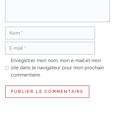
Nom
E-
mail
Enregistrer mon nom, mon e-mail et mon
site dans le navigateur pour mon prochain
commentaire.