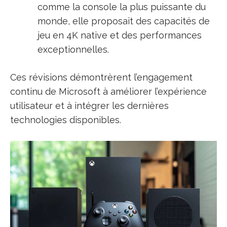
comme la console la plus puissante du
monde, elle proposait des capacités de
jeu en 4K native et des performances
exceptionnelles.
Ces révisions démontrèrent l’engagement
continu de Microsoft à améliorer l’expérience
utilisateur et à intégrer les dernières
technologies disponibles.