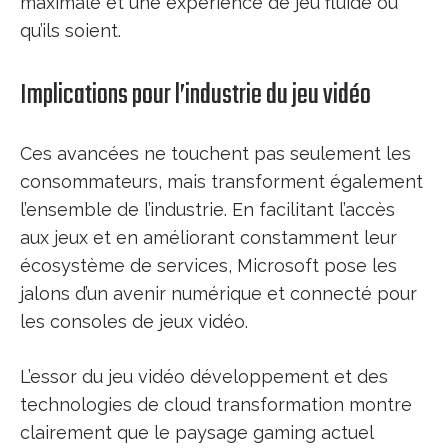
maximale et une expérience de jeu fluide où
qu’ils soient.
Implications pour l’industrie du jeu vidéo
Ces avancées ne touchent pas seulement les
consommateurs, mais transforment également
l’ensemble de l’industrie. En facilitant l’accès
aux jeux et en améliorant constamment leur
écosystème de services, Microsoft pose les
jalons d’un avenir numérique et connecté pour
les consoles de jeux vidéo.
L’essor du jeu vidéo développement et des
technologies de cloud transformation montre
clairement que le paysage gaming actuel