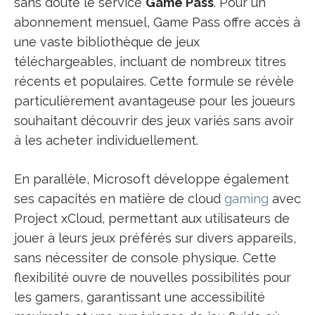
sans doute le service
Game Pass
. Pour un
abonnement mensuel, Game Pass offre accès à
une vaste bibliothèque de jeux
téléchargeables, incluant de nombreux titres
récents et populaires. Cette formule se révèle
particulièrement avantageuse pour les joueurs
souhaitant découvrir des jeux variés sans avoir
à les acheter individuellement.
En parallèle, Microsoft développe également
ses capacités en matière de cloud
gaming
avec
Project xCloud, permettant aux utilisateurs de
jouer à leurs jeux préférés sur divers appareils,
sans nécessiter de console physique. Cette
flexibilité ouvre de nouvelles possibilités pour
les gamers, garantissant une accessibilité