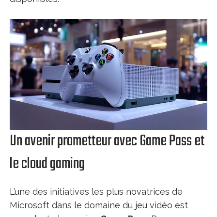
Un avenir prometteur avec Game Pass et
le cloud gaming
L’une des initiatives les plus novatrices de
Microsoft dans le domaine du jeu vidéo est