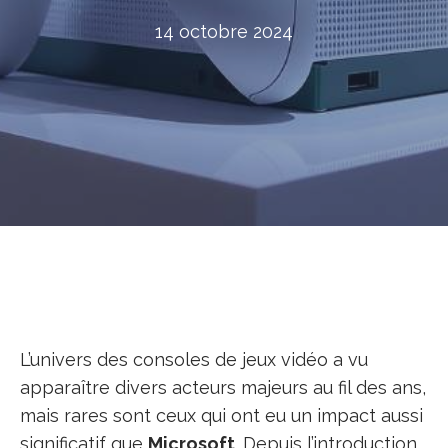
14 octobre 2024
L’univers des consoles de jeux vidéo a vu
apparaître divers acteurs majeurs au fil des ans,
mais rares sont ceux qui ont eu un impact aussi
significatif que
Microsoft
. Depuis l’introduction