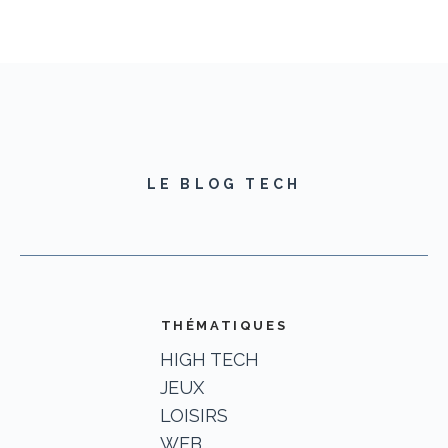
LE BLOG TECH
THÉMATIQUES
HIGH TECH
JEUX
LOISIRS
WEB