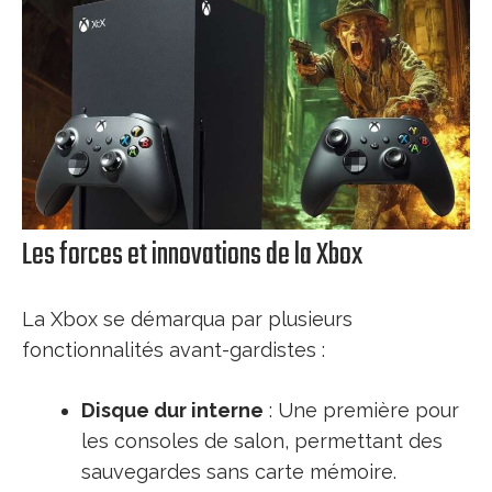
Les forces et innovations de la Xbox
La Xbox se démarqua par plusieurs
fonctionnalités avant-gardistes :
Disque dur interne
: Une première pour
les consoles de salon, permettant des
sauvegardes sans carte mémoire.