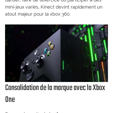
mini-jeux variés, Kinect devint rapidement un
atout majeur pour la xbox 360.
Consolidation de la marque avec la Xbox
One