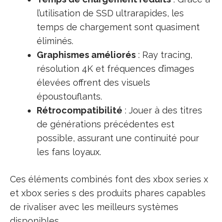
l’utilisation de SSD ultrarapides, les
temps de chargement sont quasiment
éliminés.
Graphismes améliorés
: Ray tracing,
résolution 4K et fréquences d’images
élevées offrent des visuels
époustouflants.
Rétrocompatibilité
: Jouer à des titres
de générations précédentes est
possible, assurant une continuité pour
les fans loyaux.
Ces éléments combinés font des xbox series x
et xbox series s des produits phares capables
de rivaliser avec les meilleurs systèmes
disponibles.