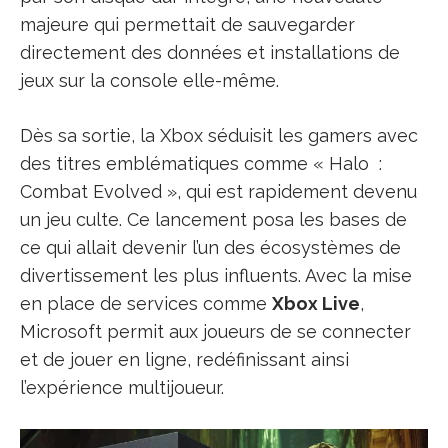
majeure qui permettait de sauvegarder
directement des données et installations de
jeux sur la console elle-même.
Dès sa sortie, la Xbox séduisit les gamers avec
des titres emblématiques comme « Halo :
Combat Evolved », qui est rapidement devenu
un jeu culte. Ce lancement posa les bases de
ce qui allait devenir l’un des écosystèmes de
divertissement les plus influents. Avec la mise
en place de services comme
Xbox Live
,
Microsoft permit aux joueurs de se connecter
et de jouer en ligne, redéfinissant ainsi
l’expérience multijoueur.