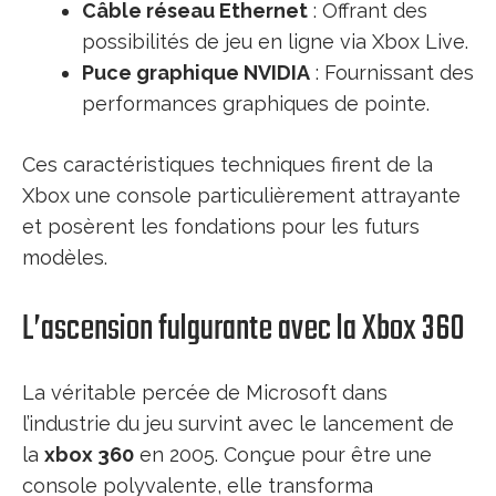
Câble réseau Ethernet
: Offrant des
possibilités de jeu en ligne via Xbox Live.
Puce graphique NVIDIA
: Fournissant des
performances graphiques de pointe.
Ces caractéristiques techniques firent de la
Xbox une console particulièrement attrayante
et posèrent les fondations pour les futurs
modèles.
L’ascension fulgurante avec la Xbox 360
La véritable percée de Microsoft dans
l’industrie du jeu survint avec le lancement de
la
xbox 360
en 2005. Conçue pour être une
console polyvalente, elle transforma