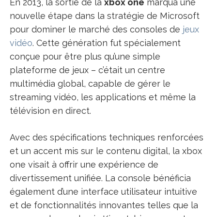
En 2013, la sortie de la
xbox one
marqua une
nouvelle étape dans la stratégie de Microsoft
pour dominer le marché des consoles de
jeux
vidéo
. Cette génération fut spécialement
conçue pour être plus qu’une simple
plateforme de jeux – c’était un centre
multimédia global, capable de gérer le
streaming vidéo, les applications et même la
télévision en direct.
Avec des spécifications techniques renforcées
et un accent mis sur le contenu digital, la xbox
one visait à offrir une expérience de
divertissement unifiée. La console bénéficia
également d’une interface utilisateur intuitive
et de fonctionnalités innovantes telles que la