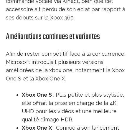
commande vocale via Kinect, bien que cet
accessoire ait perdu de son éclat par rapport à
ses débuts sur la Xbox 360.
Améliorations continues et variantes
Afin de rester compétitif face à la concurrence,
Microsoft introduisit plusieurs versions
améliorées de la xbox one, notamment la Xbox
One S et la Xbox One X.
Xbox One S
: Plus petite et plus stylisée,
elle offrait la prise en charge de la 4K
UHD pour les vidéos et une meilleure
qualité d’image HDR.
Xbox One X
: Connue à son lancement