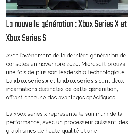
La nouvelle génération : Xbox Series X et
Xbox Series S
Avec l’avènement de la dernière génération de
consoles en novembre 2020, Microsoft prouva
une fois de plus son leadership technologique.
La
xbox series x
et la
xbox series s
sont deux
incarnations distinctes de cette génération,
offrant chacune des avantages spécifiques.
La xbox series x représente le summum de la
performance, avec un processeur puissant, des
graphismes de haute qualité et une