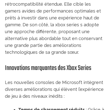
rétrocompatibilité étendue. Elle cible les
gamers avides de performances optimales et
prêts à investir dans une expérience haut de
gamme. De son côté, la xbox series s adopte
une approche différente, proposant une
alternative plus abordable tout en conservant
une grande partie des améliorations
technologiques de sa grande sœur.
Innovations marquantes des Xbox Series
Les nouvelles consoles de Microsoft intègrent
diverses améliorations qui élèvent l’expérience
de jeu à des niveaux inédits :
Temps de chargement réduits
: Grâce à