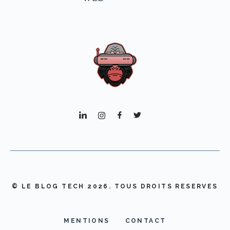
© LE BLOG TECH 2026. TOUS DROITS RESERVES
MENTIONS
CONTACT