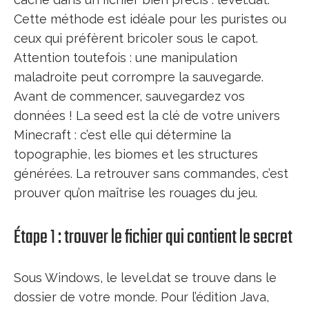
Cette méthode est idéale pour les puristes ou
ceux qui préfèrent bricoler sous le capot.
Attention toutefois : une manipulation
maladroite peut corrompre la sauvegarde.
Avant de commencer, sauvegardez vos
données ! La seed est la clé de votre univers
Minecraft : c’est elle qui détermine la
topographie, les biomes et les structures
générées. La retrouver sans commandes, c’est
prouver qu’on maîtrise les rouages du jeu.
Étape 1 : trouver le fichier qui contient le secret
Sous Windows, le level.dat se trouve dans le
dossier de votre monde. Pour l’édition Java,