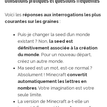
Utilisations pratiques et questions fréquentes
Voici les
réponses aux interrogations les plus
courantes sur les graines
:
Puis-je changer la seed d’un monde
existant ? Non,
la seed est
définitivement associée à la création
du monde
. Pour un nouveau départ,
créez un autre monde.
Ma seed est un mot, est-ce normal ?
Absolument ! Minecraft
convertit
automatiquement les lettres en
nombres
. Votre imagination est votre
seule limite.
La version de Minecraft a-t-elle un