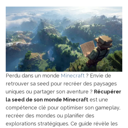
Perdu dans un monde
Minecraft
? Envie de
retrouver sa seed pour recréer des paysages
uniques ou partager son aventure ?
Récupérer
la seed de son monde Minecraft
est une
compétence clé pour optimiser son gameplay,
recréer des mondes ou planifier des
explorations stratégiques. Ce guide révèle les