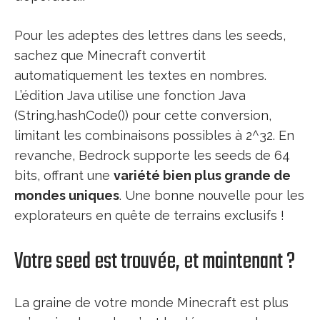
Pour les adeptes des lettres dans les seeds,
sachez que Minecraft convertit
automatiquement les textes en nombres.
L’édition Java utilise une fonction Java
(String.hashCode()) pour cette conversion,
limitant les combinaisons possibles à 2^32. En
revanche, Bedrock supporte les seeds de 64
bits, offrant une
variété bien plus grande de
mondes uniques
. Une bonne nouvelle pour les
explorateurs en quête de terrains exclusifs !
Votre seed est trouvée, et maintenant ?
La graine de votre monde Minecraft est plus