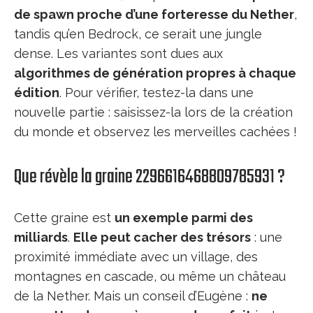
de spawn proche d’une forteresse du Nether
,
tandis qu’en Bedrock, ce serait une jungle
dense. Les variantes sont dues aux
algorithmes de génération propres à chaque
édition
. Pour vérifier, testez-la dans une
nouvelle partie : saisissez-la lors de la création
du monde et observez les merveilles cachées !
Que révèle la graine 2296616468809785931 ?
Cette graine est
un exemple parmi des
milliards
.
Elle peut cacher des trésors
: une
proximité immédiate avec un village, des
montagnes en cascade, ou même un château
de la Nether. Mais un conseil d’Eugène :
ne