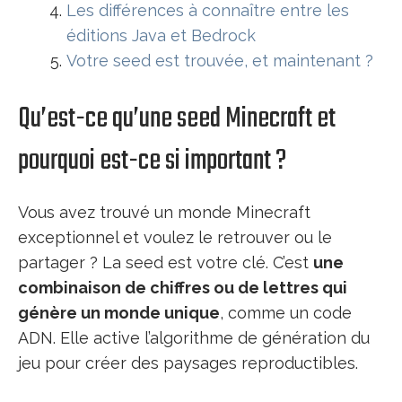
Les différences à connaître entre les
éditions Java et Bedrock
Votre seed est trouvée, et maintenant ?
Qu’est-ce qu’une seed Minecraft et
pourquoi est-ce si important ?
Vous avez trouvé un monde Minecraft
exceptionnel et voulez le retrouver ou le
partager ? La seed est votre clé. C’est
une
combinaison de chiffres ou de lettres qui
génère un monde unique
, comme un code
ADN. Elle active l’algorithme de génération du
jeu pour créer des paysages reproductibles.