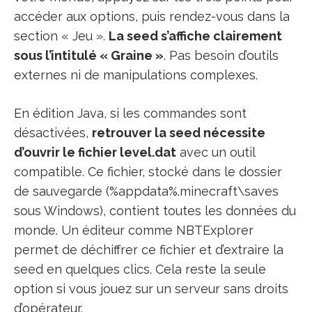
accéder aux options, puis rendez-vous dans la
section « Jeu ».
La seed s’affiche clairement
sous l’intitulé « Graine »
. Pas besoin d’outils
externes ni de manipulations complexes.
En édition Java, si les commandes sont
désactivées,
retrouver la seed nécessite
d’ouvrir le fichier level.dat
avec un outil
compatible. Ce fichier, stocké dans le dossier
de sauvegarde (%appdata%.minecraft\saves
sous Windows), contient toutes les données du
monde. Un éditeur comme NBTExplorer
permet de déchiffrer ce fichier et d’extraire la
seed en quelques clics. Cela reste la seule
option si vous jouez sur un serveur sans droits
d’opérateur.