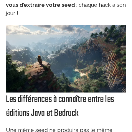
vous d’extraire votre seed
: chaque hack a son
jour !
Les différences à connaître entre les
éditions Java et Bedrock
Une même seed ne produira pas le même