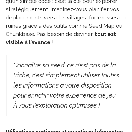
qu’un simple code : c’est la clé pour explorer
stratégiquement. Imaginez-vous planifier vos
déplacements vers des villages, forteresses ou
ruines grâce à des outils comme Seed Map ou
Chunkbase. Pas besoin de deviner,
tout est
visible à l’avance
!
Connaître sa seed, ce n’est pas de la
triche, c’est simplement utiliser toutes
les informations à votre disposition
pour enrichir votre expérience de jeu.
À vous l’exploration optimisée !