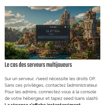
Le cas des serveurs multijoueurs
Sur un serveur, /seed nécessite les droits OP.
Sans ces privilèges, contactez l’administrateur.
Pour les admins, connectez-vous à la console
de votre hébergeur et tapez seed (sans slash).
La réponse s’affiche instantanément
.