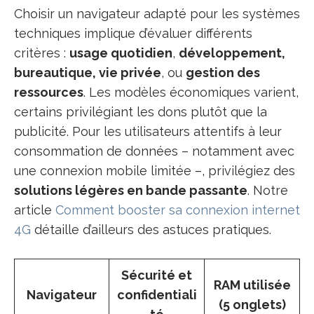
Choisir un navigateur adapté pour les systèmes
techniques implique d’évaluer différents
critères :
usage quotidien
,
développement,
bureautique, vie privée
, ou
gestion des
ressources
. Les modèles économiques varient,
certains privilégiant les dons plutôt que la
publicité. Pour les utilisateurs attentifs à leur
consommation de données – notamment avec
une connexion mobile limitée –, privilégiez des
solutions légères en bande passante
. Notre
article
Comment booster sa connexion internet
4G
détaille d’ailleurs des astuces pratiques.
Sécurité et
RAM utilisée
Navigateur
confidentiali
(5 onglets)