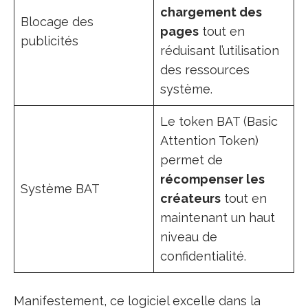
chargement des
Blocage des
pages
tout en
publicités
réduisant l’utilisation
des ressources
système.
Le token BAT (Basic
Attention Token)
permet de
récompenser les
Système BAT
créateurs
tout en
maintenant un haut
niveau de
confidentialité.
Manifestement, ce logiciel excelle dans la