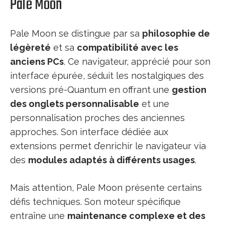
Pale Moon
Pale Moon se distingue par sa
philosophie de
légèreté
et sa
compatibilité avec les
anciens PCs
. Ce navigateur, apprécié pour son
interface épurée, séduit les nostalgiques des
versions pré-Quantum en offrant une
gestion
des onglets personnalisable
et une
personnalisation proches des anciennes
approches. Son interface dédiée aux
extensions permet d’enrichir le navigateur via
des
modules adaptés à différents usages
.
Mais attention, Pale Moon présente certains
défis techniques. Son moteur spécifique
entraîne une
maintenance complexe et des