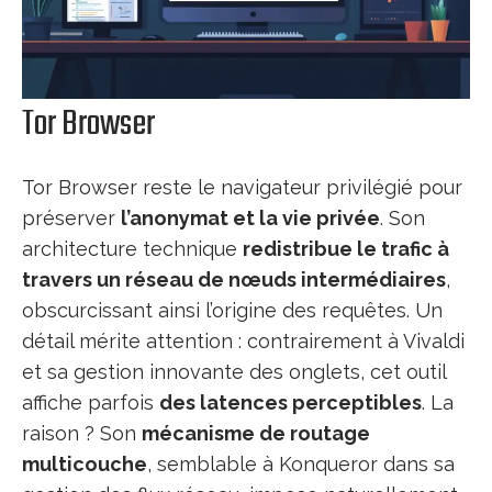
Tor Browser
Tor Browser reste le navigateur privilégié pour
préserver
l’anonymat et la vie privée
. Son
architecture technique
redistribue le trafic à
travers un réseau de nœuds intermédiaires
,
obscurcissant ainsi l’origine des requêtes. Un
détail mérite attention : contrairement à Vivaldi
et sa gestion innovante des onglets, cet outil
affiche parfois
des latences perceptibles
. La
raison ? Son
mécanisme de routage
multicouche
, semblable à Konqueror dans sa