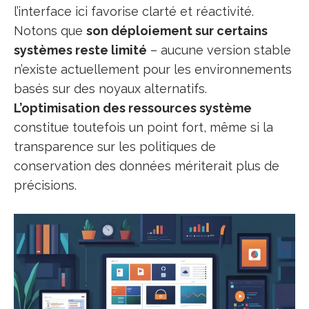
l’interface ici favorise clarté et réactivité.
Notons que
son déploiement sur certains
systèmes reste limité
– aucune version stable
n’existe actuellement pour les environnements
basés sur des noyaux alternatifs.
L’optimisation des ressources système
constitue toutefois un point fort, même si la
transparence sur les politiques de
conservation des données mériterait plus de
précisions.