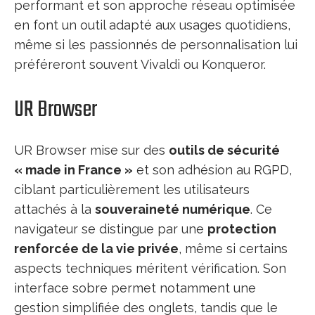
performant et son approche réseau optimisée
en font un outil adapté aux usages quotidiens,
même si les passionnés de personnalisation lui
préféreront souvent Vivaldi ou Konqueror.
UR Browser
UR Browser mise sur des
outils de sécurité
« made in France »
et son adhésion au RGPD,
ciblant particulièrement les utilisateurs
attachés à la
souveraineté numérique
. Ce
navigateur se distingue par une
protection
renforcée de la vie privée
, même si certains
aspects techniques méritent vérification. Son
interface sobre permet notamment une
gestion simplifiée des onglets, tandis que le