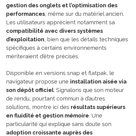
gestion des onglets et l’optimisation des
performances
, même sur du matériel ancien.
Les utilisateurs apprécient notamment sa
compatibilité avec divers systèmes
d’exploitation
, bien que les détails techniques
spécifiques à certains environnements
mériteraient d’être précisés.
Disponible en versions snap et flatpak, le
navigateur propose une
installation aisée via
son dépôt officiel
. Signalons que son moteur
de rendu, pourtant commun à d’autres
solutions, montre ici des
résultats supérieurs
en fluidité et gestion mémoire
. Une
particularité qui explique sans doute son
adoption croissante auprès des