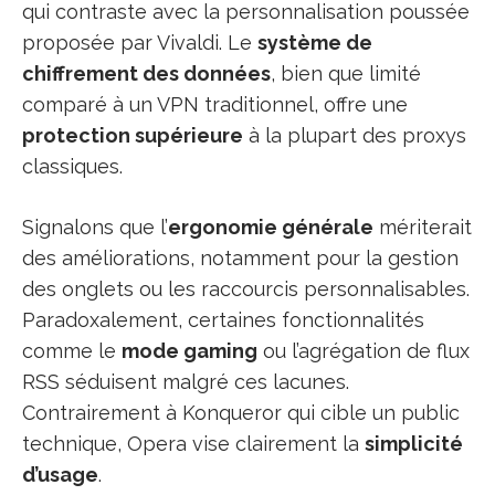
qui contraste avec la personnalisation poussée
proposée par Vivaldi. Le
système de
chiffrement des données
, bien que limité
comparé à un VPN traditionnel, offre une
protection supérieure
à la plupart des proxys
classiques.
Signalons que l’
ergonomie générale
mériterait
des améliorations, notamment pour la gestion
des onglets ou les raccourcis personnalisables.
Paradoxalement, certaines fonctionnalités
comme le
mode gaming
ou l’agrégation de flux
RSS séduisent malgré ces lacunes.
Contrairement à Konqueror qui cible un public
technique, Opera vise clairement la
simplicité
d’usage
.