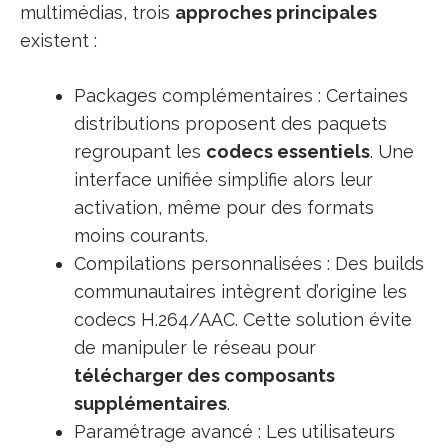
multimédias, trois
approches principales
existent :
Packages complémentaires : Certaines
distributions proposent des paquets
regroupant les
codecs essentiels
. Une
interface unifiée simplifie alors leur
activation, même pour des formats
moins courants.
Compilations personnalisées : Des builds
communautaires intègrent d’origine les
codecs H.264/AAC. Cette solution évite
de manipuler le réseau pour
télécharger des composants
supplémentaires
.
Paramétrage avancé : Les utilisateurs