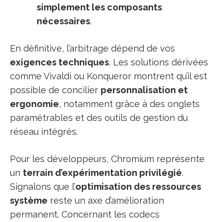
simplement les composants
nécessaires
.
En définitive, l’arbitrage dépend de vos
exigences techniques
. Les solutions dérivées
comme Vivaldi ou Konqueror montrent qu’il est
possible de concilier
personnalisation et
ergonomie
, notamment grâce à des onglets
paramétrables et des outils de gestion du
réseau intégrés.
Pour les développeurs, Chromium représente
un
terrain d’expérimentation privilégié
.
Signalons que l’
optimisation des ressources
système
reste un axe d’amélioration
permanent. Concernant les codecs