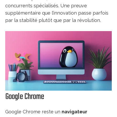
concurrents spécialisés. Une preuve
supplémentaire que l’innovation passe parfois
par la stabilité plutôt que par la révolution.
Google Chrome
Google Chrome reste un
navigateur