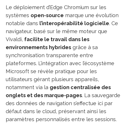
Le déploiement d’Edge Chromium sur les
systèmes
open-source
marque une évolution
notable dans
l’interopérabilité logicielle
. Ce
navigateur, basé sur le même moteur que
Vivaldi,
facilite le travail dans les
environnements hybrides
grâce à sa
synchronisation transparente entre
plateformes. L’intégration avec l’écosystème
Microsoft se révèle pratique pour les
utilisateurs gérant plusieurs appareils,
notamment via la
gestion centralisée des
onglets et des marque-pages
. La sauvegarde
des données de navigation s’effectue ici par
défaut dans le cloud, préservant ainsi les
paramètres personnalisés entre les sessions.