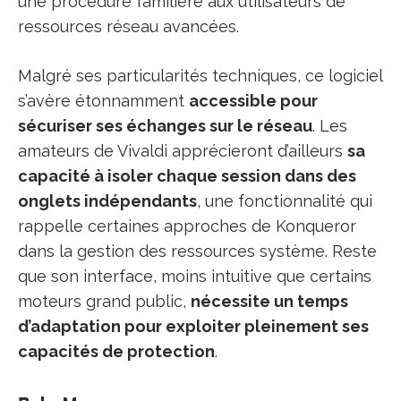
une procédure familière aux utilisateurs de
ressources réseau avancées.
Malgré ses particularités techniques, ce logiciel
s’avère étonnamment
accessible pour
sécuriser ses échanges sur le réseau
. Les
amateurs de Vivaldi apprécieront d’ailleurs
sa
capacité à isoler chaque session dans des
onglets indépendants
, une fonctionnalité qui
rappelle certaines approches de Konqueror
dans la gestion des ressources système. Reste
que son interface, moins intuitive que certains
moteurs grand public,
nécessite un temps
d’adaptation pour exploiter pleinement ses
capacités de protection
.