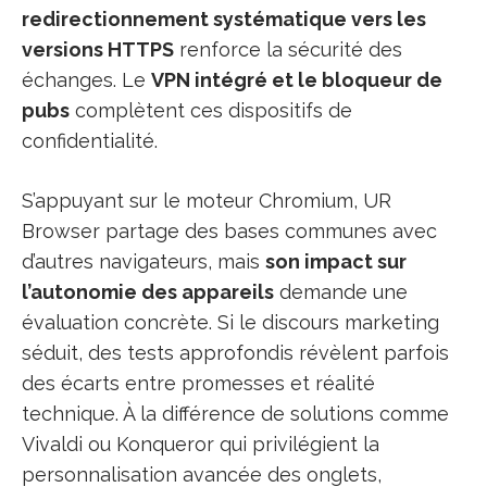
redirectionnement systématique vers les
versions HTTPS
renforce la sécurité des
échanges. Le
VPN intégré et le bloqueur de
pubs
complètent ces dispositifs de
confidentialité.
S’appuyant sur le moteur Chromium, UR
Browser partage des bases communes avec
d’autres navigateurs, mais
son impact sur
l’autonomie des appareils
demande une
évaluation concrète. Si le discours marketing
séduit, des tests approfondis révèlent parfois
des écarts entre promesses et réalité
technique. À la différence de solutions comme
Vivaldi ou Konqueror qui privilégient la
personnalisation avancée des onglets,