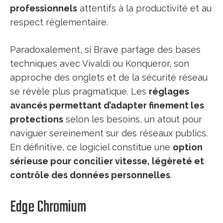
professionnels
attentifs à la productivité et au
respect réglementaire.
Paradoxalement, si Brave partage des bases
techniques avec Vivaldi ou Konqueror, son
approche des onglets et de la sécurité réseau
se révèle plus pragmatique. Les
réglages
avancés permettant d’adapter finement les
protections
selon les besoins, un atout pour
naviguer sereinement sur des réseaux publics.
En définitive, ce logiciel constitue une
option
sérieuse pour concilier vitesse, légèreté et
contrôle des données personnelles
.
Edge Chromium