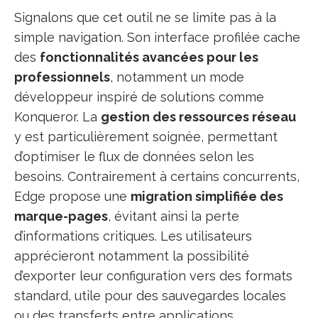
Signalons que cet outil ne se limite pas à la
simple navigation. Son interface profilée cache
des
fonctionnalités avancées pour les
professionnels
, notamment un mode
développeur inspiré de solutions comme
Konqueror. La
gestion des ressources réseau
y est particulièrement soignée, permettant
d’optimiser le flux de données selon les
besoins. Contrairement à certains concurrents,
Edge propose une
migration simplifiée des
marque-pages
, évitant ainsi la perte
d’informations critiques. Les utilisateurs
apprécieront notamment la possibilité
d’exporter leur configuration vers des formats
standard, utile pour des sauvegardes locales
ou des transferts entre applications.