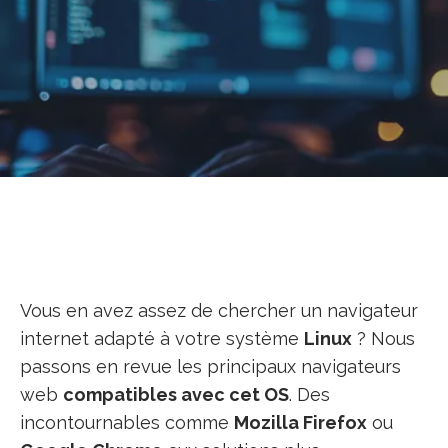
Vous en avez assez de chercher un navigateur
internet adapté à votre système
Linux
? Nous
passons en revue les principaux navigateurs
web
compatibles avec cet OS
. Des
incontournables comme
Mozilla Firefox
ou