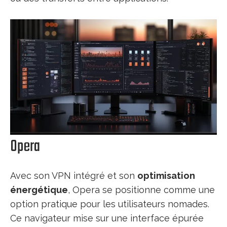
Opera
Avec son VPN intégré et son
optimisation
énergétique
, Opera se positionne comme une
option pratique pour les utilisateurs nomades.
Ce navigateur mise sur une interface épurée