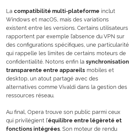
La
compatibilité multi-plateforme
inclut
Windows et macOS, mais des variations
existent entre les versions. Certains utilisateurs
rapportent par exemple l’absence du VPN sur
des configurations spécifiques, une particularité
qui rappelle les limites de certains moteurs de
confidentialité. Notons enfin la
synchronisation
transparente entre appareils
mobiles et
desktop, un atout partagé avec des
alternatives comme Vivaldi dans la gestion des
ressources réseau.
Au final, Opera trouve son public parmi ceux
qui privilégient l’
équilibre entre légèreté et
fonctions intégrées
. Son moteur de rendu