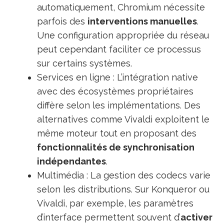
automatiquement, Chromium nécessite
parfois des
interventions manuelles
.
Une configuration appropriée du réseau
peut cependant faciliter ce processus
sur certains systèmes.
Services en ligne : L’intégration native
avec des écosystèmes propriétaires
diffère selon les implémentations. Des
alternatives comme Vivaldi exploitent le
même moteur tout en proposant des
fonctionnalités de synchronisation
indépendantes
.
Multimédia : La gestion des codecs varie
selon les distributions. Sur Konqueror ou
Vivaldi, par exemple, les paramètres
d’interface permettent souvent d’
activer