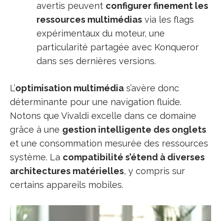
avertis peuvent
configurer finement les
ressources multimédias
via les flags
expérimentaux du moteur, une
particularité partagée avec Konqueror
dans ses dernières versions.
L’
optimisation multimédia
s’avère donc
déterminante pour une navigation fluide.
Notons que Vivaldi excelle dans ce domaine
grâce à une
gestion intelligente des onglets
et une consommation mesurée des ressources
système. La
compatibilité s’étend à diverses
architectures matérielles
, y compris sur
certains appareils mobiles.