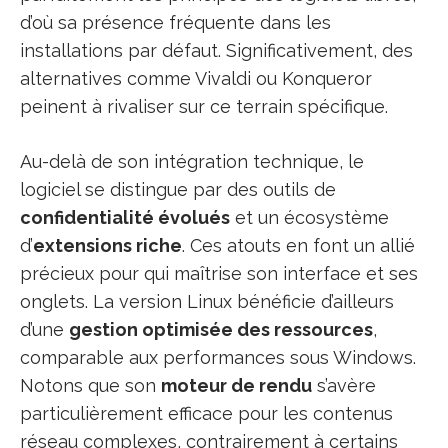
d’où sa présence fréquente dans les
installations par défaut. Significativement, des
alternatives comme Vivaldi ou Konqueror
peinent à rivaliser sur ce terrain spécifique.
Au-delà de son intégration technique, le
logiciel se distingue par des outils de
confidentialité évolués
et un écosystème
d’
extensions riche
. Ces atouts en font un allié
précieux pour qui maîtrise son interface et ses
onglets. La version Linux bénéficie d’ailleurs
d’une
gestion optimisée des ressources
,
comparable aux performances sous Windows.
Notons que son
moteur de rendu
s’avère
particulièrement efficace pour les contenus
réseau complexes, contrairement à certains