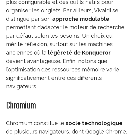
plus configurable et des outils natifs pour
organiser les onglets. Par ailleurs, Vivaldi se
distingue par son
approche modulable
,
permettant d’adapter le moteur de recherche
par défaut selon les besoins. Un choix qui
mérite réflexion, surtout sur les machines
anciennes où la
légèreté de Konqueror
devient avantageuse. Enfin, notons que
l’optimisation des ressources mémoire varie
significativement entre ces différents
navigateurs.
Chromium
Chromium constitue le
socle technologique
de plusieurs navigateurs, dont Google Chrome,