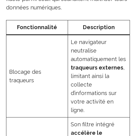
données numériques.
Fonctionnalité
Description
Le navigateur
neutralise
automatiquement les
traqueurs externes
,
Blocage des
limitant ainsi la
traqueurs
collecte
d’informations sur
votre activité en
ligne.
Son filtre intégré
accélère le