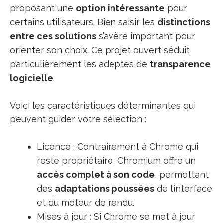
proposant une
option intéressante
pour
certains utilisateurs. Bien saisir les
distinctions
entre ces solutions
s’avère important pour
orienter son choix. Ce projet ouvert séduit
particulièrement les adeptes de
transparence
logicielle
.
Voici les caractéristiques déterminantes qui
peuvent guider votre sélection :
Licence : Contrairement à Chrome qui
reste propriétaire, Chromium offre un
accès complet à son code
, permettant
des
adaptations poussées
de l’interface
et du moteur de rendu.
Mises à jour : Si Chrome se met à jour