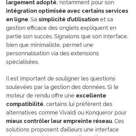
largement adopté
, notamment pour son
intégration optimisée avec certains services
en ligne
. Sa
simplicité d’utilisation
et sa
gestion efficace des onglets expliquent en
partie son succès. Signalons que son interface,
bien que minimaliste, permet une
personnalisation via des extensions
spécialisées.
Il est important de souligner les questions
soulevées par la gestion des données. Si le
moteur de rendu offre une
excellente
compatibilité
, certains lui préfèrent des
alternatives comme Vivaldi ou Konqueror pour
mieux contrôler leur empreinte réseau
. Ces
solutions proposent d’ailleurs une interface