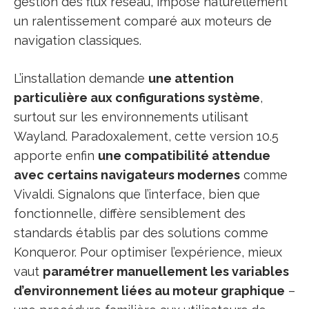
gestion des flux réseau, impose naturellement
un ralentissement comparé aux moteurs de
navigation classiques.
L’installation demande
une attention
particulière aux configurations système
,
surtout sur les environnements utilisant
Wayland. Paradoxalement, cette version 10.5
apporte enfin
une compatibilité attendue
avec certains navigateurs modernes
comme
Vivaldi. Signalons que l’interface, bien que
fonctionnelle, diffère sensiblement des
standards établis par des solutions comme
Konqueror. Pour optimiser l’expérience, mieux
vaut
paramétrer manuellement les variables
d’environnement liées au moteur graphique
–