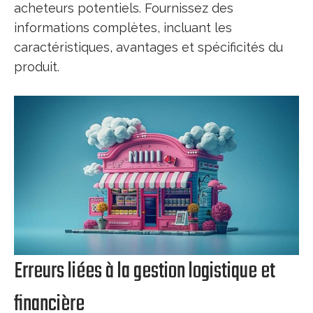
acheteurs potentiels. Fournissez des
informations complètes, incluant les
caractéristiques, avantages et spécificités du
produit.
Erreurs liées à la gestion logistique et
financière