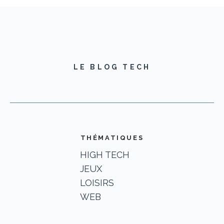
LE BLOG TECH
THÉMATIQUES
HIGH TECH
JEUX
LOISIRS
WEB