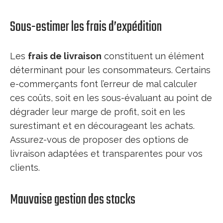
Sous-estimer les frais d’expédition
Les
frais de livraison
constituent un élément
déterminant pour les consommateurs. Certains
e-commerçants font l’erreur de mal calculer
ces coûts, soit en les sous-évaluant au point de
dégrader leur marge de profit, soit en les
surestimant et en décourageant les achats.
Assurez-vous de proposer des options de
livraison adaptées et transparentes pour vos
clients.
Mauvaise gestion des stocks