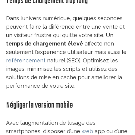
Temps de chargement trop long
Dans l’univers numérique, quelques secondes
peuvent faire la différence entre une vente et
un visiteur frustré qui quitte votre site. Un
temps de chargement élevé
affecte non
seulement l’expérience utilisateur mais aussi le
référencement
naturel (SEO). Optimisez les
images, minimisez les scripts et utilisez des
solutions de mise en cache pour améliorer la
performance de votre site.
Négliger la version mobile
Avec l’augmentation de l’usage des
smartphones, disposer d’une
web
app ou d’une