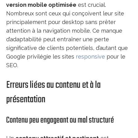
version mobile optimisée
est crucial.
Nombreux sont ceux qui conçoivent leur site
principalement pour desktop sans prêter
attention à la navigation mobile. Ce manque
d’adaptabilité peut entraîner une perte
significative de clients potentiels, d’autant que
Google privilégie les sites
responsive
pour le
SEO.
Erreurs liées au contenu et à la
présentation
Contenu peu engageant ou mal structuré