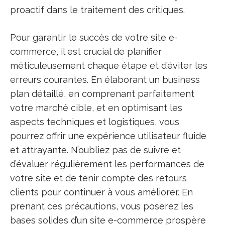
proactif dans le traitement des critiques.
Pour garantir le succès de votre site e-
commerce, il est crucial de planifier
méticuleusement chaque étape et d’éviter les
erreurs courantes. En élaborant un business
plan détaillé, en comprenant parfaitement
votre marché cible, et en optimisant les
aspects techniques et logistiques, vous
pourrez offrir une expérience utilisateur fluide
et attrayante. N’oubliez pas de suivre et
d’évaluer régulièrement les performances de
votre site et de tenir compte des retours
clients pour continuer à vous améliorer. En
prenant ces précautions, vous poserez les
bases solides d’un site e-commerce prospère