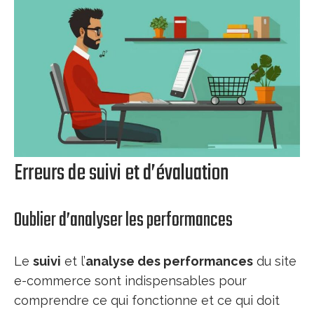
Erreurs de suivi et d’évaluation
Oublier d’analyser les performances
Le
suivi
et l’
analyse des performances
du site
e-commerce sont indispensables pour
comprendre ce qui fonctionne et ce qui doit