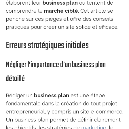
élaborent leur
business plan
ou tentent de
comprendre le
marché ciblé
. Cet article se
penche sur ces pièges et offre des conseils
pratiques pour créer un site solide et efficace.
Erreurs stratégiques initiales
Négliger l’importance d’un business plan
détaillé
Rédiger un
business plan
est une étape
fondamentale dans la création de tout projet
entrepreneurial, y compris un site e-commerce.
Un business plan permet de définir clairement
les objectifs, les stratégies de
marketing
, le