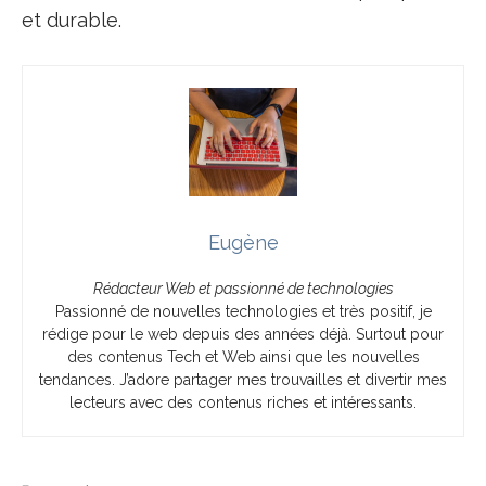
et durable.
Eugène
Rédacteur Web et passionné de technologies
Passionné de nouvelles technologies et très positif, je
rédige pour le web depuis des années déjà. Surtout pour
des contenus Tech et Web ainsi que les nouvelles
tendances. J’adore partager mes trouvailles et divertir mes
lecteurs avec des contenus riches et intéressants.