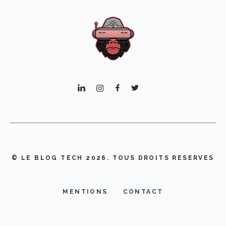
© LE BLOG TECH 2026. TOUS DROITS RESERVES
MENTIONS
CONTACT