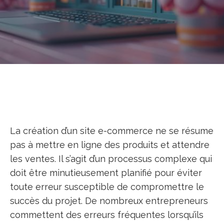
La création d’un site e-commerce ne se résume
pas à mettre en ligne des produits et attendre
les ventes. Il s’agit d’un processus complexe qui
doit être minutieusement planifié pour éviter
toute erreur susceptible de compromettre le
succès du projet. De nombreux entrepreneurs
commettent des erreurs fréquentes lorsqu’ils