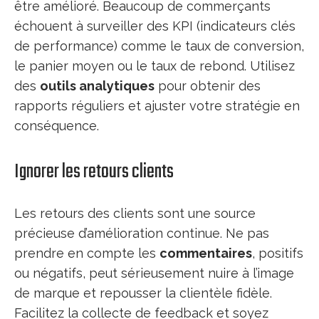
être amélioré. Beaucoup de commerçants
échouent à surveiller des KPI (indicateurs clés
de performance) comme le taux de conversion,
le panier moyen ou le taux de rebond. Utilisez
des
outils analytiques
pour obtenir des
rapports réguliers et ajuster votre stratégie en
conséquence.
Ignorer les retours clients
Les retours des clients sont une source
précieuse d’amélioration continue. Ne pas
prendre en compte les
commentaires
, positifs
ou négatifs, peut sérieusement nuire à l’image
de marque et repousser la clientèle fidèle.
Facilitez la collecte de feedback et soyez