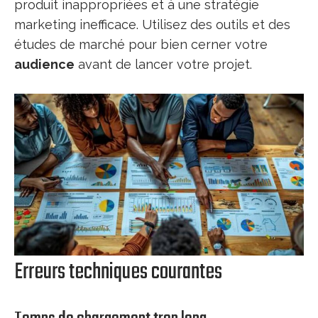
produit inappropriées et à une stratégie
marketing inefficace. Utilisez des outils et des
études de marché pour bien cerner votre
audience
avant de lancer votre projet.
Erreurs techniques courantes