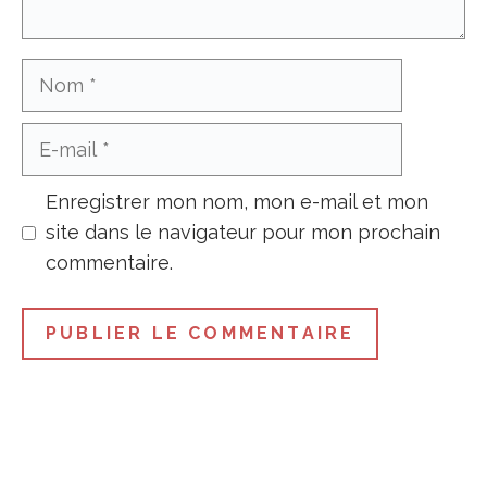
Nom
E-
mail
Enregistrer mon nom, mon e-mail et mon
site dans le navigateur pour mon prochain
commentaire.