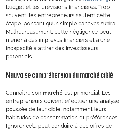
budget et les prévisions financières. Trop
souvent, les entrepreneurs sautent cette
étape, pensant qu’un simple canevas suffira.
Malheureusement, cette négligence peut
mener à des imprévus financiers et à une
incapacité à attirer des investisseurs
potentiels.
Mauvaise compréhension du marché ciblé
Connaître son
marché
est primordial. Les
entrepreneurs doivent effectuer une analyse
poussée de leur cible, notamment leurs
habitudes de consommation et préférences.
Ignorer cela peut conduire à des offres de