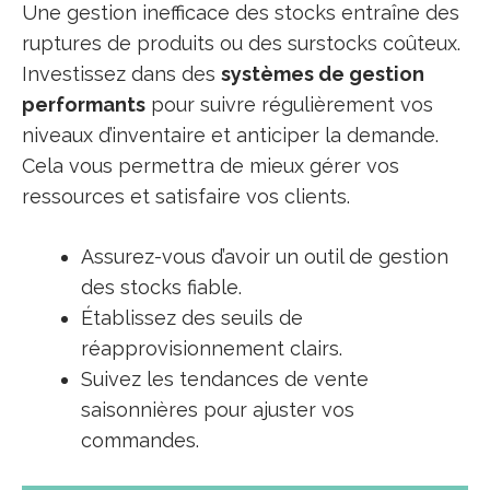
Une gestion inefficace des stocks entraîne des
ruptures de produits ou des surstocks coûteux.
Investissez dans des
systèmes de gestion
performants
pour suivre régulièrement vos
niveaux d’inventaire et anticiper la demande.
Cela vous permettra de mieux gérer vos
ressources et satisfaire vos clients.
Assurez-vous d’avoir un outil de gestion
des stocks fiable.
Établissez des seuils de
réapprovisionnement clairs.
Suivez les tendances de vente
saisonnières pour ajuster vos
commandes.