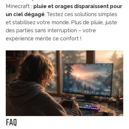
Minecraft :
pluie et orages disparaissent pour
un ciel dégagé
. Testez ces solutions simples
et stabilisez votre monde. Plus de pluie, juste
des parties sans interruption – votre
expérience mérite ce confort !
FAQ