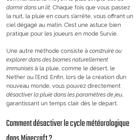
dormir dans un lit
. Chaque fois que vous passez
la nuit, la pluie en cours s’arrête, vous offrant un
ciel dégagé au matin. C’est une astuce bien
pratique pour les joueurs en mode Survie.
Une autre méthode consiste à
construire ou
explorer dans des biomes naturellement
immunisés
à la pluie, comme le désert, le
Nether ou l’End. Enfin, lors de la création d’un
nouveau monde, vous pouvez directement
désactiver la pluie dans les paramètres de jeu
,
garantissant un temps clair dès le départ.
Comment désactiver le cycle météorologique
dans Minecraft ?