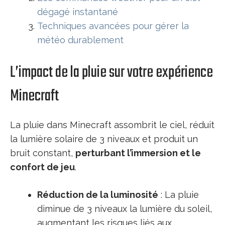
dégagé instantané
Techniques avancées pour gérer la
météo durablement
L’impact de la pluie sur votre expérience
Minecraft
La pluie dans Minecraft assombrit le ciel, réduit
la lumière solaire de 3 niveaux et produit un
bruit constant,
perturbant l’immersion et le
confort de jeu
.
Réduction de la luminosité
: La pluie
diminue de 3 niveaux la lumière du soleil,
augmentant les risques liés aux