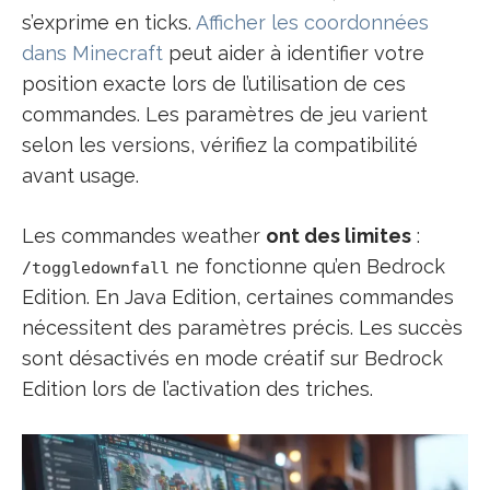
s’exprime en ticks.
Afficher les coordonnées
dans Minecraft
peut aider à identifier votre
position exacte lors de l’utilisation de ces
commandes. Les paramètres de jeu varient
selon les versions, vérifiez la compatibilité
avant usage.
Les commandes weather
ont des limites
:
ne fonctionne qu’en Bedrock
/toggledownfall
Edition. En Java Edition, certaines commandes
nécessitent des paramètres précis. Les succès
sont désactivés en mode créatif sur Bedrock
Edition lors de l’activation des triches.