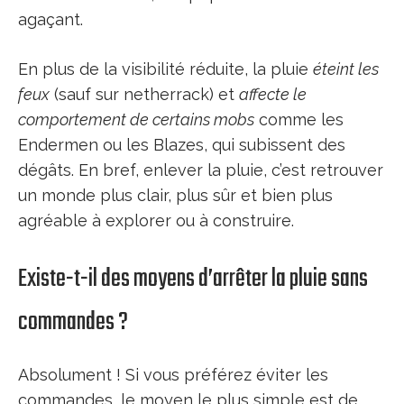
agaçant.
En plus de la visibilité réduite, la pluie
éteint les
feux
(sauf sur netherrack) et
affecte le
comportement de certains mobs
comme les
Endermen ou les Blazes, qui subissent des
dégâts. En bref, enlever la pluie, c’est retrouver
un monde plus clair, plus sûr et bien plus
agréable à explorer ou à construire.
Existe-t-il des moyens d’arrêter la pluie sans
commandes ?
Absolument ! Si vous préférez éviter les
commandes, le moyen le plus simple est de