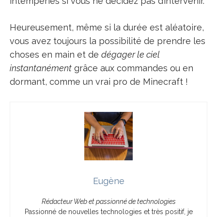
intempéries si vous ne décidez pas d’intervenir.
Heureusement, même si la durée est aléatoire,
vous avez toujours la possibilité de prendre les
choses en main et de
dégager le ciel
instantanément
grâce aux commandes ou en
dormant, comme un vrai pro de Minecraft !
Eugène
Rédacteur Web et passionné de technologies
Passionné de nouvelles technologies et très positif, je