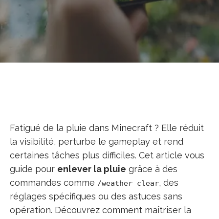
Fatigué de la pluie dans Minecraft ? Elle réduit
la visibilité, perturbe le gameplay et rend
certaines tâches plus difficiles. Cet article vous
guide pour
enlever la pluie
grâce à des
commandes comme
, des
/weather clear
réglages spécifiques ou des astuces sans
opération. Découvrez comment maîtriser la