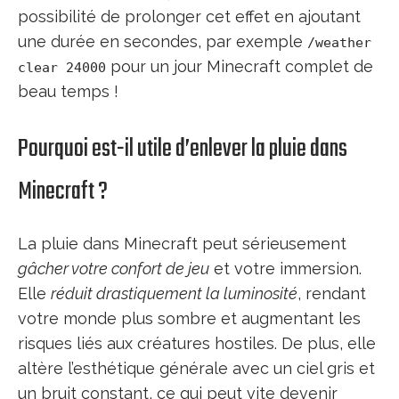
possibilité de prolonger cet effet en ajoutant
une durée en secondes, par exemple
/weather
pour un jour Minecraft complet de
clear 24000
beau temps !
Pourquoi est-il utile d’enlever la pluie dans
Minecraft ?
La pluie dans Minecraft peut sérieusement
gâcher votre confort de jeu
et votre immersion.
Elle
réduit drastiquement la luminosité
, rendant
votre monde plus sombre et augmentant les
risques liés aux créatures hostiles. De plus, elle
altère l’esthétique générale avec un ciel gris et
un bruit constant, ce qui peut vite devenir