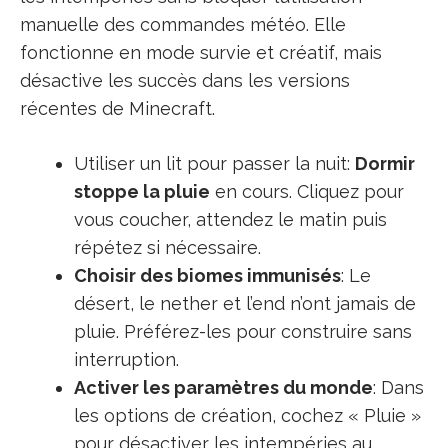
manuelle des commandes météo. Elle
fonctionne en mode survie et créatif, mais
désactive les succès dans les versions
récentes de Minecraft.
Utiliser un lit pour passer la nuit:
Dormir
stoppe la pluie
en cours. Cliquez pour
vous coucher, attendez le matin puis
répétez si nécessaire.
Choisir des biomes immunisés
: Le
désert, le nether et l’end n’ont jamais de
pluie. Préférez-les pour construire sans
interruption.
Activer les paramètres du monde
: Dans
les options de création, cochez « Pluie »
pour désactiver les intempéries au