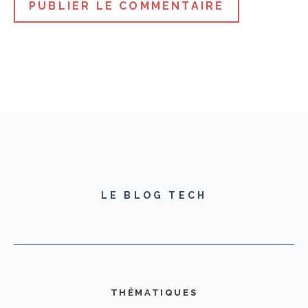
LE BLOG TECH
THÉMATIQUES