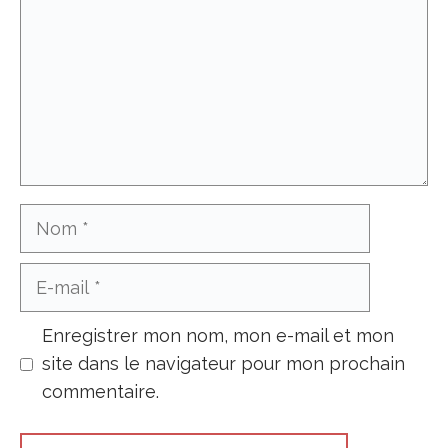
Nom
E-
mail
Enregistrer mon nom, mon e-mail et mon
site dans le navigateur pour mon prochain
commentaire.