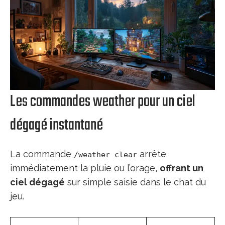
Les commandes weather pour un ciel
dégagé instantané
La commande
arrête
/weather clear
immédiatement la pluie ou l’orage,
offrant un
ciel dégagé
sur simple saisie dans le chat du
jeu.