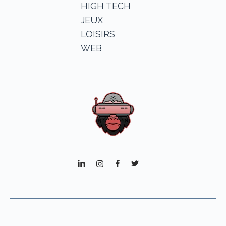
HIGH TECH
JEUX
LOISIRS
WEB