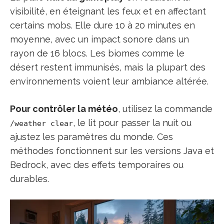
visibilité, en éteignant les feux et en affectant
certains mobs. Elle dure 10 à 20 minutes en
moyenne, avec un impact sonore dans un
rayon de 16 blocs. Les biomes comme le
désert restent immunisés, mais la plupart des
environnements voient leur ambiance altérée.
Pour contrôler la météo
, utilisez la commande
, le lit pour passer la nuit ou
/weather clear
ajustez les paramètres du monde. Ces
méthodes fonctionnent sur les versions Java et
Bedrock, avec des effets temporaires ou
durables.