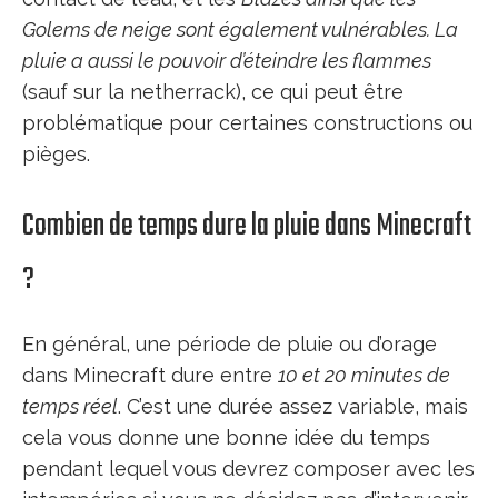
Golems de neige sont également vulnérables. La
pluie a aussi le pouvoir d’éteindre les flammes
(sauf sur la netherrack), ce qui peut être
problématique pour certaines constructions ou
pièges.
Combien de temps dure la pluie dans Minecraft
?
En général, une période de pluie ou d’orage
dans Minecraft dure entre
10 et 20 minutes de
temps réel
. C’est une durée assez variable, mais
cela vous donne une bonne idée du temps
pendant lequel vous devrez composer avec les