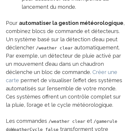
lancement du monde.
Pour
automatiser la gestion météorologique
,
combinez blocs de commande et détecteurs.
Un système basé sur la détection d’eau peut
déclencher
automatiquement.
/weather clear
Par exemple, un détecteur de pluie activé par
un mouvement d’eau dans un chaudron
déclenche un bloc de commande.
Créer une
carte
permet de visualiser l’effet des systèmes
automatisés sur l’ensemble de votre monde.
Ces systèmes offrent un contrôle complet sur
la pluie, l’orage et le cycle météorologique.
Les commandes
et
/weather clear
/gamerule
transforment votre
doWeatherCycle false