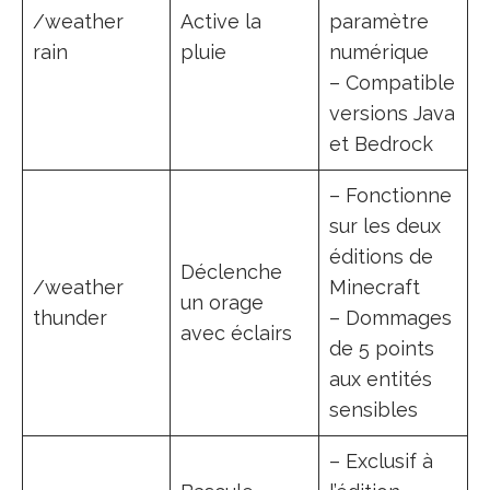
/weather
Active la
paramètre
rain
pluie
numérique
– Compatible
versions Java
et Bedrock
– Fonctionne
sur les deux
éditions de
Déclenche
/weather
Minecraft
un orage
thunder
– Dommages
avec éclairs
de 5 points
aux entités
sensibles
– Exclusif à