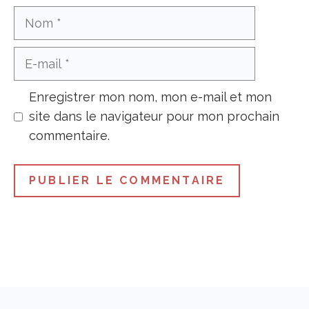
Nom
E-
mail
Enregistrer mon nom, mon e-mail et mon
site dans le navigateur pour mon prochain
commentaire.