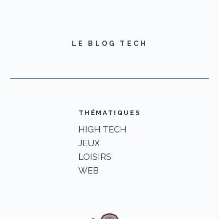
LE BLOG TECH
THÉMATIQUES
HIGH TECH
JEUX
LOISIRS
WEB