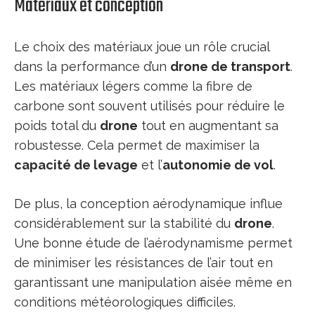
Matériaux et conception
Le choix des matériaux joue un rôle crucial
dans la performance d’un
drone de transport
.
Les matériaux légers comme la fibre de
carbone sont souvent utilisés pour réduire le
poids total du
drone
tout en augmentant sa
robustesse. Cela permet de maximiser la
capacité de levage
et l’
autonomie de vol
.
De plus, la conception aérodynamique influe
considérablement sur la stabilité du
drone
.
Une bonne étude de l’aérodynamisme permet
de minimiser les résistances de l’air tout en
garantissant une manipulation aisée même en
conditions météorologiques difficiles.