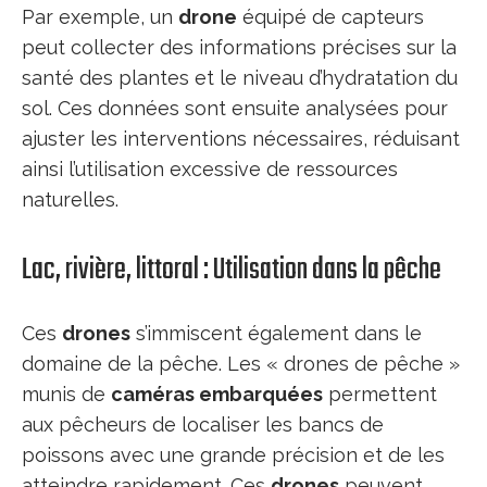
Par exemple, un
drone
équipé de capteurs
peut collecter des informations précises sur la
santé des plantes et le niveau d’hydratation du
sol. Ces données sont ensuite analysées pour
ajuster les interventions nécessaires, réduisant
ainsi l’utilisation excessive de ressources
naturelles.
Lac, rivière, littoral : Utilisation dans la pêche
Ces
drones
s’immiscent également dans le
domaine de la pêche. Les « drones de pêche »
munis de
caméras embarquées
permettent
aux pêcheurs de localiser les bancs de
poissons avec une grande précision et de les
atteindre rapidement. Ces
drones
peuvent