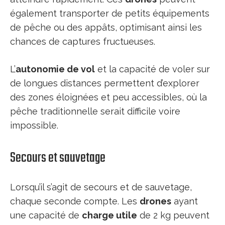
également transporter de petits équipements
de pêche ou des appâts, optimisant ainsi les
chances de captures fructueuses.
L’
autonomie de vol
et la capacité de voler sur
de longues distances permettent d’explorer
des zones éloignées et peu accessibles, où la
pêche traditionnelle serait difficile voire
impossible.
Secours et sauvetage
Lorsqu’il s’agit de secours et de sauvetage,
chaque seconde compte. Les
drones
ayant
une capacité de
charge utile
de 2 kg peuvent