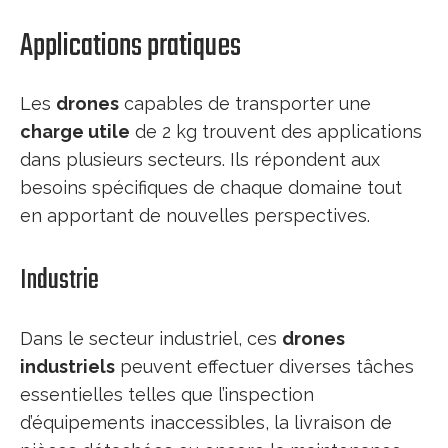
Applications pratiques
Les
drones
capables de transporter une
charge utile
de 2 kg trouvent des applications
dans plusieurs secteurs. Ils répondent aux
besoins spécifiques de chaque domaine tout
en apportant de nouvelles perspectives.
Industrie
Dans le secteur industriel, ces
drones
industriels
peuvent effectuer diverses tâches
essentielles telles que l’inspection
d’équipements inaccessibles, la livraison de