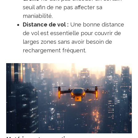
seuil afin de ne pas affecter sa
maniabilité.
Distance de vol :
Une bonne distance
de vol est essentielle pour couvrir de
larges zones sans avoir besoin de
rechargement fréquent.