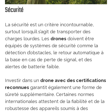
Sécurité
La sécurité est un critère incontournable,
surtout lorsqu’il s’agit de transporter des
charges lourdes. Les
drones
doivent être
équipés de systèmes de sécurité comme la
détection d’obstacles, le retour automatique à
la base en cas de perte de signal, et des
alertes de batterie faible.
Investir dans un
drone avec des certifications
reconnues
garantit également une forme de
sûreté supplémentaire. Certaines normes
internationales attestent de la fiabilité et de la
robustesse des appareils soumis à des