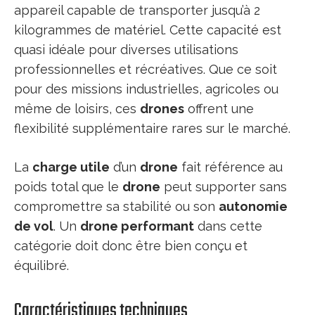
appareil capable de transporter jusqu’à 2
kilogrammes de matériel. Cette capacité est
quasi idéale pour diverses utilisations
professionnelles et récréatives. Que ce soit
pour des missions industrielles, agricoles ou
même de loisirs, ces
drones
offrent une
flexibilité supplémentaire rares sur le marché.
La
charge utile
d’un
drone
fait référence au
poids total que le
drone
peut supporter sans
compromettre sa stabilité ou son
autonomie
de vol
. Un
drone performant
dans cette
catégorie doit donc être bien conçu et
équilibré.
Caractéristiques techniques