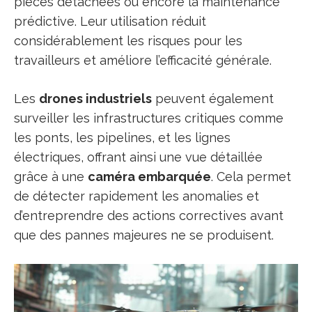
pièces détachées ou encore la maintenance
prédictive. Leur utilisation réduit
considérablement les risques pour les
travailleurs et améliore l’efficacité générale.
Les
drones industriels
peuvent également
surveiller les infrastructures critiques comme
les ponts, les pipelines, et les lignes
électriques, offrant ainsi une vue détaillée
grâce à une
caméra embarquée
. Cela permet
de détecter rapidement les anomalies et
d’entreprendre des actions correctives avant
que des pannes majeures ne se produisent.