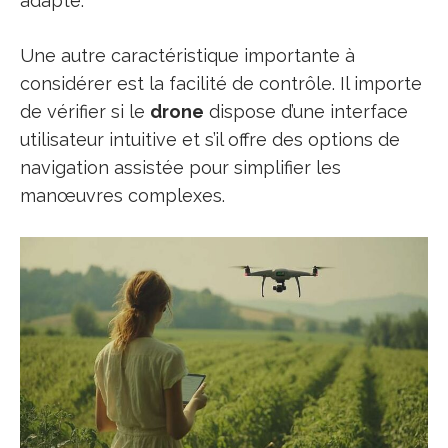
adapté.
Une autre caractéristique importante à
considérer est la facilité de contrôle. Il importe
de vérifier si le
drone
dispose d’une interface
utilisateur intuitive et s’il offre des options de
navigation assistée pour simplifier les
manœuvres complexes.