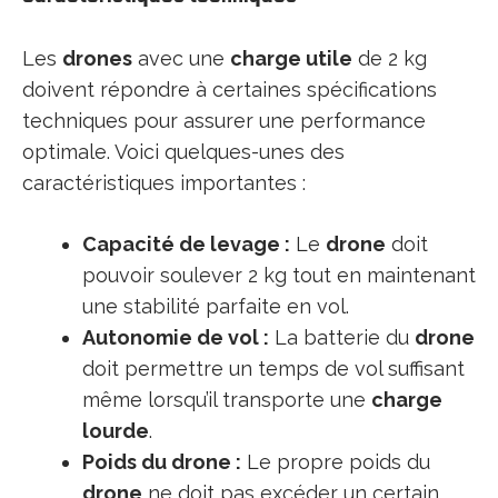
Les
drones
avec une
charge utile
de 2 kg
doivent répondre à certaines spécifications
techniques pour assurer une performance
optimale. Voici quelques-unes des
caractéristiques importantes :
Capacité de levage :
Le
drone
doit
pouvoir soulever 2 kg tout en maintenant
une stabilité parfaite en vol.
Autonomie de vol :
La batterie du
drone
doit permettre un temps de vol suffisant
même lorsqu’il transporte une
charge
lourde
.
Poids du drone :
Le propre poids du
drone
ne doit pas excéder un certain