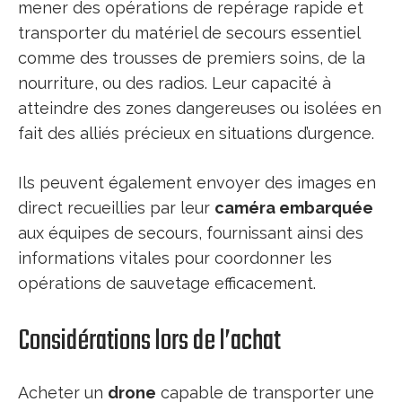
mener des opérations de repérage rapide et
transporter du matériel de secours essentiel
comme des trousses de premiers soins, de la
nourriture, ou des radios. Leur capacité à
atteindre des zones dangereuses ou isolées en
fait des alliés précieux en situations d’urgence.
Ils peuvent également envoyer des images en
direct recueillies par leur
caméra embarquée
aux équipes de secours, fournissant ainsi des
informations vitales pour coordonner les
opérations de sauvetage efficacement.
Considérations lors de l’achat
Acheter un
drone
capable de transporter une