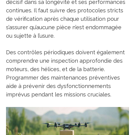
décisif dans sa longévité et ses performances
continues. Il faut suivre des protocoles stricts
de vérification après chaque utilisation pour
s’assurer qu’aucune pièce n’est endommagée
ou sujette à l’usure.
Des contrôles périodiques doivent également
comprendre une inspection approfondie des
moteurs, des hélices, et de la batterie.
Programmer des maintenances préventives
aide à prévenir des dysfonctionnements
imprévus pendant les missions cruciales.