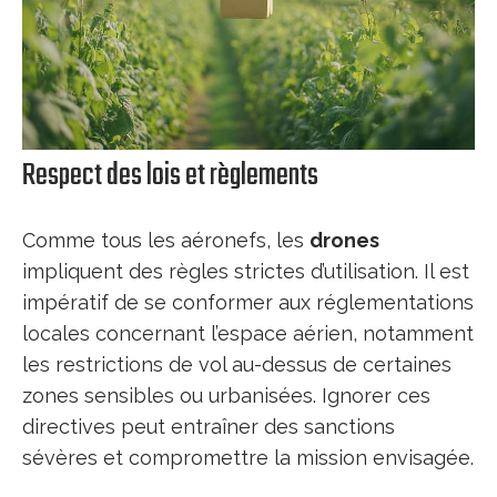
Respect des lois et règlements
Comme tous les aéronefs, les
drones
impliquent des règles strictes d’utilisation. Il est
impératif de se conformer aux réglementations
locales concernant l’espace aérien, notamment
les restrictions de vol au-dessus de certaines
zones sensibles ou urbanisées. Ignorer ces
directives peut entraîner des sanctions
sévères et compromettre la mission envisagée.