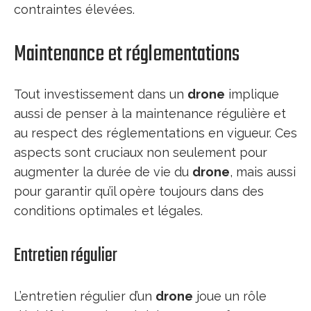
contraintes élevées.
Maintenance et réglementations
Tout investissement dans un
drone
implique
aussi de penser à la maintenance régulière et
au respect des réglementations en vigueur. Ces
aspects sont cruciaux non seulement pour
augmenter la durée de vie du
drone
, mais aussi
pour garantir qu’il opère toujours dans des
conditions optimales et légales.
Entretien régulier
L’entretien régulier d’un
drone
joue un rôle