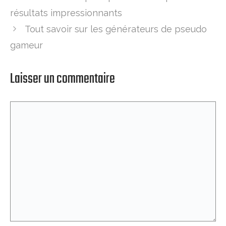
résultats impressionnants
Tout savoir sur les générateurs de pseudo
gameur
Laisser un commentaire
Commentaire