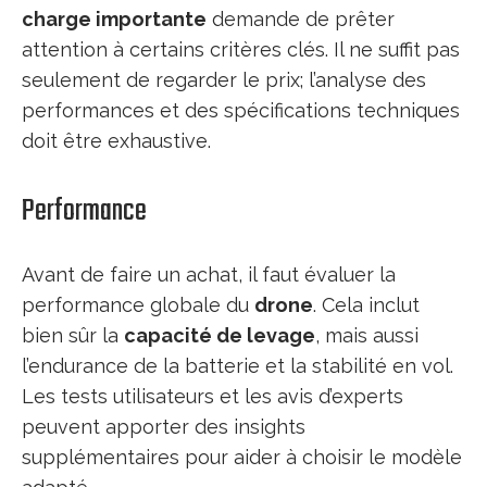
charge importante
demande de prêter
attention à certains critères clés. Il ne suffit pas
seulement de regarder le prix; l’analyse des
performances et des spécifications techniques
doit être exhaustive.
Performance
Avant de faire un achat, il faut évaluer la
performance globale du
drone
. Cela inclut
bien sûr la
capacité de levage
, mais aussi
l’endurance de la batterie et la stabilité en vol.
Les tests utilisateurs et les avis d’experts
peuvent apporter des insights
supplémentaires pour aider à choisir le modèle