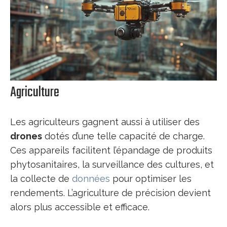
Agriculture
Les agriculteurs gagnent aussi à utiliser des
drones
dotés d’une telle capacité de charge.
Ces appareils facilitent l’épandage de produits
phytosanitaires, la surveillance des cultures, et
la collecte de
données
pour optimiser les
rendements. L’agriculture de précision devient
alors plus accessible et efficace.