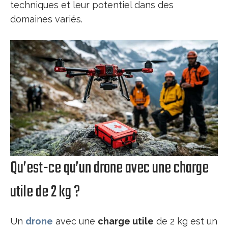
techniques et leur potentiel dans des
domaines variés.
Qu’est-ce qu’un drone avec une charge
utile de 2 kg ?
Un
drone
avec une
charge utile
de 2 kg est un