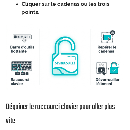
Cliquer sur le cadenas ou les trois
points
.
Dégainer le raccourci clavier pour aller plus
vite