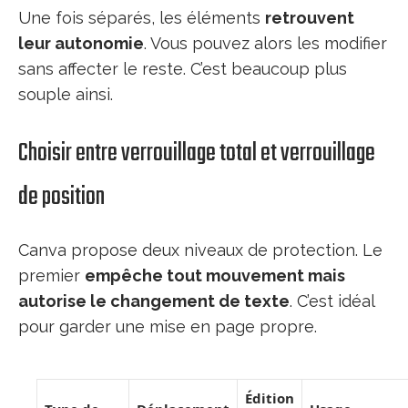
Une fois séparés, les éléments
retrouvent
leur autonomie
. Vous pouvez alors les modifier
sans affecter le reste. C’est beaucoup plus
souple ainsi.
Choisir entre verrouillage total et verrouillage
de position
Canva propose deux niveaux de protection. Le
premier
empêche tout mouvement mais
autorise le changement de texte
. C’est idéal
pour garder une mise en page propre.
Édition