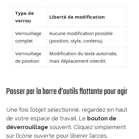
Type de
Liberté de modification
verrou
Verrouillage
Aucune modification possible
complet
(position, style, contenu).
Verrouillage
Modification du texte autorisée,
de position
mais déplacement interdit.
Passer par la barre d’outils flottante pour agir
Une fois l’objet sélectionné, regardez en haut
de votre espace de travail. Le
bouton de
déverrouillage
souvent. Cliquez simplement
sur l’icône ouverte pour libérer l’accès.