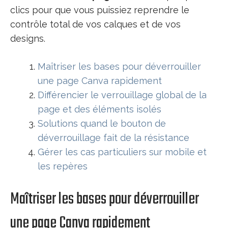
clics pour que vous puissiez reprendre le
contrôle total de vos calques et de vos
designs.
Maîtriser les bases pour déverrouiller
une page Canva rapidement
Différencier le verrouillage global de la
page et des éléments isolés
Solutions quand le bouton de
déverrouillage fait de la résistance
Gérer les cas particuliers sur mobile et
les repères
Maîtriser les bases pour déverrouiller
une page Canva rapidement