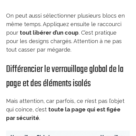
On peut aussi sélectionner plusieurs blocs en
même temps. Appliquez ensuite le raccourci
pour
tout libérer d’un coup
. C’est pratique
pour les designs chargés. Attention à ne pas
tout casser par mégarde.
Différencier le verrouillage global de la
page et des éléments isolés
Mais attention, car parfois, ce n’est pas l’objet
qui coince, c’est
toute la page qui est figée
par sécurité
.