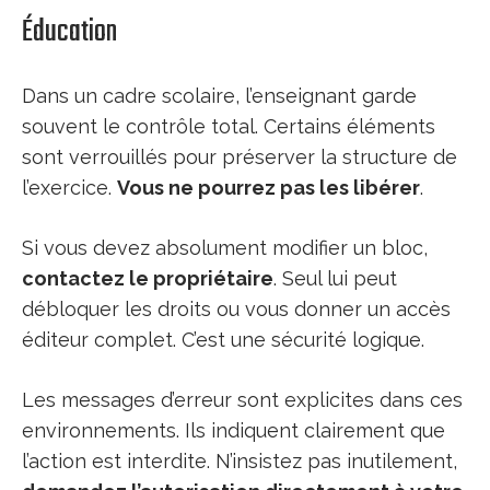
Éducation
Dans un cadre scolaire, l’enseignant garde
souvent le contrôle total. Certains éléments
sont verrouillés pour préserver la structure de
l’exercice.
Vous ne pourrez pas les libérer
.
Si vous devez absolument modifier un bloc,
contactez le propriétaire
. Seul lui peut
débloquer les droits ou vous donner un accès
éditeur complet. C’est une sécurité logique.
Les messages d’erreur sont explicites dans ces
environnements. Ils indiquent clairement que
l’action est interdite. N’insistez pas inutilement,