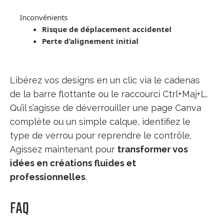
Inconvénients
Risque de déplacement accidentel
Perte d’alignement initial
Libérez vos designs en un clic via le cadenas
de la barre flottante ou le raccourci Ctrl+Maj+L.
Qu’il s’agisse de déverrouiller une page Canva
complète ou un simple calque, identifiez le
type de verrou pour reprendre le contrôle.
Agissez maintenant pour
transformer vos
idées en créations fluides et
professionnelles
.
FAQ