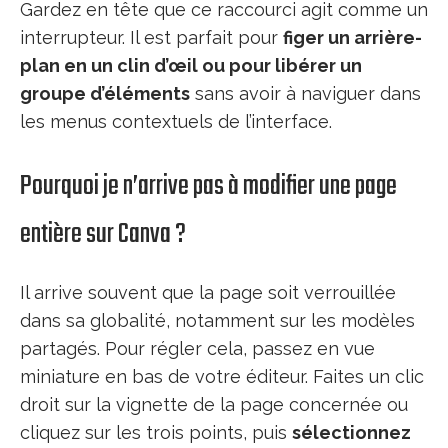
Gardez en tête que ce raccourci agit comme un
interrupteur. Il est parfait pour
figer un arrière-
plan en un clin d’œil ou pour libérer un
groupe d’éléments
sans avoir à naviguer dans
les menus contextuels de l’interface.
Pourquoi je n’arrive pas à modifier une page
entière sur Canva ?
Il arrive souvent que la page soit verrouillée
dans sa globalité, notamment sur les modèles
partagés. Pour régler cela, passez en vue
miniature en bas de votre éditeur. Faites un clic
droit sur la vignette de la page concernée ou
cliquez sur les trois points, puis
sélectionnez