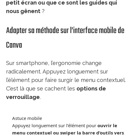
petit écran ou que ce sont les guides qui
nous gênent
?
Adapter sa méthode sur l’interface mobile de
Canva
Sur smartphone, l’ergonomie change
radicalement. Appuyez longuement sur
l’élément pour faire surgir le menu contextuel.
C’est là que se cachent les
options de
verrouillage
.
Astuce mobile
Appuyez longuement sur l’élément pour
ouvrir le
menu contextuel ou swiper la barre d’outils vers