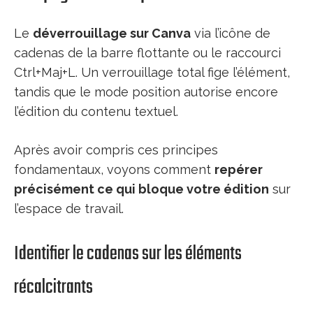
Le
déverrouillage sur Canva
via l’icône de
cadenas de la barre flottante ou le raccourci
Ctrl+Maj+L. Un verrouillage total fige l’élément,
tandis que le mode position autorise encore
l’édition du contenu textuel.
Après avoir compris ces principes
fondamentaux, voyons comment
repérer
précisément ce qui bloque votre édition
sur
l’espace de travail.
Identifier le cadenas sur les éléments
récalcitrants