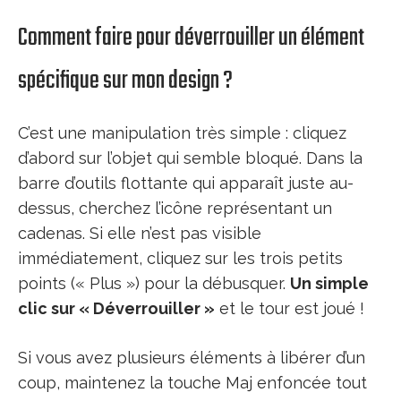
Comment faire pour déverrouiller un élément
spécifique sur mon design ?
C’est une manipulation très simple : cliquez
d’abord sur l’objet qui semble bloqué. Dans la
barre d’outils flottante qui apparaît juste au-
dessus, cherchez l’icône représentant un
cadenas. Si elle n’est pas visible
immédiatement, cliquez sur les trois petits
points (« Plus ») pour la débusquer.
Un simple
clic sur « Déverrouiller »
et le tour est joué !
Si vous avez plusieurs éléments à libérer d’un
coup, maintenez la touche Maj enfoncée tout