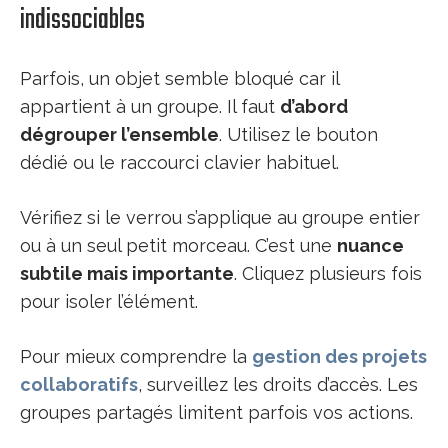
indissociables
Parfois, un objet semble bloqué car il
appartient à un groupe. Il faut
d’abord
dégrouper l’ensemble
. Utilisez le bouton
dédié ou le raccourci clavier habituel.
Vérifiez si le verrou s’applique au groupe entier
ou à un seul petit morceau. C’est une
nuance
subtile mais importante
. Cliquez plusieurs fois
pour isoler l’élément.
Pour mieux comprendre la
gestion des projets
collaboratifs
, surveillez les droits d’accès. Les
groupes partagés limitent parfois vos actions.