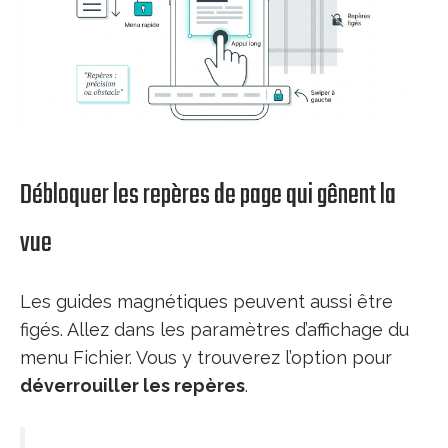
Débloquer les repères de page qui gênent la
vue
Les guides magnétiques peuvent aussi être
figés. Allez dans les paramètres d’affichage du
menu Fichier. Vous y trouverez l’option pour
déverrouiller les repères
.