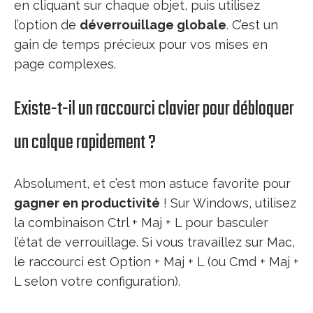
en cliquant sur chaque objet, puis utilisez
l’option de
déverrouillage globale
. C’est un
gain de temps précieux pour vos mises en
page complexes.
Existe-t-il un raccourci clavier pour débloquer
un calque rapidement ?
Absolument, et c’est mon astuce favorite pour
gagner en productivité
! Sur Windows, utilisez
la combinaison Ctrl + Maj + L pour basculer
l’état de verrouillage. Si vous travaillez sur Mac,
le raccourci est Option + Maj + L (ou Cmd + Maj +
L selon votre configuration).