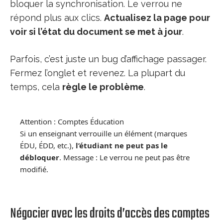
bloquer la synchronisation. Le verrou ne
répond plus aux clics.
Actualisez la page pour
voir si l’état du document se met à jour
.
Parfois, c’est juste un bug d’affichage passager.
Fermez l’onglet et revenez. La plupart du
temps, cela
règle le problème
.
Attention : Comptes Éducation
Si un enseignant verrouille un élément (marques
ÉDU, ÉDD, etc.),
l’étudiant ne peut pas le
débloquer
. Message : Le verrou ne peut pas être
modifié.
Négocier avec les droits d’accès des comptes