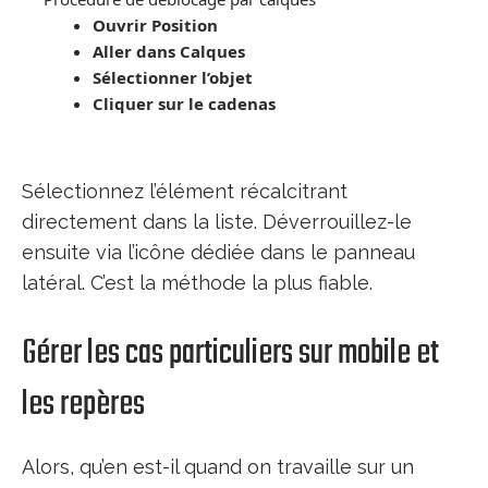
Ouvrir Position
Aller dans Calques
Sélectionner l’objet
Cliquer sur le cadenas
Sélectionnez l’élément récalcitrant
directement dans la liste. Déverrouillez-le
ensuite via l’icône dédiée dans le panneau
latéral. C’est la méthode la plus fiable.
Gérer les cas particuliers sur mobile et
les repères
Alors, qu’en est-il quand on travaille sur un