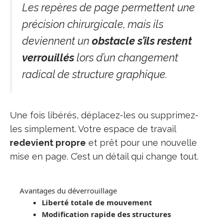
Les repères de page permettent une
précision chirurgicale, mais ils
deviennent un
obstacle s’ils restent
verrouillés
lors d’un changement
radical de structure graphique.
Une fois libérés, déplacez-les ou supprimez-
les simplement. Votre espace de travail
redevient propre
et prêt pour une nouvelle
mise en page. C’est un détail qui change tout.
Avantages du déverrouillage
Liberté totale de mouvement
Modification rapide des structures