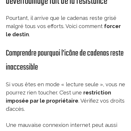
déverrouillage fait de la résistance
Pourtant, il arrive que le cadenas reste grisé
malgré tous vos efforts. Voici comment
forcer
le destin
.
Comprendre pourquoi l’icône de cadenas reste
inaccessible
Si vous êtes en mode « lecture seule », vous ne
pourrez rien toucher. C’est une
restriction
imposée par le propriétaire
. Vérifiez vos droits
d’accès.
Une mauvaise connexion internet peut aussi