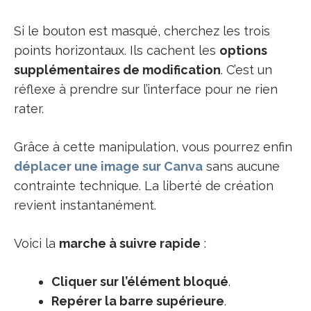
Si le bouton est masqué, cherchez les trois
points horizontaux. Ils cachent les
options
supplémentaires de modification
. C’est un
réflexe à prendre sur l’interface pour ne rien
rater.
Grâce à cette manipulation, vous pourrez enfin
déplacer une image sur Canva
sans aucune
contrainte technique. La liberté de création
revient instantanément.
Voici la
marche à suivre rapide
:
Cliquer sur l’élément bloqué
.
Repérer la barre supérieure
.