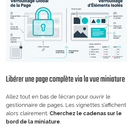
Libérer une page complète via la vue miniature
Allez tout en bas de l’écran pour ouvrir le
gestionnaire de pages. Les vignettes s’affichent
alors clairement.
Cherchez le cadenas sur le
bord de la miniature
.