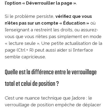
l’option « Déverrouiller la page »
.
Si le problème persiste,
vérifiez que vous
n’êtes pas sur un compte « Éducation »
où
l’enseignant a restreint les droits, ou assurez-
vous que vous n’êtes pas simplement en mode
« lecture seule ». Une petite actualisation de la
page (Ctrl + R) peut aussi aider si l’interface
semble capricieuse.
Quelle est la différence entre le verrouillage
total et celui de position ?
C’est une nuance technique que j’adore : le
verrouillage de position empêche de déplacer