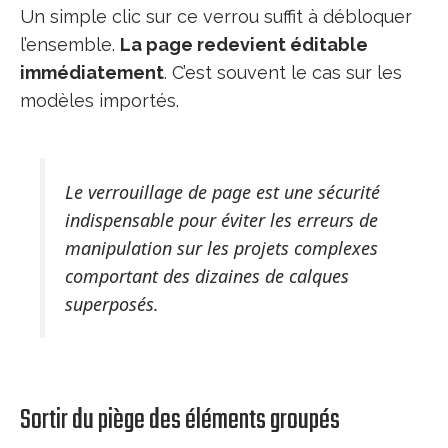
Un simple clic sur ce verrou suffit à débloquer
l’ensemble.
La page redevient éditable
immédiatement
. C’est souvent le cas sur les
modèles importés.
Le verrouillage de page est une sécurité
indispensable pour éviter les erreurs de
manipulation sur les projets complexes
comportant des dizaines de calques
superposés.
Sortir du piège des éléments groupés