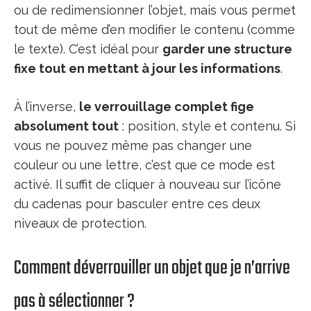
ou de redimensionner l’objet, mais vous permet
tout de même d’en modifier le contenu (comme
le texte). C’est idéal pour
garder une structure
fixe tout en mettant à jour les informations
.
À l’inverse,
le verrouillage complet fige
absolument tout
: position, style et contenu. Si
vous ne pouvez même pas changer une
couleur ou une lettre, c’est que ce mode est
activé. Il suffit de cliquer à nouveau sur l’icône
du cadenas pour basculer entre ces deux
niveaux de protection.
Comment déverrouiller un objet que je n’arrive
pas à sélectionner ?