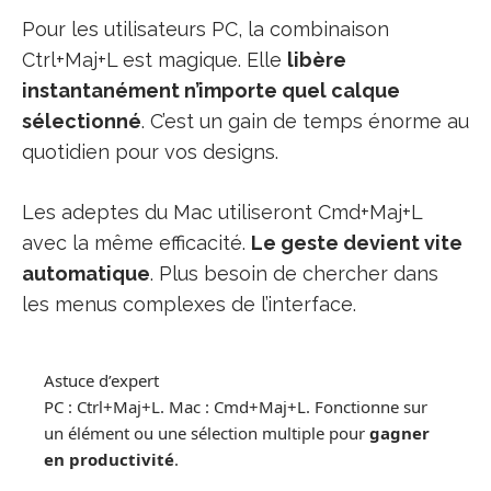
Pour les utilisateurs PC, la combinaison
Ctrl+Maj+L est magique. Elle
libère
instantanément n’importe quel calque
sélectionné
. C’est un gain de temps énorme au
quotidien pour vos designs.
Les adeptes du Mac utiliseront Cmd+Maj+L
avec la même efficacité.
Le geste devient vite
automatique
. Plus besoin de chercher dans
les menus complexes de l’interface.
Astuce d’expert
PC : Ctrl+Maj+L. Mac : Cmd+Maj+L. Fonctionne sur
un élément ou une sélection multiple pour
gagner
en productivité
.