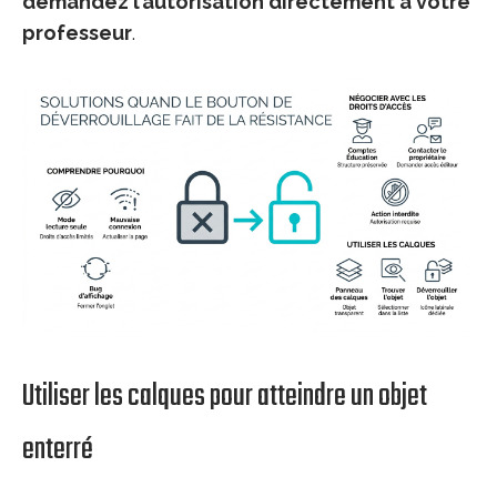
demandez l’autorisation directement à votre
professeur
.
Utiliser les calques pour atteindre un objet
enterré