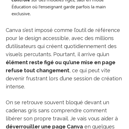
Éducation où l’enseignant garde parfois la main
exclusive.
Canva s’est imposé comme l’outil de référence
pour le design accessible, avec des millions
d’utilisateurs qui créent quotidiennement des
visuels percutants. Pourtant, il arrive qu’un
élément reste figé ou qu’une mise en page
refuse tout changement
, ce qui peut vite
devenir frustrant lors d’une session de création
intense.
On se retrouve souvent bloqué devant un
cadenas gris sans comprendre comment
libérer son propre travail. Je vais vous aider à
déverrouiller une page Canva
en quelques