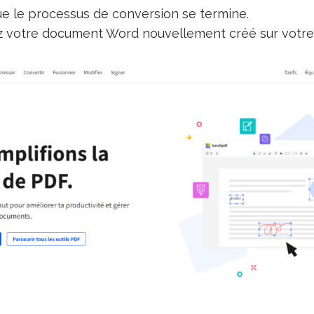
e le processus de conversion se termine.
 votre document Word nouvellement créé sur votre 