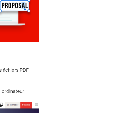
s fichiers PDF
ordinateur.