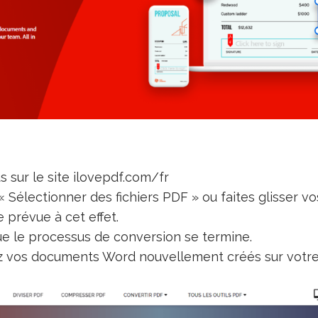
 sur le site ilovepdf.com/fr
« Sélectionner des fichiers PDF » ou faites glisser vo
 prévue à cet effet.
e le processus de conversion se termine.
 vos documents Word nouvellement créés sur votre 