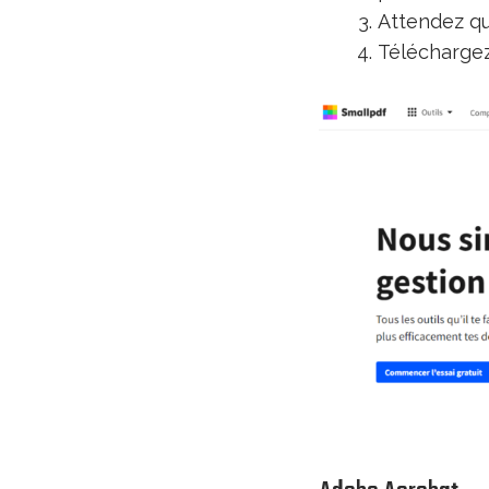
Attendez qu
Téléchargez