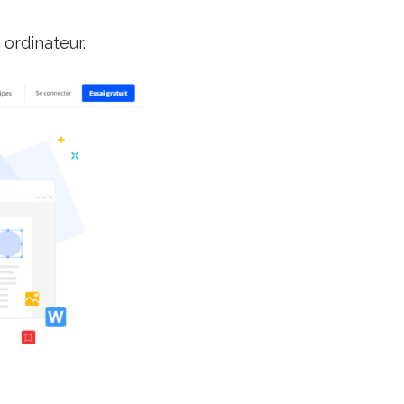
ordinateur.