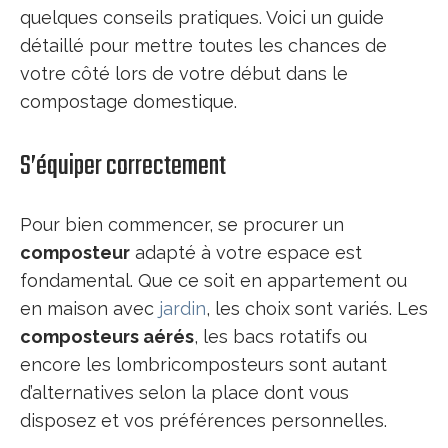
quelques conseils pratiques. Voici un guide
détaillé pour mettre toutes les chances de
votre côté lors de votre début dans le
compostage domestique.
S’équiper correctement
Pour bien commencer, se procurer un
composteur
adapté à votre espace est
fondamental. Que ce soit en appartement ou
en maison avec
jardin
, les choix sont variés. Les
composteurs aérés
, les bacs rotatifs ou
encore les lombricomposteurs sont autant
d’alternatives selon la place dont vous
disposez et vos préférences personnelles.