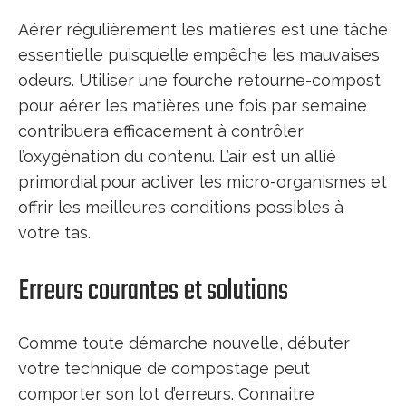
Aérer régulièrement les matières est une tâche
essentielle puisqu’elle empêche les mauvaises
odeurs. Utiliser une fourche retourne-compost
pour aérer les matières une fois par semaine
contribuera efficacement à contrôler
l’oxygénation du contenu. L’air est un allié
primordial pour activer les micro-organismes et
offrir les meilleures conditions possibles à
votre tas.
Erreurs courantes et solutions
Comme toute démarche nouvelle, débuter
votre technique de compostage peut
comporter son lot d’erreurs. Connaitre