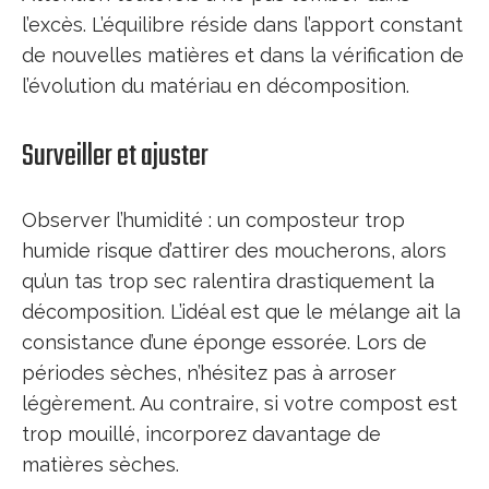
l’excès. L’équilibre réside dans l’apport constant
de nouvelles matières et dans la vérification de
l’évolution du matériau en décomposition.
Surveiller et ajuster
Observer l’humidité : un composteur trop
humide risque d’attirer des moucherons, alors
qu’un tas trop sec ralentira drastiquement la
décomposition. L’idéal est que le mélange ait la
consistance d’une éponge essorée. Lors de
périodes sèches, n’hésitez pas à arroser
légèrement. Au contraire, si votre compost est
trop mouillé, incorporez davantage de
matières sèches.