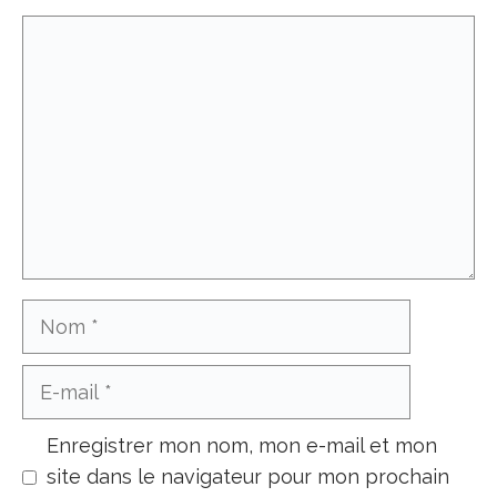
Commentaire
Nom
E-
mail
Enregistrer mon nom, mon e-mail et mon
site dans le navigateur pour mon prochain