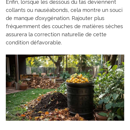
Enfin, lorsque les dessous du tas deviennent
collants ou nauséabonds, cela montre un souci
de manque d’oxygénation. Rajouter plus
fréquemment des couches de matières sèches
assurera la correction naturelle de cette
condition défavorable.