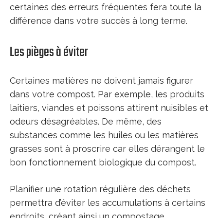
certaines des erreurs fréquentes fera toute la
différence dans votre succès à long terme.
Les pièges à éviter
Certaines matières ne doivent jamais figurer
dans votre compost. Par exemple, les produits
laitiers, viandes et poissons attirent nuisibles et
odeurs désagréables. De même, des
substances comme les huiles ou les matières
grasses sont à proscrire car elles dérangent le
bon fonctionnement biologique du compost.
Planifier une rotation régulière des déchets
permettra d’éviter les accumulations à certains
endroits, créant ainsi un compostage