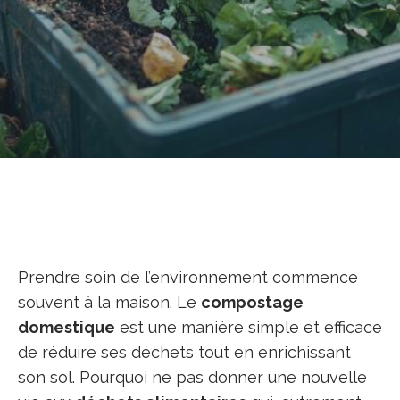
Prendre soin de l’environnement commence
souvent à la maison. Le
compostage
domestique
est une manière simple et efficace
de réduire ses déchets tout en enrichissant
son sol. Pourquoi ne pas donner une nouvelle