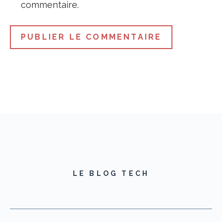
commentaire.
LE BLOG TECH