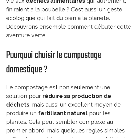
vie aux
déchets alimentaires
qui, autrement,
finiraient à la poubelle ? C’est aussi un geste
écologique qui fait du bien à la planète.
Découvrons ensemble comment débuter cette
aventure verte.
Pourquoi choisir le compostage
domestique ?
Le compostage est non seulement une
solution pour
réduire sa production de
déchets
, mais aussi un excellent moyen de
produire un
fertilisant naturel
pour les
plantes. Cela peut sembler complexe au
premier abord, mais quelques règles simples