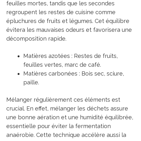
feuilles mortes, tandis que les secondes
regroupent les restes de cuisine comme
épluchures de fruits et légumes. Cet équilibre
évitera les mauvaises odeurs et favorisera une
décomposition rapide.
Matières azotées : Restes de fruits,
feuilles vertes, marc de café.
Matières carbonées : Bois sec, sciure,
paille.
Mélanger régulièrement ces éléments est
crucial. En effet, mélanger les déchets assure
une bonne aération et une humidité équilibrée,
essentielle pour éviter la fermentation
anaérobie. Cette technique accélère aussi la