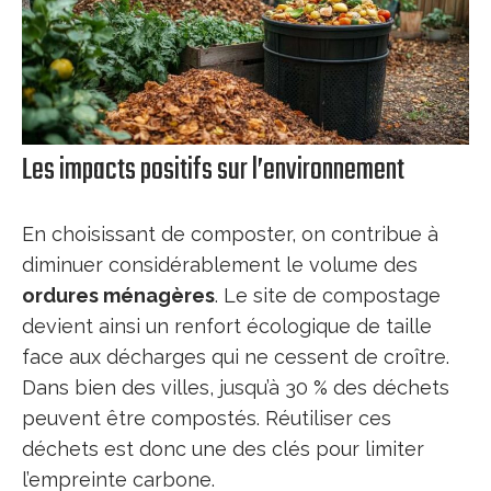
Les impacts positifs sur l’environnement
En choisissant de composter, on contribue à
diminuer considérablement le volume des
ordures ménagères
. Le site de compostage
devient ainsi un renfort écologique de taille
face aux décharges qui ne cessent de croître.
Dans bien des villes, jusqu’à 30 % des déchets
peuvent être compostés. Réutiliser ces
déchets est donc une des clés pour limiter
l’empreinte carbone.