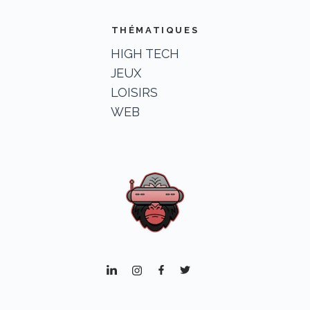
THÉMATIQUES
HIGH TECH
JEUX
LOISIRS
WEB