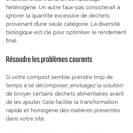
hétérogène. Un autre faux-pas consisterait à
ignorer la quantité excessive de déchets
provenant d’une seule catégorie. La diversité
biologique est clé pour optimiser le rendement
final.
Résoudre les problèmes courants
Si votre compost semble prendre trop de
temps à se décomposer, envisagez la solution
de broyer certains déchets alimentaires avant
de les ajouter. Cela facilite la transformation
rapide et homogène des matières présentes
dans votre site.