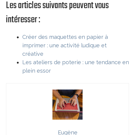
Les articles suivants peuvent vous
intéresser :
Créer des maquettes en papier à
imprimer : une activité ludique et
créative
Les ateliers de poterie : une tendance en
plein essor
Eugène