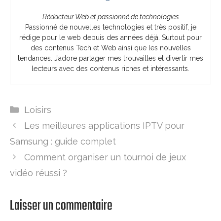
Rédacteur Web et passionné de technologies
Passionné de nouvelles technologies et très positif, je
rédige pour le web depuis des années déjà. Surtout pour
des contenus Tech et Web ainsi que les nouvelles
tendances. J’adore partager mes trouvailles et divertir mes
lecteurs avec des contenus riches et intéressants.
Catégories
Loisirs
Les meilleures applications IPTV pour
Samsung : guide complet
Comment organiser un tournoi de jeux
vidéo réussi ?
Laisser un commentaire