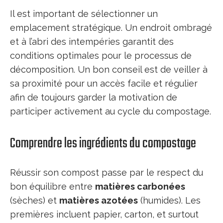
Il est important de sélectionner un
emplacement stratégique. Un endroit ombragé
et à l’abri des intempéries garantit des
conditions optimales pour le processus de
décomposition. Un bon conseil est de veiller à
sa proximité pour un accès facile et régulier
afin de toujours garder la motivation de
participer activement au cycle du compostage.
Comprendre les ingrédients du compostage
Réussir son compost passe par le respect du
bon équilibre entre
matières carbonées
(sèches) et
matières azotées
(humides). Les
premières incluent papier, carton, et surtout