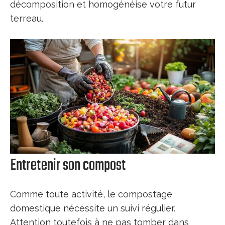
décomposition et homogénéise votre futur
terreau.
Entretenir son compost
Comme toute activité, le compostage
domestique nécessite un suivi régulier.
Attention toutefois à ne pas tomber dans