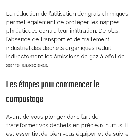
La réduction de l’utilisation d’engrais chimiques
permet également de protéger les nappes
phréatiques contre leur infiltration. De plus,
l’absence de transport et de traitement
industriel des déchets organiques réduit
indirectement les émissions de gaz à effet de
serre associées.
Les étapes pour commencer le
compostage
Avant de vous plonger dans l’art de
transformer vos déchets en précieux humus, il
est essentiel de bien vous équiper et de suivre