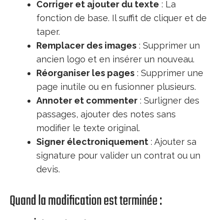
Corriger et ajouter du texte
: La
fonction de base. Il suffit de cliquer et de
taper.
Remplacer des images
: Supprimer un
ancien logo et en insérer un nouveau.
Réorganiser les pages
: Supprimer une
page inutile ou en fusionner plusieurs.
Annoter et commenter
: Surligner des
passages, ajouter des notes sans
modifier le texte original.
Signer électroniquement
: Ajouter sa
signature pour valider un contrat ou un
devis.
Quand la modification est terminée :