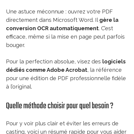
Une astuce méconnue : ouvrez votre PDF
directement dans Microsoft Word. Il
gère la
conversion OCR automatiquement
. C’est
efficace, même si la mise en page peut parfois
bouger.
Pour la perfection absolue, visez des
logiciels
dédiés comme Adobe Acrobat
, la référence
pour une édition de PDF professionnelle fidèle
à l’original.
Quelle méthode choisir pour quel besoin ?
Pour y voir plus clair et éviter les erreurs de
casting, voici un résumé rapide pour vous aider