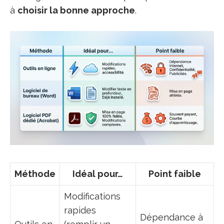
à
choisir la bonne approche
.
Méthode
Idéal pour…
Point faible
Modifications
rapides
Dépendance à