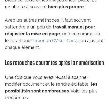
résultat est souvent
bien plus propre
.
Avec les autres méthodes, il faut souvent
s’attendre à un peu de
travail manuel pour
réajuster la mise en page
, un peu comme on
le ferait pour
créer un CV sur Canva
en ajustant
chaque élément.
Les retouches courantes après la numérisation
Une fois que vous avez réussi à scanner
modifier document et le rendre éditable,
les
possibilités sont nombreuses
. Voici les plus
fréquentes.