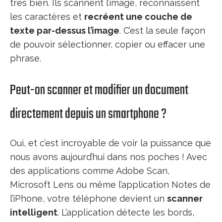
très bien. Ils scannent l’image, reconnaissent
les caractères et
recréent une couche de
texte par-dessus l’image
. C’est la seule façon
de pouvoir sélectionner, copier ou effacer une
phrase.
Peut-on scanner et modifier un document
directement depuis un smartphone ?
Oui, et c’est incroyable de voir la puissance que
nous avons aujourd’hui dans nos poches ! Avec
des applications comme Adobe Scan,
Microsoft Lens ou même l’application Notes de
l’iPhone, votre téléphone devient un
scanner
intelligent
. L’application détecte les bords,