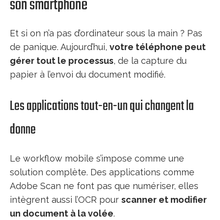
son smartphone
Et si on n’a pas d’ordinateur sous la main ? Pas
de panique. Aujourd’hui,
votre téléphone peut
gérer tout le processus
, de la capture du
papier à l’envoi du document modifié.
Les applications tout-en-un qui changent la
donne
Le workflow mobile s’impose comme une
solution complète. Des applications comme
Adobe Scan ne font pas que numériser, elles
intègrent aussi l’OCR pour
scanner et modifier
un document à la volée
.