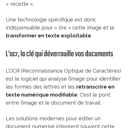
« recette ».
Une technologie spécifique est donc
indispensable pour « lire » cette image et la
transformer en texte exploitable
.
L’ocr, la clé qui déverrouille vos documents
L’OCR (Reconnaissance Optique de Caractères)
est le logiciel qui analyse l’image pour identifier
les formes des lettres et les
retranscrire en
texte numérique modifiable
. C’est le pont
entre l’image et le document de travail.
Les solutions modernes pour éditer un
document numérisé intègrent souvent cette