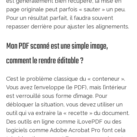
est généralement bien récupéré, la mise en
page originale peut parfois « sauter » un peu.
Pour un résultat parfait, il faudra souvent
repasser derrière pour ajuster les alignements.
Mon PDF scanné est une simple image,
comment le rendre éditable ?
C’est le problème classique du « conteneur ».
Vous avez l’enveloppe (le PDF), mais l’intérieur
est verrouillé sous forme d’image. Pour
débloquer la situation, vous devez utiliser un
outil qui va extraire la « recette » du document.
Des outils en ligne comme iLovePDF ou des
logiciels comme Adobe Acrobat Pro font cela