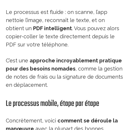
Le processus est fluide : on scanne, l’app
nettoie l’image, reconnaît le texte, et on
obtient un
PDF intelligent
. Vous pouvez alors
copier-coller le texte directement depuis le
PDF sur votre téléphone.
C’est une
approche incroyablement pratique
pour des besoins nomades
, comme la gestion
de notes de frais ou la signature de documents
en déplacement.
Le processus mobile, étape par étape
Concrètement, voici
comment se déroule la
manœuvre
avec la plupart des bonnes