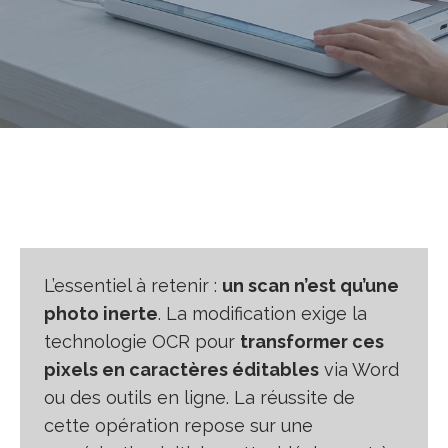
L’essentiel à retenir :
un scan n’est qu’une
photo inerte
. La modification exige la
technologie OCR pour
transformer ces
pixels en caractères éditables
via Word
ou des outils en ligne. La réussite de
cette opération repose sur une