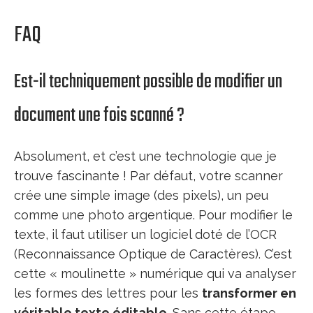
FAQ
Est-il techniquement possible de modifier un
document une fois scanné ?
Absolument, et c’est une technologie que je
trouve fascinante ! Par défaut, votre scanner
crée une simple image (des pixels), un peu
comme une photo argentique. Pour modifier le
texte, il faut utiliser un logiciel doté de l’OCR
(Reconnaissance Optique de Caractères). C’est
cette « moulinette » numérique qui va analyser
les formes des lettres pour les
transformer en
véritable texte éditable
. Sans cette étape,