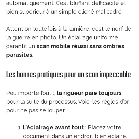
automatiquement. C’est bluffant d’efficacité et
bien supérieur à un simple cliché mal cadré.
Attention toutefois à la lumière, c’est le nerf de
la guerre en photo. Un éclairage uniforme
garantit un
scan mobile réussi sans ombres
parasites
.
Les bonnes pratiques pour un scan impeccable
Peu importe l’outil,
la rigueur paie toujours
pour la suite du processus. Voici les règles d’or
pour ne pas se louper.
L’éclairage avant tout
: Placez votre
document dans un endroit bien éclairé,