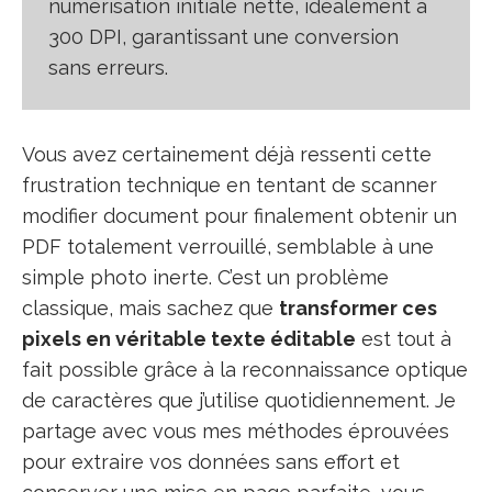
numérisation initiale nette, idéalement à
300 DPI, garantissant une conversion
sans erreurs.
Vous avez certainement déjà ressenti cette
frustration technique en tentant de scanner
modifier document pour finalement obtenir un
PDF totalement verrouillé, semblable à une
simple photo inerte. C’est un problème
classique, mais sachez que
transformer ces
pixels en véritable texte éditable
est tout à
fait possible grâce à la reconnaissance optique
de caractères que j’utilise quotidiennement. Je
partage avec vous mes méthodes éprouvées
pour extraire vos données sans effort et