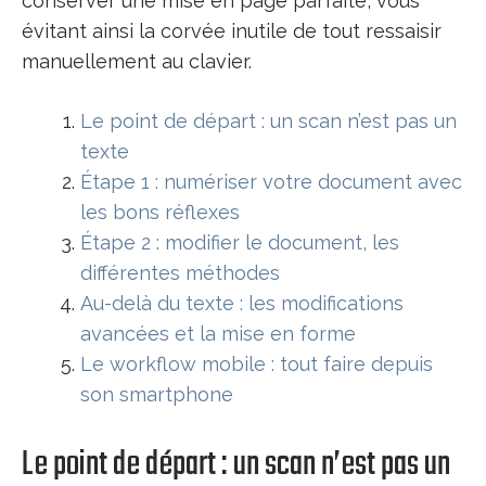
conserver une mise en page parfaite, vous
évitant ainsi la corvée inutile de tout ressaisir
manuellement au clavier.
Le point de départ : un scan n’est pas un
texte
Étape 1 : numériser votre document avec
les bons réflexes
Étape 2 : modifier le document, les
différentes méthodes
Au-delà du texte : les modifications
avancées et la mise en forme
Le workflow mobile : tout faire depuis
son smartphone
Le point de départ : un scan n’est pas un