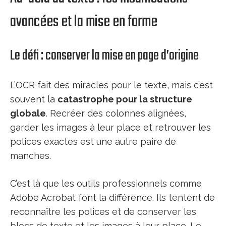
avancées et la mise en forme
Le défi : conserver la mise en page d’origine
L’OCR fait des miracles pour le texte, mais c’est
souvent la
catastrophe pour la structure
globale
. Recréer des colonnes alignées,
garder les images à leur place et retrouver les
polices exactes est une autre paire de
manches.
C’est là que les outils professionnels comme
Adobe Acrobat font la différence. Ils tentent de
reconnaître les polices et de conserver les
blocs de texte et les images à leur place. Le