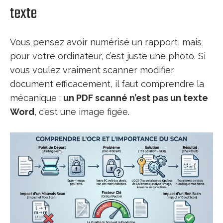
texte
Vous pensez avoir numérisé un rapport, mais
pour votre ordinateur, c’est juste une photo. Si
vous voulez vraiment scanner modifier
document efficacement, il faut comprendre la
mécanique :
un PDF scanné n’est pas un texte
Word
, c’est une image figée.