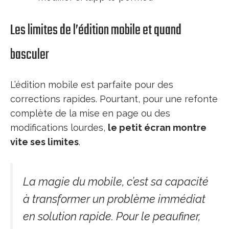
Les limites de l’édition mobile et quand
basculer
L’édition mobile est parfaite pour des
corrections rapides. Pourtant, pour une refonte
complète de la mise en page ou des
modifications lourdes,
le petit écran montre
vite ses limites
.
La magie du mobile, c’est sa capacité
à transformer un problème immédiat
en solution rapide. Pour le peaufiner,