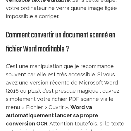
votre ordinateur ne verra qu’une image figée
impossible à corriger.
Comment convertir un document scanné en
fichier Word modifiable ?
C’est une manipulation que je recommande
souvent car elle est très accessible. Si vous
avez une version récente de Microsoft Word
(2016 ou plus), c’est presque magique : ouvrez
simplement votre fichier PDF scanné via le
menu « Fichier > Ouvrir ».
Word va
automatiquement lancer sa propre
conversion OCR
. Attention toutefois, si le texte