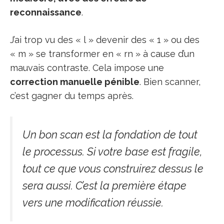
reconnaissance
.
J’ai trop vu des « l » devenir des « 1 » ou des
« m » se transformer en « rn » à cause d’un
mauvais contraste. Cela impose une
correction manuelle pénible
. Bien scanner,
c’est gagner du temps après.
Un bon scan est la fondation de tout
le processus. Si votre base est fragile,
tout ce que vous construirez dessus le
sera aussi. C’est la première étape
vers une modification réussie.