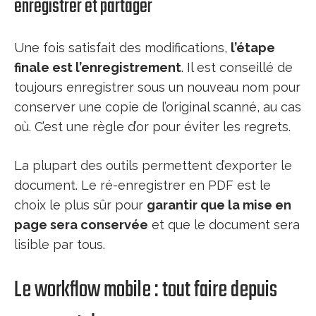
enregistrer et partager
Une fois satisfait des modifications,
l’étape
finale est l’enregistrement
. Il est conseillé de
toujours enregistrer sous un nouveau nom pour
conserver une copie de l’original scanné, au cas
où. C’est une règle d’or pour éviter les regrets.
La plupart des outils permettent d’exporter le
document. Le ré-enregistrer en PDF est le
choix le plus sûr pour
garantir que la mise en
page sera conservée
et que le document sera
lisible par tous.
Le workflow mobile : tout faire depuis