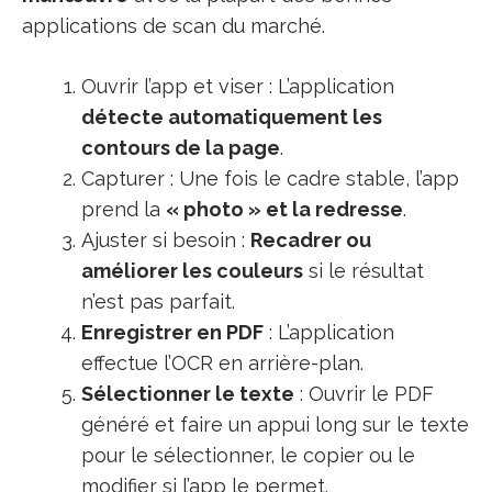
applications de scan du marché.
Ouvrir l’app et viser : L’application
détecte automatiquement les
contours de la page
.
Capturer : Une fois le cadre stable, l’app
prend la
« photo » et la redresse
.
Ajuster si besoin :
Recadrer ou
améliorer les couleurs
si le résultat
n’est pas parfait.
Enregistrer en PDF
: L’application
effectue l’OCR en arrière-plan.
Sélectionner le texte
: Ouvrir le PDF
généré et faire un appui long sur le texte
pour le sélectionner, le copier ou le
modifier si l’app le permet.