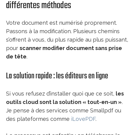
différentes méthodes
Votre document est numérisé proprement.
Passons à la modification. Plusieurs chemins
s’offrent à vous, du plus rapide au plus puissant,
pour
scanner modifier document sans prise
de tête
.
La solution rapide : les éditeurs en ligne
Si vous refusez d’installer quoi que ce soit,
les
outils cloud sont la solution « tout-en-un »
.
Je pense à des services comme Smallpdf ou
des plateformes comme
iLovePDF
.