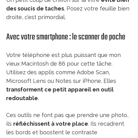
des soucis de taches
. Posez votre feuille bien
droite, c’est primordial.
Avec votre smartphone : le scanner de poche
Votre téléphone est plus puissant que mon
vieux Macintosh de 86 pour cette tâche.
Utilisez des applis comme Adobe Scan,
Microsoft Lens ou Notes sur iPhone. Elles
transforment ce petit appareil en outil
redoutable
.
Ces outils ne font pas que prendre une photo,
ils
réfléchissent à votre place
. Ils recadrent
les bords et boostent le contraste