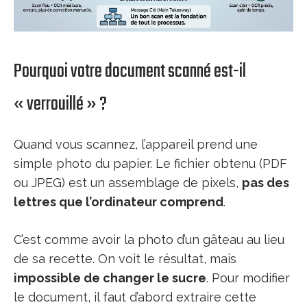
Pourquoi votre document scanné est-il
« verrouillé » ?
Quand vous scannez, l’appareil prend une
simple photo du papier. Le fichier obtenu (PDF
ou JPEG) est un assemblage de pixels,
pas des
lettres que l’ordinateur comprend
.
C’est comme avoir la photo d’un gâteau au lieu
de sa recette. On voit le résultat, mais
impossible de changer le sucre
. Pour modifier
le document, il faut d’abord extraire cette