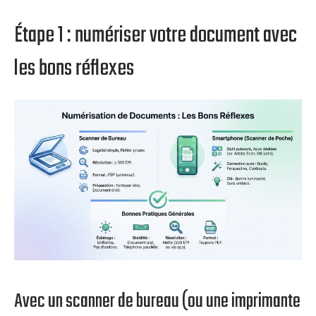
Étape 1 : numériser votre document avec
les bons réflexes
Avec un scanner de bureau (ou une imprimante