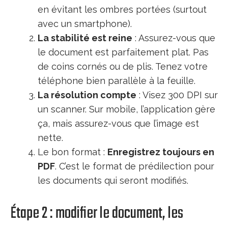
en évitant les ombres portées (surtout
avec un smartphone).
La stabilité est reine
: Assurez-vous que
le document est parfaitement plat. Pas
de coins cornés ou de plis. Tenez votre
téléphone bien parallèle à la feuille.
La résolution compte
: Visez 300 DPI sur
un scanner. Sur mobile, l’application gère
ça, mais assurez-vous que l’image est
nette.
Le bon format :
Enregistrez toujours en
PDF
. C’est le format de prédilection pour
les documents qui seront modifiés.
Étape 2 : modifier le document, les