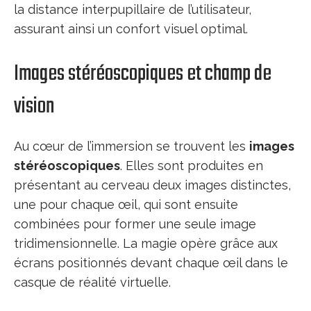
la distance interpupillaire de l’utilisateur,
assurant ainsi un confort visuel optimal.
Images stéréoscopiques et champ de
vision
Au cœur de l’immersion se trouvent les
images
stéréoscopiques
. Elles sont produites en
présentant au cerveau deux images distinctes,
une pour chaque œil, qui sont ensuite
combinées pour former une seule image
tridimensionnelle. La magie opère grâce aux
écrans positionnés devant chaque œil dans le
casque de réalité virtuelle.