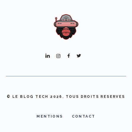
© LE BLOG TECH 2026. TOUS DROITS RESERVES
MENTIONS
CONTACT