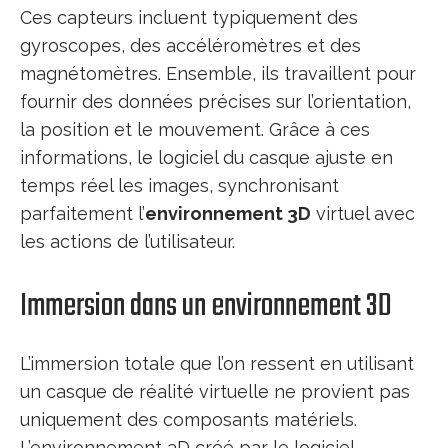
Ces capteurs incluent typiquement des
gyroscopes, des accéléromètres et des
magnétomètres. Ensemble, ils travaillent pour
fournir des données précises sur l’orientation,
la position et le mouvement. Grâce à ces
informations, le logiciel du casque ajuste en
temps réel les images, synchronisant
parfaitement l’
environnement 3D
virtuel avec
les actions de l’utilisateur.
Immersion dans un environnement 3D
L’immersion totale que l’on ressent en utilisant
un casque de réalité virtuelle ne provient pas
uniquement des composants matériels.
L’environnement 3D créé par le logiciel