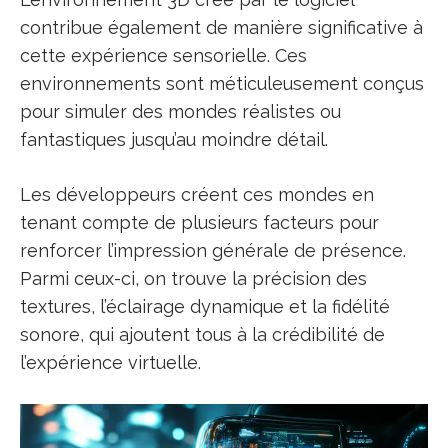
contribue également de manière significative à
cette expérience sensorielle. Ces
environnements sont méticuleusement conçus
pour simuler des mondes réalistes ou
fantastiques jusqu’au moindre détail.
Les développeurs créent ces mondes en
tenant compte de plusieurs facteurs pour
renforcer l’impression générale de présence.
Parmi ceux-ci, on trouve la précision des
textures, l’éclairage dynamique et la fidélité
sonore, qui ajoutent tous à la crédibilité de
l’expérience virtuelle.