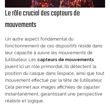
Le rôle crucial des capteurs de
mouvements
Un autre aspect fondamental du
fonctionnement de ces dispositifs réside dans
leur capacité à suivre les mouvements de
l’utilisateur. Les
capteurs de mouvements
jouent ici un rôle primordial. Ils détectent la
position du casque dans l’espace, ainsi que tout
mouvement effectué par la tête de l’utilisateur.
Cela permet aux images affichées de s’ajuster
instantanément, garantissant une perspective
réaliste et logique.