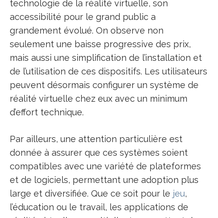
technologie de la réalité virtuelle, son
accessibilité pour le grand public a
grandement évolué. On observe non
seulement une baisse progressive des prix,
mais aussi une simplification de l’installation et
de l’utilisation de ces dispositifs. Les utilisateurs
peuvent désormais configurer un système de
réalité virtuelle chez eux avec un minimum
d’effort technique.
Par ailleurs, une attention particulière est
donnée à assurer que ces systèmes soient
compatibles avec une variété de plateformes
et de logiciels, permettant une adoption plus
large et diversifiée. Que ce soit pour le
jeu
,
l’éducation ou le travail, les applications de