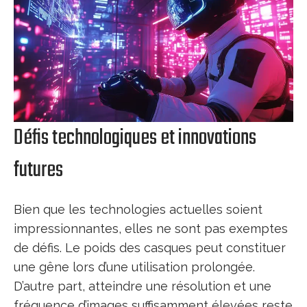
Défis technologiques et innovations
futures
Bien que les technologies actuelles soient
impressionnantes, elles ne sont pas exemptes
de défis. Le poids des casques peut constituer
une gêne lors d’une utilisation prolongée.
D’autre part, atteindre une résolution et une
fréquence d’images suffisamment élevées reste