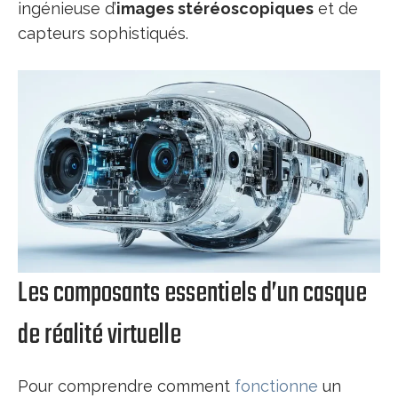
ingénieuse d’
images stéréoscopiques
et de
capteurs sophistiqués.
Les composants essentiels d’un casque
de réalité virtuelle
Pour comprendre comment
fonctionne
un