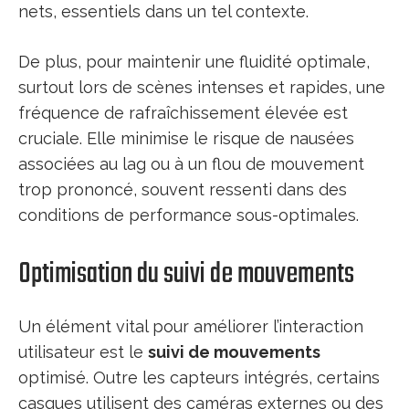
nets, essentiels dans un tel contexte.
De plus, pour maintenir une fluidité optimale,
surtout lors de scènes intenses et rapides, une
fréquence de rafraîchissement élevée est
cruciale. Elle minimise le risque de nausées
associées au lag ou à un flou de mouvement
trop prononcé, souvent ressenti dans des
conditions de performance sous-optimales.
Optimisation du suivi de mouvements
Un élément vital pour améliorer l’interaction
utilisateur est le
suivi de mouvements
optimisé. Outre les capteurs intégrés, certains
casques utilisent des caméras externes ou des