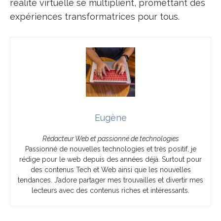
réalité virtuelle se multiplient, promettant des
expériences transformatrices pour tous.
Eugène
Rédacteur Web et passionné de technologies
Passionné de nouvelles technologies et très positif, je
rédige pour le web depuis des années déjà. Surtout pour
des contenus Tech et Web ainsi que les nouvelles
tendances. J’adore partager mes trouvailles et divertir mes
lecteurs avec des contenus riches et intéressants.