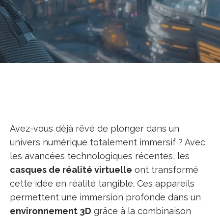
Avez-vous déjà rêvé de plonger dans un
univers numérique totalement immersif ? Avec
les avancées technologiques récentes, les
casques de réalité virtuelle
ont transformé
cette idée en réalité tangible. Ces appareils
permettent une immersion profonde dans un
environnement 3D
grâce à la combinaison