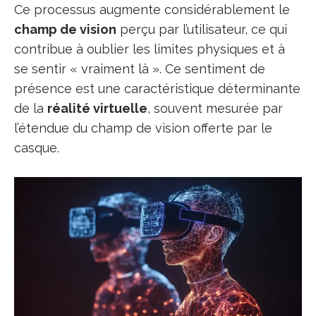
Ce processus augmente considérablement le
champ de vision
perçu par l’utilisateur, ce qui
contribue à oublier les limites physiques et à
se sentir « vraiment là ». Ce sentiment de
présence est une caractéristique déterminante
de la
réalité virtuelle
, souvent mesurée par
l’étendue du champ de vision offerte par le
casque.