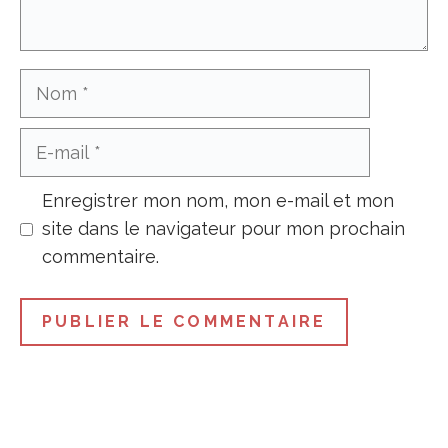
Nom
E-
mail
Enregistrer mon nom, mon e-mail et mon
site dans le navigateur pour mon prochain
commentaire.