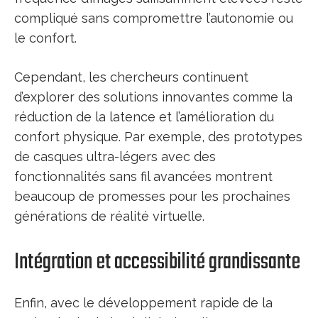
compliqué sans compromettre l’autonomie ou
le confort.
Cependant, les chercheurs continuent
d’explorer des solutions innovantes comme la
réduction de la latence et l’amélioration du
confort physique. Par exemple, des prototypes
de casques ultra-légers avec des
fonctionnalités sans fil avancées montrent
beaucoup de promesses pour les prochaines
générations de réalité virtuelle.
Intégration et accessibilité grandissante
Enfin, avec le développement rapide de la