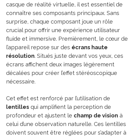
casque de réalité virtuelle, il est essentiel de
connaître ses composants principaux. Sans
surprise, chaque composant joue un rôle
crucial pour offrir une expérience utilisateur
fluide et immersive. Premièrement, le cœur de
l’appareil repose sur des
écrans haute
résolution
. Situés juste devant vos yeux, ces
écrans affichent deux images légèrement
décalées pour créer l’effet stéréoscopique
nécessaire.
Cet effet est renforcé par l’utilisation de
lentilles
qui amplifient la perception de
profondeur et ajustent le
champ de vision
à
celui d’une observation naturelle. Ces lentilles
doivent souvent être réglées pour s’adapter à