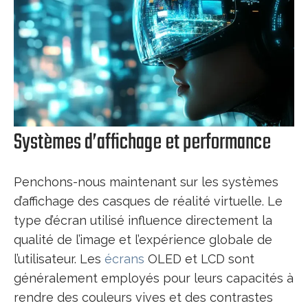
Systèmes d’affichage et performance
Penchons-nous maintenant sur les systèmes
d’affichage des casques de réalité virtuelle. Le
type d’écran utilisé influence directement la
qualité de l’image et l’expérience globale de
l’utilisateur. Les
écrans
OLED et LCD sont
généralement employés pour leurs capacités à
rendre des couleurs vives et des contrastes