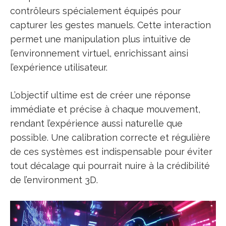
contrôleurs spécialement équipés pour
capturer les gestes manuels. Cette interaction
permet une manipulation plus intuitive de
l’environnement virtuel, enrichissant ainsi
l’expérience utilisateur.
L’objectif ultime est de créer une réponse
immédiate et précise à chaque mouvement,
rendant l’expérience aussi naturelle que
possible. Une calibration correcte et régulière
de ces systèmes est indispensable pour éviter
tout décalage qui pourrait nuire à la crédibilité
de l’environment 3D.