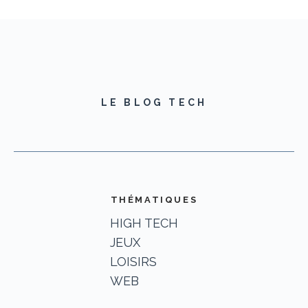
LE BLOG TECH
THÉMATIQUES
HIGH TECH
JEUX
LOISIRS
WEB