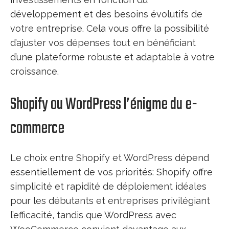
développement et des besoins évolutifs de
votre entreprise. Cela vous offre la possibilité
d’ajuster vos dépenses tout en bénéficiant
d’une plateforme robuste et adaptable à votre
croissance.
Shopify ou WordPress l’énigme du e-
commerce
Le choix entre Shopify et WordPress dépend
essentiellement de vos priorités: Shopify offre
simplicité et rapidité de déploiement idéales
pour les débutants et entreprises privilégiant
l’efficacité, tandis que WordPress avec