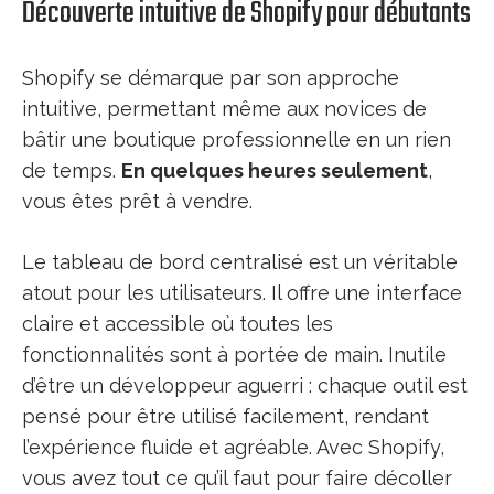
Découverte intuitive de Shopify pour débutants
Shopify se démarque par son approche
intuitive, permettant même aux novices de
bâtir une boutique professionnelle en un rien
de temps.
En quelques heures seulement
,
vous êtes prêt à vendre.
Le tableau de bord centralisé est un véritable
atout pour les utilisateurs. Il offre une interface
claire et accessible où toutes les
fonctionnalités sont à portée de main. Inutile
d’être un développeur aguerri : chaque outil est
pensé pour être utilisé facilement, rendant
l’expérience fluide et agréable. Avec Shopify,
vous avez tout ce qu’il faut pour faire décoller