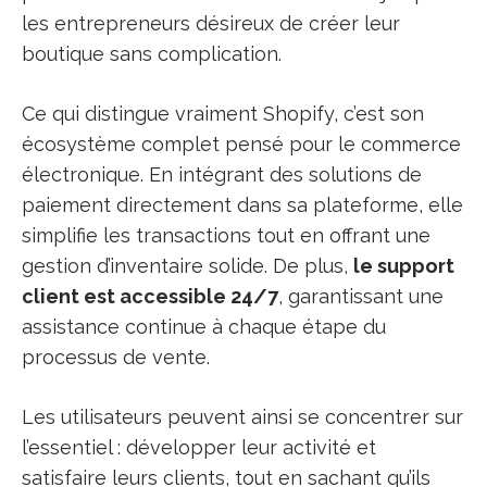
les entrepreneurs désireux de créer leur
boutique sans complication.
Ce qui distingue vraiment Shopify, c’est son
écosystème complet pensé pour le commerce
électronique. En intégrant des solutions de
paiement directement dans sa plateforme, elle
simplifie les transactions tout en offrant une
gestion d’inventaire solide. De plus,
le support
client est accessible 24/7
, garantissant une
assistance continue à chaque étape du
processus de vente.
Les utilisateurs peuvent ainsi se concentrer sur
l’essentiel : développer leur activité et
satisfaire leurs clients, tout en sachant qu’ils