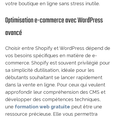
votre boutique en ligne sans stress inutile.
Optimisation e-commerce avec WordPress
avancé
Choisir entre Shopify et WordPress dépend de
vos besoins spécifiques en matière de e-
commerce. Shopify est souvent privilégié pour
sa simplicité d’utilisation, idéale pour les
débutants souhaitant se lancer rapidement
dans la vente en ligne. Pour ceux qui veulent
approfondir leur compréhension des CMS et
développer des compétences techniques,
une
formation web gratuite
peut être une
ressource précieuse. Elle vous permettra