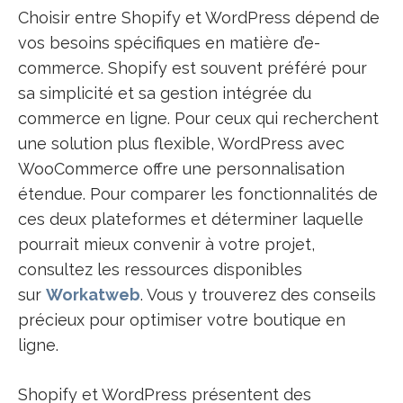
Choisir entre Shopify et WordPress dépend de
vos besoins spécifiques en matière d’e-
commerce. Shopify est souvent préféré pour
sa simplicité et sa gestion intégrée du
commerce en ligne. Pour ceux qui recherchent
une solution plus flexible, WordPress avec
WooCommerce offre une personnalisation
étendue. Pour comparer les fonctionnalités de
ces deux plateformes et déterminer laquelle
pourrait mieux convenir à votre projet,
consultez les ressources disponibles
sur
Workatweb
. Vous y trouverez des conseils
précieux pour optimiser votre boutique en
ligne.
Shopify et WordPress présentent des