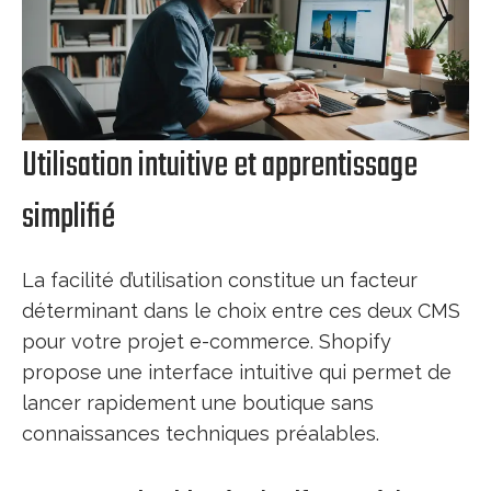
Utilisation intuitive et apprentissage
simplifié
La facilité d’utilisation constitue un facteur
déterminant dans le choix entre ces deux CMS
pour votre projet e-commerce. Shopify
propose une interface intuitive qui permet de
lancer rapidement une boutique sans
connaissances techniques préalables.