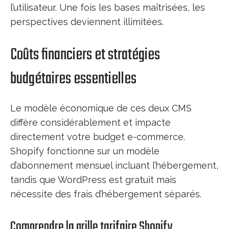
l’utilisateur. Une fois les bases maîtrisées, les
perspectives deviennent illimitées.
Coûts financiers et stratégies
budgétaires essentielles
Le modèle économique de ces deux CMS
diffère considérablement et impacte
directement votre budget e-commerce.
Shopify fonctionne sur un modèle
d’abonnement mensuel incluant l’hébergement,
tandis que WordPress est gratuit mais
nécessite des frais d’hébergement séparés.
Comprendre la grille tarifaire Shopify