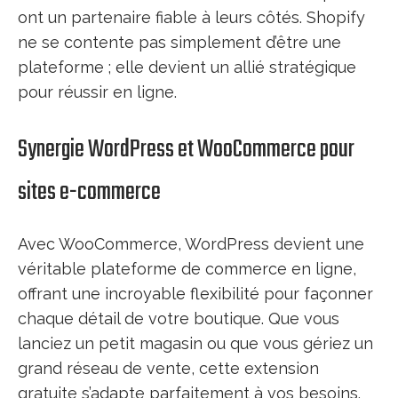
ont un partenaire fiable à leurs côtés. Shopify
ne se contente pas simplement d’être une
plateforme ; elle devient un allié stratégique
pour réussir en ligne.
Synergie WordPress et WooCommerce pour
sites e-commerce
Avec WooCommerce, WordPress devient une
véritable plateforme de commerce en ligne,
offrant une incroyable flexibilité pour façonner
chaque détail de votre boutique. Que vous
lanciez un petit magasin ou que vous gériez un
grand réseau de vente, cette extension
gratuite s’adapte parfaitement à vos besoins.