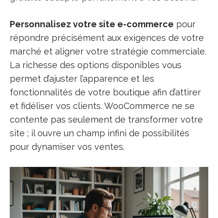
Personnalisez votre site e-commerce
pour
répondre précisément aux exigences de votre
marché et aligner votre stratégie commerciale.
La richesse des options disponibles vous
permet d’ajuster l’apparence et les
fonctionnalités de votre boutique afin d’attirer
et fidéliser vos clients. WooCommerce ne se
contente pas seulement de transformer votre
site ; il ouvre un champ infini de possibilités
pour dynamiser vos ventes.