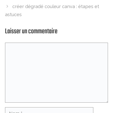
créer dégradé couleur canva : étapes et
astuces
Laisser un commentaire
Commentaire
Nom