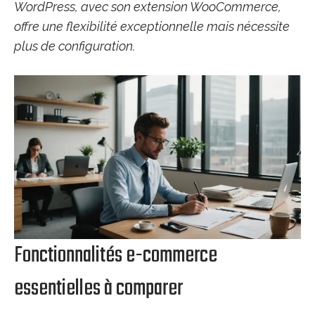
WordPress, avec son extension WooCommerce,
offre une flexibilité exceptionnelle mais nécessite
plus de configuration.
Fonctionnalités e-commerce
essentielles à comparer