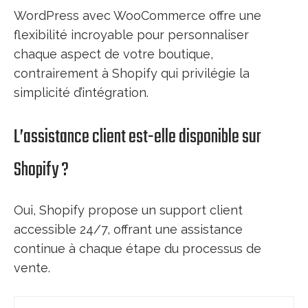
WordPress avec WooCommerce offre une
flexibilité incroyable pour personnaliser
chaque aspect de votre boutique,
contrairement à Shopify qui privilégie la
simplicité d’intégration.
L’assistance client est-elle disponible sur
Shopify ?
Oui, Shopify propose un support client
accessible 24/7, offrant une assistance
continue à chaque étape du processus de
vente.