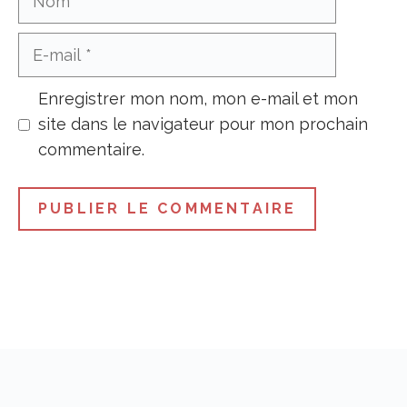
E-
mail
Enregistrer mon nom, mon e-mail et mon
site dans le navigateur pour mon prochain
commentaire.