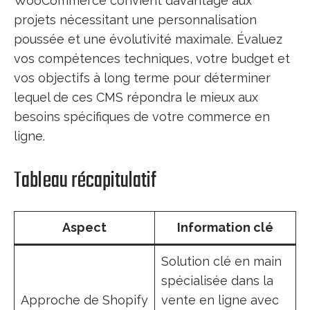
WooCommerce convient davantage aux
projets nécessitant une personnalisation
poussée et une évolutivité maximale. Évaluez
vos compétences techniques, votre budget et
vos objectifs à long terme pour déterminer
lequel de ces CMS répondra le mieux aux
besoins spécifiques de votre commerce en
ligne.
Tableau récapitulatif
Aspect
Information clé
Solution clé en main
spécialisée dans la
Approche de Shopify
vente en ligne avec