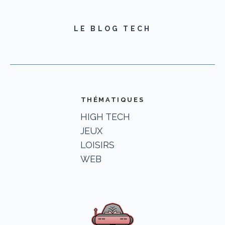
LE BLOG TECH
THÉMATIQUES
HIGH TECH
JEUX
LOISIRS
WEB