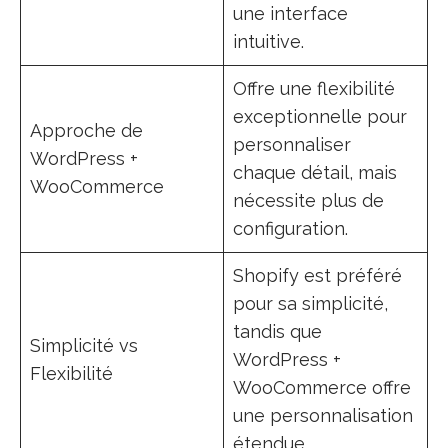
une interface
intuitive.
Offre une flexibilité
exceptionnelle pour
Approche de
personnaliser
WordPress +
chaque détail, mais
WooCommerce
nécessite plus de
configuration.
Shopify est préféré
pour sa simplicité,
tandis que
Simplicité vs
WordPress +
Flexibilité
WooCommerce offre
une personnalisation
étendue.