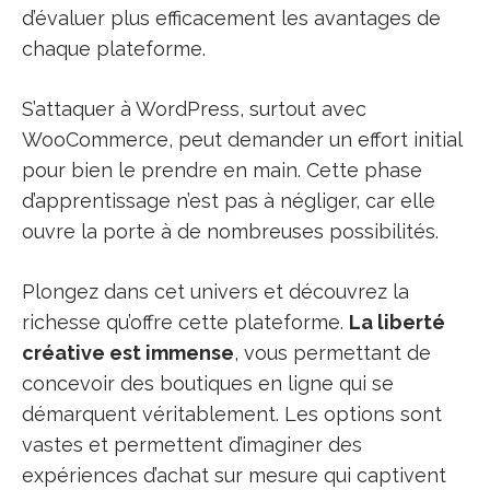
d’évaluer plus efficacement les avantages de
chaque plateforme.
S’attaquer à WordPress, surtout avec
WooCommerce, peut demander un effort initial
pour bien le prendre en main. Cette phase
d’apprentissage n’est pas à négliger, car elle
ouvre la porte à de nombreuses possibilités.
Plongez dans cet univers et découvrez la
richesse qu’offre cette plateforme.
La liberté
créative est immense
, vous permettant de
concevoir des boutiques en ligne qui se
démarquent véritablement. Les options sont
vastes et permettent d’imaginer des
expériences d’achat sur mesure qui captivent