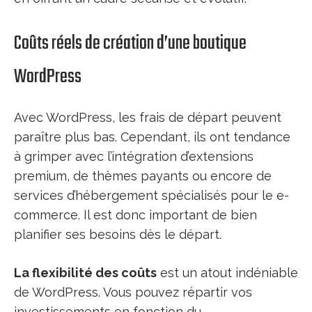
Coûts réels de création d’une boutique
WordPress
Avec WordPress, les frais de départ peuvent
paraître plus bas. Cependant, ils ont tendance
à grimper avec l’intégration d’extensions
premium, de thèmes payants ou encore de
services d’hébergement spécialisés pour le e-
commerce. Il est donc important de bien
planifier ses besoins dès le départ.
La flexibilité des coûts
est un atout indéniable
de WordPress. Vous pouvez répartir vos
investissements en fonction du