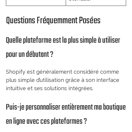
Questions Fréquemment Posées
Quelle plateforme est la plus simple à utiliser
pour un débutant ?
Shopify est généralement considéré comme
plus simple d’utilisation grâce à son interface
intuitive et ses solutions intégrées.
Puis-je personnaliser entièrement ma boutique
en ligne avec ces plateformes ?