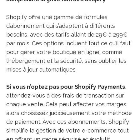
Shopify offre une gamme de formules
d’abonnement qui s’adaptent à différents
besoins, avec des tarifs allant de 29€ à 299€
par mois. Ces options incluent tout ce qu’il faut
pour gérer votre boutique en ligne, comme
l’hébergement et la sécurité, sans oublier les
mises à jour automatiques.
Si vous n’optez pas pour Shopify Payments
,
attendez-vous à des frais de transaction sur
chaque vente. Cela peut affecter vos marges,
alors choisissez judicieusement votre méthode
de paiement. Avec ces abonnements, Shopify
simplifie la gestion de votre e-commerce tout
en offrant un cadre sécurisé et évolutif.