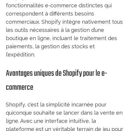
fonctionnalités e-commerce distinctes qui
correspondent à différents besoins
commerciaux. Shopify intègre nativement tous
les outils nécessaires à la gestion d’une
boutique en ligne, incluant le traitement des
paiements, la gestion des stocks et
l’expédition.
Avantages uniques de Shopify pour le e-
commerce
Shopify, c’est la simplicité incarnée pour
quiconque souhaite se lancer dans la vente en
ligne. Avec une interface intuitive, la
plateforme est un véritable terrain de jeu pour