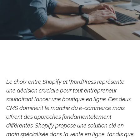
Le choix entre Shopify et WordPress représente
une décision cruciale pour tout entrepreneur
souhaitant lancer une boutique en ligne. Ces deux
CMS dominent le marché du e-commerce mais
offrent des approches fondamentalement
différentes. Shopify propose une solution clé en
main spécialisée dans la vente en ligne, tandis que