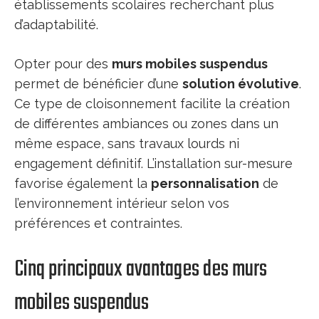
établissements scolaires recherchant plus
d’adaptabilité.
Opter pour des
murs mobiles suspendus
permet de bénéficier d’une
solution évolutive
.
Ce type de cloisonnement facilite la création
de différentes ambiances ou zones dans un
même espace, sans travaux lourds ni
engagement définitif. L’installation sur-mesure
favorise également la
personnalisation
de
l’environnement intérieur selon vos
préférences et contraintes.
Cinq principaux avantages des murs
mobiles suspendus