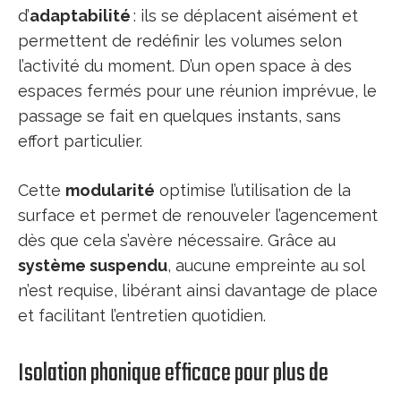
d’
adaptabilité
: ils se déplacent aisément et
permettent de redéfinir les volumes selon
l’activité du moment. D’un open space à des
espaces fermés pour une réunion imprévue, le
passage se fait en quelques instants, sans
effort particulier.
Cette
modularité
optimise l’utilisation de la
surface et permet de renouveler l’agencement
dès que cela s’avère nécessaire. Grâce au
système suspendu
, aucune empreinte au sol
n’est requise, libérant ainsi davantage de place
et facilitant l’entretien quotidien.
Isolation phonique efficace pour plus de