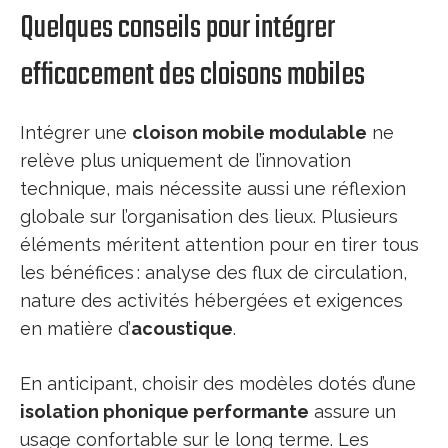
Quelques conseils pour intégrer
efficacement des cloisons mobiles
Intégrer une
cloison mobile modulable
ne
relève plus uniquement de l’innovation
technique, mais nécessite aussi une réflexion
globale sur l’organisation des lieux. Plusieurs
éléments méritent attention pour en tirer tous
les bénéfices : analyse des flux de circulation,
nature des activités hébergées et exigences
en matière d’
acoustique
.
En anticipant, choisir des modèles dotés d’une
isolation phonique performante
assure un
usage confortable sur le long terme. Les