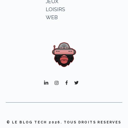
JEUX
LOISIRS
WEB
© LE BLOG TECH 2026. TOUS DROITS RESERVES