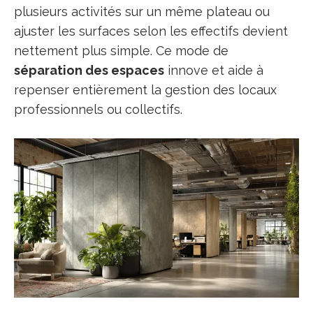
plusieurs activités sur un même plateau ou
ajuster les surfaces selon les effectifs devient
nettement plus simple. Ce mode de
séparation des espaces
innove et aide à
repenser entièrement la gestion des locaux
professionnels ou collectifs.