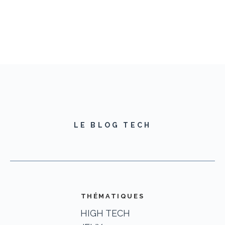
LE BLOG TECH
THÉMATIQUES
HIGH TECH