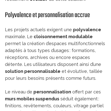
Polyvalence et personnalisation accrue
Les projets actuels exigent une
polyvalence
maximale. Le
cloisonnement modulable
permet la création d’espaces multifonctionnels
adaptés à tous types d’usages : formations,
réceptions, archives ou encore espaces
détente. Les utilisateurs disposent ainsi d’une
solution personnalisable
et évolutive, taillée
pour leurs besoins présents comme futurs.
Le niveau de
personnalisation
offert par ces
murs mobiles suspendus
séduit également :
finitions, revêtements, couleurs, vitrage partiel