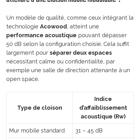
Un modèle de qualité, comme ceux intégrant la
technologie
Acowood
, atteint une
performance acoustique
pouvant dépasser
50 dB selon la configuration choisie. Cela suffit
largement pour
séparer deux espaces
nécessitant calme ou confidentialité, par
exemple une salle de direction attenante à un
open space.
Indice
Type de cloison
d’affaiblissement
acoustique (Rw)
Mur mobile standard
31 – 45 dB