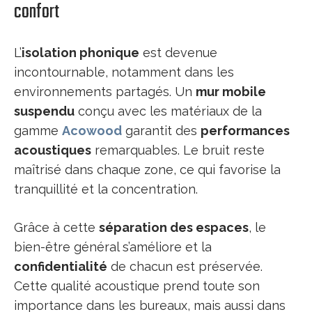
confort
L’
isolation phonique
est devenue
incontournable, notamment dans les
environnements partagés. Un
mur mobile
suspendu
conçu avec les matériaux de la
gamme
Acowood
garantit des
performances
acoustiques
remarquables. Le bruit reste
maîtrisé dans chaque zone, ce qui favorise la
tranquillité et la concentration.
Grâce à cette
séparation des espaces
, le
bien-être général s’améliore et la
confidentialité
de chacun est préservée.
Cette qualité acoustique prend toute son
importance dans les bureaux, mais aussi dans