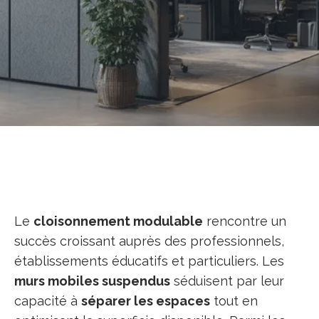
Le
cloisonnement modulable
rencontre un
succès croissant auprès des professionnels,
établissements éducatifs et particuliers. Les
murs mobiles suspendus
séduisent par leur
capacité à
séparer les espaces
tout en