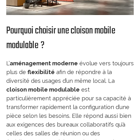
Pourquoi choisir une cloison mobile
modulable ?
L’
aménagement moderne
évolue vers toujours
plus de
flexibilité
afin de répondre à la
diversité des usages d’un même local. La
cloison mobile modulable
est
particulièrement appréciée pour sa capacité à
transformer rapidement la configuration d’une
pièce selon les besoins. Elle répond aussi bien
aux exigences des bureaux collaboratifs qu’à
celles des salles de réunion ou des