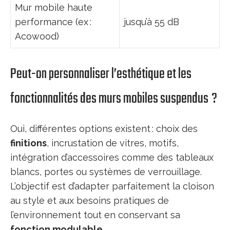
Mur mobile haute
performance (ex :
jusqu’à 55 dB
Acowood)
Peut-on personnaliser l’esthétique et les
fonctionnalités des murs mobiles suspendus ?
Oui, différentes options existent : choix des
finitions
, incrustation de vitres, motifs,
intégration d’accessoires comme des tableaux
blancs, portes ou systèmes de verrouillage.
L’objectif est d’adapter parfaitement la cloison
au style et aux besoins pratiques de
l’environnement tout en conservant sa
fonction modulable
.