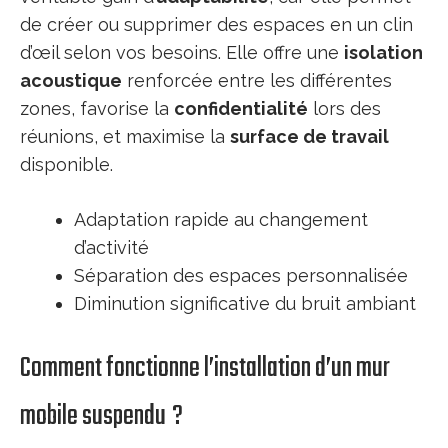
de créer ou supprimer des espaces en un clin
d’œil selon vos besoins. Elle offre une
isolation
acoustique
renforcée entre les différentes
zones, favorise la
confidentialité
lors des
réunions, et maximise la
surface de travail
disponible.
Adaptation rapide au changement
d’activité
Séparation des espaces personnalisée
Diminution significative du bruit ambiant
Comment fonctionne l’installation d’un mur
mobile suspendu ?