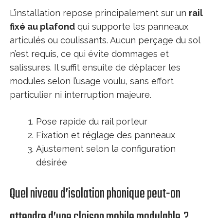
L’installation repose principalement sur un
rail
fixé au plafond
qui supporte les panneaux
articulés ou coulissants. Aucun perçage du sol
n’est requis, ce qui évite dommages et
salissures. Il suffit ensuite de déplacer les
modules selon l’usage voulu, sans effort
particulier ni interruption majeure.
Pose rapide du rail porteur
Fixation et réglage des panneaux
Ajustement selon la configuration
désirée
Quel niveau d’isolation phonique peut-on
attendre d’une cloison mobile modulable ?