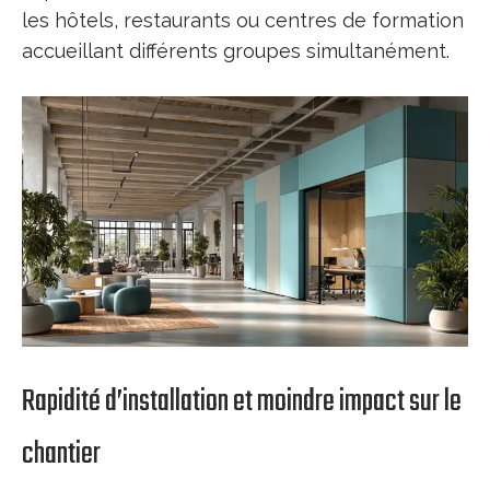
les hôtels, restaurants ou centres de formation
accueillant différents groupes simultanément.
Rapidité d’installation et moindre impact sur le
chantier