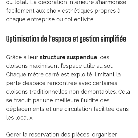
ou total… La décoration intérieure s’harmonise
facilement aux choix esthétiques propres à
chaque entreprise ou collectivité.
Optimisation de l’espace et gestion simplifiée
Grâce à leur
structure suspendue
, ces
cloisons maximisent l’espace utile au sol.
Chaque mètre carré est exploité, limitant la
perte d’espace rencontrée avec certaines
cloisons traditionnelles non démontables. Cela
se traduit par une meilleure fluidité des
déplacements et une circulation facilitée dans
les locaux.
Gérer la réservation des pièces, organiser