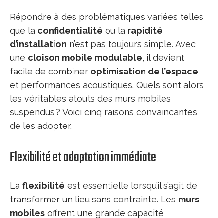
Répondre à des problématiques variées telles
que la
confidentialité
ou la
rapidité
d’installation
n’est pas toujours simple. Avec
une
cloison mobile modulable
, il devient
facile de combiner
optimisation de l’espace
et performances acoustiques. Quels sont alors
les véritables atouts des murs mobiles
suspendus ? Voici cinq raisons convaincantes
de les adopter.
Flexibilité et adaptation immédiate
La
flexibilité
est essentielle lorsqu’il s’agit de
transformer un lieu sans contrainte. Les
murs
mobiles
offrent une grande capacité