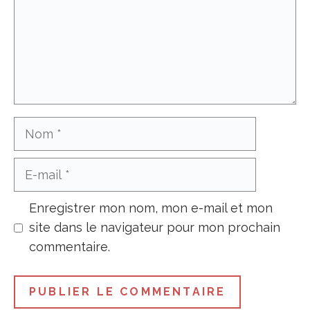
Nom
E-
mail
Enregistrer mon nom, mon e-mail et mon
site dans le navigateur pour mon prochain
commentaire.