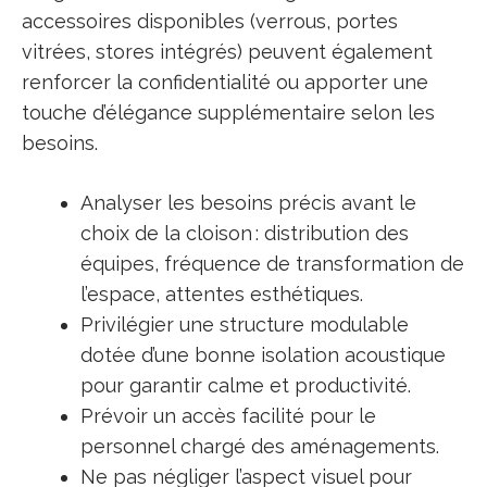
accessoires disponibles (verrous, portes
vitrées, stores intégrés) peuvent également
renforcer la confidentialité ou apporter une
touche d’élégance supplémentaire selon les
besoins.
Analyser les besoins précis avant le
choix de la cloison : distribution des
équipes, fréquence de transformation de
l’espace, attentes esthétiques.
Privilégier une structure modulable
dotée d’une bonne isolation acoustique
pour garantir calme et productivité.
Prévoir un accès facilité pour le
personnel chargé des aménagements.
Ne pas négliger l’aspect visuel pour