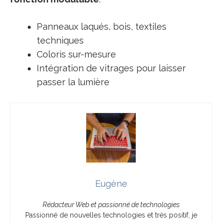
Panneaux laqués, bois, textiles
techniques
Coloris sur-mesure
Intégration de vitrages pour laisser
passer la lumière
Eugène
Rédacteur Web et passionné de technologies
Passionné de nouvelles technologies et très positif, je