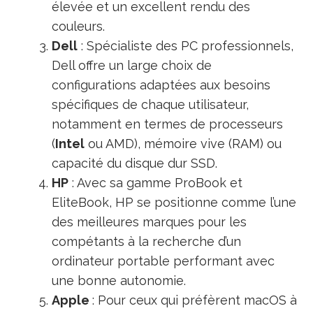
élevée et un excellent rendu des
couleurs.
Dell
: Spécialiste des PC professionnels,
Dell offre un large choix de
configurations adaptées aux besoins
spécifiques de chaque utilisateur,
notamment en termes de processeurs
(
Intel
ou AMD), mémoire vive (RAM) ou
capacité du disque dur SSD.
HP
: Avec sa gamme ProBook et
EliteBook, HP se positionne comme l’une
des meilleures marques pour les
compétants à la recherche d’un
ordinateur portable performant avec
une bonne autonomie.
Apple
: Pour ceux qui préfèrent macOS à