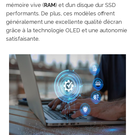
mémoire vive (
RAM
) et d’un disque dur SSD
performants. De plus, ces modèles offrent
généralement une excellente qualité d’écran
grâce à la technologie OLED et une autonomie
satisfaisante.