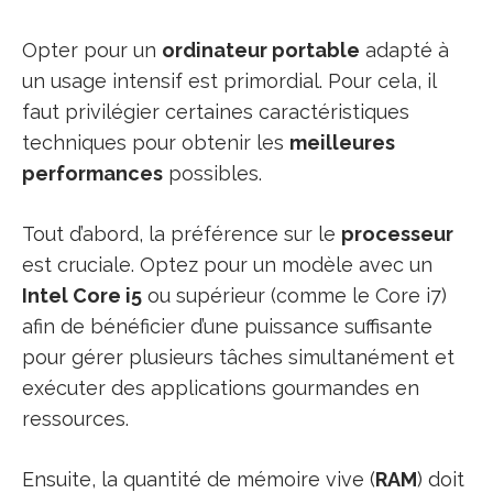
Opter pour un
ordinateur portable
adapté à
un usage intensif est primordial. Pour cela, il
faut privilégier certaines caractéristiques
techniques pour obtenir les
meilleures
performances
possibles.
Tout d’abord, la préférence sur le
processeur
est cruciale. Optez pour un modèle avec un
Intel Core i5
ou supérieur (comme le Core i7)
afin de bénéficier d’une puissance suffisante
pour gérer plusieurs tâches simultanément et
exécuter des applications gourmandes en
ressources.
Ensuite, la quantité de mémoire vive (
RAM
) doit