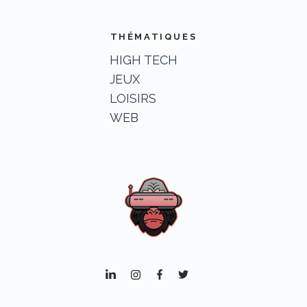
THÉMATIQUES
HIGH TECH
JEUX
LOISIRS
WEB