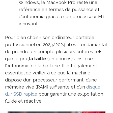
Windows, le MacBook Pro reste une
référence en termes de puissance et
d’autonomie grâce à son processeur M1
innovant.
Pour bien choisir son ordinateur portable
professionnel en 2023/2024, il est fondamental
de prendre en compte plusieurs critères tels
que le prix,
la taille
(en pouces) ainsi que
l’autonomie de la batterie. Il est également
essentiel de veiller à ce que la machine
dispose d’un processeur performant, d’une
mémoire vive (RAM) suffisante et d’un
disque
dur SSD rapide
pour garantir une exlpoitation
fluide et réactive.