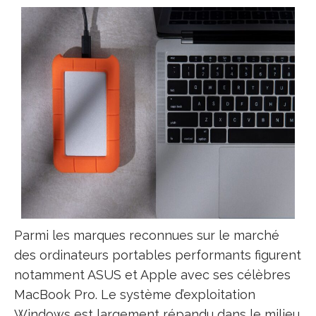
Parmi les marques reconnues sur le marché
des ordinateurs portables performants figurent
notamment ASUS et Apple avec ses célèbres
MacBook Pro. Le système d’exploitation
Windows est largement répandu dans le milieu