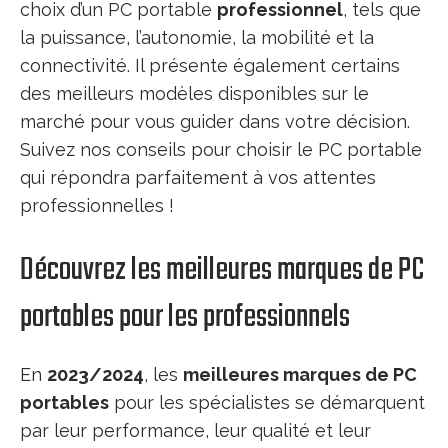
choix d’un PC portable
professionnel
, tels que
la puissance, l’autonomie, la mobilité et la
connectivité. Il présente également certains
des meilleurs modèles disponibles sur le
marché pour vous guider dans votre décision.
Suivez nos conseils pour choisir le PC portable
qui répondra parfaitement à vos attentes
professionnelles !
Découvrez les meilleures marques de PC
portables pour les professionnels
En
2023/2024
, les
meilleures marques de PC
portables
pour les spécialistes se démarquent
par leur performance, leur qualité et leur