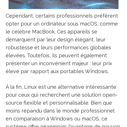
Cependant, certains professionnels préfèrent
opter pour un ordinateur sous macOS, comme
le célèbre MacBook. Ces appareils se
démarquent par leur design élégant, leur
robustesse et leurs performances globales
élevées. Toutefois, ils peuvent également
présenter un inconvénient majeur : leur prix
élevé par rapport aux portables Windows.
À la fin, Linux est une alternative intéressante
pour ceux qui recherchent une solution open-
source flexible et personnalisable. Bien que
moins répandu dans le monde professionnel
en comparaison à Windows ou macOS, ce
système offre néanmoins l’avantage de pouvoir