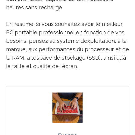
heures sans recharge.
En résumé, si vous souhaitez avoir le meilleur
PC portable professionnel en fonction de vos
besoins, pensez au système d’exploitation, à la
marque, aux performances du processeur et de
la RAM, à l’espace de stockage (SSD), ainsi qu’à
la taille et qualité de l’écran.