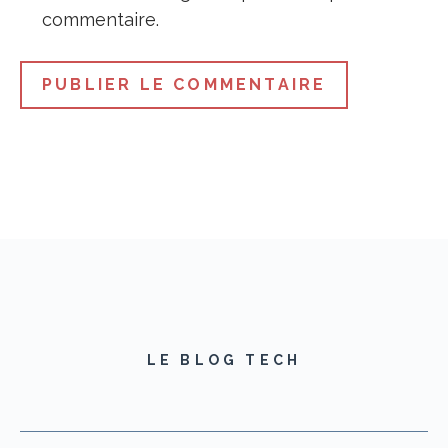
commentaire.
LE BLOG TECH