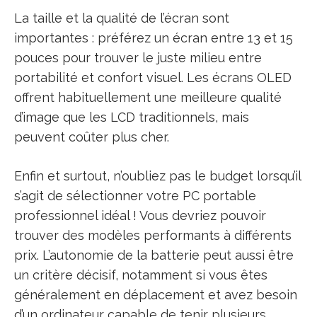
La taille et la qualité de l’écran sont
importantes : préférez un écran entre 13 et 15
pouces pour trouver le juste milieu entre
portabilité et confort visuel. Les écrans OLED
offrent habituellement une meilleure qualité
d’image que les LCD traditionnels, mais
peuvent coûter plus cher.
Enfin et surtout, n’oubliez pas le budget lorsqu’il
s’agit de sélectionner votre PC portable
professionnel idéal ! Vous devriez pouvoir
trouver des modèles performants à différents
prix. L’autonomie de la batterie peut aussi être
un critère décisif, notamment si vous êtes
généralement en déplacement et avez besoin
d’un ordinateur capable de tenir plusieurs