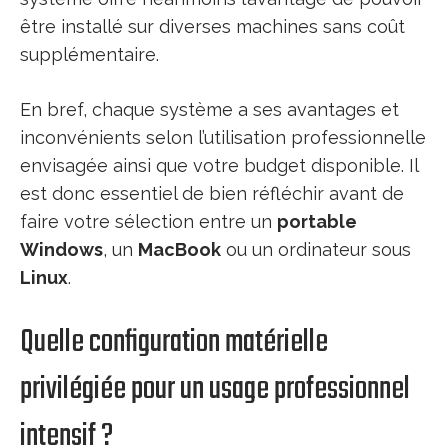
être installé sur diverses machines sans coût
supplémentaire.
En bref, chaque système a ses avantages et
inconvénients selon l’utilisation professionnelle
envisagée ainsi que votre budget disponible. Il
est donc essentiel de bien réfléchir avant de
faire votre sélection entre un
portable
Windows
, un
MacBook
ou un ordinateur sous
Linux
.
Quelle configuration matérielle
privilégiée pour un usage professionnel
intensif ?