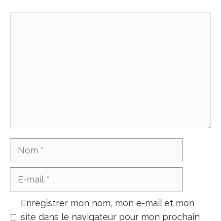
Commentaire
Nom
E-
mail
Enregistrer mon nom, mon e-mail et mon
site dans le navigateur pour mon prochain