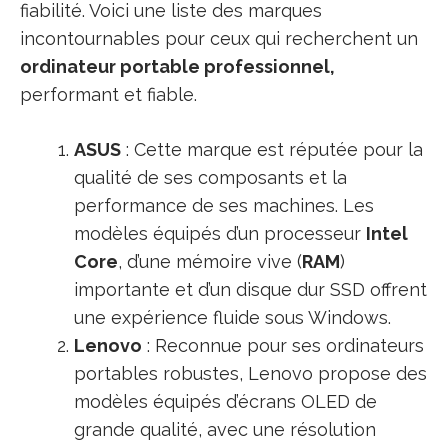
fiabilité. Voici une liste des marques
incontournables pour ceux qui recherchent un
ordinateur portable professionnel,
performant et fiable.
ASUS
: Cette marque est réputée pour la
qualité de ses composants et la
performance de ses machines. Les
modèles équipés d’un processeur
Intel
Core
, d’une mémoire vive (
RAM
)
importante et d’un disque dur SSD offrent
une expérience fluide sous Windows.
Lenovo
: Reconnue pour ses ordinateurs
portables robustes, Lenovo propose des
modèles équipés d’écrans OLED de
grande qualité, avec une résolution