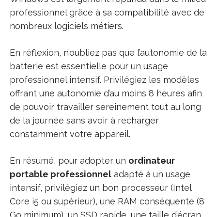
professionnel grâce à sa compatibilité avec de
nombreux logiciels métiers.
En réflexion, n’oubliez pas que l’autonomie de la
batterie est essentielle pour un usage
professionnel intensif. Privilégiez les modèles
offrant une autonomie d’au moins 8 heures afin
de pouvoir travailler sereinement tout au long
de la journée sans avoir à recharger
constamment votre appareil.
En résumé, pour adopter un
ordinateur
portable professionnel
adapté à un usage
intensif, privilégiez un bon processeur (Intel
Core i5 ou supérieur), une RAM conséquente (8
Go minimum), un SSD rapide, une taille d’écran