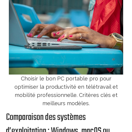
Choisir le bon PC portable pro pour
optimiser la productivité en télétravail et
mobilité professionnelle. Critères clés et
meilleurs modèles.
Comparaison des systèmes
d’exploitation : Windows, macOS ou