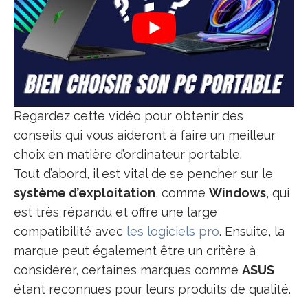
Regardez cette vidéo pour obtenir des
conseils qui vous aideront à faire un meilleur
choix en matière d’ordinateur portable.
Tout d’abord, il est vital de se pencher sur le
système d’exploitation
, comme
Windows
, qui
est très répandu et offre une large
compatibilité avec
les logiciels pro
. Ensuite, la
marque peut également être un critère à
considérer, certaines marques comme
ASUS
étant reconnues pour leurs produits de qualité.