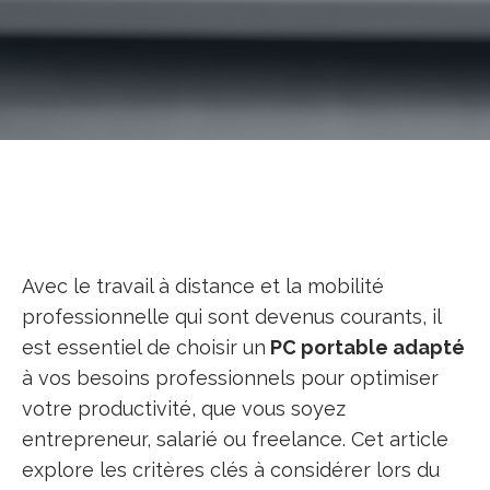
Avec le travail à distance et la mobilité
professionnelle qui sont devenus courants, il
est essentiel de choisir un
PC portable adapté
à vos besoins professionnels pour optimiser
votre productivité, que vous soyez
entrepreneur, salarié ou freelance. Cet article
explore les critères clés à considérer lors du