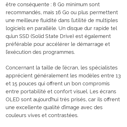
être conséquente : 8 Go minimum sont
recommandés, mais 16 Go ou plus permettent
une meilleure fluidité dans l’utilité de multiples
logiciels en parallèle. Un disque dur rapide tel
qu’un SSD (Solid State Drive) est également
préférable pour accélérer le démarrage et
l’exécution des programmes.
Concernant la taille de l’écran, les spécialistes
apprécient généralement les modèles entre 13
et 15 pouces qui offrent un bon compromis
entre portabilité et confort visuel. Les écrans
OLED sont aujourd’hui très prisés, car ils offrent
une excellente qualité d’image avec des
couleurs vives et contrastées.