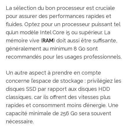
La sélection du bon processeur est cruciale
pour assurer des performances rapides et
fluides. Optez pour un processeur puissant tel
qu’un modèle Intel Core i5 ou supérieur. La
mémoire vive (
RAM
) doit aussi être suffisante,
généralement au minimum 8 Go sont
recommandés pour les usages professionnels.
Un autre aspect à prendre en compte
concerne l’espace de stockage : privilégiez les
disques SSD par rapport aux disques HDD
classiques, car ils offrent des vitesses plus
rapides et consomment moins d’énergie. Une
capacité minimale de 256 Go sera souvent
nécessaire.