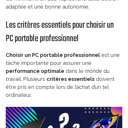
adaptée et une bonne autonomie.
Les critères essentiels pour choisir un
PC portable professionnel
Choisir un PC portable professionnel
est une
tâche importante pour assurer une
performance optimale
dans le monde du
travail. Plusieurs
critères essentiels
doivent
être pris en compte lors de l’achat d’un tel
ordinateur.