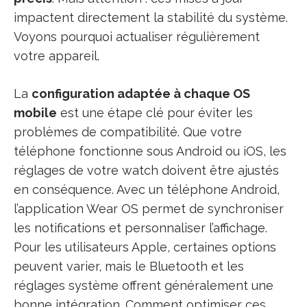
impactent directement la stabilité du système.
Voyons pourquoi actualiser régulièrement
votre appareil.
La
configuration adaptée à chaque OS
mobile
est une étape clé pour éviter les
problèmes de compatibilité. Que votre
téléphone fonctionne sous Android ou iOS, les
réglages de votre watch doivent être ajustés
en conséquence. Avec un téléphone Android,
l’application Wear OS permet de synchroniser
les notifications et personnaliser l’affichage.
Pour les utilisateurs Apple, certaines options
peuvent varier, mais le Bluetooth et les
réglages système offrent généralement une
bonne intégration. Comment optimiser ces