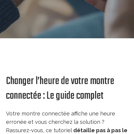
Changer l’heure de votre montre
connectée : Le guide complet
Votre montre connectée affiche une heure
erronée et vous cherchez la solution ?
Rassurez-vous, ce tutoriel
détaille pas à pas le