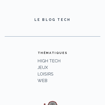
LE BLOG TECH
THÉMATIQUES
HIGH TECH
JEUX
LOISIRS
WEB