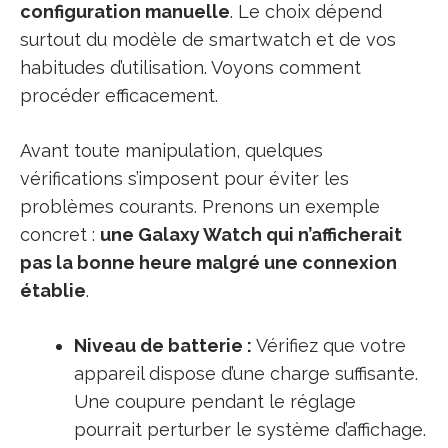
configuration manuelle
. Le choix dépend
surtout du modèle de smartwatch et de vos
habitudes d’utilisation. Voyons comment
procéder efficacement.
Avant toute manipulation, quelques
vérifications s’imposent pour éviter les
problèmes courants. Prenons un exemple
concret :
une Galaxy Watch qui n’afficherait
pas la bonne heure malgré une connexion
établie
.
Niveau de batterie :
Vérifiez que votre
appareil dispose d’une charge suffisante.
Une coupure pendant le réglage
pourrait perturber le système d’affichage.