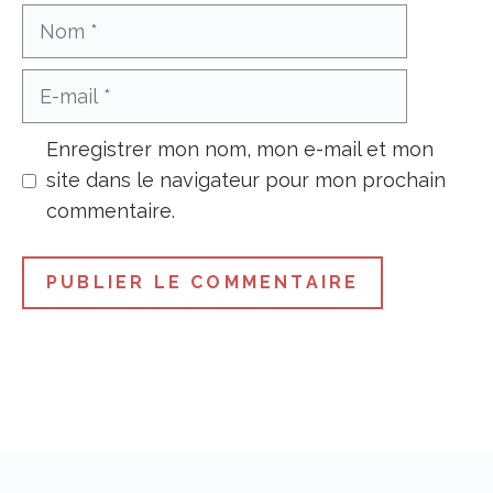
Nom
E-
mail
Enregistrer mon nom, mon e-mail et mon
site dans le navigateur pour mon prochain
commentaire.