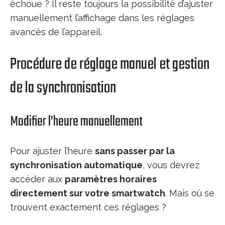
échoue ? Il reste toujours la possibilité d’ajuster
manuellement l’affichage dans les réglages
avancés de l’appareil.
Procédure de réglage manuel et gestion
de la synchronisation
Modifier l’heure manuellement
Pour ajuster l’heure
sans passer par la
synchronisation automatique
, vous devrez
accéder aux
paramètres horaires
directement sur votre smartwatch
. Mais où se
trouvent exactement ces réglages ?