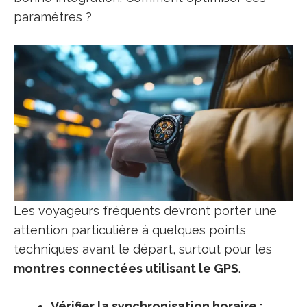
paramètres ?
Les voyageurs fréquents devront porter une
attention particulière à quelques points
techniques avant le départ, surtout pour les
montres connectées utilisant le GPS
.
Vérifier la synchronisation horaire :