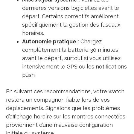
dernières versions logicielles avant le
départ. Certains correctifs améliorent
spécifiquement la gestion des fuseaux
horaires.
Autonomie pratique :
Chargez
complètement la batterie 30 minutes
avant le départ, surtout si vous utilisez
intensivement le GPS ou les notifications
push.
En suivant ces recommandations, votre watch
restera un compagnon fiable lors de vos
déplacements. Signalons que les problèmes
d’affichage horaire sur les montres connectées
proviennent d’une mauvaise configuration
initiale du système.