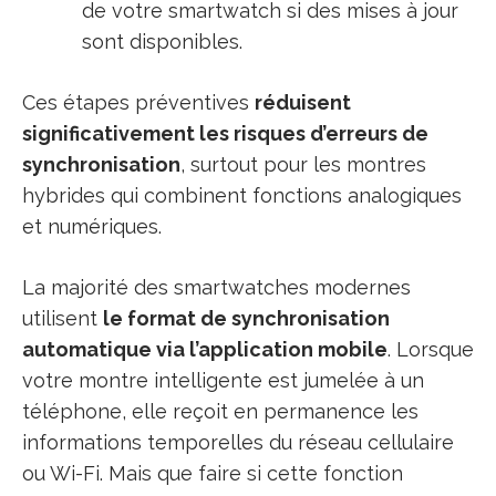
de votre smartwatch si des mises à jour
sont disponibles.
Ces étapes préventives
réduisent
significativement les risques d’erreurs de
synchronisation
, surtout pour les montres
hybrides qui combinent fonctions analogiques
et numériques.
La majorité des smartwatches modernes
utilisent
le format de synchronisation
automatique via l’application mobile
. Lorsque
votre montre intelligente est jumelée à un
téléphone, elle reçoit en permanence les
informations temporelles du réseau cellulaire
ou Wi-Fi. Mais que faire si cette fonction