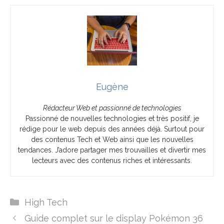
Eugène
Rédacteur Web et passionné de technologies
Passionné de nouvelles technologies et très positif, je
rédige pour le web depuis des années déjà. Surtout pour
des contenus Tech et Web ainsi que les nouvelles
tendances. J’adore partager mes trouvailles et divertir mes
lecteurs avec des contenus riches et intéressants.
Catégories
High Tech
Guide complet sur le display Pokémon 36