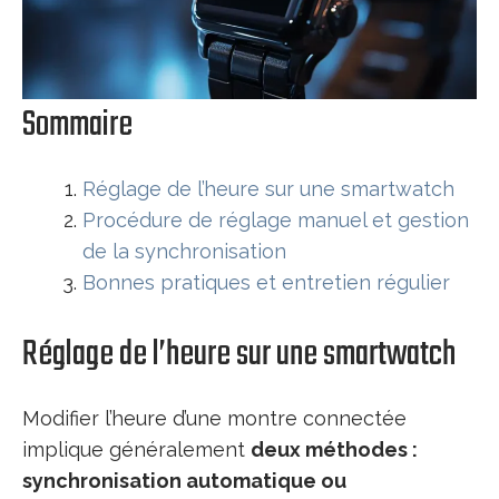
Sommaire
Réglage de l’heure sur une smartwatch
Procédure de réglage manuel et gestion
de la synchronisation
Bonnes pratiques et entretien régulier
Réglage de l’heure sur une smartwatch
Modifier l’heure d’une montre connectée
implique généralement
deux méthodes :
synchronisation automatique ou