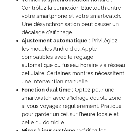
Contrôlez la connexion Bluetooth entre
votre smartphone et votre smartwatch.
Une désynchronisation peut causer un
décalage d’affichage.
Ajustement automatique :
Privilégiez
les modèles Android ou Apple
compatibles avec le réglage
automatique du fuseau horaire via réseau
cellulaire. Certaines montres nécessitent
une intervention manuelle.
Fonction dual time :
Optez pour une
smartwatch avec affichage double zone
si vous voyagez régulièrement. Pratique
pour garder un œil sur l’heure locale et
celle du domicile.
Mises à jour système :
Vérifiez les