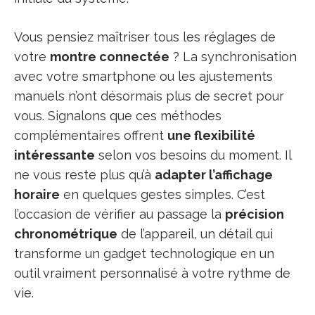
Vous pensiez maîtriser tous les réglages de
votre
montre connectée
? La synchronisation
avec votre smartphone ou les ajustements
manuels n’ont désormais plus de secret pour
vous. Signalons que ces méthodes
complémentaires offrent
une flexibilité
intéressante
selon vos besoins du moment. Il
ne vous reste plus qu’à
adapter l’affichage
horaire
en quelques gestes simples. C’est
l’occasion de vérifier au passage la
précision
chronométrique
de l’appareil, un détail qui
transforme un gadget technologique en un
outil vraiment personnalisé à votre rythme de
vie.