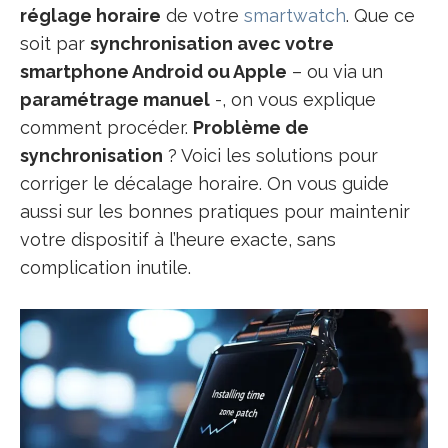
réglage horaire
de votre
smartwatch
. Que ce
soit par
synchronisation avec votre
smartphone Android ou Apple
– ou via un
paramétrage manuel
-, on vous explique
comment procéder.
Problème de
synchronisation
? Voici les solutions pour
corriger le décalage horaire. On vous guide
aussi sur les bonnes pratiques pour maintenir
votre dispositif à l’heure exacte, sans
complication inutile.