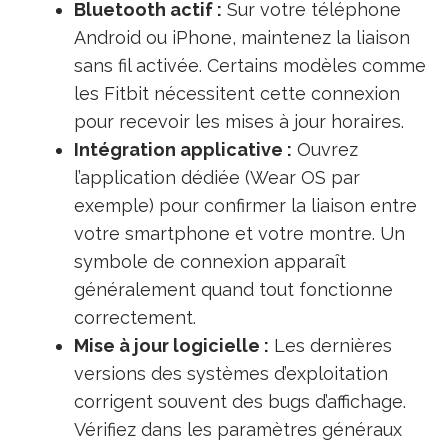
Bluetooth actif :
Sur votre téléphone
Android ou iPhone, maintenez la liaison
sans fil activée. Certains modèles comme
les Fitbit nécessitent cette connexion
pour recevoir les mises à jour horaires.
Intégration applicative :
Ouvrez
l’application dédiée (Wear OS par
exemple) pour confirmer la liaison entre
votre smartphone et votre montre. Un
symbole de connexion apparaît
généralement quand tout fonctionne
correctement.
Mise à jour logicielle :
Les dernières
versions des systèmes d’exploitation
corrigent souvent des bugs d’affichage.
Vérifiez dans les paramètres généraux