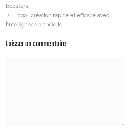
boosters
Logo : création rapide et efficace avec
l’intelligence artificielle
Laisser un commentaire
Commentaire