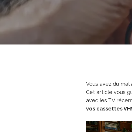
Vous avez du mal
Cet article vous g
avec les TV récen
vos cassettes VH