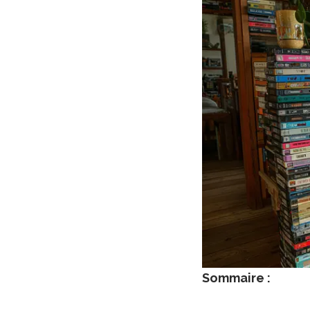
Sommaire :