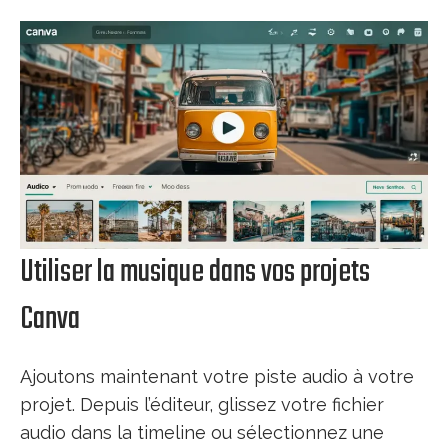
Utiliser la musique dans vos projets
Canva
Ajoutons maintenant votre piste audio à votre
projet. Depuis l’éditeur, glissez votre fichier
audio dans la timeline ou sélectionnez une