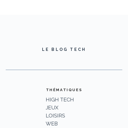
LE BLOG TECH
THÉMATIQUES
HIGH TECH
JEUX
LOISIRS
WEB