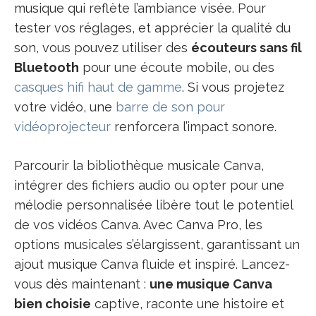
musique qui reflète l’ambiance visée. Pour
tester vos réglages, et apprécier la qualité du
son, vous pouvez utiliser des
écouteurs sans fil
Bluetooth
pour une écoute mobile, ou des
casques hifi haut de gamme
. Si vous projetez
votre vidéo, une
barre de son pour
vidéoprojecteur
renforcera l’impact sonore.
Parcourir la bibliothèque musicale Canva,
intégrer des fichiers audio ou opter pour une
mélodie personnalisée libère tout le potentiel
de vos vidéos Canva. Avec Canva Pro, les
options musicales s’élargissent, garantissant un
ajout musique Canva fluide et inspiré. Lancez-
vous dès maintenant :
une musique Canva
bien choisie
captive, raconte une histoire et