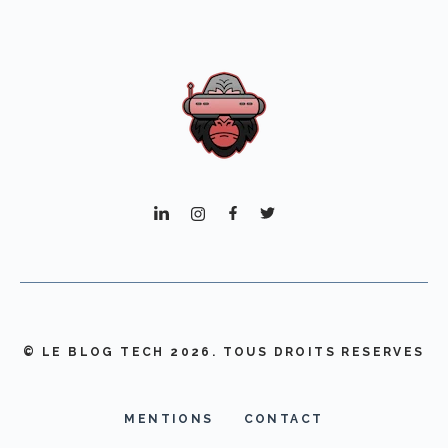
© LE BLOG TECH 2026. TOUS DROITS RESERVES
MENTIONS
CONTACT