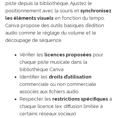
piste depuis la bibliothèque. Ajustez le
positionnement avec la souris et
synchronisez
les éléments visuels
en fonction du tempo.
Canva propose des outils basiques d’édition
audio comme le réglage du volume et le
découpage de séquence.
Vérifier les
licences proposées
pour
chaque piste musicale dans la
bibliothèque Canva
Identifier les
droits d’utilisation
commerciale ou non commerciale
associés aux fichiers audio
Respecter les
restrictions spécifiques
à
chaque licence (ex: diffusion limitée à
certains réseaux sociaux)