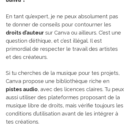
En tant qu’expert, je ne peux absolument pas
te donner de conseils pour contourner les
droits d’auteur
sur Canva ou ailleurs. C’est une
question d’éthique, et c’est illégal. Il est
primordial de respecter le travail des artistes
et des créateurs.
Si tu cherches de la musique pour tes projets,
Canva propose une bibliothèque riche en
pistes audio
, avec des licences claires. Tu peux
aussi utiliser des plateformes proposant de la
musique libre de droits, mais vérifie toujours les
conditions d’utilisation avant de les intégrer à
tes créations.