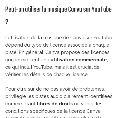
Peut-on utiliser la musique Canva sur YouTube
?
L’utilisation de la musique de Canva sur YouTube
dépend du type de licence associée à chaque
piste. En général, Canva propose des licences
qui permettent une
utilisation commerciale
,
ce qui inclut YouTube, mais il est crucial de
vérifier les détails de chaque licence.
Pour être sûr de ne pas avoir de problèmes,
privilégie les pistes audio clairement identifiées
comme étant
libres de droits
ou vérifie les
conditions spécifiques de la licence Canva