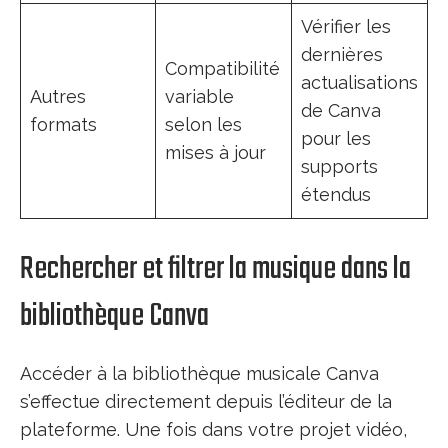
Vérifier les
dernières
Compatibilité
actualisations
Autres
variable
de Canva
formats
selon les
pour les
mises à jour
supports
étendus
Rechercher et filtrer la musique dans la
bibliothèque Canva
Accéder à la bibliothèque musicale Canva
s’effectue directement depuis l’éditeur de la
plateforme. Une fois dans votre projet vidéo,