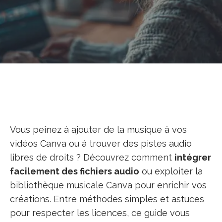
Vous peinez à ajouter de la musique à vos
vidéos Canva ou à trouver des pistes audio
libres de droits ? Découvrez comment
intégrer
facilement des fichiers audio
ou exploiter la
bibliothèque musicale Canva pour enrichir vos
créations. Entre méthodes simples et astuces
pour respecter les licences, ce guide vous