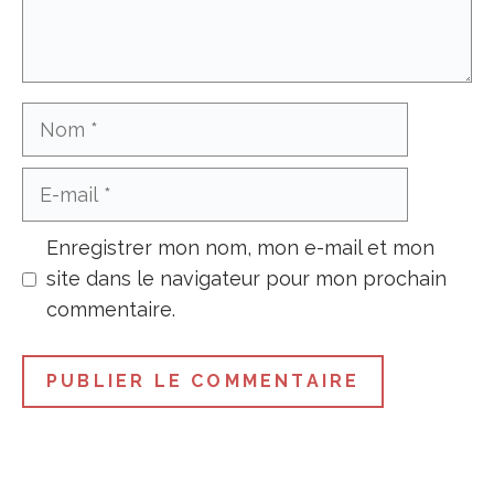
Nom
E-
mail
Enregistrer mon nom, mon e-mail et mon
site dans le navigateur pour mon prochain
commentaire.