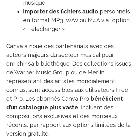
musique
Importer des fichiers audio
personnels
en format MP3, WAV ou M4A via l’option
« Télécharger »
Canva a noué des partenariats avec des
acteurs majeurs du secteur musical pour
enrichir sa bibliothèque. Des collections issues
de Warner Music Group ou de Merlin,
représentant des artistes mondialement
connus, sont accessibles aux utilisateurs Free
et Pro. Les abonnés Canva Pro
bénéficient
d’un catalogue plus vaste
, incluant des
compositions exclusives et des morceaux
récents, par rapport aux options limitées de la
version gratuite.