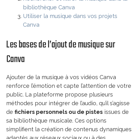
bibliothèque Canva
Utiliser la musique dans vos projets
Canva
Les bases de l’ajout de musique sur
Canva
Ajouter de la musique à vos vidéos Canva
renforce l’émotion et capte l’attention de votre
public. La plateforme propose plusieurs
méthodes pour intégrer de l’audio, qu’il s’agisse
de
fichiers personnels ou de pistes
issues de
sa bibliothèque musicale. Ces options
simplifient la création de contenus dynamiques
adaptés aux réseaux sociaux ou à des