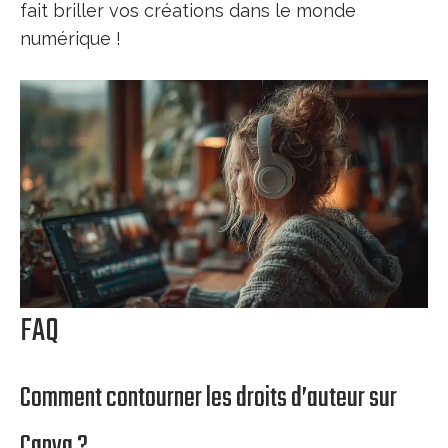
fait briller vos créations dans le monde
numérique !
FAQ
Comment contourner les droits d’auteur sur
Canva ?