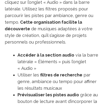
cliquez sur l’onglet « Audio » dans la barre
latérale. Utilisez les filtres proposés pour
parcourir les pistes par ambiance, genre ou
tempo.
Cette organisation facilite la
découverte
de musiques adaptées à votre
style de création, qu’il s’agisse de projets
personnels ou professionnels.
Accéder à la section audio
via la barre
latérale « Éléments » puis l’onglet
« Audio »
Utiliser les
filtres de recherche
par
genre, ambiance ou tempo pour affiner
les résultats musicaux
Prévisualiser les pistes audio
grâce au
bouton de lecture avant d’incorporer la