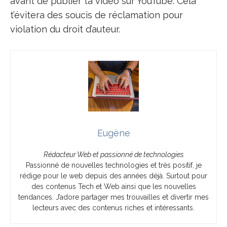
avant de publier ta vidéo sur YouTube. Cela
t’évitera des soucis de réclamation pour
violation du droit d’auteur.
Eugène
Rédacteur Web et passionné de technologies
Passionné de nouvelles technologies et très positif, je
rédige pour le web depuis des années déjà. Surtout pour
des contenus Tech et Web ainsi que les nouvelles
tendances. J’adore partager mes trouvailles et divertir mes
lecteurs avec des contenus riches et intéressants.