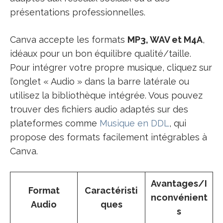
présentations professionnelles.
Canva accepte les formats
MP3, WAV et M4A
,
idéaux pour un bon équilibre qualité/taille.
Pour intégrer votre propre musique, cliquez sur
l’onglet « Audio » dans la barre latérale ou
utilisez la bibliothèque intégrée. Vous pouvez
trouver des fichiers audio adaptés sur des
plateformes comme
Musique en DDL
, qui
propose des formats facilement intégrables à
Canva.
Avantages/I
Format
Caractéristi
nconvénient
Audio
ques
s